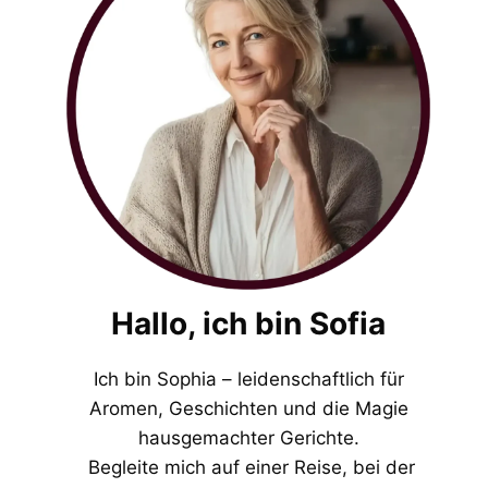
Hallo, ich bin Sofia
Ich bin Sophia – leidenschaftlich für
Aromen, Geschichten und die Magie
hausgemachter Gerichte.
Begleite mich auf einer Reise, bei der