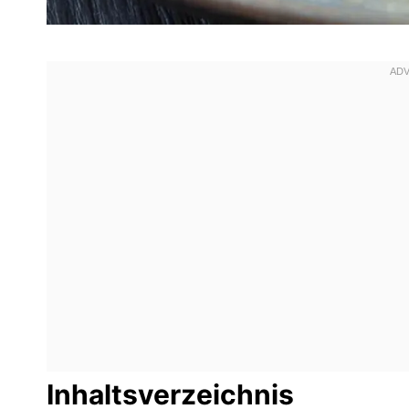
Inhaltsverzeichnis