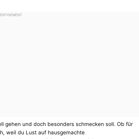
ell gehen und doch besonders schmecken soll. Ob für
ch, weil du Lust auf hausgemachte