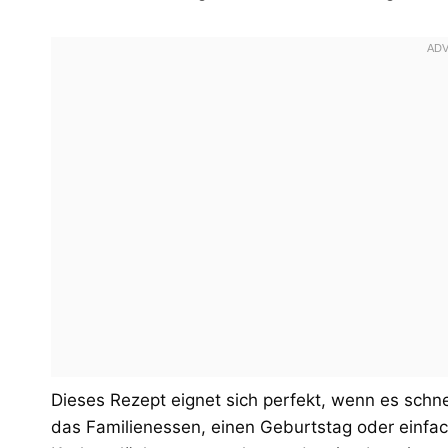
Dieses Rezept eignet sich perfekt, wenn es schn
das Familienessen, einen Geburtstag oder einfa