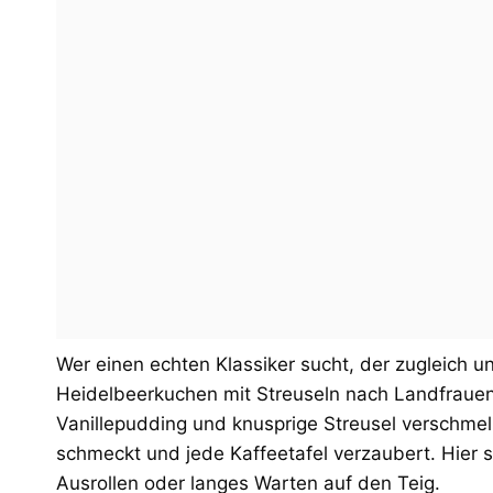
Wer einen echten Klassiker sucht, der zugleich 
Heidelbeerkuchen mit Streuseln nach Landfrauena
Vanillepudding und knusprige Streusel verschme
schmeckt und jede Kaffeetafel verzaubert. Hier 
Ausrollen oder langes Warten auf den Teig.