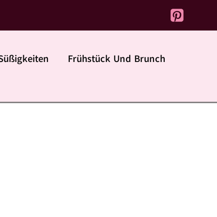
Süßigkeiten
Frühstück Und Brunch