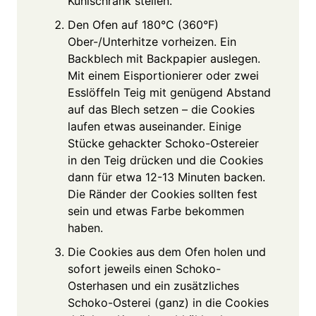
Kühlschrank stellen.
Den Ofen auf 180°C (360°F)
Ober-/Unterhitze vorheizen. Ein
Backblech mit Backpapier auslegen.
Mit einem Eisportionierer oder zwei
Esslöffeln Teig mit genügend Abstand
auf das Blech setzen – die Cookies
laufen etwas auseinander. Einige
Stücke gehackter Schoko-Ostereier
in den Teig drücken und die Cookies
dann für etwa 12-13 Minuten backen.
Die Ränder der Cookies sollten fest
sein und etwas Farbe bekommen
haben.
Die Cookies aus dem Ofen holen und
sofort jeweils einen Schoko-
Osterhasen und ein zusätzliches
Schoko-Osterei (ganz) in die Cookies