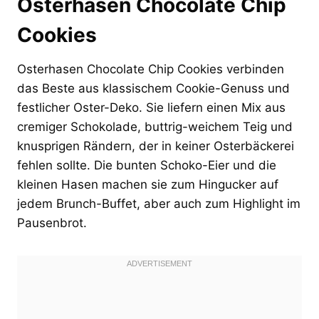
Osterhasen Chocolate Chip
Cookies
Osterhasen Chocolate Chip Cookies verbinden
das Beste aus klassischem Cookie-Genuss und
festlicher Oster-Deko. Sie liefern einen Mix aus
cremiger Schokolade, buttrig-weichem Teig und
knusprigen Rändern, der in keiner Osterbäckerei
fehlen sollte. Die bunten Schoko-Eier und die
kleinen Hasen machen sie zum Hingucker auf
jedem Brunch-Buffet, aber auch zum Highlight im
Pausenbrot.