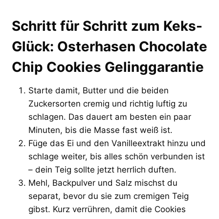
Schritt für Schritt zum Keks-
Glück: Osterhasen Chocolate
Chip Cookies Gelinggarantie
Starte damit, Butter und die beiden
Zuckersorten cremig und richtig luftig zu
schlagen. Das dauert am besten ein paar
Minuten, bis die Masse fast weiß ist.
Füge das Ei und den Vanilleextrakt hinzu und
schlage weiter, bis alles schön verbunden ist
– dein Teig sollte jetzt herrlich duften.
Mehl, Backpulver und Salz mischst du
separat, bevor du sie zum cremigen Teig
gibst. Kurz verrühren, damit die Cookies