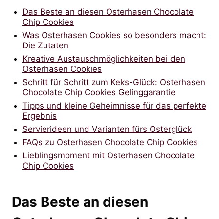
Das Beste an diesen Osterhasen Chocolate
Chip Cookies
Was Osterhasen Cookies so besonders macht:
Die Zutaten
Kreative Austauschmöglichkeiten bei den
Osterhasen Cookies
Schritt für Schritt zum Keks-Glück: Osterhasen
Chocolate Chip Cookies Gelinggarantie
Tipps und kleine Geheimnisse für das perfekte
Ergebnis
Servierideen und Varianten fürs Osterglück
FAQs zu Osterhasen Chocolate Chip Cookies
Lieblingsmoment mit Osterhasen Chocolate
Chip Cookies
Das Beste an diesen