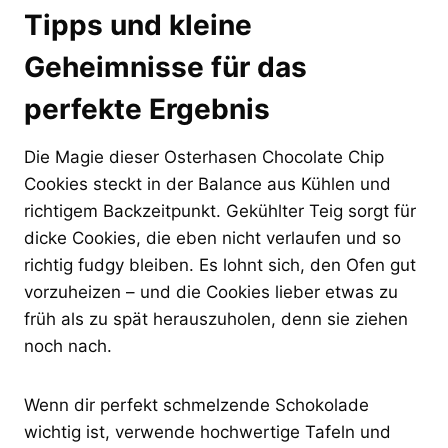
Tipps und kleine
Geheimnisse für das
perfekte Ergebnis
Die Magie dieser Osterhasen Chocolate Chip
Cookies steckt in der Balance aus Kühlen und
richtigem Backzeitpunkt. Gekühlter Teig sorgt für
dicke Cookies, die eben nicht verlaufen und so
richtig fudgy bleiben. Es lohnt sich, den Ofen gut
vorzuheizen – und die Cookies lieber etwas zu
früh als zu spät herauszuholen, denn sie ziehen
noch nach.
Wenn dir perfekt schmelzende Schokolade
wichtig ist, verwende hochwertige Tafeln und