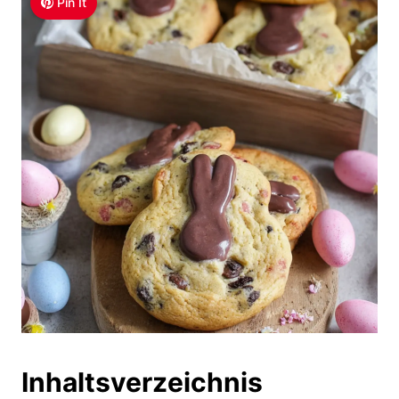
Pin It
Inhaltsverzeichnis