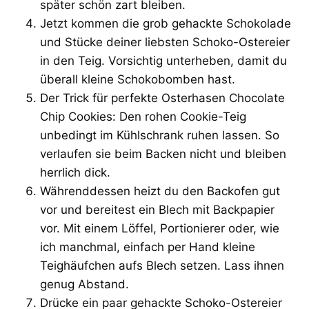
später schön zart bleiben.
Jetzt kommen die grob gehackte Schokolade
und Stücke deiner liebsten Schoko-Ostereier
in den Teig. Vorsichtig unterheben, damit du
überall kleine Schokobomben hast.
Der Trick für perfekte Osterhasen Chocolate
Chip Cookies: Den rohen Cookie-Teig
unbedingt im Kühlschrank ruhen lassen. So
verlaufen sie beim Backen nicht und bleiben
herrlich dick.
Währenddessen heizt du den Backofen gut
vor und bereitest ein Blech mit Backpapier
vor. Mit einem Löffel, Portionierer oder, wie
ich manchmal, einfach per Hand kleine
Teighäufchen aufs Blech setzen. Lass ihnen
genug Abstand.
Drücke ein paar gehackte Schoko-Ostereier