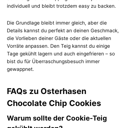
individuell und bleibt trotzdem easy zu backen.
Die Grundlage bleibt immer gleich, aber die
Details kannst du perfekt an deinen Geschmack,
die Vorlieben deiner Gäste oder die aktuellen
Vorräte anpassen. Den Teig kannst du einige
Tage gekühlt lagern und auch eingefrieren – so
bist du für Überraschungsbesuch immer
gewappnet.
FAQs zu Osterhasen
Chocolate Chip Cookies
Warum sollte der Cookie-Teig