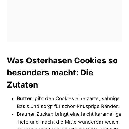
Was Osterhasen Cookies so
besonders macht: Die
Zutaten
Butter
: gibt den Cookies eine zarte, sahnige
Basis und sorgt für schön knusprige Ränder.
Brauner Zucker: bringt eine leicht karamellige
Tiefe und macht die Mitte wunderbar weich.