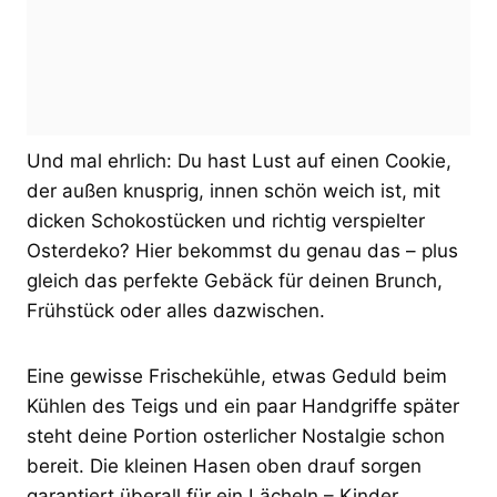
Und mal ehrlich: Du hast Lust auf einen Cookie,
der außen knusprig, innen schön weich ist, mit
dicken Schokostücken und richtig verspielter
Osterdeko? Hier bekommst du genau das – plus
gleich das perfekte Gebäck für deinen Brunch,
Frühstück oder alles dazwischen.
Eine gewisse Frischekühle, etwas Geduld beim
Kühlen des Teigs und ein paar Handgriffe später
steht deine Portion osterlicher Nostalgie schon
bereit. Die kleinen Hasen oben drauf sorgen
garantiert überall für ein Lächeln – Kinder,