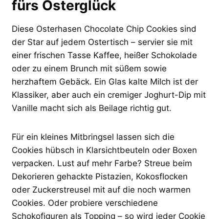
fürs Osterglück
Diese Osterhasen Chocolate Chip Cookies sind
der Star auf jedem Ostertisch – servier sie mit
einer frischen Tasse Kaffee, heißer Schokolade
oder zu einem Brunch mit süßem sowie
herzhaftem Gebäck. Ein Glas kalte Milch ist der
Klassiker, aber auch ein cremiger Joghurt-Dip mit
Vanille macht sich als Beilage richtig gut.
Für ein kleines Mitbringsel lassen sich die
Cookies hübsch in Klarsichtbeuteln oder Boxen
verpacken. Lust auf mehr Farbe? Streue beim
Dekorieren gehackte Pistazien, Kokosflocken
oder Zuckerstreusel mit auf die noch warmen
Cookies. Oder probiere verschiedene
Schokofiguren als Topping – so wird jeder Cookie