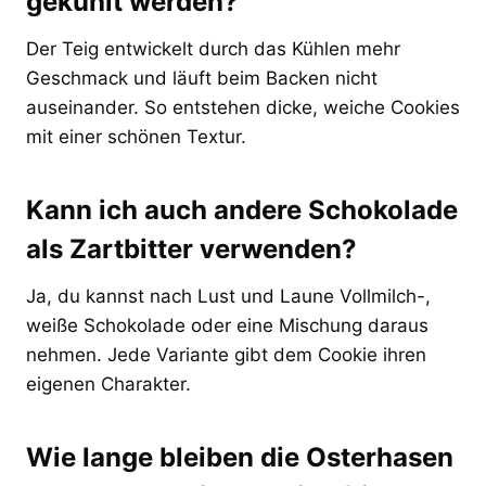
gekühlt werden?
Der Teig entwickelt durch das Kühlen mehr
Geschmack und läuft beim Backen nicht
auseinander. So entstehen dicke, weiche Cookies
mit einer schönen Textur.
Kann ich auch andere Schokolade
als Zartbitter verwenden?
Ja, du kannst nach Lust und Laune Vollmilch-,
weiße Schokolade oder eine Mischung daraus
nehmen. Jede Variante gibt dem Cookie ihren
eigenen Charakter.
Wie lange bleiben die Osterhasen