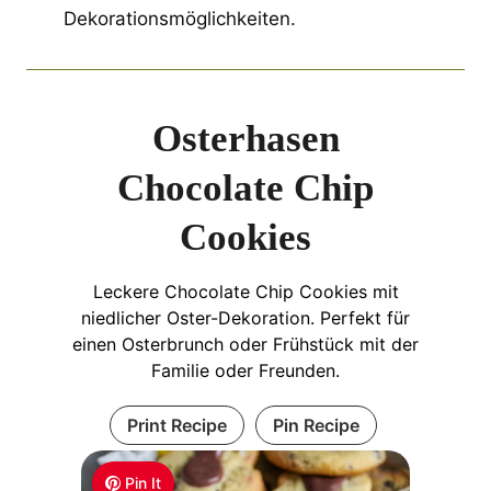
Dekorationsmöglichkeiten.
Osterhasen
Chocolate Chip
Cookies
Leckere Chocolate Chip Cookies mit
niedlicher Oster-Dekoration. Perfekt für
einen Osterbrunch oder Frühstück mit der
Familie oder Freunden.
Print Recipe
Pin Recipe
Pin It