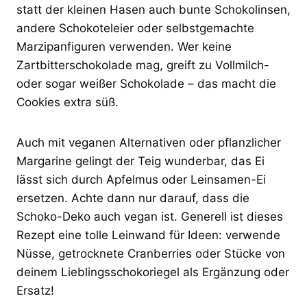
statt der kleinen Hasen auch bunte Schokolinsen,
andere Schokoteleier oder selbstgemachte
Marzipanfiguren verwenden. Wer keine
Zartbitterschokolade mag, greift zu Vollmilch-
oder sogar weißer Schokolade – das macht die
Cookies extra süß.
Auch mit veganen Alternativen oder pflanzlicher
Margarine gelingt der Teig wunderbar, das Ei
lässt sich durch Apfelmus oder Leinsamen-Ei
ersetzen. Achte dann nur darauf, dass die
Schoko-Deko auch vegan ist. Generell ist dieses
Rezept eine tolle Leinwand für Ideen: verwende
Nüsse, getrocknete Cranberries oder Stücke von
deinem Lieblingsschokoriegel als Ergänzung oder
Ersatz!