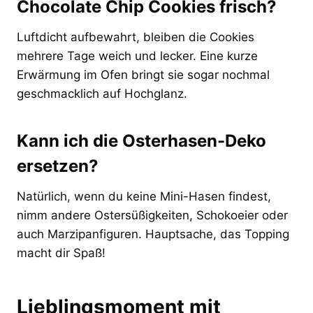
Chocolate Chip Cookies frisch?
Luftdicht aufbewahrt, bleiben die Cookies
mehrere Tage weich und lecker. Eine kurze
Erwärmung im Ofen bringt sie sogar nochmal
geschmacklich auf Hochglanz.
Kann ich die Osterhasen-Deko
ersetzen?
Natürlich, wenn du keine Mini-Hasen findest,
nimm andere Ostersüßigkeiten, Schokoeier oder
auch Marzipanfiguren. Hauptsache, das Topping
macht dir Spaß!
Lieblingsmoment mit