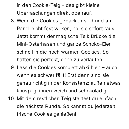
in den Cookie-Teig – das gibt kleine
Überraschungen direkt obenauf.
Wenn die Cookies gebacken sind und am
Rand leicht fest wirken, hol sie sofort raus.
Jetzt kommt der magische Teil: Drücke die
Mini-Osterhasen und ganze Schoko-Eier
schnell in die noch warmen Cookies. So
haften sie perfekt, ohne zu verlaufen.
Lass die Cookies komplett abkühlen – auch
wenn es schwer fällt! Erst dann sind sie
genau richtig in der Konsistenz: außen etwas
knusprig, innen weich und schokoladig.
Mit dem restlichen Teig startest du einfach
die nächste Runde. So kannst du jederzeit
frische Cookies genießen!