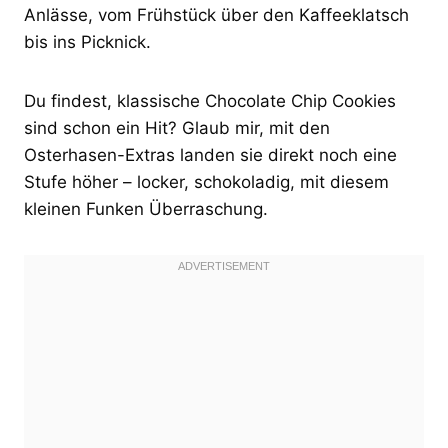
Anlässe, vom Frühstück über den Kaffeeklatsch
bis ins Picknick.
Du findest, klassische Chocolate Chip Cookies
sind schon ein Hit? Glaub mir, mit den
Osterhasen-Extras landen sie direkt noch eine
Stufe höher – locker, schokoladig, mit diesem
kleinen Funken Überraschung.