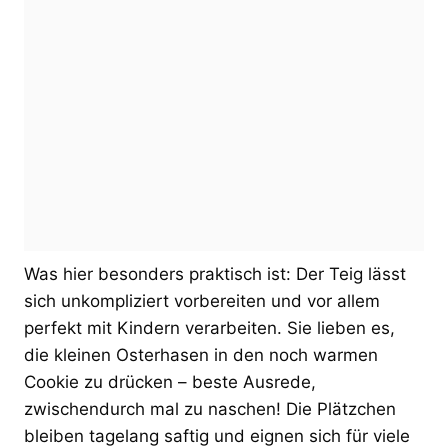
Was hier besonders praktisch ist: Der Teig lässt
sich unkompliziert vorbereiten und vor allem
perfekt mit Kindern verarbeiten. Sie lieben es,
die kleinen Osterhasen in den noch warmen
Cookie zu drücken – beste Ausrede,
zwischendurch mal zu naschen! Die Plätzchen
bleiben tagelang saftig und eignen sich für viele