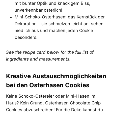
mit bunter Optik und knackigem Biss,
unverkennbar osterlich!
Mini-Schoko-Osterhasen: das Kernstück der
Dekoration – sie schmelzen leicht an, sehen
niedlich aus und machen jeden Cookie
besonders.
See the recipe card below for the full list of
ingredients and measurements.
Kreative Austauschmöglichkeiten
bei den Osterhasen Cookies
Keine Schoko-Ostereier oder Mini-Hasen im
Haus? Kein Grund, Osterhasen Chocolate Chip
Cookies abzuschreiben! Für die Deko kannst du