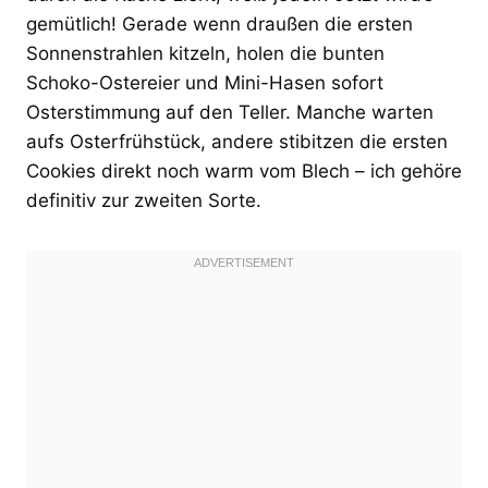
gemütlich! Gerade wenn draußen die ersten
Sonnenstrahlen kitzeln, holen die bunten
Schoko-Ostereier und Mini-Hasen sofort
Osterstimmung auf den Teller. Manche warten
aufs Osterfrühstück, andere stibitzen die ersten
Cookies direkt noch warm vom Blech – ich gehöre
definitiv zur zweiten Sorte.