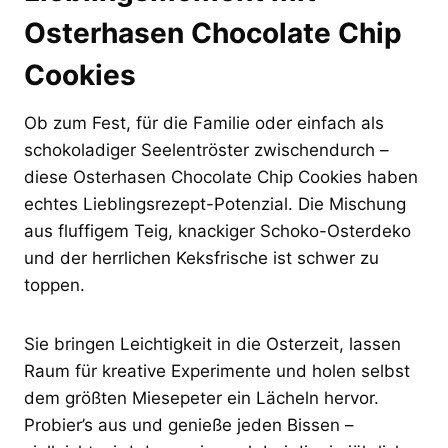
Osterhasen Chocolate Chip
Cookies
Ob zum Fest, für die Familie oder einfach als
schokoladiger Seelentröster zwischendurch –
diese Osterhasen Chocolate Chip Cookies haben
echtes Lieblingsrezept-Potenzial. Die Mischung
aus fluffigem Teig, knackiger Schoko-Osterdeko
und der herrlichen Keksfrische ist schwer zu
toppen.
Sie bringen Leichtigkeit in die Osterzeit, lassen
Raum für kreative Experimente und holen selbst
dem größten Miesepeter ein Lächeln hervor.
Probier’s aus und genieße jeden Bissen –