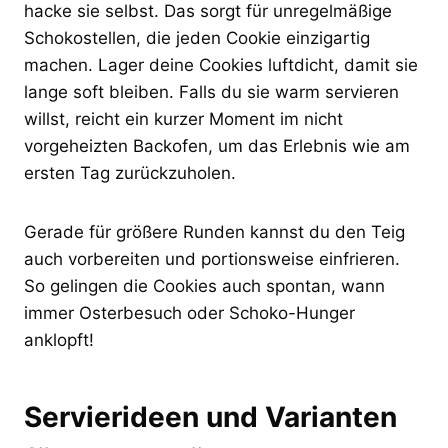
hacke sie selbst. Das sorgt für unregelmäßige
Schokostellen, die jeden Cookie einzigartig
machen. Lager deine Cookies luftdicht, damit sie
lange soft bleiben. Falls du sie warm servieren
willst, reicht ein kurzer Moment im nicht
vorgeheizten Backofen, um das Erlebnis wie am
ersten Tag zurückzuholen.
Gerade für größere Runden kannst du den Teig
auch vorbereiten und portionsweise einfrieren.
So gelingen die Cookies auch spontan, wann
immer Osterbesuch oder Schoko-Hunger
anklopft!
Servierideen und Varianten