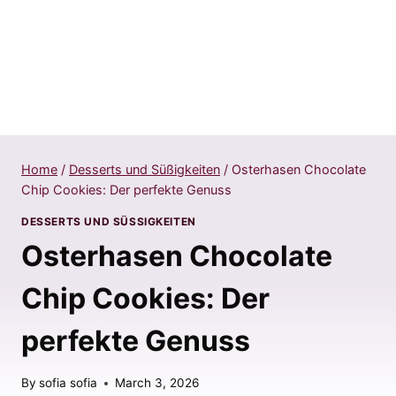
Home
/
Desserts und Süßigkeiten
/
Osterhasen Chocolate
Chip Cookies: Der perfekte Genuss
DESSERTS UND SÜSSIGKEITEN
Osterhasen Chocolate
Chip Cookies: Der
perfekte Genuss
By
sofia sofia
March 3, 2026