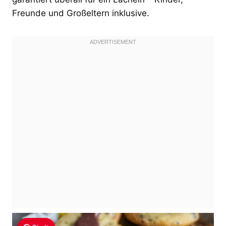
Freunde und Großeltern inklusive.