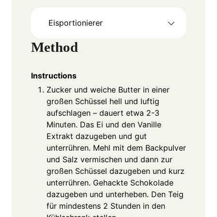
Eisportionierer
Method
Instructions
Zucker und weiche Butter in einer
großen Schüssel hell und luftig
aufschlagen – dauert etwa 2-3
Minuten. Das Ei und den Vanille
Extrakt dazugeben und gut
unterrühren. Mehl mit dem Backpulver
und Salz vermischen und dann zur
großen Schüssel dazugeben und kurz
unterrühren. Gehackte Schokolade
dazugeben und unterheben. Den Teig
für mindestens 2 Stunden in den