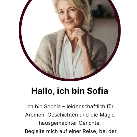
Hallo, ich bin Sofia
Ich bin Sophia – leidenschaftlich für
Aromen, Geschichten und die Magie
hausgemachter Gerichte.
Begleite mich auf einer Reise, bei der