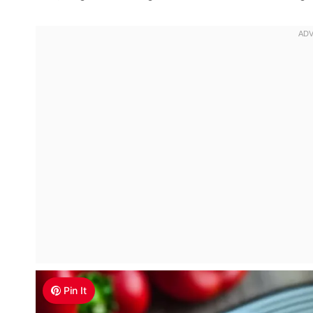
Pin It