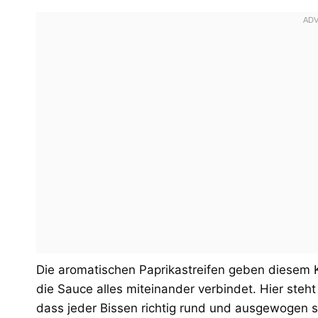
Die aromatischen Paprikastreifen geben diesem K
die Sauce alles miteinander verbindet. Hier steh
dass jeder Bissen richtig rund und ausgewogen