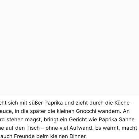
t sich mit süßer Paprika und zieht durch die Küche –
auce, in die später die kleinen Gnocchi wandern. An
d stehen magst, bringt ein Gericht wie Paprika Sahne
e auf den Tisch – ohne viel Aufwand. Es wärmt, macht
 auch Freunde beim kleinen Dinner.