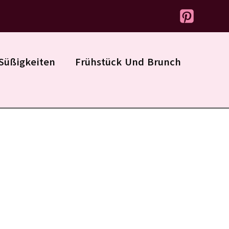
Süßigkeiten
Frühstück Und Brunch