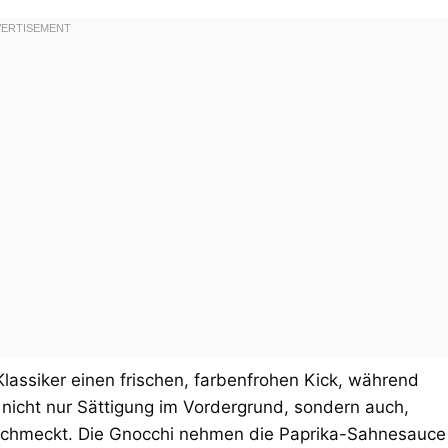
lassiker einen frischen, farbenfrohen Kick, während
t nicht nur Sättigung im Vordergrund, sondern auch,
 schmeckt. Die Gnocchi nehmen die Paprika-Sahnesauce