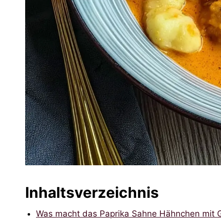
Inhaltsverzeichnis
Was macht das Paprika Sahne Hähnchen mit 