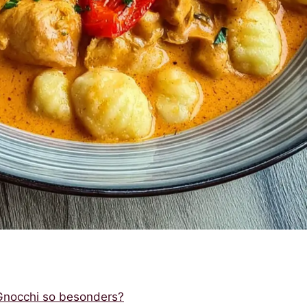
Gnocchi so besonders?