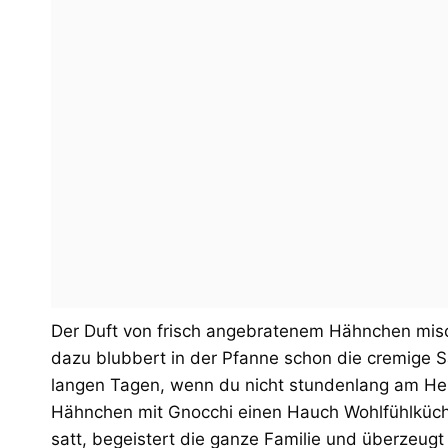
Der Duft von frisch angebratenem Hähnchen misch
dazu blubbert in der Pfanne schon die cremige S
langen Tagen, wenn du nicht stundenlang am Her
Hähnchen mit Gnocchi einen Hauch Wohlfühlküch
satt, begeistert die ganze Familie und überzeugt