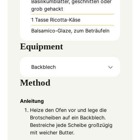
Basilikumblätter, geschnitten oder
grob gehackt
1
Tasse
Ricotta-Käse
Balsamico-Glaze, zum Beträufeln
Equipment
Backblech
Method
Anleitung
Heize den Ofen vor und lege die
Brotscheiben auf ein Backblech.
Bestreiche jede Scheibe großzügig
mit weicher Butter.