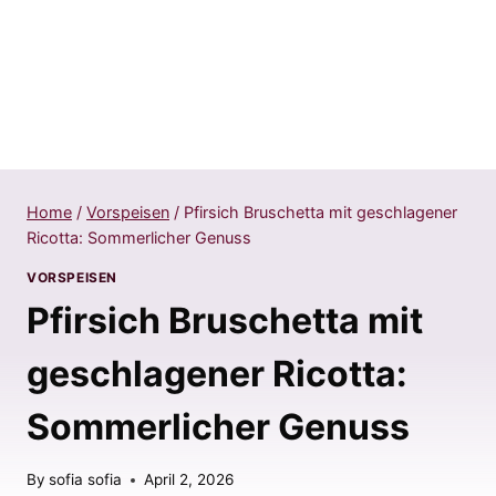
Home
/
Vorspeisen
/
Pfirsich Bruschetta mit geschlagener
Ricotta: Sommerlicher Genuss
VORSPEISEN
Pfirsich Bruschetta mit
geschlagener Ricotta:
Sommerlicher Genuss
By
sofia sofia
April 2, 2026