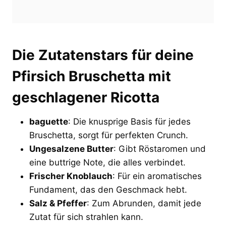
Die Zutatenstars für deine
Pfirsich Bruschetta mit
geschlagener Ricotta
baguette
: Die knusprige Basis für jedes
Bruschetta, sorgt für perfekten Crunch.
Ungesalzene Butter
: Gibt Röstaromen und
eine buttrige Note, die alles verbindet.
Frischer Knoblauch
: Für ein aromatisches
Fundament, das den Geschmack hebt.
Salz & Pfeffer
: Zum Abrunden, damit jede
Zutat für sich strahlen kann.