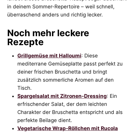
in deinem Sommer-Repertoire – weil schnell,
überraschend anders und richtig lecker.
Noch mehr leckere
Rezepte
Grillgemüse mit Halloumi
: Diese
mediterrane Gemüseplatte passt perfekt zu
deiner frischen Bruschetta und bringt
zusätzlich sommerliche Aromen auf den
Tisch.
Spargelsalat mit Zitronen-Dressing
: Ein
erfrischender Salat, der dem leichten
Charakter der Bruschetta entspricht und als
perfekte Beilage dient.
Vegetarische Wrap-Röllchen mit Rucola