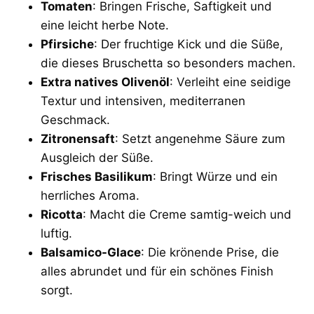
Tomaten
: Bringen Frische, Saftigkeit und
eine leicht herbe Note.
Pfirsiche
: Der fruchtige Kick und die Süße,
die dieses Bruschetta so besonders machen.
Extra natives Olivenöl
: Verleiht eine seidige
Textur und intensiven, mediterranen
Geschmack.
Zitronensaft
: Setzt angenehme Säure zum
Ausgleich der Süße.
Frisches Basilikum
: Bringt Würze und ein
herrliches Aroma.
Ricotta
: Macht die Creme samtig-weich und
luftig.
Balsamico-Glace
: Die krönende Prise, die
alles abrundet und für ein schönes Finish
sorgt.