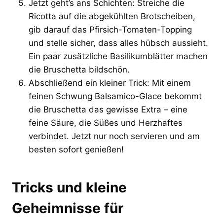
Jetzt geht’s ans Schichten: Streiche die
Ricotta auf die abgekühlten Brotscheiben,
gib darauf das Pfirsich-Tomaten-Topping
und stelle sicher, dass alles hübsch aussieht.
Ein paar zusätzliche Basilikumblätter machen
die Bruschetta bildschön.
Abschließend ein kleiner Trick: Mit einem
feinen Schwung Balsamico-Glace bekommt
die Bruschetta das gewisse Extra – eine
feine Säure, die Süßes und Herzhaftes
verbindet. Jetzt nur noch servieren und am
besten sofort genießen!
Tricks und kleine
Geheimnisse für