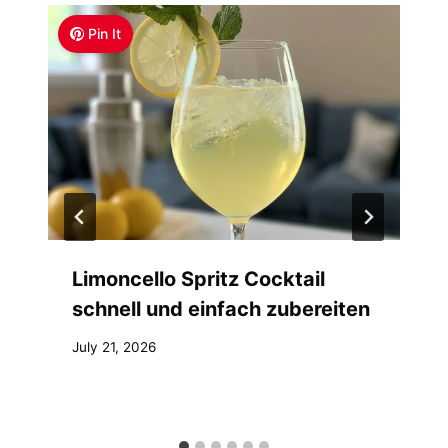
Pin It
Limoncello Spritz Cocktail
schnell und einfach zubereiten
July 21, 2026