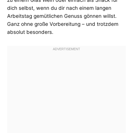
dich selbst, wenn du dir nach einem langen
Arbeitstag gemütlichen Genuss gönnen willst.
Ganz ohne große Vorbereitung – und trotzdem
absolut besonders.