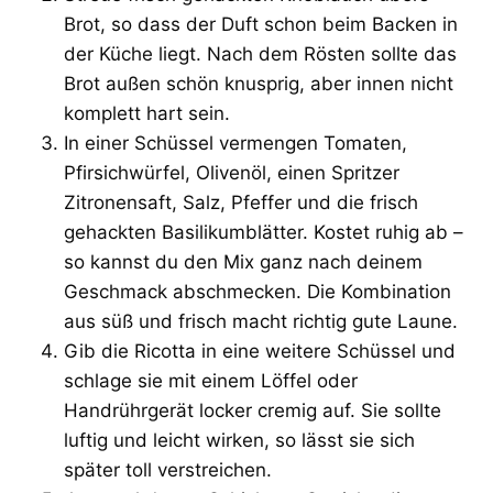
Brot, so dass der Duft schon beim Backen in
der Küche liegt. Nach dem Rösten sollte das
Brot außen schön knusprig, aber innen nicht
komplett hart sein.
In einer Schüssel vermengen Tomaten,
Pfirsichwürfel, Olivenöl, einen Spritzer
Zitronensaft, Salz, Pfeffer und die frisch
gehackten Basilikumblätter. Kostet ruhig ab –
so kannst du den Mix ganz nach deinem
Geschmack abschmecken. Die Kombination
aus süß und frisch macht richtig gute Laune.
Gib die Ricotta in eine weitere Schüssel und
schlage sie mit einem Löffel oder
Handrührgerät locker cremig auf. Sie sollte
luftig und leicht wirken, so lässt sie sich
später toll verstreichen.