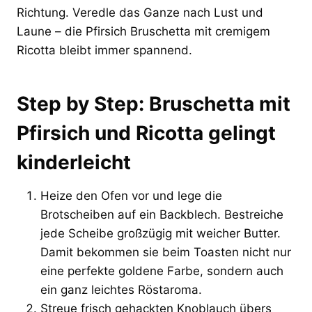
Richtung. Veredle das Ganze nach Lust und
Laune – die Pfirsich Bruschetta mit cremigem
Ricotta bleibt immer spannend.
Step by Step: Bruschetta mit
Pfirsich und Ricotta gelingt
kinderleicht
Heize den Ofen vor und lege die
Brotscheiben auf ein Backblech. Bestreiche
jede Scheibe großzügig mit weicher Butter.
Damit bekommen sie beim Toasten nicht nur
eine perfekte goldene Farbe, sondern auch
ein ganz leichtes Röstaroma.
Streue frisch gehackten Knoblauch übers