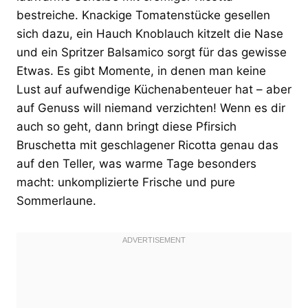
bestreiche. Knackige Tomatenstücke gesellen
sich dazu, ein Hauch Knoblauch kitzelt die Nase
und ein Spritzer Balsamico sorgt für das gewisse
Etwas. Es gibt Momente, in denen man keine
Lust auf aufwendige Küchenabenteuer hat – aber
auf Genuss will niemand verzichten! Wenn es dir
auch so geht, dann bringt diese Pfirsich
Bruschetta mit geschlagener Ricotta genau das
auf den Teller, was warme Tage besonders
macht: unkomplizierte Frische und pure
Sommerlaune.