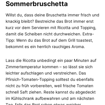
Sommerbruschetta
Willst du, dass deine Bruschetta immer frisch und
knackig bleibt? Bestreiche das Brot immer erst
kurz vor dem Servieren mit Ricotta und Topping,
damit die Scheiben nicht durchweichen. Extra-
Tipp: Wenn du das Brot auf dem Grill toastest,
bekommt es ein herrlich rauchiges Aroma.
Lass die Ricotta unbedingt ein paar Minuten auf
Zimmertemperatur kommen – so lässt sie sich
leichter aufschlagen und verstreichen. Das
Pfirsich-Tomaten-Topping solltest du ebenfalls
nicht zu früh vorbereiten, weil frische Tomaten
schnell Saft ziehen. Reste kannst du abgedeckt
im Kühlschrank aufbewahren und am nächsten
Tag, falls das Brot schon etwas weicher