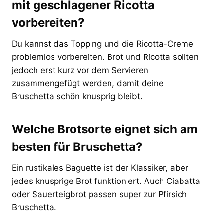
mit geschlagener Ricotta
vorbereiten?
Du kannst das Topping und die Ricotta-Creme
problemlos vorbereiten. Brot und Ricotta sollten
jedoch erst kurz vor dem Servieren
zusammengefügt werden, damit deine
Bruschetta schön knusprig bleibt.
Welche Brotsorte eignet sich am
besten für Bruschetta?
Ein rustikales Baguette ist der Klassiker, aber
jedes knusprige Brot funktioniert. Auch Ciabatta
oder Sauerteigbrot passen super zur Pfirsich
Bruschetta.