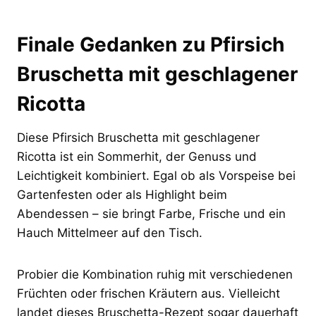
Finale Gedanken zu Pfirsich
Bruschetta mit geschlagener
Ricotta
Diese Pfirsich Bruschetta mit geschlagener
Ricotta ist ein Sommerhit, der Genuss und
Leichtigkeit kombiniert. Egal ob als Vorspeise bei
Gartenfesten oder als Highlight beim
Abendessen – sie bringt Farbe, Frische und ein
Hauch Mittelmeer auf den Tisch.
Probier die Kombination ruhig mit verschiedenen
Früchten oder frischen Kräutern aus. Vielleicht
landet dieses Bruschetta-Rezept sogar dauerhaft