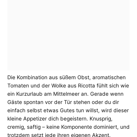
Die Kombination aus süßem Obst, aromatischen
Tomaten und der Wolke aus Ricotta fühlt sich wie
ein Kurzurlaub am Mittelmeer an. Gerade wenn
Gäste spontan vor der Tür stehen oder du dir
einfach selbst etwas Gutes tun willst, wird dieser
kleine Appetizer dich begeistern. Knusprig,
cremig, saftig – keine Komponente dominiert, und
trotzdem setzt jede ihren eigenen Akzent.