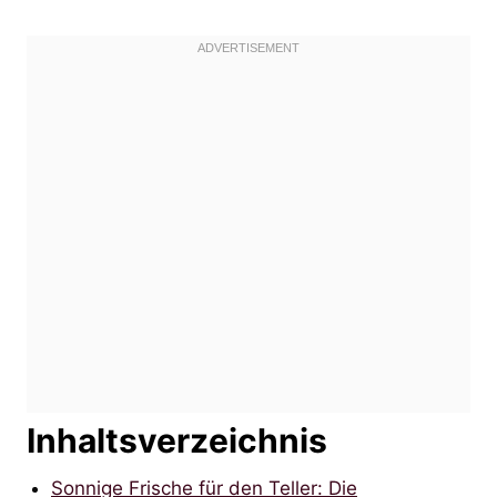
Inhaltsverzeichnis
Sonnige Frische für den Teller: Die