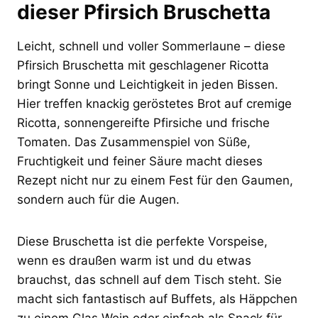
dieser Pfirsich Bruschetta
Leicht, schnell und voller Sommerlaune – diese
Pfirsich Bruschetta mit geschlagener Ricotta
bringt Sonne und Leichtigkeit in jeden Bissen.
Hier treffen knackig geröstetes Brot auf cremige
Ricotta, sonnengereifte Pfirsiche und frische
Tomaten. Das Zusammenspiel von Süße,
Fruchtigkeit und feiner Säure macht dieses
Rezept nicht nur zu einem Fest für den Gaumen,
sondern auch für die Augen.
Diese Bruschetta ist die perfekte Vorspeise,
wenn es draußen warm ist und du etwas
brauchst, das schnell auf dem Tisch steht. Sie
macht sich fantastisch auf Buffets, als Häppchen
zu einem Glas Wein oder einfach als Snack für