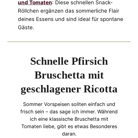
und Tomaten
: Diese schnellen Snack-
Röllchen ergänzen das sommerliche Flair
deines Essens und sind ideal für spontane
Gäste.
Schnelle Pfirsich
Bruschetta mit
geschlagener Ricotta
Sommer Vorspeisen sollten einfach und
frisch sein – das sage ich immer. Während
ich eine klassische Bruschetta mit
Tomaten liebe, gibt es etwas Besonderes
daran.