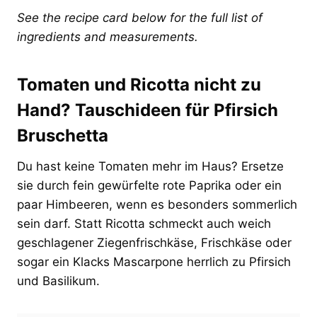
See the recipe card below for the full list of
ingredients and measurements.
Tomaten und Ricotta nicht zu
Hand? Tauschideen für Pfirsich
Bruschetta
Du hast keine Tomaten mehr im Haus? Ersetze
sie durch fein gewürfelte rote Paprika oder ein
paar Himbeeren, wenn es besonders sommerlich
sein darf. Statt Ricotta schmeckt auch weich
geschlagener Ziegenfrischkäse, Frischkäse oder
sogar ein Klacks Mascarpone herrlich zu Pfirsich
und Basilikum.