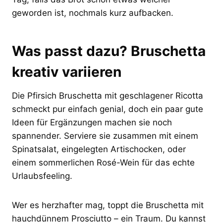
geworden ist, nochmals kurz aufbacken.
Was passt dazu? Bruschetta
kreativ variieren
Die Pfirsich Bruschetta mit geschlagener Ricotta
schmeckt pur einfach genial, doch ein paar gute
Ideen für Ergänzungen machen sie noch
spannender. Serviere sie zusammen mit einem
Spinatsalat, eingelegten Artischocken, oder
einem sommerlichen Rosé-Wein für das echte
Urlaubsfeeling.
Wer es herzhafter mag, toppt die Bruschetta mit
hauchdünnem Prosciutto – ein Traum. Du kannst