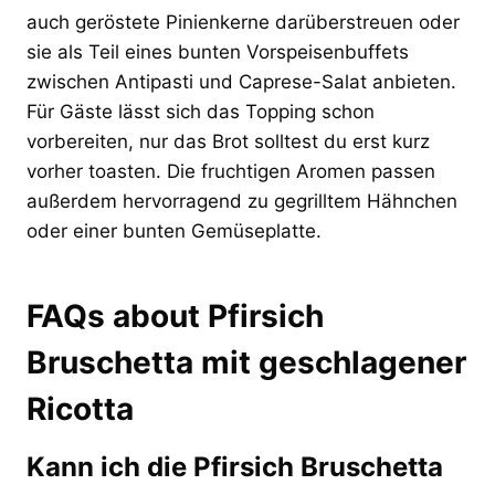
auch geröstete Pinienkerne darüberstreuen oder
sie als Teil eines bunten Vorspeisenbuffets
zwischen Antipasti und Caprese-Salat anbieten.
Für Gäste lässt sich das Topping schon
vorbereiten, nur das Brot solltest du erst kurz
vorher toasten. Die fruchtigen Aromen passen
außerdem hervorragend zu gegrilltem Hähnchen
oder einer bunten Gemüseplatte.
FAQs about Pfirsich
Bruschetta mit geschlagener
Ricotta
Kann ich die Pfirsich Bruschetta