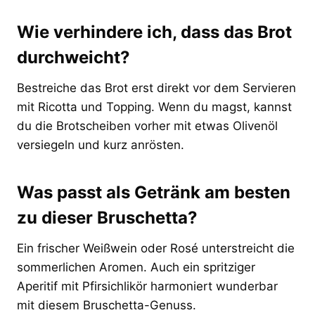
Wie verhindere ich, dass das Brot
durchweicht?
Bestreiche das Brot erst direkt vor dem Servieren
mit Ricotta und Topping. Wenn du magst, kannst
du die Brotscheiben vorher mit etwas Olivenöl
versiegeln und kurz anrösten.
Was passt als Getränk am besten
zu dieser Bruschetta?
Ein frischer Weißwein oder Rosé unterstreicht die
sommerlichen Aromen. Auch ein spritziger
Aperitif mit Pfirsichlikör harmoniert wunderbar
mit diesem Bruschetta-Genuss.