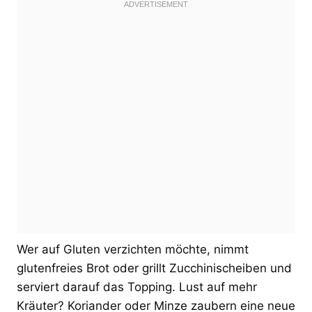
Wer auf Gluten verzichten möchte, nimmt
glutenfreies Brot oder grillt Zucchinischeiben und
serviert darauf das Topping. Lust auf mehr
Kräuter? Koriander oder Minze zaubern eine neue