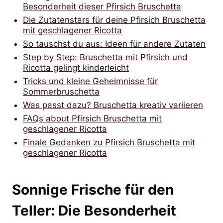
Besonderheit dieser Pfirsich Bruschetta
Die Zutatenstars für deine Pfirsich Bruschetta
mit geschlagener Ricotta
So tauschst du aus: Ideen für andere Zutaten
Step by Step: Bruschetta mit Pfirsich und
Ricotta gelingt kinderleicht
Tricks und kleine Geheimnisse für
Sommerbruschetta
Was passt dazu? Bruschetta kreativ variieren
FAQs about Pfirsich Bruschetta mit
geschlagener Ricotta
Finale Gedanken zu Pfirsich Bruschetta mit
geschlagener Ricotta
Sonnige Frische für den
Teller: Die Besonderheit