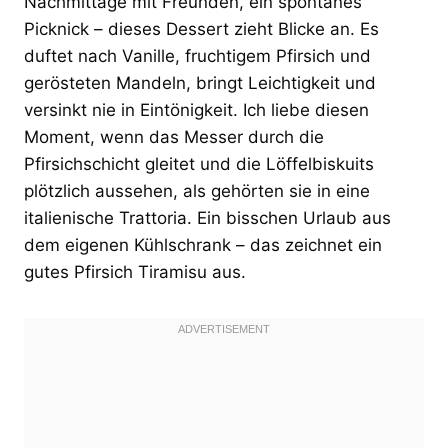
Nachmittage mit Freunden, ein spontanes
Picknick – dieses Dessert zieht Blicke an. Es
duftet nach Vanille, fruchtigem Pfirsich und
gerösteten Mandeln, bringt Leichtigkeit und
versinkt nie in Eintönigkeit. Ich liebe diesen
Moment, wenn das Messer durch die
Pfirsichschicht gleitet und die Löffelbiskuits
plötzlich aussehen, als gehörten sie in eine
italienische Trattoria. Ein bisschen Urlaub aus
dem eigenen Kühlschrank – das zeichnet ein
gutes Pfirsich Tiramisu aus.