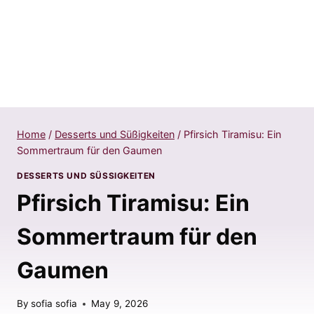
Home
/
Desserts und Süßigkeiten
/
Pfirsich Tiramisu: Ein
Sommertraum für den Gaumen
DESSERTS UND SÜSSIGKEITEN
Pfirsich Tiramisu: Ein
Sommertraum für den
Gaumen
By
sofia sofia
May 9, 2026