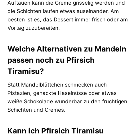
Auftauen kann die Creme grisselig werden und
die Schichten laufen etwas auseinander. Am
besten ist es, das Dessert immer frisch oder am
Vortag zuzubereiten.
Welche Alternativen zu Mandeln
passen noch zu Pfirsich
Tiramisu?
Statt Mandelblättchen schmecken auch
Pistazien, gehackte Haselnüsse oder etwas
weiße Schokolade wunderbar zu den fruchtigen
Schichten und Cremes.
Kann ich Pfirsich Tiramisu