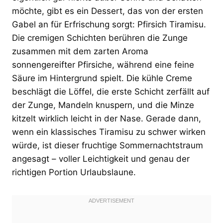
möchte, gibt es ein Dessert, das von der ersten
Gabel an für Erfrischung sorgt: Pfirsich Tiramisu.
Die cremigen Schichten berühren die Zunge
zusammen mit dem zarten Aroma
sonnengereifter Pfirsiche, während eine feine
Säure im Hintergrund spielt. Die kühle Creme
beschlägt die Löffel, die erste Schicht zerfällt auf
der Zunge, Mandeln knuspern, und die Minze
kitzelt wirklich leicht in der Nase. Gerade dann,
wenn ein klassisches Tiramisu zu schwer wirken
würde, ist dieser fruchtige Sommernachtstraum
angesagt – voller Leichtigkeit und genau der
richtigen Portion Urlaubslaune.