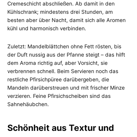
Cremeschicht abschließen. Ab damit in den
Kühlschrank; mindestens drei Stunden, am
besten aber über Nacht, damit sich alle Aromen
kühl und harmonisch verbinden.
Zuletzt: Mandelblättchen ohne Fett rösten, bis
der Duft nussig aus der Pfanne steigt – das hilft
dem Aroma richtig auf, aber Vorsicht, sie
verbrennen schnell. Beim Servieren noch das
restliche Pfirsichpüree darübergeben, die
Mandeln darüberstreuen und mit frischer Minze
verzieren. Feine Pfirsichscheiben sind das
Sahnehäubchen.
Schönheit aus Textur und