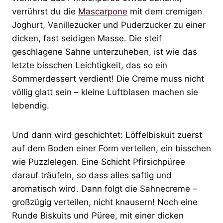
verrührst du die
Mascarpone
mit dem cremigen
Joghurt, Vanillezucker und Puderzucker zu einer
dicken, fast seidigen Masse. Die steif
geschlagene Sahne unterzuheben, ist wie das
letzte bisschen Leichtigkeit, das so ein
Sommerdessert verdient! Die Creme muss nicht
völlig glatt sein – kleine Luftblasen machen sie
lebendig.
Und dann wird geschichtet: Löffelbiskuit zuerst
auf dem Boden einer Form verteilen, ein bisschen
wie Puzzlelegen. Eine Schicht Pfirsichpüree
darauf träufeln, so dass alles saftig und
aromatisch wird. Dann folgt die Sahnecreme –
großzügig verteilen, nicht knausern! Noch eine
Runde Biskuits und Püree, mit einer dicken