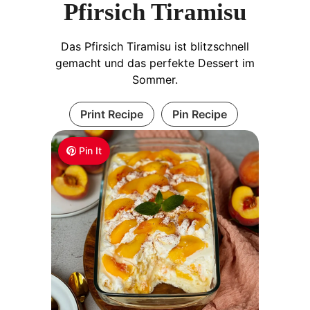
Pfirsich Tiramisu
Das Pfirsich Tiramisu ist blitzschnell
gemacht und das perfekte Dessert im
Sommer.
Print Recipe
Pin Recipe
Pin It