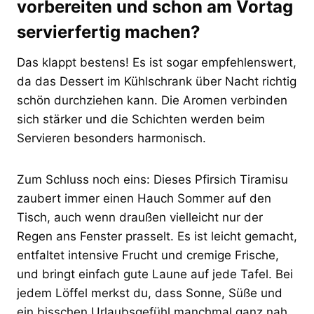
vorbereiten und schon am Vortag
servierfertig machen?
Das klappt bestens! Es ist sogar empfehlenswert,
da das Dessert im Kühlschrank über Nacht richtig
schön durchziehen kann. Die Aromen verbinden
sich stärker und die Schichten werden beim
Servieren besonders harmonisch.
Zum Schluss noch eins: Dieses Pfirsich Tiramisu
zaubert immer einen Hauch Sommer auf den
Tisch, auch wenn draußen vielleicht nur der
Regen ans Fenster prasselt. Es ist leicht gemacht,
entfaltet intensive Frucht und cremige Frische,
und bringt einfach gute Laune auf jede Tafel. Bei
jedem Löffel merkst du, dass Sonne, Süße und
ein bisschen Urlaubsgefühl manchmal ganz nah