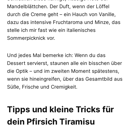
Mandelblättchen. Der Duft, wenn der Löffel
durch die Creme geht – ein Hauch von Vanille,
dazu das intensive Fruchtaroma und Minze, das
stelle ich mir fast wie ein italienisches
Sommerpicknick vor.
Und jedes Mal bemerke ich: Wenn du das
Dessert servierst, staunen alle ein bisschen über
die Optik – und im zweiten Moment spätestens,
wenn sie hineingreifen, über das Gesamtbild aus
Süße, Frische und Cremigkeit.
Tipps und kleine Tricks für
dein Pfirsich Tiramisu