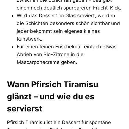
einen noch deutlich spürbareren Frucht-Kick.
Wird das Dessert im Glas serviert, werden
die Schichten besonders schön sichtbar und
jeder bekommt sein eigenes kleines
Kunstwerk.
Für einen feinen Frischeknall einfach etwas
Abrieb von Bio-Zitrone in die
Mascarponecreme geben.
Wann Pfirsich Tiramisu
glänzt – und wie du es
servierst
Pfirsich Tiramisu ist ein Dessert für spontane