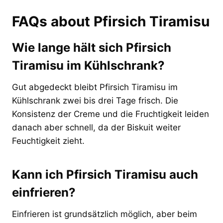
FAQs about Pfirsich Tiramisu
Wie lange hält sich Pfirsich
Tiramisu im Kühlschrank?
Gut abgedeckt bleibt Pfirsich Tiramisu im
Kühlschrank zwei bis drei Tage frisch. Die
Konsistenz der Creme und die Fruchtigkeit leiden
danach aber schnell, da der Biskuit weiter
Feuchtigkeit zieht.
Kann ich Pfirsich Tiramisu auch
einfrieren?
Einfrieren ist grundsätzlich möglich, aber beim