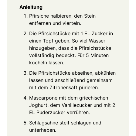
Anleitung
Pfirsiche halbieren, den Stein
entfernen und vierteln.
Die Pfirsichstücke mit 1 EL Zucker in
einen Topf geben. So viel Wasser
hinzugeben, dass die Pfirsichstücke
vollständig bedeckt. Für 5 Minuten
köcheln lassen.
Die Pfirsichstücke abseihen, abkühlen
lassen und anschließend gemeinsam
mit dem Zitronensaft pürieren.
Mascarpone mit dem griechischen
Joghurt, dem Vanillezucker und mit 2
EL Puderzucker verrühren.
Schlagsahne steif schlagen und
unterheben.