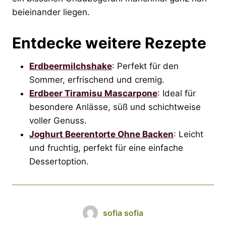
beieinander liegen.
Entdecke weitere Rezepte
Erdbeermilchshake
: Perfekt für den
Sommer, erfrischend und cremig.
Erdbeer Tiramisu Mascarpone
: Ideal für
besondere Anlässe, süß und schichtweise
voller Genuss.
Joghurt Beerentorte Ohne Backen
: Leicht
und fruchtig, perfekt für eine einfache
Dessertoption.
sofia sofia