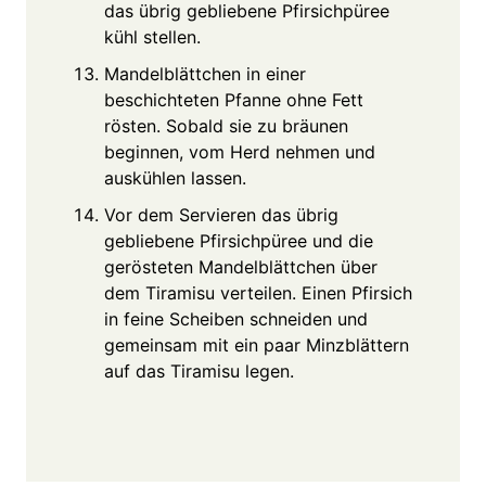
das übrig gebliebene Pfirsichpüree
kühl stellen.
Mandelblättchen in einer
beschichteten Pfanne ohne Fett
rösten. Sobald sie zu bräunen
beginnen, vom Herd nehmen und
auskühlen lassen.
Vor dem Servieren das übrig
gebliebene Pfirsichpüree und die
gerösteten Mandelblättchen über
dem Tiramisu verteilen. Einen Pfirsich
in feine Scheiben schneiden und
gemeinsam mit ein paar Minzblättern
auf das Tiramisu legen.