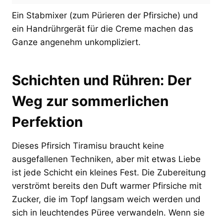
Ein Stabmixer (zum Pürieren der Pfirsiche) und
ein Handrührgerät für die Creme machen das
Ganze angenehm unkompliziert.
Schichten und Rühren: Der
Weg zur sommerlichen
Perfektion
Dieses Pfirsich Tiramisu braucht keine
ausgefallenen Techniken, aber mit etwas Liebe
ist jede Schicht ein kleines Fest. Die Zubereitung
verströmt bereits den Duft warmer Pfirsiche mit
Zucker, die im Topf langsam weich werden und
sich in leuchtendes Püree verwandeln. Wenn sie