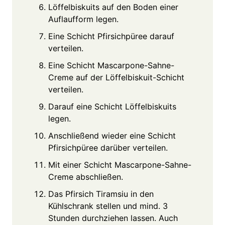
Löffelbiskuits auf den Boden einer
Auflaufform legen.
Eine Schicht Pfirsichpüree darauf
verteilen.
Eine Schicht Mascarpone-Sahne-
Creme auf der Löffelbiskuit-Schicht
verteilen.
Darauf eine Schicht Löffelbiskuits
legen.
Anschließend wieder eine Schicht
Pfirsichpüree darüber verteilen.
Mit einer Schicht Mascarpone-Sahne-
Creme abschließen.
Das Pfirsich Tiramsiu in den
Kühlschrank stellen und mind. 3
Stunden durchziehen lassen. Auch