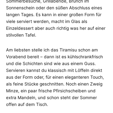
Sommerbesuche, Grillabende, Brunch im
Sonnenschein oder den süßen Abschluss eines
langen Tages. Es kann in einer großen Form für
viele serviert werden, macht im Glas als
Einzeldessert aber auch richtig was her auf einer
stilvollen Tafel.
Am liebsten stelle ich das Tiramisu schon am
Vorabend bereit – dann ist es kühlschrankfrisch
und die Schichten sind wie aus einem Guss.
Servieren kannst du klassisch mit Löffeln direkt
aus der Form oder, für einen eleganteren Touch,
als feine Stücke geschnitten. Noch einen Zweig
Minze, ein paar frische Pfirsichscheiben und
extra Mandeln, und schon steht der Sommer
offen auf dem Tisch.