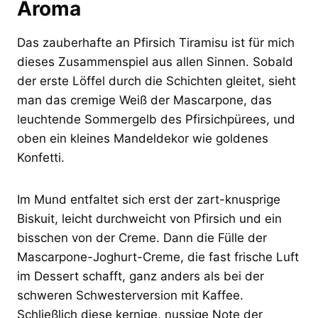
Aroma
Das zauberhafte an Pfirsich Tiramisu ist für mich
dieses Zusammenspiel aus allen Sinnen. Sobald
der erste Löffel durch die Schichten gleitet, sieht
man das cremige Weiß der Mascarpone, das
leuchtende Sommergelb des Pfirsichpürees, und
oben ein kleines Mandeldekor wie goldenes
Konfetti.
Im Mund entfaltet sich erst der zart-knusprige
Biskuit, leicht durchweicht von Pfirsich und ein
bisschen von der Creme. Dann die Fülle der
Mascarpone-Joghurt-Creme, die fast frische Luft
im Dessert schafft, ganz anders als bei der
schweren Schwesterversion mit Kaffee.
Schließlich diese kernige, nussige Note der