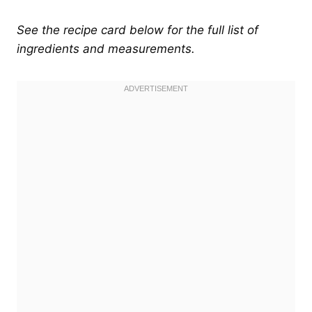
See the recipe card below for the full list of
ingredients and measurements.