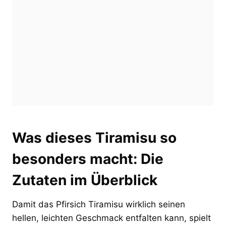
Was dieses Tiramisu so
besonders macht: Die
Zutaten im Überblick
Damit das Pfirsich Tiramisu wirklich seinen
hellen, leichten Geschmack entfalten kann, spielt