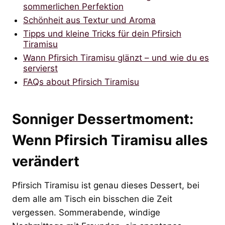
sommerlichen Perfektion
Schönheit aus Textur und Aroma
Tipps und kleine Tricks für dein Pfirsich
Tiramisu
Wann Pfirsich Tiramisu glänzt – und wie du es
servierst
FAQs about Pfirsich Tiramisu
Sonniger Dessertmoment:
Wenn Pfirsich Tiramisu alles
verändert
Pfirsich Tiramisu ist genau dieses Dessert, bei
dem alle am Tisch ein bisschen die Zeit
vergessen. Sommerabende, windige