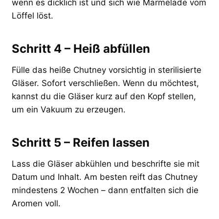
wenn es dicklich ist und sich wie Marmelade vom
Löffel löst.
Schritt 4 – Heiß abfüllen
Fülle das heiße Chutney vorsichtig in sterilisierte
Gläser. Sofort verschließen. Wenn du möchtest,
kannst du die Gläser kurz auf den Kopf stellen,
um ein Vakuum zu erzeugen.
Schritt 5 – Reifen lassen
Lass die Gläser abkühlen und beschrifte sie mit
Datum und Inhalt. Am besten reift das Chutney
mindestens 2 Wochen – dann entfalten sich die
Aromen voll.