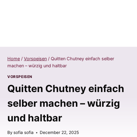
Home
/
Vorspeisen
/
Quitten Chutney einfach selber
machen – würzig und haltbar
VORSPEISEN
Quitten Chutney einfach
selber machen – würzig
und haltbar
By
sofia sofia
December 22, 2025