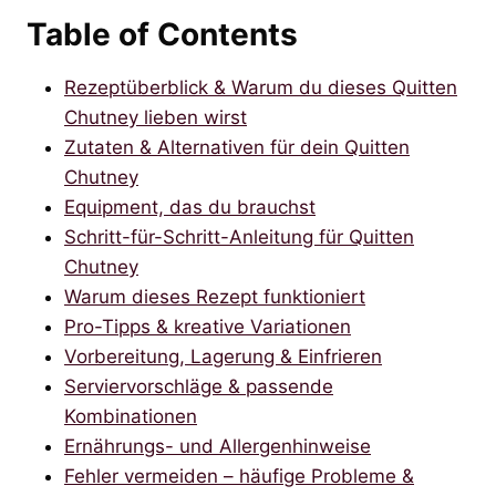
Table of Contents
Rezeptüberblick & Warum du dieses Quitten
Chutney lieben wirst
Zutaten & Alternativen für dein Quitten
Chutney
Equipment, das du brauchst
Schritt-für-Schritt-Anleitung für Quitten
Chutney
Warum dieses Rezept funktioniert
Pro-Tipps & kreative Variationen
Vorbereitung, Lagerung & Einfrieren
Serviervorschläge & passende
Kombinationen
Ernährungs- und Allergenhinweise
Fehler vermeiden – häufige Probleme &