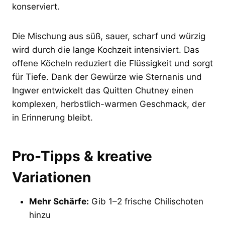
konserviert.
Die Mischung aus süß, sauer, scharf und würzig
wird durch die lange Kochzeit intensiviert. Das
offene Köcheln reduziert die Flüssigkeit und sorgt
für Tiefe. Dank der Gewürze wie Sternanis und
Ingwer entwickelt das Quitten Chutney einen
komplexen, herbstlich-warmen Geschmack, der
in Erinnerung bleibt.
Pro-Tipps & kreative
Variationen
Mehr Schärfe:
Gib 1–2 frische Chilischoten
hinzu