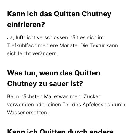
Kann ich das Quitten Chutney
einfrieren?
Ja, luftdicht verschlossen hält es sich im
Tiefkühlfach mehrere Monate. Die Textur kann
sich leicht verändern.
Was tun, wenn das Quitten
Chutney zu sauer ist?
Beim nächsten Mal etwas mehr Zucker
verwenden oder einen Teil des Apfelessigs durch
Wasser ersetzen.
Kann ich Quitten durch andere