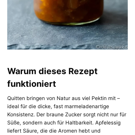
Warum dieses Rezept
funktioniert
Quitten bringen von Natur aus viel Pektin mit –
ideal für die dicke, fast marmeladenartige
Konsistenz. Der braune Zucker sorgt nicht nur für
Süße, sondern auch für Haltbarkeit. Apfelessig
liefert Säure, die die Aromen hebt und