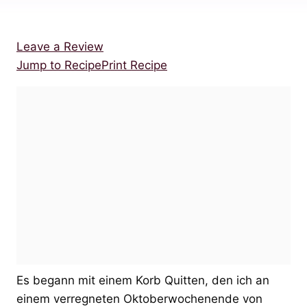
Leave a Review
Jump to Recipe
Print Recipe
Es begann mit einem Korb Quitten, den ich an
einem verregneten Oktoberwochenende von