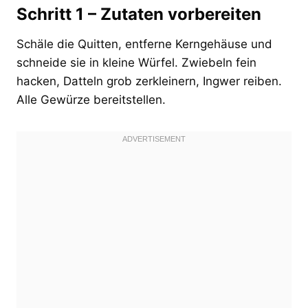
Schritt 1 – Zutaten vorbereiten
Schäle die Quitten, entferne Kerngehäuse und
schneide sie in kleine Würfel. Zwiebeln fein
hacken, Datteln grob zerkleinern, Ingwer reiben.
Alle Gewürze bereitstellen.