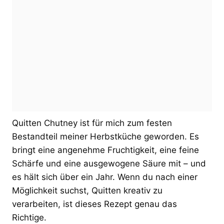
Quitten Chutney ist für mich zum festen
Bestandteil meiner Herbstküche geworden. Es
bringt eine angenehme Fruchtigkeit, eine feine
Schärfe und eine ausgewogene Säure mit – und
es hält sich über ein Jahr. Wenn du nach einer
Möglichkeit suchst, Quitten kreativ zu
verarbeiten, ist dieses Rezept genau das
Richtige.