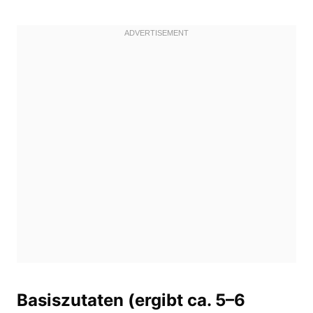
Basiszutaten (ergibt ca. 5–6