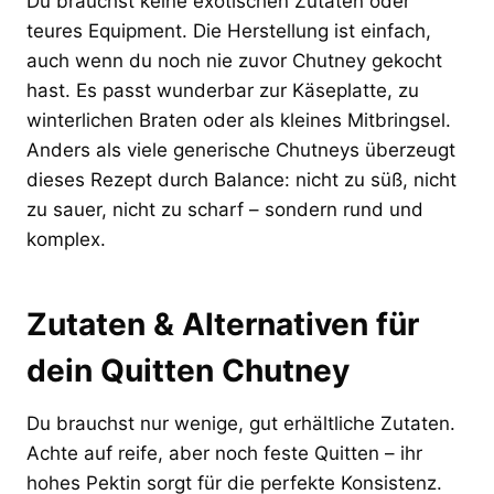
Du brauchst keine exotischen Zutaten oder
teures Equipment. Die Herstellung ist einfach,
auch wenn du noch nie zuvor Chutney gekocht
hast. Es passt wunderbar zur Käseplatte, zu
winterlichen Braten oder als kleines Mitbringsel.
Anders als viele generische Chutneys überzeugt
dieses Rezept durch Balance: nicht zu süß, nicht
zu sauer, nicht zu scharf – sondern rund und
komplex.
Zutaten & Alternativen für
dein Quitten Chutney
Du brauchst nur wenige, gut erhältliche Zutaten.
Achte auf reife, aber noch feste Quitten – ihr
hohes Pektin sorgt für die perfekte Konsistenz.