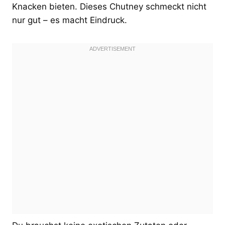
Knacken bieten. Dieses Chutney schmeckt nicht
nur gut – es macht Eindruck.