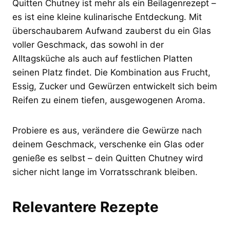
Quitten Chutney ist mehr als ein Beilagenrezept –
es ist eine kleine kulinarische Entdeckung. Mit
überschaubarem Aufwand zauberst du ein Glas
voller Geschmack, das sowohl in der
Alltagsküche als auch auf festlichen Platten
seinen Platz findet. Die Kombination aus Frucht,
Essig, Zucker und Gewürzen entwickelt sich beim
Reifen zu einem tiefen, ausgewogenen Aroma.
Probiere es aus, verändere die Gewürze nach
deinem Geschmack, verschenke ein Glas oder
genieße es selbst – dein Quitten Chutney wird
sicher nicht lange im Vorratsschrank bleiben.
Relevantere Rezepte