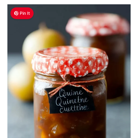
Pin It