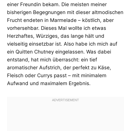
einer Freundin bekam. Die meisten meiner
bisherigen Begegnungen mit dieser altmodischen
Frucht endeten in Marmelade – köstlich, aber
vorhersehbar. Dieses Mal wollte ich etwas
Herzhaftes, Würziges, das lange hält und
vielseitig einsetzbar ist. Also habe ich mich auf
ein Quitten Chutney eingelassen. Was dabei
entstand, hat mich überrascht: ein tief
aromatischer Aufstrich, der perfekt zu Käse,
Fleisch oder Currys passt – mit minimalem
Aufwand und maximalem Ergebnis.