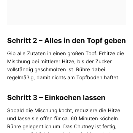
Schritt 2 – Alles in den Topf geben
Gib alle Zutaten in einen großen Topf. Erhitze die
Mischung bei mittlerer Hitze, bis der Zucker
vollständig geschmolzen ist. Rühre dabei
regelmäßig, damit nichts am Topfboden haftet.
Schritt 3 – Einkochen lassen
Sobald die Mischung kocht, reduziere die Hitze
und lasse sie offen für ca. 60 Minuten köcheln.
Rühre gelegentlich um. Das Chutney ist fertig,