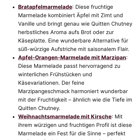
Bratapfelmarmelade
: Diese fruchtige
Marmelade kombiniert Äpfel mit Zimt und
Vanille und bringt genau wie Quitten Chutney
herbstliches Aroma aufs Brot oder zur
Käseplatte. Eine wunderbare Alternative für
süß-würzige Aufstriche mit saisonalem Flair.
Apfel-Orangen-Marmelade mit Marzipan
:
Diese Marmelade passt hervorragend zu
winterlichen Frühstücken und
Käsevariationen. Der feine
Marzipangeschmack harmoniert wunderbar
mit der Fruchtigkeit – ähnlich wie die Tiefe im
Quitten Chutney.
Weihnachtsmarmelade mit Kirsche
: Mit
ihrem würzigen und fruchtigen Profil ist diese
Marmelade ein Fest für die Sinne – perfekt