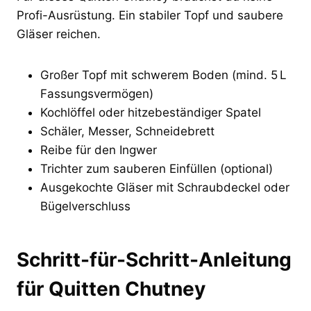
Profi-Ausrüstung. Ein stabiler Topf und saubere
Gläser reichen.
Großer Topf mit schwerem Boden (mind. 5 L
Fassungsvermögen)
Kochlöffel oder hitzebeständiger Spatel
Schäler, Messer, Schneidebrett
Reibe für den Ingwer
Trichter zum sauberen Einfüllen (optional)
Ausgekochte Gläser mit Schraubdeckel oder
Bügelverschluss
Schritt-für-Schritt-Anleitung
für Quitten Chutney