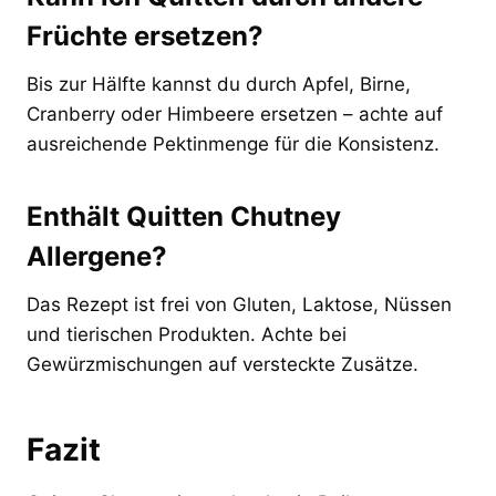
Früchte ersetzen?
Bis zur Hälfte kannst du durch Apfel, Birne,
Cranberry oder Himbeere ersetzen – achte auf
ausreichende Pektinmenge für die Konsistenz.
Enthält Quitten Chutney
Allergene?
Das Rezept ist frei von Gluten, Laktose, Nüssen
und tierischen Produkten. Achte bei
Gewürzmischungen auf versteckte Zusätze.
Fazit