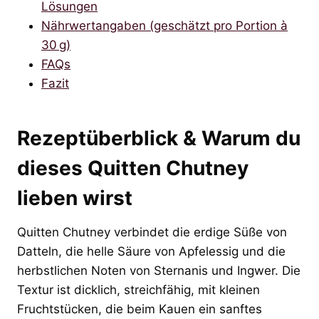
Lösungen
Nährwertangaben (geschätzt pro Portion à
30 g)
FAQs
Fazit
Rezeptüberblick & Warum du
dieses Quitten Chutney
lieben wirst
Quitten Chutney verbindet die erdige Süße von
Datteln, die helle Säure von Apfelessig und die
herbstlichen Noten von Sternanis und Ingwer. Die
Textur ist dicklich, streichfähig, mit kleinen
Fruchtstücken, die beim Kauen ein sanftes