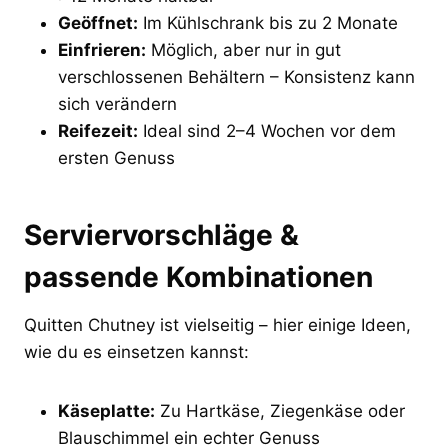
Geöffnet:
Im Kühlschrank bis zu 2 Monate
Einfrieren:
Möglich, aber nur in gut
verschlossenen Behältern – Konsistenz kann
sich verändern
Reifezeit:
Ideal sind 2–4 Wochen vor dem
ersten Genuss
Serviervorschläge &
passende Kombinationen
Quitten Chutney ist vielseitig – hier einige Ideen,
wie du es einsetzen kannst:
Käseplatte:
Zu Hartkäse, Ziegenkäse oder
Blauschimmel ein echter Genuss