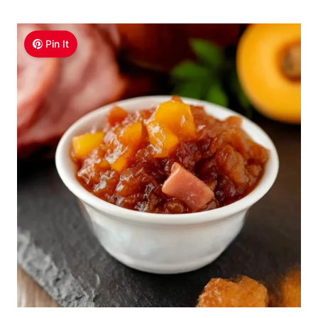
Pin It