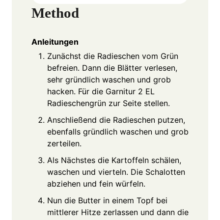
Method
Anleitungen
Zunächst die Radieschen vom Grün
befreien. Dann die Blätter verlesen,
sehr gründlich waschen und grob
hacken. Für die Garnitur 2 EL
Radieschengrün zur Seite stellen.
Anschließend die Radieschen putzen,
ebenfalls gründlich waschen und grob
zerteilen.
Als Nächstes die Kartoffeln schälen,
waschen und vierteln. Die Schalotten
abziehen und fein würfeln.
Nun die Butter in einem Topf bei
mittlerer Hitze zerlassen und dann die