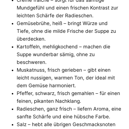
Mundgefühl und einen frischen Kontrast zur
leichten Schärfe der Radieschen.
Gemüsebrühe, heiß – bringt Würze und
Tiefe, ohne die milde Frische der Suppe zu
überdecken.
Kartoffeln, mehligkochend – machen die
Suppe wunderbar sämig, ohne zu
beschweren.
Muskatnuss, frisch gerieben – gibt einen
leicht nussigen, warmen Ton, der ideal mit
dem Gemüse harmoniert.
Pfeffer, schwarz, frisch gemahlen – für einen
feinen, pikanten Nachklang.
Radieschen, ganz frisch – liefern Aroma, eine
sanfte Schärfe und eine hübsche Farbe.
Salz – hebt alle übrigen Geschmacksnoten