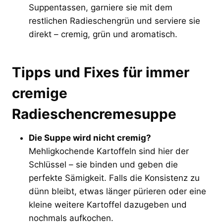
Suppentassen, garniere sie mit dem
restlichen Radieschengrün und serviere sie
direkt – cremig, grün und aromatisch.
Tipps und Fixes für immer
cremige
Radieschencremesuppe
Die Suppe wird nicht cremig?
Mehligkochende Kartoffeln sind hier der
Schlüssel – sie binden und geben die
perfekte Sämigkeit. Falls die Konsistenz zu
dünn bleibt, etwas länger pürieren oder eine
kleine weitere Kartoffel dazugeben und
nochmals aufkochen.