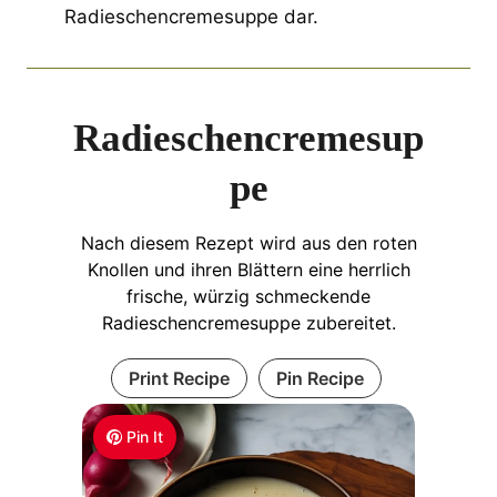
Radieschencremesuppe dar.
Radieschencremesup
pe
Nach diesem Rezept wird aus den roten
Knollen und ihren Blättern eine herrlich
frische, würzig schmeckende
Radieschencremesuppe zubereitet.
Print Recipe
Pin Recipe
Pin It