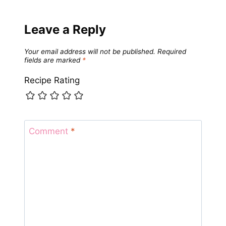
Leave a Reply
Your email address will not be published.
Required
fields are marked
*
Recipe Rating
Comment
*