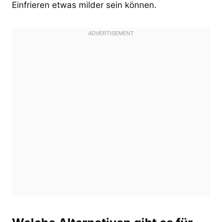
Einfrieren etwas milder sein können.