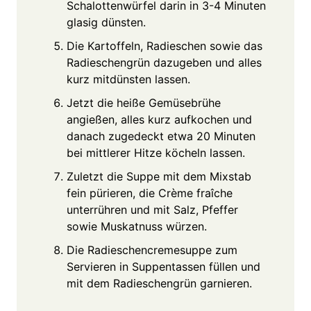
Schalottenwürfel darin in 3-4 Minuten
glasig dünsten.
Die Kartoffeln, Radieschen sowie das
Radieschengrün dazugeben und alles
kurz mitdünsten lassen.
Jetzt die heiße Gemüsebrühe
angießen, alles kurz aufkochen und
danach zugedeckt etwa 20 Minuten
bei mittlerer Hitze köcheln lassen.
Zuletzt die Suppe mit dem Mixstab
fein pürieren, die Crème fraîche
unterrühren und mit Salz, Pfeffer
sowie Muskatnuss würzen.
Die Radieschencremesuppe zum
Servieren in Suppentassen füllen und
mit dem Radieschengrün garnieren.