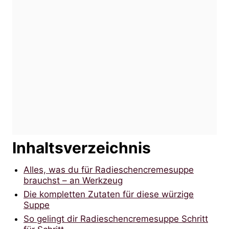
Inhaltsverzeichnis
Alles, was du für Radieschencremesuppe
brauchst – an Werkzeug
Die kompletten Zutaten für diese würzige
Suppe
So gelingt dir Radieschencremesuppe Schritt