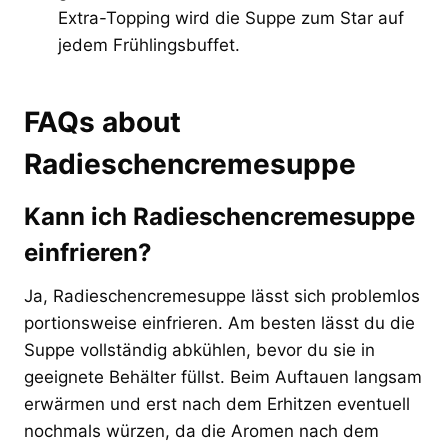
Extra-Topping wird die Suppe zum Star auf
jedem Frühlingsbuffet.
FAQs about
Radieschencremesuppe
Kann ich Radieschencremesuppe
einfrieren?
Ja, Radieschencremesuppe lässt sich problemlos
portionsweise einfrieren. Am besten lässt du die
Suppe vollständig abkühlen, bevor du sie in
geeignete Behälter füllst. Beim Auftauen langsam
erwärmen und erst nach dem Erhitzen eventuell
nochmals würzen, da die Aromen nach dem