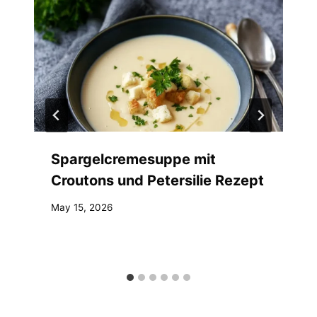
Spargelcremesuppe mit
Croutons und Petersilie Rezept
May 15, 2026