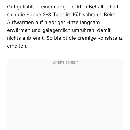
Gut gekühlt in einem abgedeckten Behälter hält
sich die Suppe 2–3 Tage im Kühlschrank. Beim
Aufwärmen auf niedriger Hitze langsam
erwärmen und gelegentlich umrühren, damit
nichts anbrennt. So bleibt die cremige Konsistenz
erhalten.