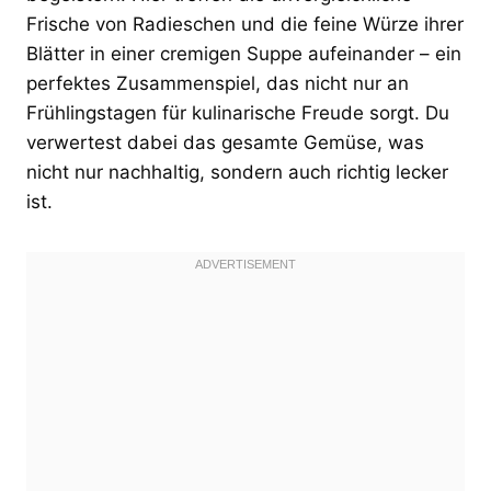
Frische von Radieschen und die feine Würze ihrer
Blätter in einer cremigen Suppe aufeinander – ein
perfektes Zusammenspiel, das nicht nur an
Frühlingstagen für kulinarische Freude sorgt. Du
verwertest dabei das gesamte Gemüse, was
nicht nur nachhaltig, sondern auch richtig lecker
ist.