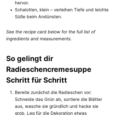
hervor.
Schalotten, klein – verleihen Tiefe und leichte
Süße beim Andünsten.
See the recipe card below for the full list of
ingredients and measurements.
So gelingt dir
Radieschencremesuppe
Schritt für Schritt
Bereite zunächst die Radieschen vor:
Schneide das Grün ab, sortiere die Blätter
aus, wasche sie gründlich und hacke sie
grob. Leg für die Dekoration etwas