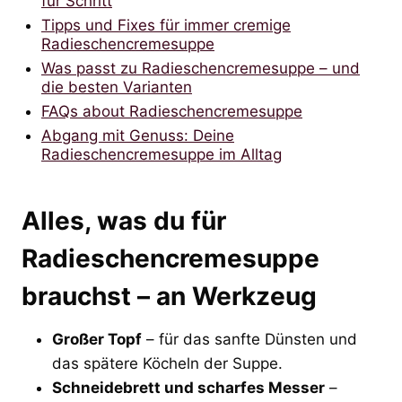
für Schritt
Tipps und Fixes für immer cremige
Radieschencremesuppe
Was passt zu Radieschencremesuppe – und
die besten Varianten
FAQs about Radieschencremesuppe
Abgang mit Genuss: Deine
Radieschencremesuppe im Alltag
Alles, was du für
Radieschencremesuppe
brauchst – an Werkzeug
Großer Topf
– für das sanfte Dünsten und
das spätere Köcheln der Suppe.
Schneidebrett und scharfes Messer
–