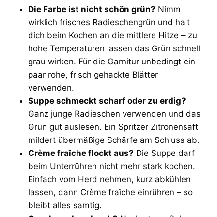
Die Farbe ist nicht schön grün?
Nimm
wirklich frisches Radieschengrün und halt
dich beim Kochen an die mittlere Hitze – zu
hohe Temperaturen lassen das Grün schnell
grau wirken. Für die Garnitur unbedingt ein
paar rohe, frisch gehackte Blätter
verwenden.
Suppe schmeckt scharf oder zu erdig?
Ganz junge Radieschen verwenden und das
Grün gut auslesen. Ein Spritzer Zitronensaft
mildert übermäßige Schärfe am Schluss ab.
Crème fraîche flockt aus?
Die Suppe darf
beim Unterrühren nicht mehr stark kochen.
Einfach vom Herd nehmen, kurz abkühlen
lassen, dann Crème fraîche einrühren – so
bleibt alles samtig.