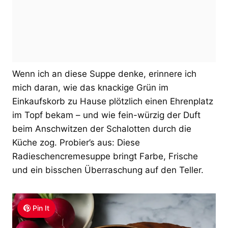
Wenn ich an diese Suppe denke, erinnere ich
mich daran, wie das knackige Grün im
Einkaufskorb zu Hause plötzlich einen Ehrenplatz
im Topf bekam – und wie fein-würzig der Duft
beim Anschwitzen der Schalotten durch die
Küche zog. Probier’s aus: Diese
Radieschencremesuppe bringt Farbe, Frische
und ein bisschen Überraschung auf den Teller.
Pin It