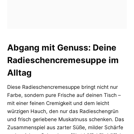
Abgang mit Genuss: Deine
Radieschencremesuppe im
Alltag
Diese Radieschencremesuppe bringt nicht nur
Farbe, sondern pure Frische auf deinen Tisch –
mit einer feinen Cremigkeit und dem leicht
würzigen Hauch, den nur das Radieschengrün
und frisch geriebene Muskatnuss schenken. Das
Zusammenspiel aus zarter Süße, milder Schärfe