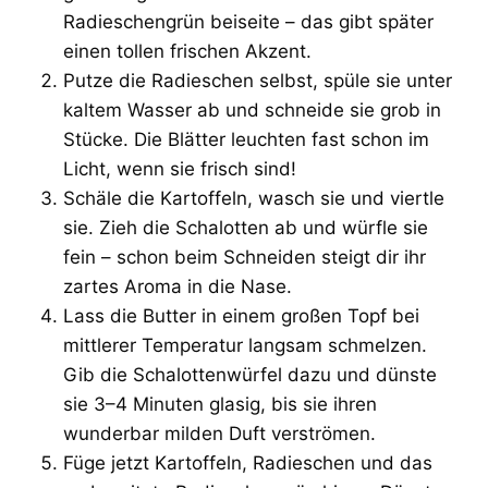
Radieschengrün beiseite – das gibt später
einen tollen frischen Akzent.
Putze die Radieschen selbst, spüle sie unter
kaltem Wasser ab und schneide sie grob in
Stücke. Die Blätter leuchten fast schon im
Licht, wenn sie frisch sind!
Schäle die Kartoffeln, wasch sie und viertle
sie. Zieh die Schalotten ab und würfle sie
fein – schon beim Schneiden steigt dir ihr
zartes Aroma in die Nase.
Lass die Butter in einem großen Topf bei
mittlerer Temperatur langsam schmelzen.
Gib die Schalottenwürfel dazu und dünste
sie 3–4 Minuten glasig, bis sie ihren
wunderbar milden Duft verströmen.
Füge jetzt Kartoffeln, Radieschen und das