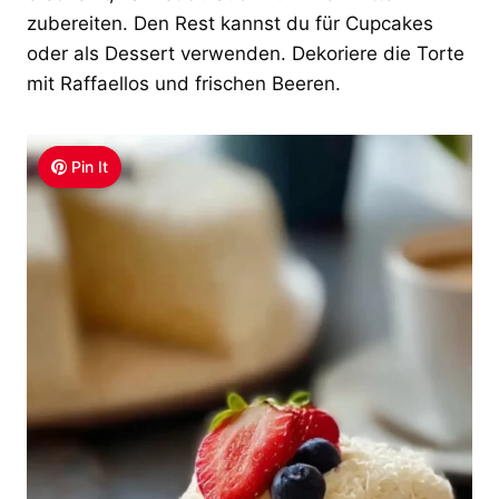
zubereiten. Den Rest kannst du für Cupcakes
oder als Dessert verwenden. Dekoriere die Torte
mit Raffaellos und frischen Beeren.
Pin It