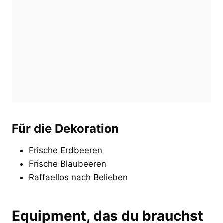
Für die Dekoration
Frische Erdbeeren
Frische Blaubeeren
Raffaellos nach Belieben
Equipment, das du brauchst