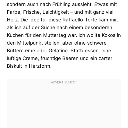
sondern auch nach Frühling aussieht. Etwas mit
Farbe, Frische, Leichtigkeit – und mit ganz viel
Herz. Die Idee für diese Raffaello-Torte kam mir,
als ich auf der Suche nach einem besonderen
Kuchen für den Muttertag war. Ich wollte Kokos in
den Mittelpunkt stellen, aber ohne schwere
Buttercreme oder Gelatine. Stattdessen: eine
luftige Creme, fruchtige Beeren und ein zarter
Biskuit in Herzform.