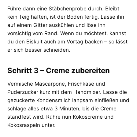
Führe dann eine Stäbchenprobe durch. Bleibt
kein Teig haften, ist der Boden fertig. Lasse ihn
auf einem Gitter auskühlen und löse ihn
vorsichtig vom Rand. Wenn du möchtest, kannst
du den Biskuit auch am Vortag backen – so lässt
er sich besser schneiden.
Schritt 3 – Creme zubereiten
Vermische Mascarpone, Frischkäse und
Puderzucker kurz mit dem Handmixer. Lasse die
gezuckerte Kondensmilch langsam einfließen und
schlage alles etwa 3 Minuten, bis die Creme
standfest wird. Rühre nun Kokoscreme und
Kokosraspeln unter.