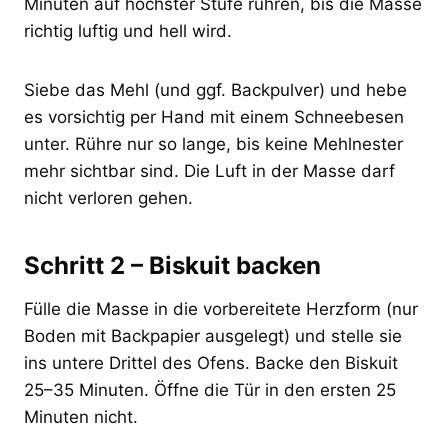
Minuten auf höchster Stufe rühren, bis die Masse
richtig luftig und hell wird.
Siebe das Mehl (und ggf. Backpulver) und hebe
es vorsichtig per Hand mit einem Schneebesen
unter. Rühre nur so lange, bis keine Mehlnester
mehr sichtbar sind. Die Luft in der Masse darf
nicht verloren gehen.
Schritt 2 – Biskuit backen
Fülle die Masse in die vorbereitete Herzform (nur
Boden mit Backpapier ausgelegt) und stelle sie
ins untere Drittel des Ofens. Backe den Biskuit
25–35 Minuten. Öffne die Tür in den ersten 25
Minuten nicht.