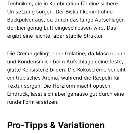
Techniken, die in Kombination für eine sichere
Umsetzung sorgen. Der Biskuit kommt ohne
Backpulver aus, da durch das lange Aufschlagen
der Eier genug Luft eingeschlossen wird. Das
ergibt eine leichte, aber stabile Struktur.
Die Creme gelingt ohne Gelatine, da Mascarpone
und Kondensmilch beim Aufschlagen eine feste,
glatte Konsistenz bilden. Die Kokoscreme verleiht
ein tropisches Aroma, während die Raspeln für
Textur sorgen. Die Herzform macht optisch
Eindruck, lässt sich aber genauso gut durch eine
runde Form ersetzen.
Pro-Tipps & Variationen