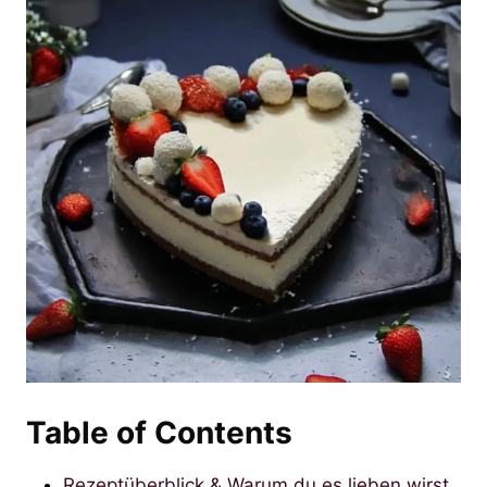
Table of Contents
Rezeptüberblick & Warum du es lieben wirst