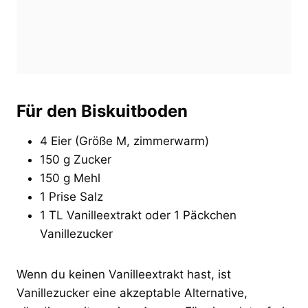
Für den Biskuitboden
4 Eier (Größe M, zimmerwarm)
150 g Zucker
150 g Mehl
1 Prise Salz
1 TL Vanilleextrakt oder 1 Päckchen
Vanillezucker
Wenn du keinen Vanilleextrakt hast, ist
Vanillezucker eine akzeptable Alternative,