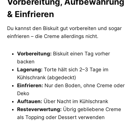
Vorbereitung, Aufbewahrung
& Einfrieren
Du kannst den Biskuit gut vorbereiten und sogar
einfrieren – die Creme allerdings nicht.
Vorbereitung:
Biskuit einen Tag vorher
backen
Lagerung:
Torte hält sich 2–3 Tage im
Kühlschrank (abgedeckt)
Einfrieren:
Nur den Boden, ohne Creme oder
Deko
Auftauen:
Über Nacht im Kühlschrank
Resteverwertung:
Übrig gebliebene Creme
als Topping oder Dessert verwenden