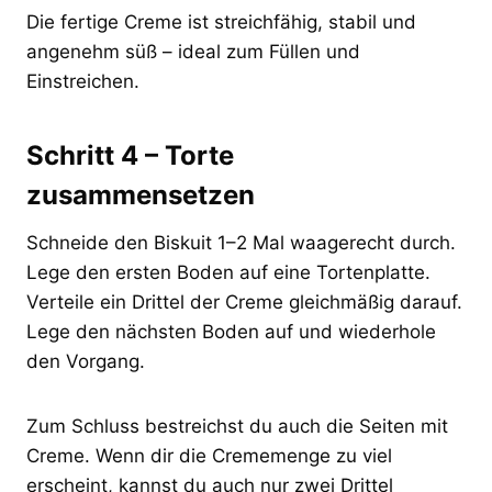
Die fertige Creme ist streichfähig, stabil und
angenehm süß – ideal zum Füllen und
Einstreichen.
Schritt 4 – Torte
zusammensetzen
Schneide den Biskuit 1–2 Mal waagerecht durch.
Lege den ersten Boden auf eine Tortenplatte.
Verteile ein Drittel der Creme gleichmäßig darauf.
Lege den nächsten Boden auf und wiederhole
den Vorgang.
Zum Schluss bestreichst du auch die Seiten mit
Creme. Wenn dir die Crememenge zu viel
erscheint, kannst du auch nur zwei Drittel