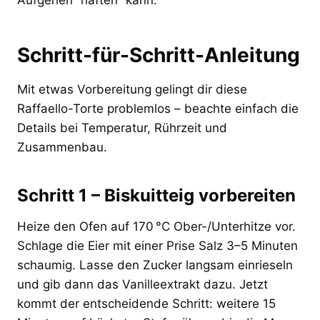
Schritt-für-Schritt-Anleitung
Mit etwas Vorbereitung gelingt dir diese
Raffaello-Torte problemlos – beachte einfach die
Details bei Temperatur, Rührzeit und
Zusammenbau.
Schritt 1 – Biskuitteig vorbereiten
Heize den Ofen auf 170 °C Ober-/Unterhitze vor.
Schlage die Eier mit einer Prise Salz 3–5 Minuten
schaumig. Lasse den Zucker langsam einrieseln
und gib dann das Vanilleextrakt dazu. Jetzt
kommt der entscheidende Schritt: weitere 15