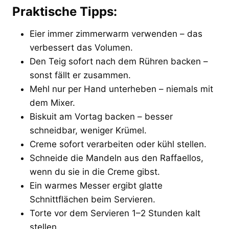
Praktische Tipps:
Eier immer zimmerwarm verwenden – das
verbessert das Volumen.
Den Teig sofort nach dem Rühren backen –
sonst fällt er zusammen.
Mehl nur per Hand unterheben – niemals mit
dem Mixer.
Biskuit am Vortag backen – besser
schneidbar, weniger Krümel.
Creme sofort verarbeiten oder kühl stellen.
Schneide die Mandeln aus den Raffaellos,
wenn du sie in die Creme gibst.
Ein warmes Messer ergibt glatte
Schnittflächen beim Servieren.
Torte vor dem Servieren 1–2 Stunden kalt
stellen.