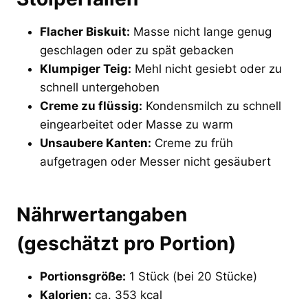
Flacher Biskuit:
Masse nicht lange genug
geschlagen oder zu spät gebacken
Klumpiger Teig:
Mehl nicht gesiebt oder zu
schnell untergehoben
Creme zu flüssig:
Kondensmilch zu schnell
eingearbeitet oder Masse zu warm
Unsaubere Kanten:
Creme zu früh
aufgetragen oder Messer nicht gesäubert
Nährwertangaben
(geschätzt pro Portion)
Portionsgröße:
1 Stück (bei 20 Stücke)
Kalorien:
ca. 353 kcal