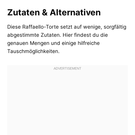
Zutaten & Alternativen
Diese Raffaello-Torte setzt auf wenige, sorgfältig
abgestimmte Zutaten. Hier findest du die
genauen Mengen und einige hilfreiche
Tauschmöglichkeiten.