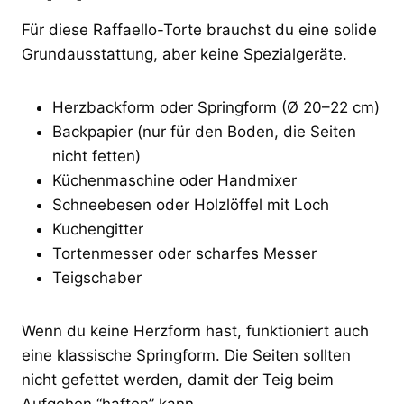
Für diese Raffaello-Torte brauchst du eine solide
Grundausstattung, aber keine Spezialgeräte.
Herzbackform oder Springform (Ø 20–22 cm)
Backpapier (nur für den Boden, die Seiten
nicht fetten)
Küchenmaschine oder Handmixer
Schneebesen oder Holzlöffel mit Loch
Kuchengitter
Tortenmesser oder scharfes Messer
Teigschaber
Wenn du keine Herzform hast, funktioniert auch
eine klassische Springform. Die Seiten sollten
nicht gefettet werden, damit der Teig beim
Aufgehen “haften” kann.