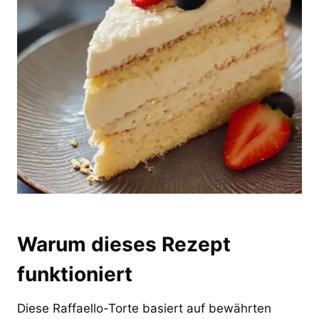
Warum dieses Rezept
funktioniert
Diese Raffaello-Torte basiert auf bewährten