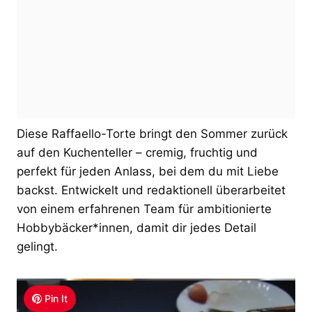
Diese Raffaello-Torte bringt den Sommer zurück
auf den Kuchenteller – cremig, fruchtig und
perfekt für jeden Anlass, bei dem du mit Liebe
backst. Entwickelt und redaktionell überarbeitet
von einem erfahrenen Team für ambitionierte
Hobbybäcker*innen, damit dir jedes Detail
gelingt.
Pin It