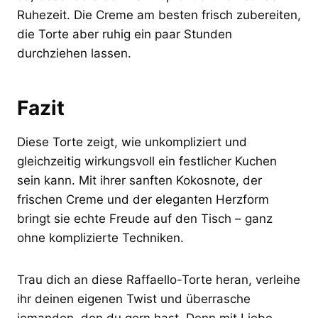
Ruhezeit. Die Creme am besten frisch zubereiten,
die Torte aber ruhig ein paar Stunden
durchziehen lassen.
Fazit
Diese Torte zeigt, wie unkompliziert und
gleichzeitig wirkungsvoll ein festlicher Kuchen
sein kann. Mit ihrer sanften Kokosnote, der
frischen Creme und der eleganten Herzform
bringt sie echte Freude auf den Tisch – ganz
ohne komplizierte Techniken.
Trau dich an diese Raffaello-Torte heran, verleihe
ihr deinen eigenen Twist und überrasche