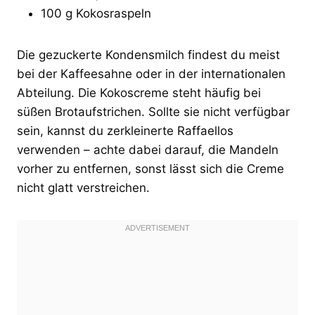
100 g Kokosraspeln
Die gezuckerte Kondensmilch findest du meist
bei der Kaffeesahne oder in der internationalen
Abteilung. Die Kokoscreme steht häufig bei
süßen Brotaufstrichen. Sollte sie nicht verfügbar
sein, kannst du zerkleinerte Raffaellos
verwenden – achte dabei darauf, die Mandeln
vorher zu entfernen, sonst lässt sich die Creme
nicht glatt verstreichen.