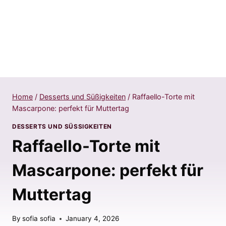
Home
/
Desserts und Süßigkeiten
/
Raffaello-Torte mit
Mascarpone: perfekt für Muttertag
DESSERTS UND SÜSSIGKEITEN
Raffaello-Torte mit
Mascarpone: perfekt für
Muttertag
By
sofia sofia
January 4, 2026