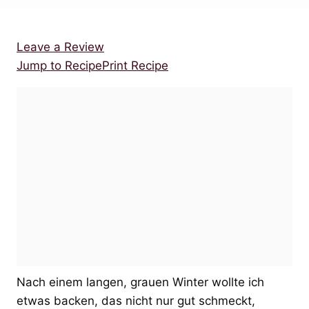
Leave a Review
Jump to Recipe
Print Recipe
Nach einem langen, grauen Winter wollte ich
etwas backen, das nicht nur gut schmeckt,