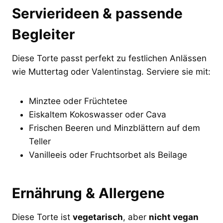
Servierideen & passende
Begleiter
Diese Torte passt perfekt zu festlichen Anlässen
wie Muttertag oder Valentinstag. Serviere sie mit:
Minztee oder Früchtetee
Eiskaltem Kokoswasser oder Cava
Frischen Beeren und Minzblättern auf dem
Teller
Vanilleeis oder Fruchtsorbet als Beilage
Ernährung & Allergene
Diese Torte ist
vegetarisch
, aber
nicht vegan