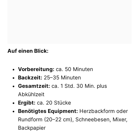
Auf einen Blick:
Vorbereitung:
ca. 50 Minuten
Backzeit:
25–35 Minuten
Gesamtzeit:
ca. 1 Std. 30 Min. plus
Abkühlzeit
Ergibt:
ca. 20 Stücke
Benötigtes Equipment:
Herzbackform oder
Rundform (20–22 cm), Schneebesen, Mixer,
Backpapier