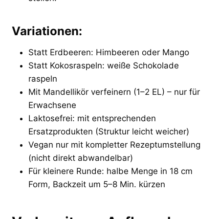
Variationen:
Statt Erdbeeren: Himbeeren oder Mango
Statt Kokosraspeln: weiße Schokolade
raspeln
Mit Mandellikör verfeinern (1–2 EL) – nur für
Erwachsene
Laktosefrei: mit entsprechenden
Ersatzprodukten (Struktur leicht weicher)
Vegan nur mit kompletter Rezeptumstellung
(nicht direkt abwandelbar)
Für kleinere Runde: halbe Menge in 18 cm
Form, Backzeit um 5–8 Min. kürzen