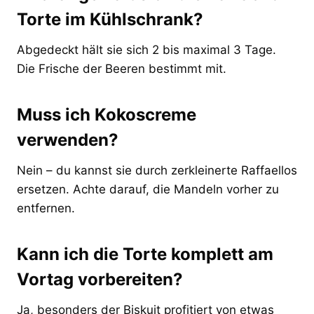
Torte im Kühlschrank?
Abgedeckt hält sie sich 2 bis maximal 3 Tage.
Die Frische der Beeren bestimmt mit.
Muss ich Kokoscreme
verwenden?
Nein – du kannst sie durch zerkleinerte Raffaellos
ersetzen. Achte darauf, die Mandeln vorher zu
entfernen.
Kann ich die Torte komplett am
Vortag vorbereiten?
Ja, besonders der Biskuit profitiert von etwas