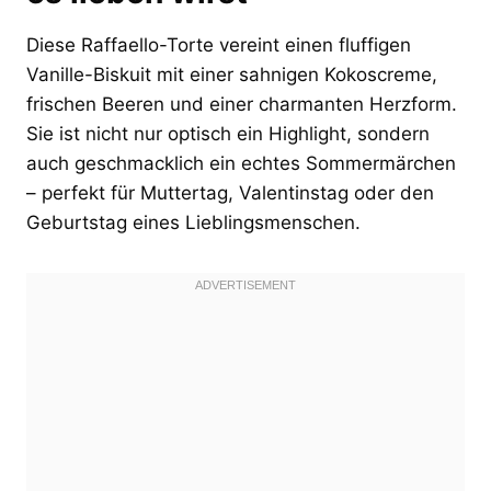
Diese Raffaello-Torte vereint einen fluffigen
Vanille-Biskuit mit einer sahnigen Kokoscreme,
frischen Beeren und einer charmanten Herzform.
Sie ist nicht nur optisch ein Highlight, sondern
auch geschmacklich ein echtes Sommermärchen
– perfekt für Muttertag, Valentinstag oder den
Geburtstag eines Lieblingsmenschen.