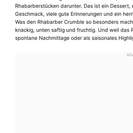
Rhabarberstücken darunter. Das ist ein Dessert,
Geschmack, viele gute Erinnerungen und ein herr
Was den Rhabarber Crumble so besonders macht,
knackig, unten saftig und fruchtig. Und weil das R
spontane Nachmittage oder als saisonales Highli