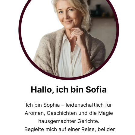
Hallo, ich bin Sofia
Ich bin Sophia – leidenschaftlich für
Aromen, Geschichten und die Magie
hausgemachter Gerichte.
Begleite mich auf einer Reise, bei der