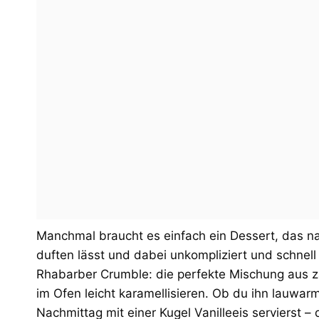
Manchmal braucht es einfach ein Dessert, das n
duften lässt und dabei unkompliziert und schnell
Rhabarber Crumble: die perfekte Mischung aus z
im Ofen leicht karamellisieren. Ob du ihn lauwa
Nachmittag mit einer Kugel Vanilleeis servierst –