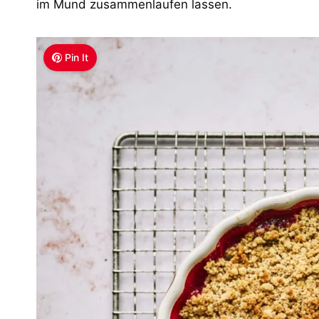
im Mund zusammenlaufen lassen.
Pin It