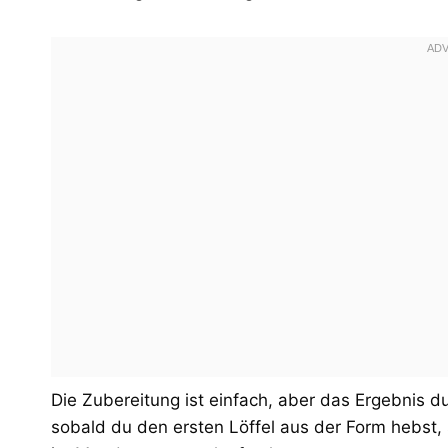
Die Zubereitung ist einfach, aber das Ergebnis d
sobald du den ersten Löffel aus der Form hebst