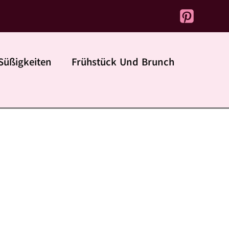
Süßigkeiten
Frühstück Und Brunch