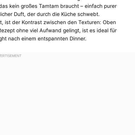
 das kein großes Tamtam braucht – einfach purer
licher Duft, der durch die Küche schwebt.
 ist der Kontrast zwischen den Texturen: Oben
ezept ohne viel Aufwand gelingt, ist es ideal für
ght nach einem entspannten Dinner.