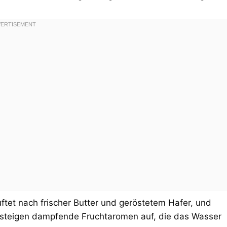
uftet nach frischer Butter und geröstetem Hafer, und
, steigen dampfende Fruchtaromen auf, die das Wasser