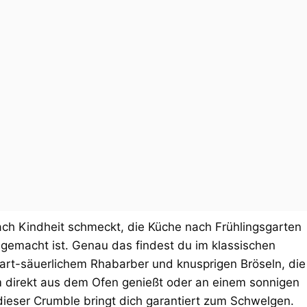
ach Kindheit schmeckt, die Küche nach Frühlingsgarten
 gemacht ist. Genau das findest du im klassischen
art-säuerlichem Rhabarber und knusprigen Bröseln, die
rm direkt aus dem Ofen genießt oder an einem sonnigen
 dieser Crumble bringt dich garantiert zum Schwelgen.