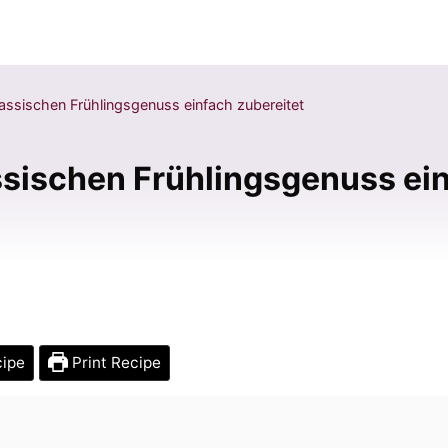
assischen Frühlingsgenuss einfach zubereitet
sischen Frühlingsgenuss ein
cipe
Print Recipe