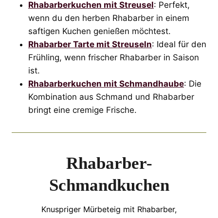
Rhabarberkuchen mit Streusel
: Perfekt,
wenn du den herben Rhabarber in einem
saftigen Kuchen genießen möchtest.
Rhabarber Tarte mit Streuseln
: Ideal für den
Frühling, wenn frischer Rhabarber in Saison
ist.
Rhabarberkuchen mit Schmandhaube
: Die
Kombination aus Schmand und Rhabarber
bringt eine cremige Frische.
Rhabarber-
Schmandkuchen
Knuspriger Mürbeteig mit Rhabarber,