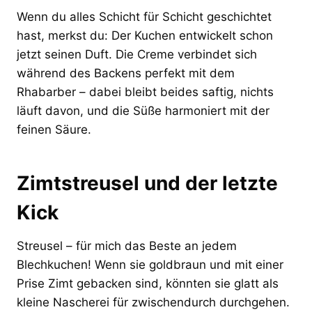
Wenn du alles Schicht für Schicht geschichtet
hast, merkst du: Der Kuchen entwickelt schon
jetzt seinen Duft. Die Creme verbindet sich
während des Backens perfekt mit dem
Rhabarber – dabei bleibt beides saftig, nichts
läuft davon, und die Süße harmoniert mit der
feinen Säure.
Zimtstreusel und der letzte
Kick
Streusel – für mich das Beste an jedem
Blechkuchen! Wenn sie goldbraun und mit einer
Prise Zimt gebacken sind, könnten sie glatt als
kleine Nascherei für zwischendurch durchgehen.