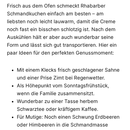
Frisch aus dem Ofen schmeckt Rhabarber
Schmandkuchen einfach am besten – am
liebsten noch leicht lauwarm, damit die Creme
noch fast ein bisschen schlotzig ist. Nach dem
Auskühlen hält er aber auch wunderbar seine
Form und lässt sich gut transportieren. Hier ein
paar Ideen für den perfekten Genussmoment:
Mit einem Klecks frisch geschlagener Sahne
und einer Prise Zimt bei Regenwetter.
Als Höhepunkt vom Sonntagsfrühstück,
wenn die Familie zusammensitzt.
Wunderbar zu einer Tasse herbem
Schwarztee oder kräftigem Kaffee.
Für Mutige: Noch einen Schwung Erdbeeren
oder Himbeeren in die Schmandmasse