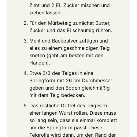
Zimt und 2 EL Zucker mischen und
ziehen lassen.
Für den Mürbeteig zunächst Butter,
Zucker und das Ei schaumig rühren.
Mehl und Backpulver zufügen und
alles zu einem geschmeidigen Teig
kneten (geht am besten mit den
Händen).
Etwa 2/3 des Teiges in eine
Springform mit 26 cm Durchmesser
geben und den Boden gleichmäßig
mit dem Teig bedecken.
Das restliche Drittel des Teiges zu
einer langen Wurst rollen. Diese muss
so lang sein, dass sie einmal komplett
um die Springform passt. Diese
Teigrolle wird dann, um den Rand der