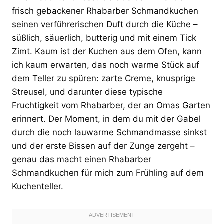
frisch gebackener Rhabarber Schmandkuchen
seinen verführerischen Duft durch die Küche –
süßlich, säuerlich, butterig und mit einem Tick
Zimt. Kaum ist der Kuchen aus dem Ofen, kann
ich kaum erwarten, das noch warme Stück auf
dem Teller zu spüren: zarte Creme, knusprige
Streusel, und darunter diese typische
Fruchtigkeit vom Rhabarber, der an Omas Garten
erinnert. Der Moment, in dem du mit der Gabel
durch die noch lauwarme Schmandmasse sinkst
und der erste Bissen auf der Zunge zergeht –
genau das macht einen Rhabarber
Schmandkuchen für mich zum Frühling auf dem
Kuchenteller.