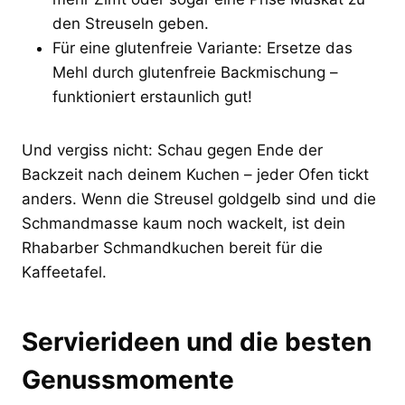
den Streuseln geben.
Für eine glutenfreie Variante: Ersetze das
Mehl durch glutenfreie Backmischung –
funktioniert erstaunlich gut!
Und vergiss nicht: Schau gegen Ende der
Backzeit nach deinem Kuchen – jeder Ofen tickt
anders. Wenn die Streusel goldgelb sind und die
Schmandmasse kaum noch wackelt, ist dein
Rhabarber Schmandkuchen bereit für die
Kaffeetafel.
Servierideen und die besten
Genussmomente