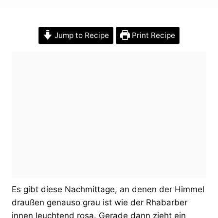
Jump to Recipe
Print Recipe
Es gibt diese Nachmittage, an denen der Himmel
draußen genauso grau ist wie der Rhabarber
innen leuchtend rosa. Gerade dann zieht ein