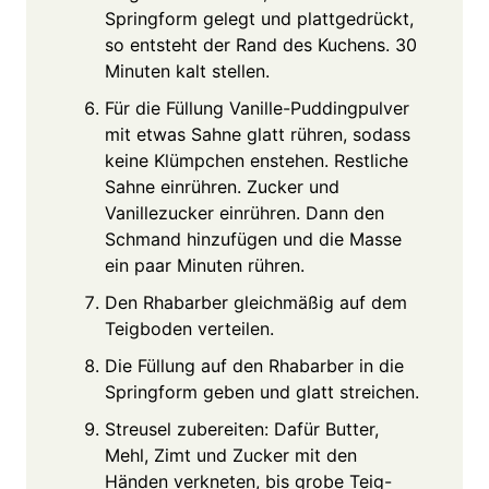
Springform gelegt und plattgedrückt,
so entsteht der Rand des Kuchens. 30
Minuten kalt stellen.
Für die Füllung Vanille-Puddingpulver
mit etwas Sahne glatt rühren, sodass
keine Klümpchen enstehen. Restliche
Sahne einrühren. Zucker und
Vanillezucker einrühren. Dann den
Schmand hinzufügen und die Masse
ein paar Minuten rühren.
Den Rhabarber gleichmäßig auf dem
Teigboden verteilen.
Die Füllung auf den Rhabarber in die
Springform geben und glatt streichen.
Streusel zubereiten: Dafür Butter,
Mehl, Zimt und Zucker mit den
Händen verkneten, bis grobe Teig-