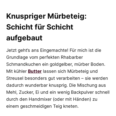
Knuspriger Mürbeteig:
Schicht für Schicht
aufgebaut
Jetzt geht’s ans Eingemachte! Für mich ist die
Grundlage vom perfekten Rhabarber
Schmandkuchen ein goldgelber, mürber Boden.
Mit kühler
Butter
lassen sich Mürbeteig und
Streusel besonders gut verarbeiten – sie werden
dadurch wunderbar knusprig. Die Mischung aus
Mehl, Zucker, Ei und ein wenig Backpulver schnell
durch den Handmixer (oder mit Händen) zu
einem geschmeidigen Teig kneten.