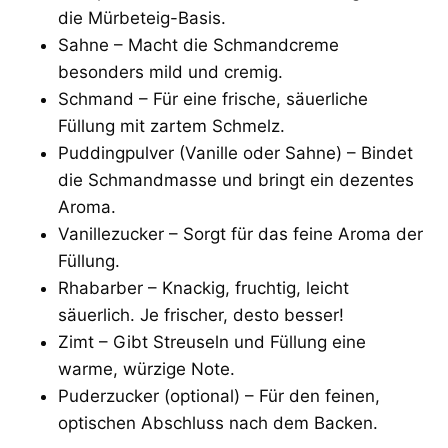
die Mürbeteig-Basis.
Sahne – Macht die Schmandcreme
besonders mild und cremig.
Schmand – Für eine frische, säuerliche
Füllung mit zartem Schmelz.
Puddingpulver (Vanille oder Sahne) – Bindet
die Schmandmasse und bringt ein dezentes
Aroma.
Vanillezucker – Sorgt für das feine Aroma der
Füllung.
Rhabarber – Knackig, fruchtig, leicht
säuerlich. Je frischer, desto besser!
Zimt – Gibt Streuseln und Füllung eine
warme, würzige Note.
Puderzucker (optional) – Für den feinen,
optischen Abschluss nach dem Backen.