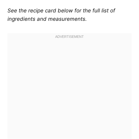
See the recipe card below for the full list of
ingredients and measurements.