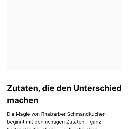
Zutaten, die den Unterschied
machen
Die Magie von Rhabarber Schmandkuchen
beginnt mit den richtigen Zutaten – ganz