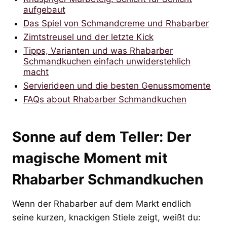
aufgebaut
Das Spiel von Schmandcreme und Rhabarber
Zimtstreusel und der letzte Kick
Tipps, Varianten und was Rhabarber
Schmandkuchen einfach unwiderstehlich
macht
Servierideen und die besten Genussmomente
FAQs about Rhabarber Schmandkuchen
Sonne auf dem Teller: Der
magische Moment mit
Rhabarber Schmandkuchen
Wenn der Rhabarber auf dem Markt endlich
seine kurzen, knackigen Stiele zeigt, weißt du: