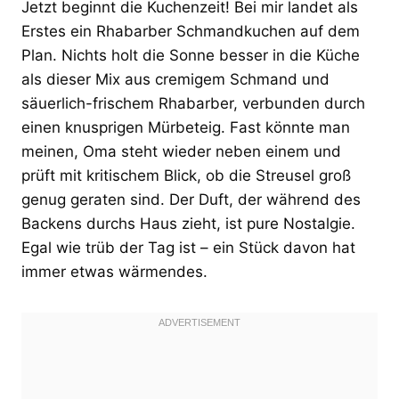
Jetzt beginnt die Kuchenzeit! Bei mir landet als
Erstes ein Rhabarber Schmandkuchen auf dem
Plan. Nichts holt die Sonne besser in die Küche
als dieser Mix aus cremigem Schmand und
säuerlich-frischem Rhabarber, verbunden durch
einen knusprigen Mürbeteig. Fast könnte man
meinen, Oma steht wieder neben einem und
prüft mit kritischem Blick, ob die Streusel groß
genug geraten sind. Der Duft, der während des
Backens durchs Haus zieht, ist pure Nostalgie.
Egal wie trüb der Tag ist – ein Stück davon hat
immer etwas wärmendes.