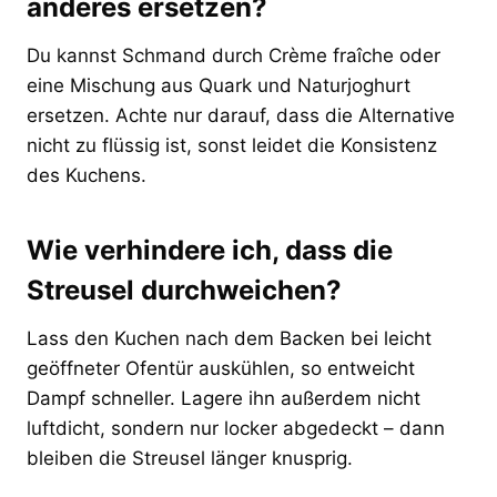
anderes ersetzen?
Du kannst Schmand durch Crème fraîche oder
eine Mischung aus Quark und Naturjoghurt
ersetzen. Achte nur darauf, dass die Alternative
nicht zu flüssig ist, sonst leidet die Konsistenz
des Kuchens.
Wie verhindere ich, dass die
Streusel durchweichen?
Lass den Kuchen nach dem Backen bei leicht
geöffneter Ofentür auskühlen, so entweicht
Dampf schneller. Lagere ihn außerdem nicht
luftdicht, sondern nur locker abgedeckt – dann
bleiben die Streusel länger knusprig.