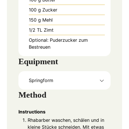
100
g
Zucker
150
g
Mehl
1/2
TL
Zimt
Optional:
Puderzucker zum
Bestreuen
Equipment
Springform
Method
Instructions
Rhabarber waschen, schälen und in
kleine Stücke schneiden. Mit etwas