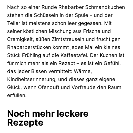
Nach so einer Runde Rhabarber Schmandkuchen
stehen die Schüsseln in der Spüle – und der
Teller ist meistens schon leer gegessen. Mit
seiner köstlichen Mischung aus Frische und
Cremigkeit, süßen Zimtstreuseln und fruchtigen
Rhabarberstücken kommt jedes Mal ein kleines
Stück Frühling auf die Kaffeetafel. Der Kuchen ist
für mich mehr als ein Rezept – es ist ein Gefühl,
das jeder Bissen vermittelt: Wärme,
Kindheitserinnerung, und dieses ganz eigene
Glück, wenn Ofenduft und Vorfreude den Raum
erfüllen.
Noch mehr leckere
Rezepte