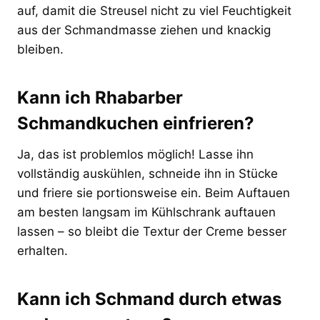
auf, damit die Streusel nicht zu viel Feuchtigkeit
aus der Schmandmasse ziehen und knackig
bleiben.
Kann ich Rhabarber
Schmandkuchen einfrieren?
Ja, das ist problemlos möglich! Lasse ihn
vollständig auskühlen, schneide ihn in Stücke
und friere sie portionsweise ein. Beim Auftauen
am besten langsam im Kühlschrank auftauen
lassen – so bleibt die Textur der Creme besser
erhalten.
Kann ich Schmand durch etwas