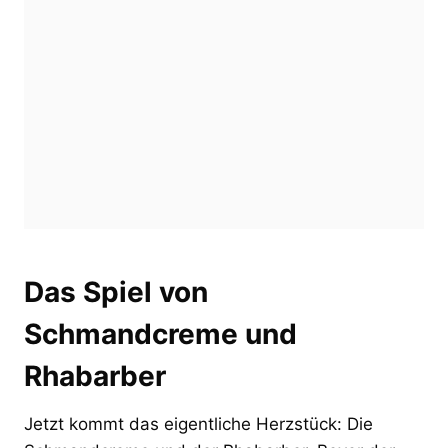
Das Spiel von
Schmandcreme und
Rhabarber
Jetzt kommt das eigentliche Herzstück: Die