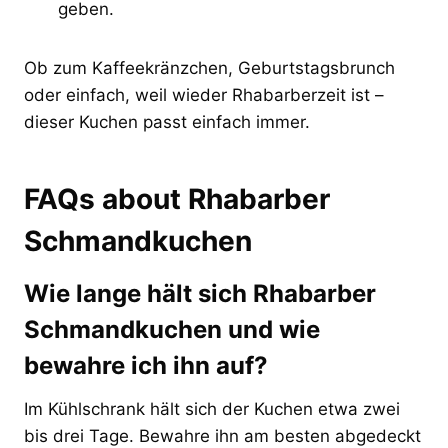
geben.
Ob zum Kaffeekränzchen, Geburtstagsbrunch
oder einfach, weil wieder Rhabarberzeit ist –
dieser Kuchen passt einfach immer.
FAQs about Rhabarber
Schmandkuchen
Wie lange hält sich Rhabarber
Schmandkuchen und wie
bewahre ich ihn auf?
Im Kühlschrank hält sich der Kuchen etwa zwei
bis drei Tage. Bewahre ihn am besten abgedeckt