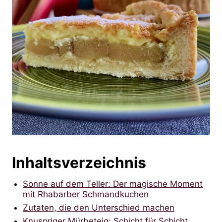
Inhaltsverzeichnis
Sonne auf dem Teller: Der magische Moment
mit Rhabarber Schmandkuchen
Zutaten, die den Unterschied machen
Knuspriger Mürbeteig: Schicht für Schicht