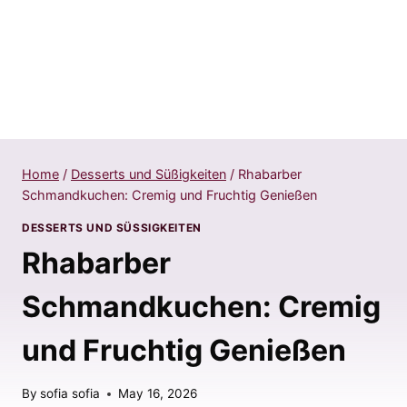
Home
/
Desserts und Süßigkeiten
/
Rhabarber
Schmandkuchen: Cremig und Fruchtig Genießen
DESSERTS UND SÜSSIGKEITEN
Rhabarber
Schmandkuchen: Cremig
und Fruchtig Genießen
By
sofia sofia
May 16, 2026