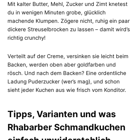
Mit kalter Butter, Mehl, Zucker und Zimt knetest
du in wenigen Minuten grobe, glücklich
machende Klumpen. Zögere nicht, ruhig ein paar
dickere Streuselbrocken zu lassen – damit wird’s
richtig crunchy!
Verteilt auf der Creme, versinken sie leicht beim
Backen, werden oben aber goldfarben und
rösch. Und nach dem Backen? Eine ordentliche
Ladung Puderzucker (wer’s mag), und schon
sieht jeder Kuchen aus wie frisch vom Konditor.
Tipps, Varianten und was
Rhabarber Schmandkuchen