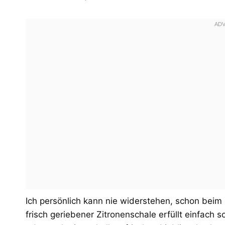
Ich persönlich kann nie widerstehen, schon beim
frisch geriebener Zitronenschale erfüllt einfach 