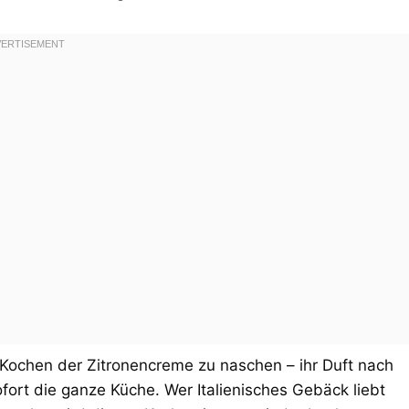
 Kochen der Zitronencreme zu naschen – ihr Duft nach
sofort die ganze Küche. Wer Italienisches Gebäck liebt