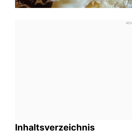
Inhaltsverzeichnis