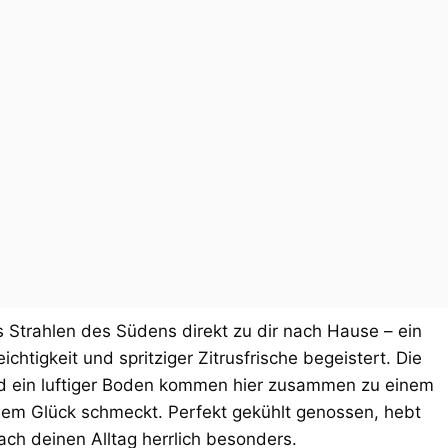
s Strahlen des Südens direkt zu dir nach Hause – ein
chtigkeit und spritziger Zitrusfrische begeistert. Die
nd ein luftiger Boden kommen hier zusammen zu einem
em Glück schmeckt. Perfekt gekühlt genossen, hebt
ach deinen Alltag herrlich besonders.