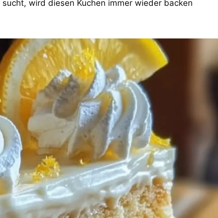
n sucht, wird diesen Kuchen immer wieder backen