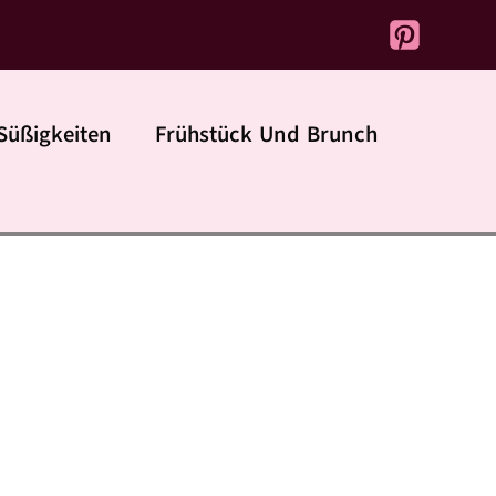
Süßigkeiten
Frühstück Und Brunch