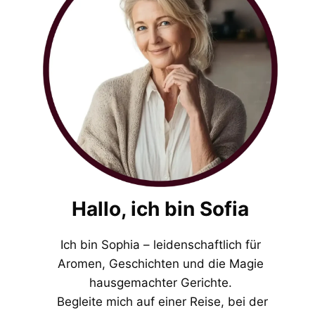
Hallo, ich bin Sofia
Ich bin Sophia – leidenschaftlich für
Aromen, Geschichten und die Magie
hausgemachter Gerichte.
Begleite mich auf einer Reise, bei der