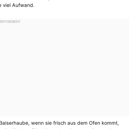
 viel Aufwand.
 Baiserhaube, wenn sie frisch aus dem Ofen kommt,