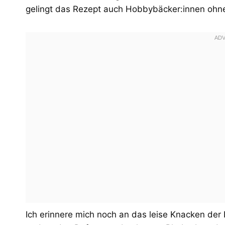
gelingt das Rezept auch Hobbybäcker:innen ohne
Ich erinnere mich noch an das leise Knacken der