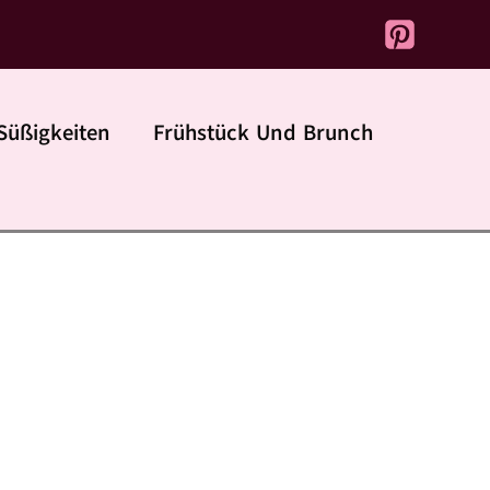
Süßigkeiten
Frühstück Und Brunch