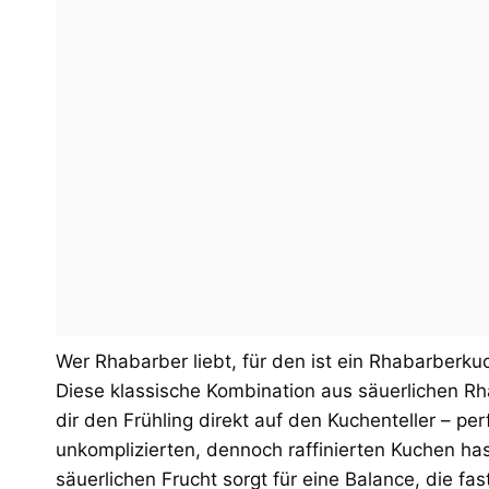
Wer Rhabarber liebt, für den ist ein Rhabarberk
Diese klassische Kombination aus säuerlichen Rh
dir den Frühling direkt auf den Kuchenteller – pe
unkomplizierten, dennoch raffinierten Kuchen hast
säuerlichen Frucht sorgt für eine Balance, die f