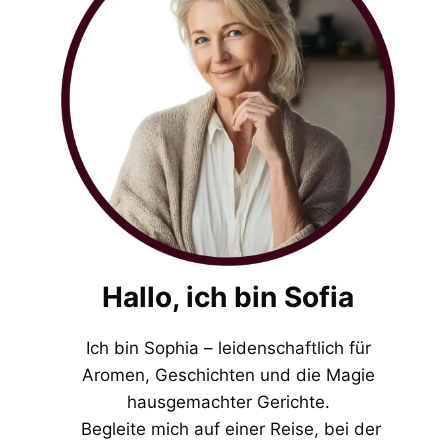
Hallo, ich bin Sofia
Ich bin Sophia – leidenschaftlich für
Aromen, Geschichten und die Magie
hausgemachter Gerichte.
Begleite mich auf einer Reise, bei der