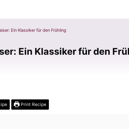
ser: Ein Klassiker für den Frühling
r: Ein Klassiker für den Frü
cipe
Print Recipe