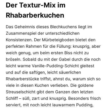
Der Textur-Mix im
Rhabarberkuchen
Das Geheimnis dieses Blechkuchens liegt im
Zusammenspiel der unterschiedlichen
Konsistenzen. Der Mürbeteigboden bietet den
perfekten Rahmen für die Füllung: knusprig, aber
weich genug, um beim ersten Biss nicht zu
bröseln. Sobald du mit der Gabel durch die noch
leicht warme Vanille-Pudding-Schicht gleitest
und auf die saftigen, leicht säuerlichen
Rhabarberstücke triffst, ahnst du, warum sich so
viele in diesen Kuchen verlieben. Die goldene
Streuselschicht gibt dem Ganzen den letzten
Schliff – süß, zart und knusprig. Besonders frisch
serviert, mit noch leicht lauwarmem Pudding,