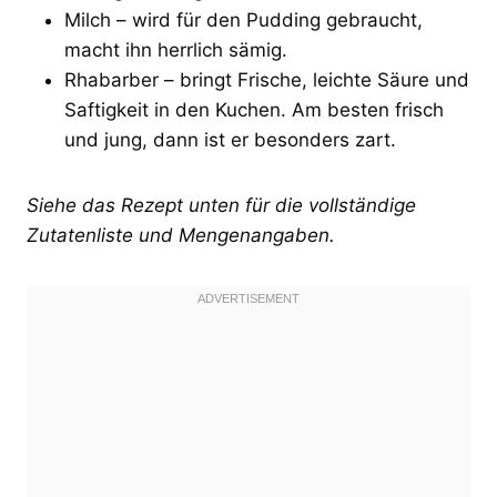
Milch – wird für den Pudding gebraucht,
macht ihn herrlich sämig.
Rhabarber – bringt Frische, leichte Säure und
Saftigkeit in den Kuchen. Am besten frisch
und jung, dann ist er besonders zart.
Siehe das Rezept unten für die vollständige
Zutatenliste und Mengenangaben.