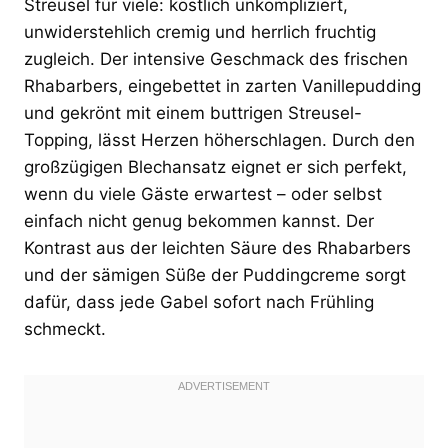
Streusel für viele: köstlich unkompliziert,
unwiderstehlich cremig und herrlich fruchtig
zugleich. Der intensive Geschmack des frischen
Rhabarbers, eingebettet in zarten Vanillepudding
und gekrönt mit einem buttrigen Streusel-
Topping, lässt Herzen höherschlagen. Durch den
großzügigen Blechansatz eignet er sich perfekt,
wenn du viele Gäste erwartest – oder selbst
einfach nicht genug bekommen kannst. Der
Kontrast aus der leichten Säure des Rhabarbers
und der sämigen Süße der Puddingcreme sorgt
dafür, dass jede Gabel sofort nach Frühling
schmeckt.