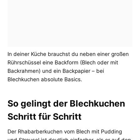
In deiner Küche brauchst du neben einer großen
Rührschüssel eine Backform (Blech oder mit
Backrahmen) und ein Backpapier – bei
Blechkuchen absolute Basics.
So gelingt der Blechkuchen
Schritt für Schritt
Der Rhabarberkuchen vom Blech mit Pudding
und Streusel ist deutlich einfacher, als er auf den