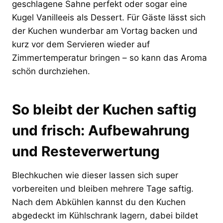
geschlagene Sahne perfekt oder sogar eine
Kugel Vanilleeis als Dessert. Für Gäste lässt sich
der Kuchen wunderbar am Vortag backen und
kurz vor dem Servieren wieder auf
Zimmertemperatur bringen – so kann das Aroma
schön durchziehen.
So bleibt der Kuchen saftig
und frisch: Aufbewahrung
und Resteverwertung
Blechkuchen wie dieser lassen sich super
vorbereiten und bleiben mehrere Tage saftig.
Nach dem Abkühlen kannst du den Kuchen
abgedeckt im Kühlschrank lagern, dabei bildet