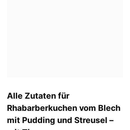
Alle Zutaten für
Rhabarberkuchen vom Blech
mit Pudding und Streusel –