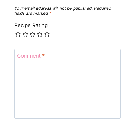
Your email address will not be published.
Required
fields are marked
*
Recipe Rating
Comment
*