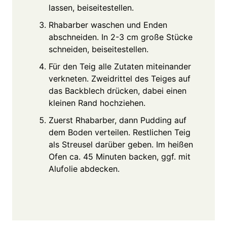
lassen, beiseitestellen.
Rhabarber waschen und Enden
abschneiden. In 2-3 cm große Stücke
schneiden, beiseitestellen.
Für den Teig alle Zutaten miteinander
verkneten. Zweidrittel des Teiges auf
das Backblech drücken, dabei einen
kleinen Rand hochziehen.
Zuerst Rhabarber, dann Pudding auf
dem Boden verteilen. Restlichen Teig
als Streusel darüber geben. Im heißen
Ofen ca. 45 Minuten backen, ggf. mit
Alufolie abdecken.