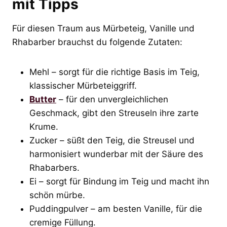
mit Tipps
Für diesen Traum aus Mürbeteig, Vanille und
Rhabarber brauchst du folgende Zutaten:
Mehl – sorgt für die richtige Basis im Teig,
klassischer Mürbeteiggriff.
Butter
– für den unvergleichlichen
Geschmack, gibt den Streuseln ihre zarte
Krume.
Zucker – süßt den Teig, die Streusel und
harmonisiert wunderbar mit der Säure des
Rhabarbers.
Ei – sorgt für Bindung im Teig und macht ihn
schön mürbe.
Puddingpulver – am besten Vanille, für die
cremige Füllung.