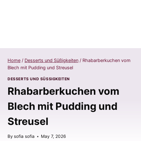
Home
/
Desserts und Süßigkeiten
/
Rhabarberkuchen vom
Blech mit Pudding und Streusel
DESSERTS UND SÜSSIGKEITEN
Rhabarberkuchen vom
Blech mit Pudding und
Streusel
By
sofia sofia
May 7, 2026