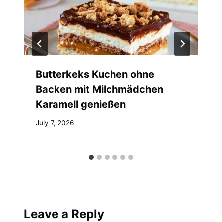
Butterkeks Kuchen ohne
Backen mit Milchmädchen
Karamell genießen
July 7, 2026
Leave a Reply