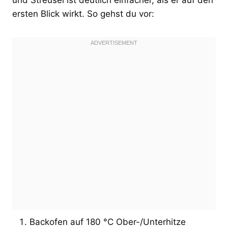
ersten Blick wirkt. So gehst du vor:
Backofen auf 180 °C Ober-/Unterhitze