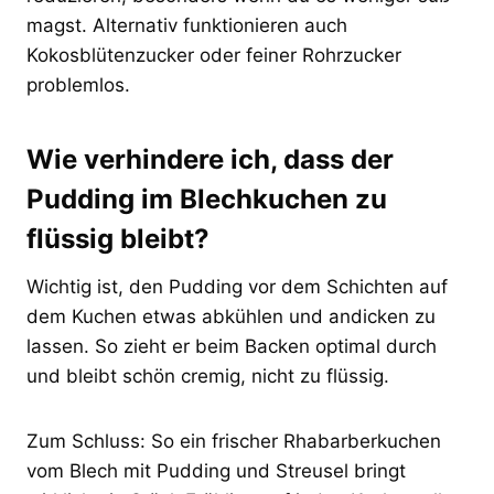
magst. Alternativ funktionieren auch
Kokosblütenzucker oder feiner Rohrzucker
problemlos.
Wie verhindere ich, dass der
Pudding im Blechkuchen zu
flüssig bleibt?
Wichtig ist, den Pudding vor dem Schichten auf
dem Kuchen etwas abkühlen und andicken zu
lassen. So zieht er beim Backen optimal durch
und bleibt schön cremig, nicht zu flüssig.
Zum Schluss: So ein frischer Rhabarberkuchen
vom Blech mit Pudding und Streusel bringt