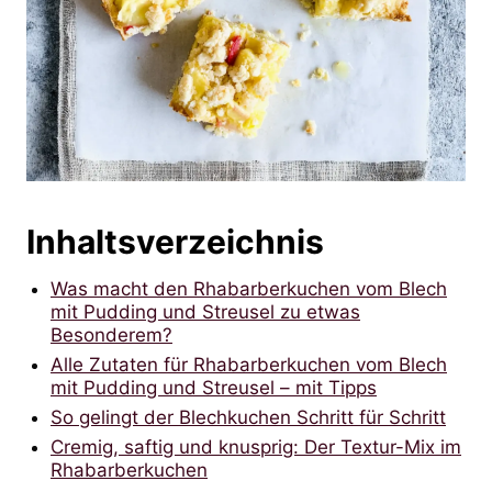
Inhaltsverzeichnis
Was macht den Rhabarberkuchen vom Blech
mit Pudding und Streusel zu etwas
Besonderem?
Alle Zutaten für Rhabarberkuchen vom Blech
mit Pudding und Streusel – mit Tipps
So gelingt der Blechkuchen Schritt für Schritt
Cremig, saftig und knusprig: Der Textur-Mix im
Rhabarberkuchen