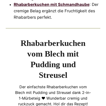
Rhabarberkuchen mit Schmandhaube
: Der
cremige Belag ergänzt die Fruchtigkeit des
Rhabarbers perfekt.
Rhabarberkuchen
vom Blech mit
Pudding und
Streusel
Der einfachste Rhabarberkuchen vom
Blech mit Pudding und Streusel dank 2-in-
1-Mürbeteig ♥︎ Wunderbar cremig und
ruckzuck gemacht. Hol dir das Rezept!