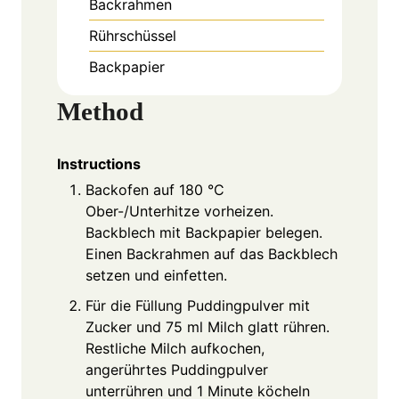
Backrahmen
Rührschüssel
Backpapier
Method
Instructions
Backofen auf 180 °C
Ober-/Unterhitze vorheizen.
Backblech mit Backpapier belegen.
Einen Backrahmen auf das Backblech
setzen und einfetten.
Für die Füllung Puddingpulver mit
Zucker und 75 ml Milch glatt rühren.
Restliche Milch aufkochen,
angerührtes Puddingpulver
unterrühren und 1 Minute köcheln