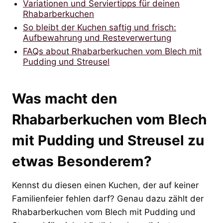
Variationen und Serviertipps für deinen
Rhabarberkuchen
So bleibt der Kuchen saftig und frisch:
Aufbewahrung und Resteverwertung
FAQs about Rhabarberkuchen vom Blech mit
Pudding und Streusel
Was macht den
Rhabarberkuchen vom Blech
mit Pudding und Streusel zu
etwas Besonderem?
Kennst du diesen einen Kuchen, der auf keiner
Familienfeier fehlen darf? Genau dazu zählt der
Rhabarberkuchen vom Blech mit Pudding und