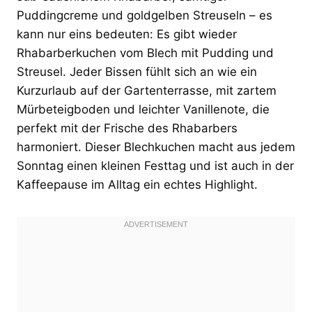
Puddingcreme und goldgelben Streuseln – es
kann nur eins bedeuten: Es gibt wieder
Rhabarberkuchen vom Blech mit Pudding und
Streusel. Jeder Bissen fühlt sich an wie ein
Kurzurlaub auf der Gartenterrasse, mit zartem
Mürbeteigboden und leichter Vanillenote, die
perfekt mit der Frische des Rhabarbers
harmoniert. Dieser Blechkuchen macht aus jedem
Sonntag einen kleinen Festtag und ist auch in der
Kaffeepause im Alltag ein echtes Highlight.