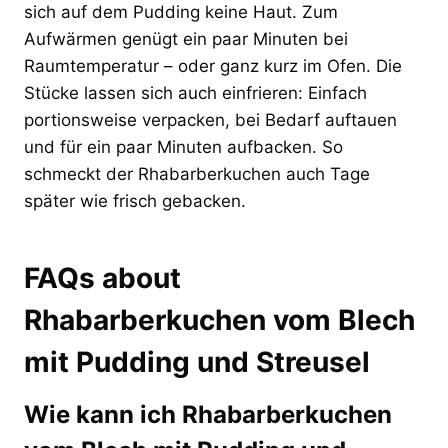
sich auf dem Pudding keine Haut. Zum
Aufwärmen genügt ein paar Minuten bei
Raumtemperatur – oder ganz kurz im Ofen. Die
Stücke lassen sich auch einfrieren: Einfach
portionsweise verpacken, bei Bedarf auftauen
und für ein paar Minuten aufbacken. So
schmeckt der Rhabarberkuchen auch Tage
später wie frisch gebacken.
FAQs about
Rhabarberkuchen vom Blech
mit Pudding und Streusel
Wie kann ich Rhabarberkuchen