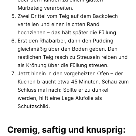
Mürbeteig verarbeiten.
Zwei Drittel vom Teig auf dem Backblech
verteilen und einen leichten Rand
hochziehen – das hält später die Füllung.
Erst den Rhabarber, dann den Pudding
gleichmäßig über den Boden geben. Den
restlichen Teig rasch zu Streuseln reiben und
als Krönung über die Füllung streuen.
Jetzt hinein in den vorgeheizten Ofen – der
Kuchen braucht etwa 45 Minuten. Schau zum
Schluss mal nach: Sollte er zu dunkel
werden, hilft eine Lage Alufolie als
Schutzschild.
Cremig, saftig und knusprig: