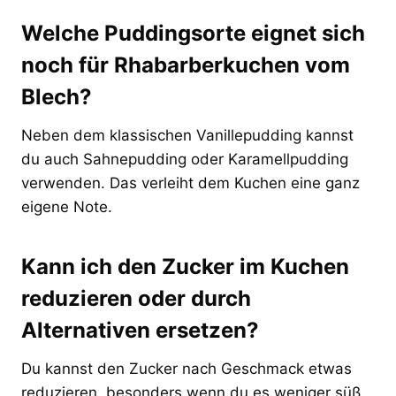
Welche Puddingsorte eignet sich
noch für Rhabarberkuchen vom
Blech?
Neben dem klassischen Vanillepudding kannst
du auch Sahnepudding oder Karamellpudding
verwenden. Das verleiht dem Kuchen eine ganz
eigene Note.
Kann ich den Zucker im Kuchen
reduzieren oder durch
Alternativen ersetzen?
Du kannst den Zucker nach Geschmack etwas
reduzieren, besonders wenn du es weniger süß