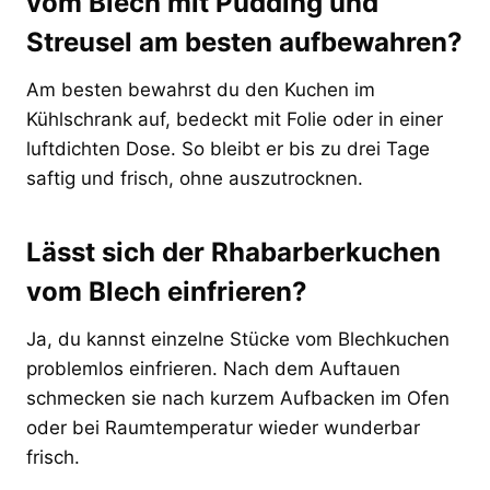
vom Blech mit Pudding und
Streusel am besten aufbewahren?
Am besten bewahrst du den Kuchen im
Kühlschrank auf, bedeckt mit Folie oder in einer
luftdichten Dose. So bleibt er bis zu drei Tage
saftig und frisch, ohne auszutrocknen.
Lässt sich der Rhabarberkuchen
vom Blech einfrieren?
Ja, du kannst einzelne Stücke vom Blechkuchen
problemlos einfrieren. Nach dem Auftauen
schmecken sie nach kurzem Aufbacken im Ofen
oder bei Raumtemperatur wieder wunderbar
frisch.