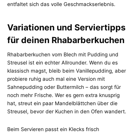
entfaltet sich das volle Geschmackserlebnis.
Variationen und Serviertipps
für deinen Rhabarberkuchen
Rhabarberkuchen vom Blech mit Pudding und
Streusel ist ein echter Allrounder. Wenn du es
klassisch magst, bleib beim Vanillepudding, aber
probiere ruhig auch mal eine Version mit
Sahnepudding oder Buttermilch – das sorgt für
noch mehr Frische. Wer es gern extra knusprig
hat, streut ein paar Mandelblättchen über die
Streusel, bevor der Kuchen in den Ofen wandert.
Beim Servieren passt ein Klecks frisch