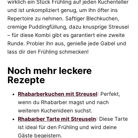
wirklich ein Stück Frühling auf jeden Kuchenteller
und ist unkompliziert genug, um ihn öfter ins
Repertoire zu nehmen. Saftiger Blechkuchen,
cremige Puddingfüllung, dazu knusprige Streusel
– für diese Kombi gibt es garantiert eine zweite
Runde. Probier ihn aus, genieße jede Gabel und
lass dir den Frühling schmecken!
Noch mehr leckere
Rezepte
Rhabarberkuchen mit Streusel
: Perfekt,
wenn du Rhabarber magst und nach
weiteren Kuchenideen suchst.
Rhabarber Tarte mit Streuseln
: Diese Tarte
ist ideal für den Frühling und wird deine
Gäste begeistern.