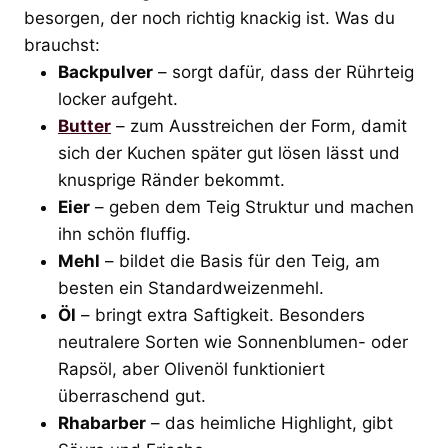
besorgen, der noch richtig knackig ist. Was du
brauchst:
Backpulver
– sorgt dafür, dass der Rührteig
locker aufgeht.
Butter
– zum Ausstreichen der Form, damit
sich der Kuchen später gut lösen lässt und
knusprige Ränder bekommt.
Eier
– geben dem Teig Struktur und machen
ihn schön fluffig.
Mehl
– bildet die Basis für den Teig, am
besten ein Standardweizenmehl.
Öl
– bringt extra Saftigkeit. Besonders
neutralere Sorten wie Sonnenblumen- oder
Rapsöl, aber Olivenöl funktioniert
überraschend gut.
Rhabarber
– das heimliche Highlight, gibt