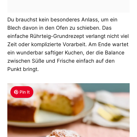
Du brauchst kein besonderes Anlass, um ein
Blech davon in den Ofen zu schieben. Das
einfache Rührteig-Grundrezept verlangt nicht viel
Zeit oder komplizierte Vorarbeit. Am Ende wartet
ein wunderbar saftiger Kuchen, der die Balance
zwischen Süße und Frische einfach auf den
Punkt bringt.
Pin It