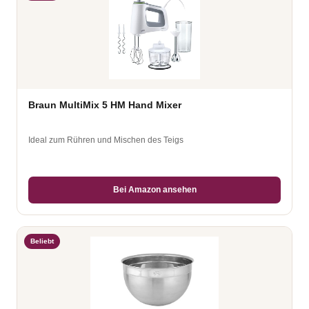
Braun MultiMix 5 HM Hand Mixer
Ideal zum Rühren und Mischen des Teigs
Bei Amazon ansehen
Beliebt