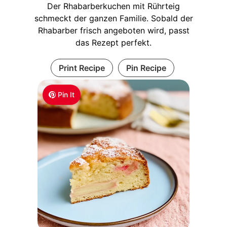
Der Rhabarberkuchen mit Rührteig
schmeckt der ganzen Familie. Sobald der
Rhabarber frisch angeboten wird, passt
das Rezept perfekt.
Print Recipe
Pin Recipe
Pin It