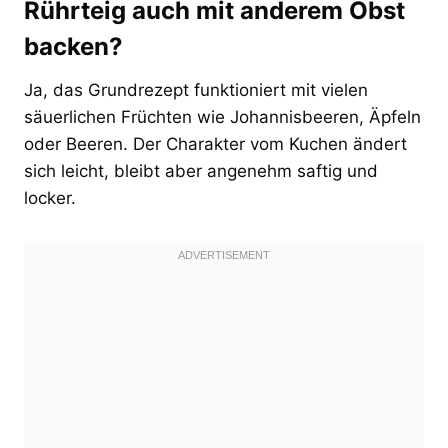
Rührteig auch mit anderem Obst
backen?
Ja, das Grundrezept funktioniert mit vielen
säuerlichen Früchten wie Johannisbeeren, Äpfeln
oder Beeren. Der Charakter vom Kuchen ändert
sich leicht, bleibt aber angenehm saftig und
locker.