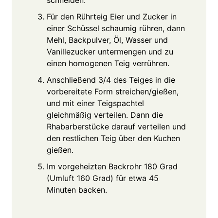
Für den Rührteig Eier und Zucker in
einer Schüssel schaumig rühren, dann
Mehl, Backpulver, Öl, Wasser und
Vanillezucker untermengen und zu
einen homogenen Teig verrühren.
Anschließend 3/4 des Teiges in die
vorbereitete Form streichen/gießen,
und mit einer Teigspachtel
gleichmäßig verteilen. Dann die
Rhabarberstücke darauf verteilen und
den restlichen Teig über den Kuchen
gießen.
Im vorgeheizten Backrohr 180 Grad
(Umluft 160 Grad) für etwa 45
Minuten backen.