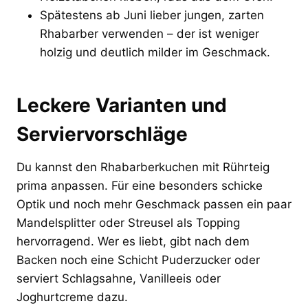
Spätestens ab Juni lieber jungen, zarten
Rhabarber verwenden – der ist weniger
holzig und deutlich milder im Geschmack.
Leckere Varianten und
Serviervorschläge
Du kannst den Rhabarberkuchen mit Rührteig
prima anpassen. Für eine besonders schicke
Optik und noch mehr Geschmack passen ein paar
Mandelsplitter oder Streusel als Topping
hervorragend. Wer es liebt, gibt nach dem
Backen noch eine Schicht Puderzucker oder
serviert Schlagsahne, Vanilleeis oder
Joghurtcreme dazu.