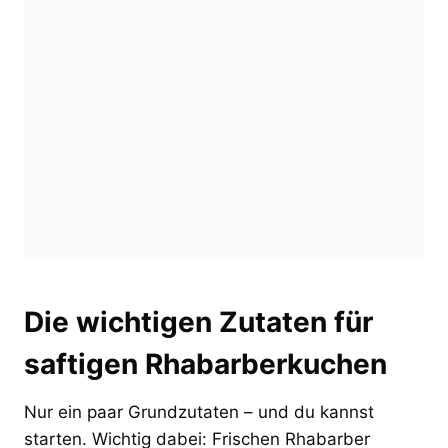
Die wichtigen Zutaten für
saftigen Rhabarberkuchen
Nur ein paar Grundzutaten – und du kannst
starten. Wichtig dabei: Frischen Rhabarber