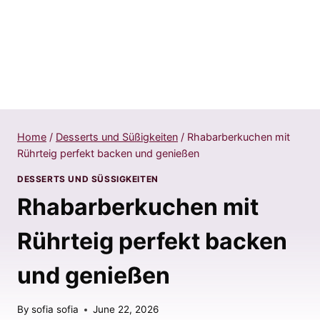
Home
/
Desserts und Süßigkeiten
/
Rhabarberkuchen mit
Rührteig perfekt backen und genießen
DESSERTS UND SÜSSIGKEITEN
Rhabarberkuchen mit
Rührteig perfekt backen
und genießen
By
sofia sofia
June 22, 2026