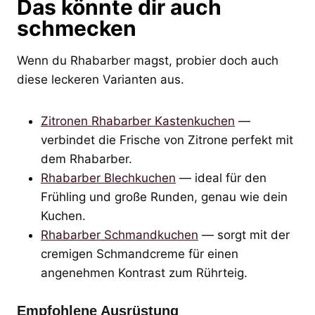
Das könnte dir auch
schmecken
Wenn du Rhabarber magst, probier doch auch
diese leckeren Varianten aus.
Zitronen Rhabarber Kastenkuchen
—
verbindet die Frische von Zitrone perfekt mit
dem Rhabarber.
Rhabarber Blechkuchen
— ideal für den
Frühling und große Runden, genau wie dein
Kuchen.
Rhabarber Schmandkuchen
— sorgt mit der
cremigen Schmandcreme für einen
angenehmen Kontrast zum Rührteig.
Empfohlene Ausrüstung