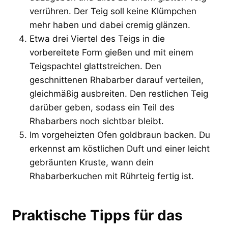
verrühren. Der Teig soll keine Klümpchen
mehr haben und dabei cremig glänzen.
Etwa drei Viertel des Teigs in die
vorbereitete Form gießen und mit einem
Teigspachtel glattstreichen. Den
geschnittenen Rhabarber darauf verteilen,
gleichmäßig ausbreiten. Den restlichen Teig
darüber geben, sodass ein Teil des
Rhabarbers noch sichtbar bleibt.
Im vorgeheizten Ofen goldbraun backen. Du
erkennst am köstlichen Duft und einer leicht
gebräunten Kruste, wann dein
Rhabarberkuchen mit Rührteig fertig ist.
Praktische Tipps für das