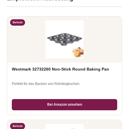
Beliebt
Westmark 32732260 Non-Stick Round Baking Pan
Perfekt für das Backen von Rührteigkuchen
Bei Amazon ansehen
Beliebt