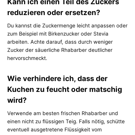
Kann ich einen Teil des Zuckers
reduzieren oder ersetzen?
Du kannst die Zuckermenge leicht anpassen oder
zum Beispiel mit Birkenzucker oder Stevia
arbeiten. Achte darauf, dass durch weniger
Zucker der säuerliche Rhabarber deutlicher
hervorschmeckt.
Wie verhindere ich, dass der
Kuchen zu feucht oder matschig
wird?
Verwende am besten frischen Rhabarber und
einen nicht zu flüssigen Teig. Falls nötig, schütte
eventuell ausgetretene Flüssigkeit vom