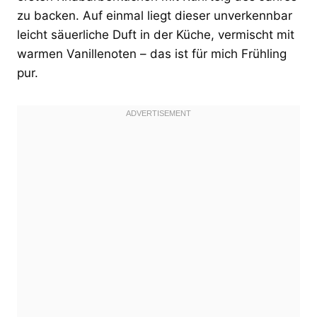
zu backen. Auf einmal liegt dieser unverkennbar
leicht säuerliche Duft in der Küche, vermischt mit
warmen Vanillenoten – das ist für mich Frühling
pur.