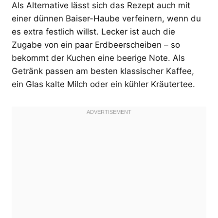
Als Alternative lässt sich das Rezept auch mit
einer dünnen Baiser-Haube verfeinern, wenn du
es extra festlich willst. Lecker ist auch die
Zugabe von ein paar Erdbeerscheiben – so
bekommt der Kuchen eine beerige Note. Als
Getränk passen am besten klassischer Kaffee,
ein Glas kalte Milch oder ein kühler Kräutertee.