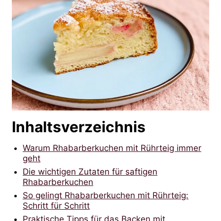
Inhaltsverzeichnis
Warum Rhabarberkuchen mit Rührteig immer
geht
Die wichtigen Zutaten für saftigen
Rhabarberkuchen
So gelingt Rhabarberkuchen mit Rührteig:
Schritt für Schritt
Praktische Tipps für das Backen mit