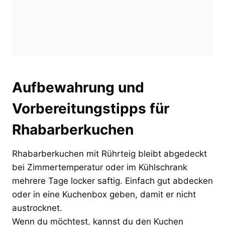
Aufbewahrung und
Vorbereitungstipps für
Rhabarberkuchen
Rhabarberkuchen mit Rührteig bleibt abgedeckt
bei Zimmertemperatur oder im Kühlschrank
mehrere Tage locker saftig. Einfach gut abdecken
oder in eine Kuchenbox geben, damit er nicht
austrocknet.
Wenn du möchtest, kannst du den Kuchen