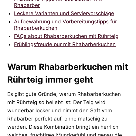
Rhabarber
Leckere Varianten und Serviervorschläge
Aufbewahrung und Vorbereitungstipps für
Rhabarberkuchen
FAQs about Rhabarberkuchen mit Rührteig
Frühlingsfreude pur mit Rhabarberkuchen
Warum Rhabarberkuchen mit
Rührteig immer geht
Es gibt gute Gründe, warum Rhabarberkuchen
mit Rührteig so beliebt ist: Der Teig wird
wunderbar locker und nimmt den Saft vom
Rhabarber perfekt auf, ohne matschig zu
werden. Diese Kombination bringt ein herrlich
weiches, fruchtiges Mundgefühl und genau die