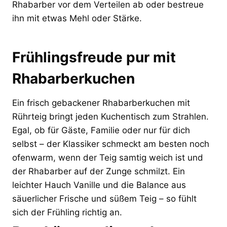
Rhabarber vor dem Verteilen ab oder bestreue
ihn mit etwas Mehl oder Stärke.
Frühlingsfreude pur mit
Rhabarberkuchen
Ein frisch gebackener Rhabarberkuchen mit
Rührteig bringt jeden Kuchentisch zum Strahlen.
Egal, ob für Gäste, Familie oder nur für dich
selbst – der Klassiker schmeckt am besten noch
ofenwarm, wenn der Teig samtig weich ist und
der Rhabarber auf der Zunge schmilzt. Ein
leichter Hauch Vanille und die Balance aus
säuerlicher Frische und süßem Teig – so fühlt
sich der Frühling richtig an.