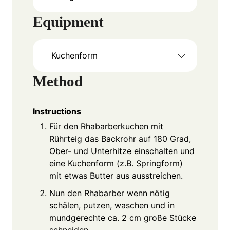
Equipment
Kuchenform
Method
Instructions
Für den Rhabarberkuchen mit
Rührteig das Backrohr auf 180 Grad,
Ober- und Unterhitze einschalten und
eine Kuchenform (z.B. Springform)
mit etwas Butter aus ausstreichen.
Nun den Rhabarber wenn nötig
schälen, putzen, waschen und in
mundgerechte ca. 2 cm große Stücke
schneiden.