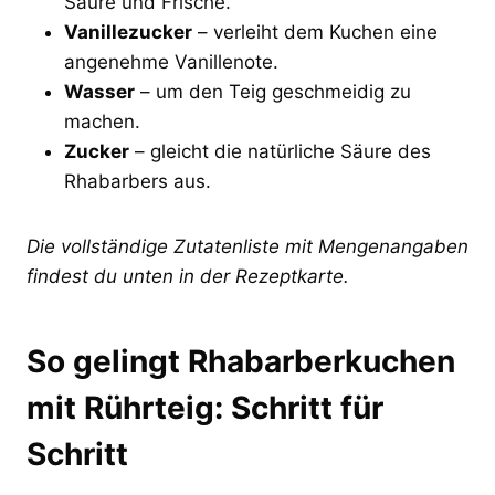
Säure und Frische.
Vanillezucker
– verleiht dem Kuchen eine
angenehme Vanillenote.
Wasser
– um den Teig geschmeidig zu
machen.
Zucker
– gleicht die natürliche Säure des
Rhabarbers aus.
Die vollständige Zutatenliste mit Mengenangaben
findest du unten in der Rezeptkarte.
So gelingt Rhabarberkuchen
mit Rührteig: Schritt für
Schritt