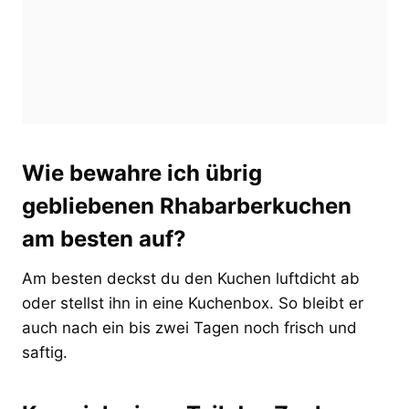
Wie bewahre ich übrig
gebliebenen Rhabarberkuchen
am besten auf?
Am besten deckst du den Kuchen luftdicht ab
oder stellst ihn in eine Kuchenbox. So bleibt er
auch nach ein bis zwei Tagen noch frisch und
saftig.