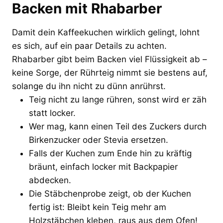
Backen mit Rhabarber
Damit dein Kaffeekuchen wirklich gelingt, lohnt
es sich, auf ein paar Details zu achten.
Rhabarber gibt beim Backen viel Flüssigkeit ab –
keine Sorge, der Rührteig nimmt sie bestens auf,
solange du ihn nicht zu dünn anrührst.
Teig nicht zu lange rühren, sonst wird er zäh
statt locker.
Wer mag, kann einen Teil des Zuckers durch
Birkenzucker oder Stevia ersetzen.
Falls der Kuchen zum Ende hin zu kräftig
bräunt, einfach locker mit Backpapier
abdecken.
Die Stäbchenprobe zeigt, ob der Kuchen
fertig ist: Bleibt kein Teig mehr am
Holzstäbchen kleben, raus aus dem Ofen!