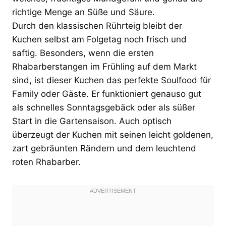
richtige Menge an Süße und Säure.
Durch den klassischen Rührteig bleibt der
Kuchen selbst am Folgetag noch frisch und
saftig. Besonders, wenn die ersten
Rhabarberstangen im Frühling auf dem Markt
sind, ist dieser Kuchen das perfekte Soulfood für
Family oder Gäste. Er funktioniert genauso gut
als schnelles Sonntagsgebäck oder als süßer
Start in die Gartensaison. Auch optisch
überzeugt der Kuchen mit seinen leicht goldenen,
zart gebräunten Rändern und dem leuchtend
roten Rhabarber.