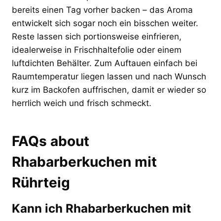
bereits einen Tag vorher backen – das Aroma
entwickelt sich sogar noch ein bisschen weiter.
Reste lassen sich portionsweise einfrieren,
idealerweise in Frischhaltefolie oder einem
luftdichten Behälter. Zum Auftauen einfach bei
Raumtemperatur liegen lassen und nach Wunsch
kurz im Backofen auffrischen, damit er wieder so
herrlich weich und frisch schmeckt.
FAQs about
Rhabarberkuchen mit
Rührteig
Kann ich Rhabarberkuchen mit