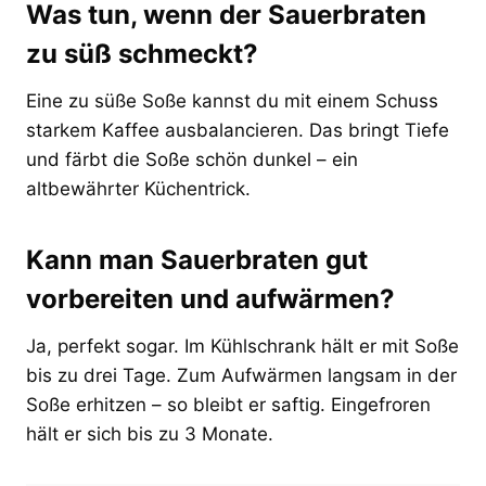
Was tun, wenn der Sauerbraten
zu süß schmeckt?
Eine zu süße Soße kannst du mit einem Schuss
starkem Kaffee ausbalancieren. Das bringt Tiefe
und färbt die Soße schön dunkel – ein
altbewährter Küchentrick.
Kann man Sauerbraten gut
vorbereiten und aufwärmen?
Ja, perfekt sogar. Im Kühlschrank hält er mit Soße
bis zu drei Tage. Zum Aufwärmen langsam in der
Soße erhitzen – so bleibt er saftig. Eingefroren
hält er sich bis zu 3 Monate.