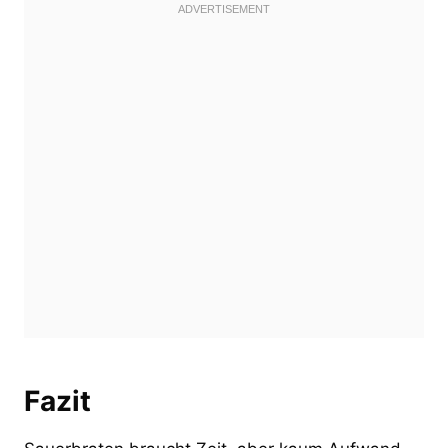
Fazit