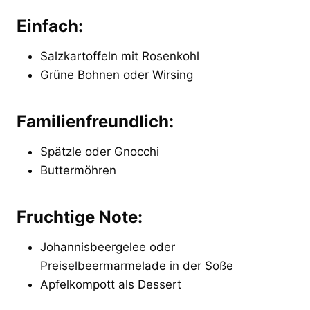
Einfach:
Salzkartoffeln mit Rosenkohl
Grüne Bohnen oder Wirsing
Familienfreundlich:
Spätzle oder Gnocchi
Buttermöhren
Fruchtige Note:
Johannisbeergelee oder
Preiselbeermarmelade in der Soße
Apfelkompott als Dessert