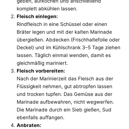
geben, aufkochen und anschließend
komplett abkühlen lassen.
Fleisch einlegen:
Rindfleisch in eine Schüssel oder einen
Bräter legen und mit der kalten Marinade
übergießen. Abdecken (Frischhaltefolie oder
Deckel) und im Kühlschrank 3–5 Tage ziehen
lassen. Täglich einmal wenden, damit es
gleichmäßig mariniert.
Fleisch vorbereiten:
Nach der Marinierzeit das Fleisch aus der
Flüssigkeit nehmen, gut abtropfen lassen
und trocken tupfen. Das Gemüse aus der
Marinade aufbewahren, nicht wegwerfen.
Die Marinade durch ein Sieb gießen, Sud
ebenfalls auffangen.
Anbraten: