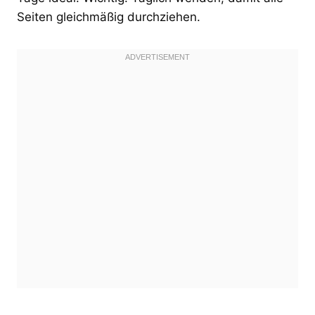
Seiten gleichmäßig durchziehen.