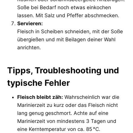
Soße bei Bedarf noch etwas einkochen
lassen. Mit Salz und Pfeffer abschmecken.
Servieren:
Fleisch in Scheiben schneiden, mit der Soße
übergießen und mit Beilagen deiner Wahl
anrichten.
Tipps, Troubleshooting und
typische Fehler
Fleisch bleibt zäh:
Wahrscheinlich war die
Marinierzeit zu kurz oder das Fleisch nicht
lang genug geschmort. Achte auf eine
Marinierzeit von mindestens 3 Tagen und
eine Kerntemperatur von ca. 85 °C.