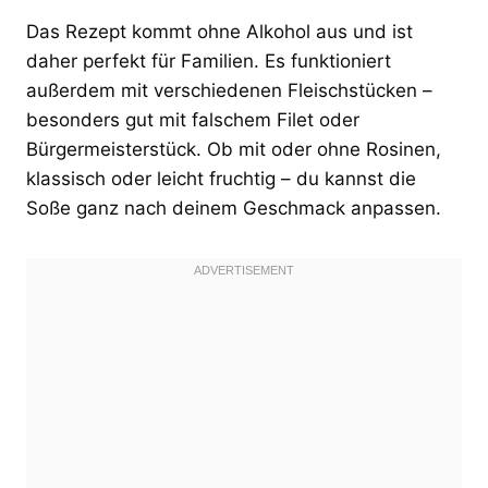
Das Rezept kommt ohne Alkohol aus und ist
daher perfekt für Familien. Es funktioniert
außerdem mit verschiedenen Fleischstücken –
besonders gut mit falschem Filet oder
Bürgermeisterstück. Ob mit oder ohne Rosinen,
klassisch oder leicht fruchtig – du kannst die
Soße ganz nach deinem Geschmack anpassen.