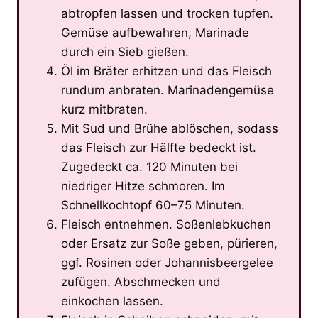
abtropfen lassen und trocken tupfen.
Gemüse aufbewahren, Marinade
durch ein Sieb gießen.
Öl im Bräter erhitzen und das Fleisch
rundum anbraten. Marinadengemüse
kurz mitbraten.
Mit Sud und Brühe ablöschen, sodass
das Fleisch zur Hälfte bedeckt ist.
Zugedeckt ca. 120 Minuten bei
niedriger Hitze schmoren. Im
Schnellkochtopf 60–75 Minuten.
Fleisch entnehmen. Soßenlebkuchen
oder Ersatz zur Soße geben, pürieren,
ggf. Rosinen oder Johannisbeergelee
zufügen. Abschmecken und
einkochen lassen.