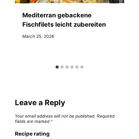
Mediterran gebackene
Fischfilets leicht zubereiten
March 25, 2026
Leave a Reply
Your email address will not be published.
Required
fields are marked
*
Recipe rating