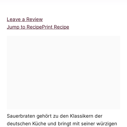
Leave a Review
Jump to Recipe
Print Recipe
Sauerbraten gehört zu den Klassikern der
deutschen Küche und bringt mit seiner würzigen