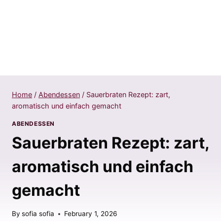
Home
/
Abendessen
/
Sauerbraten Rezept: zart,
aromatisch und einfach gemacht
ABENDESSEN
Sauerbraten Rezept: zart,
aromatisch und einfach
gemacht
By
sofia sofia
February 1, 2026