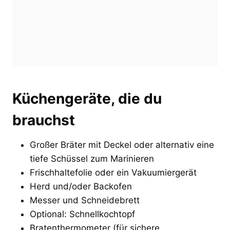
Küchengeräte, die du
brauchst
Großer Bräter mit Deckel oder alternativ eine
tiefe Schüssel zum Marinieren
Frischhaltefolie oder ein Vakuumiergerät
Herd und/oder Backofen
Messer und Schneidebrett
Optional: Schnellkochtopf
Bratenthermometer (für sichere