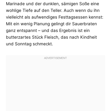
Marinade und der dunklen, sämigen Soße eine
wohlige Tiefe auf den Teller. Auch wenn du ihn
vielleicht als aufwendiges Festtagsessen kennst:
Mit ein wenig Planung gelingt dir Sauerbraten
ganz entspannt – und das Ergebnis ist ein
butterzartes Stück Fleisch, das nach Kindheit
und Sonntag schmeckt.