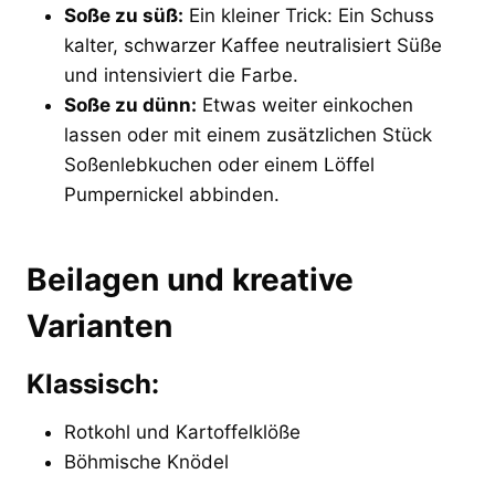
Soße zu süß:
Ein kleiner Trick: Ein Schuss
kalter, schwarzer Kaffee neutralisiert Süße
und intensiviert die Farbe.
Soße zu dünn:
Etwas weiter einkochen
lassen oder mit einem zusätzlichen Stück
Soßenlebkuchen oder einem Löffel
Pumpernickel abbinden.
Beilagen und kreative
Varianten
Klassisch:
Rotkohl und Kartoffelklöße
Böhmische Knödel