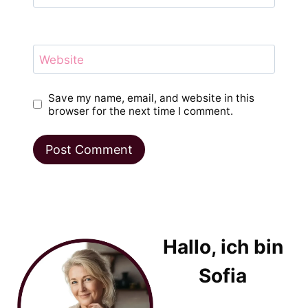
Website
Save my name, email, and website in this
browser for the next time I comment.
Hallo, ich bin
Sofia