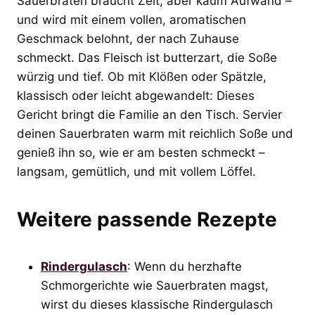
Sauerbraten braucht Zeit, aber kaum Aufwand –
und wird mit einem vollen, aromatischen
Geschmack belohnt, der nach Zuhause
schmeckt. Das Fleisch ist butterzart, die Soße
würzig und tief. Ob mit Klößen oder Spätzle,
klassisch oder leicht abgewandelt: Dieses
Gericht bringt die Familie an den Tisch. Servier
deinen Sauerbraten warm mit reichlich Soße und
genieß ihn so, wie er am besten schmeckt –
langsam, gemütlich, und mit vollem Löffel.
Weitere passende Rezepte
Rindergulasch
: Wenn du herzhafte
Schmorgerichte wie Sauerbraten magst,
wirst du dieses klassische Rindergulasch