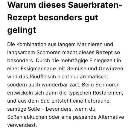
Warum dieses Sauerbraten-
Rezept besonders gut
gelingt
Die Kombination aus langem Marinieren und
langsamem Schmoren macht dieses Rezept so
besonders. Durch die mehrtägige Einlegezeit in
einer Essigmarinade mit Gemüse und Gewürzen
wird das Rindfleisch nicht nur aromatisch,
sondern auch wunderbar zart. Beim Schmoren
entwickeln sich dann die typischen Röstaromen,
und aus dem Sud entsteht eine tiefbraune,
samtige Soße – besonders, wenn du
Soßenlebkuchen oder eine passende Alternative
verwendest.