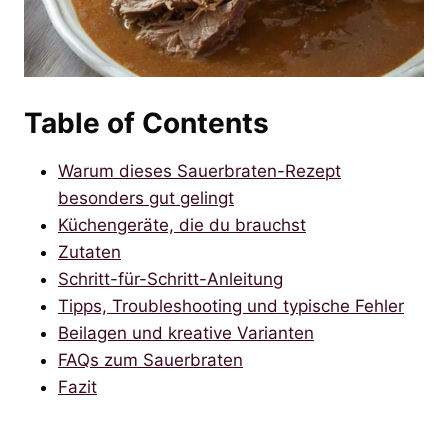
Table of Contents
Warum dieses Sauerbraten-Rezept
besonders gut gelingt
Küchengeräte, die du brauchst
Zutaten
Schritt-für-Schritt-Anleitung
Tipps, Troubleshooting und typische Fehler
Beilagen und kreative Varianten
FAQs zum Sauerbraten
Fazit