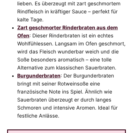
lieben. Es überzeugt mit zart geschmortem
Rindfleisch in kräftiger Sauce – perfekt für
kalte Tage.
Zart geschmorter Rinderbraten aus dem
Ofen
: Dieser Rinderbraten ist ein echtes
Wohlfühlessen. Langsam im Ofen geschmort,
wird das Fleisch wunderbar weich und die
Soße besonders aromatisch – eine tolle
Alternative zum klassischen Sauerbraten.
Burgunderbraten
: Der Burgunderbraten
bringt mit seiner Rotweinsoße eine
französische Note ins Spiel. Ähnlich wie
Sauerbraten überzeugt er durch langes
Schmoren und intensive Aromen. Ideal für
festliche Anlässe.