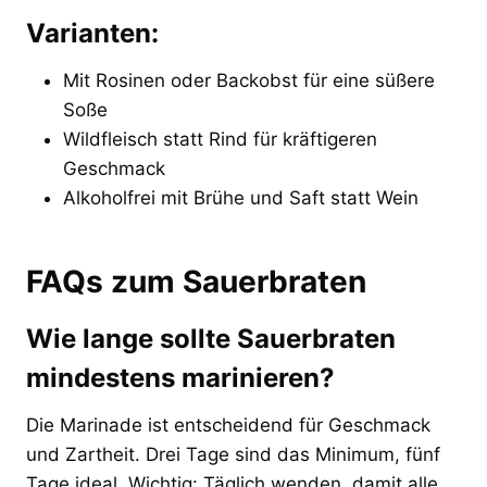
Varianten:
Mit Rosinen oder Backobst für eine süßere
Soße
Wildfleisch statt Rind für kräftigeren
Geschmack
Alkoholfrei mit Brühe und Saft statt Wein
FAQs zum Sauerbraten
Wie lange sollte Sauerbraten
mindestens marinieren?
Die Marinade ist entscheidend für Geschmack
und Zartheit. Drei Tage sind das Minimum, fünf
Tage ideal. Wichtig: Täglich wenden, damit alle