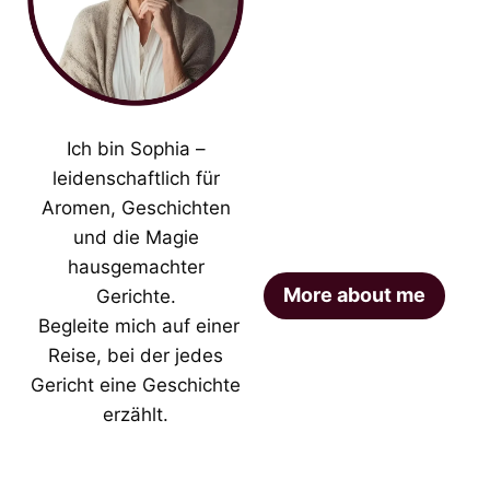
Ich bin Sophia –
leidenschaftlich für
Aromen, Geschichten
und die Magie
hausgemachter
More about me
Gerichte.
Begleite mich auf einer
Reise, bei der jedes
Gericht eine Geschichte
erzählt.