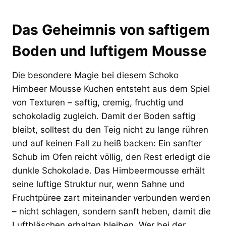
Das Geheimnis von saftigem
Boden und luftigem Mousse
Die besondere Magie bei diesem Schoko
Himbeer Mousse Kuchen entsteht aus dem Spiel
von Texturen – saftig, cremig, fruchtig und
schokoladig zugleich. Damit der Boden saftig
bleibt, solltest du den Teig nicht zu lange rühren
und auf keinen Fall zu heiß backen: Ein sanfter
Schub im Ofen reicht völlig, den Rest erledigt die
dunkle Schokolade. Das Himbeermousse erhält
seine luftige Struktur nur, wenn Sahne und
Fruchtpüree zart miteinander verbunden werden
– nicht schlagen, sondern sanft heben, damit die
Luftbläschen erhalten bleiben. Wer bei der