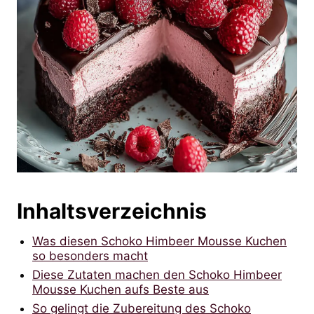
Inhaltsverzeichnis
Was diesen Schoko Himbeer Mousse Kuchen
so besonders macht
Diese Zutaten machen den Schoko Himbeer
Mousse Kuchen aufs Beste aus
So gelingt die Zubereitung des Schoko