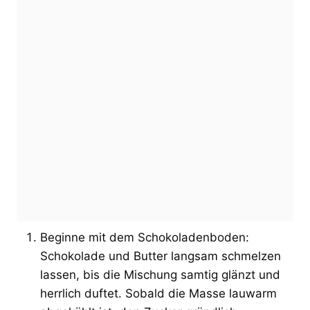
Beginne mit dem Schokoladenboden:
Schokolade und Butter langsam schmelzen
lassen, bis die Mischung samtig glänzt und
herrlich duftet. Sobald die Masse lauwarm