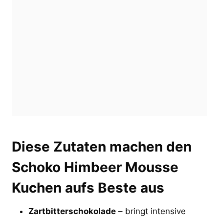
Diese Zutaten machen den
Schoko Himbeer Mousse
Kuchen aufs Beste aus
Zartbitterschokolade
– bringt intensive