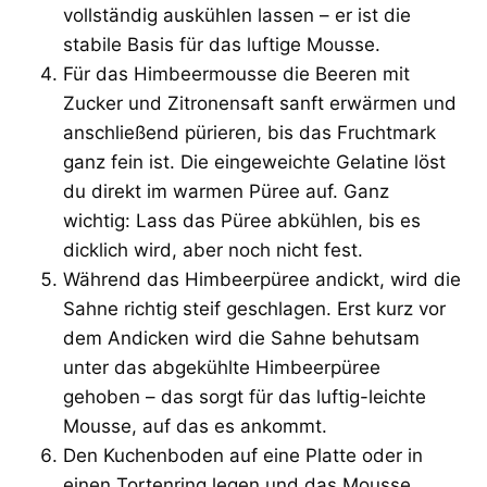
vollständig auskühlen lassen – er ist die
stabile Basis für das luftige Mousse.
Für das Himbeermousse die Beeren mit
Zucker und Zitronensaft sanft erwärmen und
anschließend pürieren, bis das Fruchtmark
ganz fein ist. Die eingeweichte Gelatine löst
du direkt im warmen Püree auf. Ganz
wichtig: Lass das Püree abkühlen, bis es
dicklich wird, aber noch nicht fest.
Während das Himbeerpüree andickt, wird die
Sahne richtig steif geschlagen. Erst kurz vor
dem Andicken wird die Sahne behutsam
unter das abgekühlte Himbeerpüree
gehoben – das sorgt für das luftig-leichte
Mousse, auf das es ankommt.
Den Kuchenboden auf eine Platte oder in
einen Tortenring legen und das Mousse