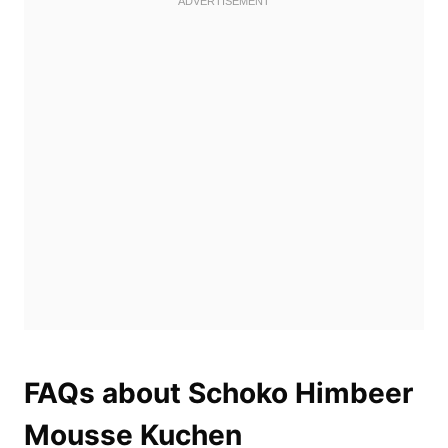
FAQs about Schoko Himbeer
Mousse Kuchen