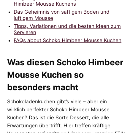
Himbeer Mousse Kuchens
Das Geheimnis von saftigem Boden und
luftigem Mousse
Tipps, Variationen und die besten Ideen zum
Servieren
FAQs about Schoko Himbeer Mousse Kuchen
Was diesen Schoko Himbeer
Mousse Kuchen so
besonders macht
Schokoladenkuchen gibt’s viele – aber ein
wirklich perfekter Schoko Himbeer Mousse
Kuchen? Das ist die Sorte Dessert, die alle
Erwartungen übertrifft. Hier treffen kräftige