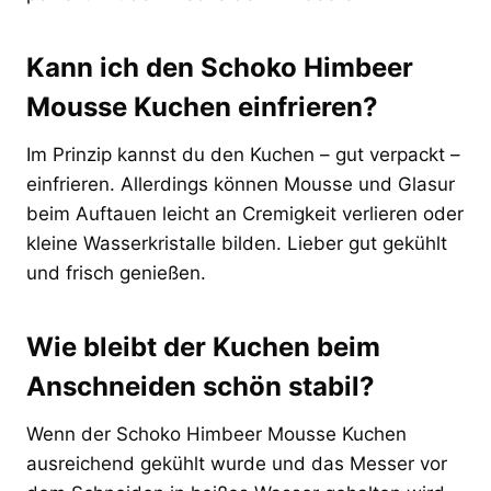
Kann ich den Schoko Himbeer
Mousse Kuchen einfrieren?
Im Prinzip kannst du den Kuchen – gut verpackt –
einfrieren. Allerdings können Mousse und Glasur
beim Auftauen leicht an Cremigkeit verlieren oder
kleine Wasserkristalle bilden. Lieber gut gekühlt
und frisch genießen.
Wie bleibt der Kuchen beim
Anschneiden schön stabil?
Wenn der Schoko Himbeer Mousse Kuchen
ausreichend gekühlt wurde und das Messer vor