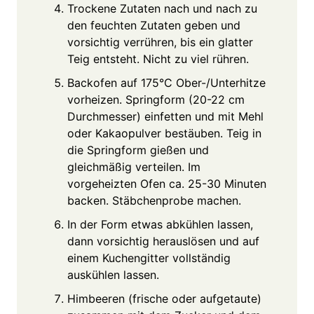
Trockene Zutaten nach und nach zu
den feuchten Zutaten geben und
vorsichtig verrühren, bis ein glatter
Teig entsteht. Nicht zu viel rühren.
Backofen auf 175°C Ober-/Unterhitze
vorheizen. Springform (20-22 cm
Durchmesser) einfetten und mit Mehl
oder Kakaopulver bestäuben. Teig in
die Springform gießen und
gleichmäßig verteilen. Im
vorgeheizten Ofen ca. 25-30 Minuten
backen. Stäbchenprobe machen.
In der Form etwas abkühlen lassen,
dann vorsichtig herauslösen und auf
einem Kuchengitter vollständig
auskühlen lassen.
Himbeeren (frische oder aufgetaute)