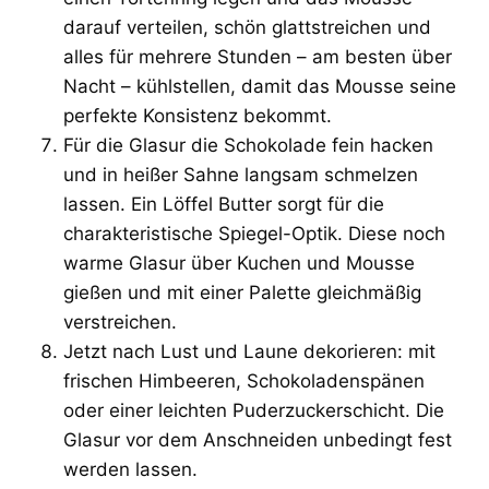
darauf verteilen, schön glattstreichen und
alles für mehrere Stunden – am besten über
Nacht – kühlstellen, damit das Mousse seine
perfekte Konsistenz bekommt.
Für die Glasur die Schokolade fein hacken
und in heißer Sahne langsam schmelzen
lassen. Ein Löffel Butter sorgt für die
charakteristische Spiegel-Optik. Diese noch
warme Glasur über Kuchen und Mousse
gießen und mit einer Palette gleichmäßig
verstreichen.
Jetzt nach Lust und Laune dekorieren: mit
frischen Himbeeren, Schokoladenspänen
oder einer leichten Puderzuckerschicht. Die
Glasur vor dem Anschneiden unbedingt fest
werden lassen.