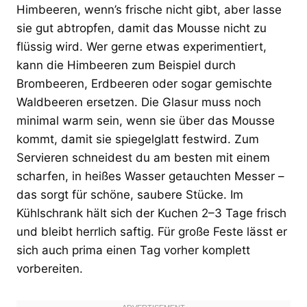
Himbeeren, wenn’s frische nicht gibt, aber lasse
sie gut abtropfen, damit das Mousse nicht zu
flüssig wird. Wer gerne etwas experimentiert,
kann die Himbeeren zum Beispiel durch
Brombeeren, Erdbeeren oder sogar gemischte
Waldbeeren ersetzen. Die Glasur muss noch
minimal warm sein, wenn sie über das Mousse
kommt, damit sie spiegelglatt festwird. Zum
Servieren schneidest du am besten mit einem
scharfen, in heißes Wasser getauchten Messer –
das sorgt für schöne, saubere Stücke. Im
Kühlschrank hält sich der Kuchen 2–3 Tage frisch
und bleibt herrlich saftig. Für große Feste lässt er
sich auch prima einen Tag vorher komplett
vorbereiten.