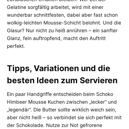
Gelatine sorgfältig arbeitet, wird mit einer
wunderbar schnittfesten, dabei aber fast schon
wolkig-leichten Mousse-Schicht belohnt. Und die
Glasur? Nur nicht zu heiß anrühren – ein sanfter
Glanz, fein auftropfend, macht den Auftritt
perfekt.
Tipps, Variationen und die
besten Ideen zum Servieren
Ein paar Handgriffe entscheiden beim Schoko
Himbeer Mousse Kuchen zwischen „lecker“ und
„legendär“. Die Butter sollte wirklich weich sein,
aber nicht heiß – so verbindet sie sich perfekt mit
der Schokolade. Nutze zur Not gefrorene