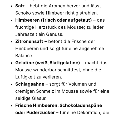
Salz
– hebt die Aromen hervor und lässt
Schoko sowie Himbeer richtig strahlen.
Himbeeren (frisch oder aufgetaut)
– das
fruchtige Herzstück des Mousse; zu jeder
Jahreszeit ein Genuss.
Zitronensaft
– betont die Frische der
Himbeeren und sorgt für eine angenehme
Balance.
Gelatine (weiß, Blattgelatine)
– macht das
Mousse wunderbar schnittfest, ohne die
Luftigkeit zu verlieren.
Schlagsahne
– sorgt für Volumen und
cremigen Schmelz im Mousse sowie für eine
seidige Glasur.
Frische Himbeeren, Schokoladenspäne
oder Puderzucker
– für eine Dekoration, die