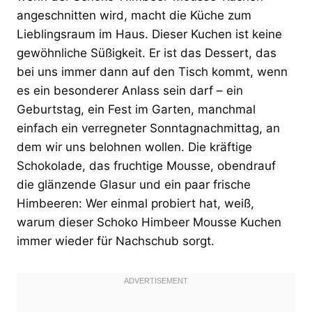
angeschnitten wird, macht die Küche zum
Lieblingsraum im Haus. Dieser Kuchen ist keine
gewöhnliche Süßigkeit. Er ist das Dessert, das
bei uns immer dann auf den Tisch kommt, wenn
es ein besonderer Anlass sein darf – ein
Geburtstag, ein Fest im Garten, manchmal
einfach ein verregneter Sonntagnachmittag, an
dem wir uns belohnen wollen. Die kräftige
Schokolade, das fruchtige Mousse, obendrauf
die glänzende Glasur und ein paar frische
Himbeeren: Wer einmal probiert hat, weiß,
warum dieser Schoko Himbeer Mousse Kuchen
immer wieder für Nachschub sorgt.