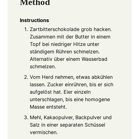
Method
Instructions
Zartbitterschokolade grob hacken.
Zusammen mit der Butter in einem
Topf bei niedriger Hitze unter
ständigem Rühren schmelzen.
Alternativ über einem Wasserbad
schmelzen.
Vom Herd nehmen, etwas abkühlen
lassen. Zucker einrühren, bis er sich
aufgelöst hat. Eier einzeln
unterschlagen, bis eine homogene
Masse entsteht.
Mehl, Kakaopulver, Backpulver und
Salz in einer separaten Schüssel
vermischen.