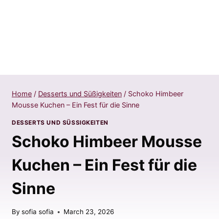
Home
/
Desserts und Süßigkeiten
/
Schoko Himbeer
Mousse Kuchen – Ein Fest für die Sinne
DESSERTS UND SÜSSIGKEITEN
Schoko Himbeer Mousse
Kuchen – Ein Fest für die
Sinne
By
sofia sofia
March 23, 2026