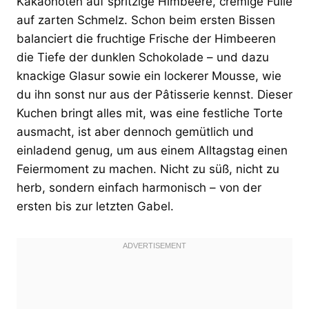
Kakaonoten auf spritzige Himbeere, cremige Fülle
auf zarten Schmelz. Schon beim ersten Bissen
balanciert die fruchtige Frische der Himbeeren
die Tiefe der dunklen Schokolade – und dazu
knackige Glasur sowie ein lockerer Mousse, wie
du ihn sonst nur aus der Pâtisserie kennst. Dieser
Kuchen bringt alles mit, was eine festliche Torte
ausmacht, ist aber dennoch gemütlich und
einladend genug, um aus einem Alltagstag einen
Feiermoment zu machen. Nicht zu süß, nicht zu
herb, sondern einfach harmonisch – von der
ersten bis zur letzten Gabel.