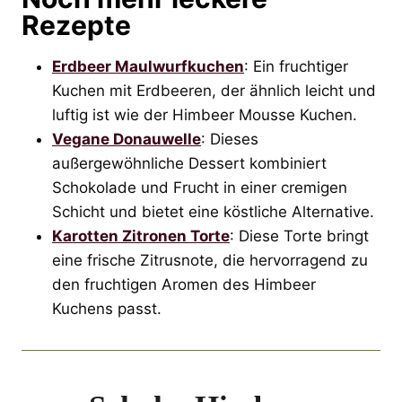
Rezepte
Erdbeer Maulwurfkuchen
: Ein fruchtiger
Kuchen mit Erdbeeren, der ähnlich leicht und
luftig ist wie der Himbeer Mousse Kuchen.
Vegane Donauwelle
: Dieses
außergewöhnliche Dessert kombiniert
Schokolade und Frucht in einer cremigen
Schicht und bietet eine köstliche Alternative.
Karotten Zitronen Torte
: Diese Torte bringt
eine frische Zitrusnote, die hervorragend zu
den fruchtigen Aromen des Himbeer
Kuchens passt.