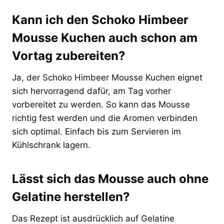
Kann ich den Schoko Himbeer
Mousse Kuchen auch schon am
Vortag zubereiten?
Ja, der Schoko Himbeer Mousse Kuchen eignet
sich hervorragend dafür, am Tag vorher
vorbereitet zu werden. So kann das Mousse
richtig fest werden und die Aromen verbinden
sich optimal. Einfach bis zum Servieren im
Kühlschrank lagern.
Lässt sich das Mousse auch ohne
Gelatine herstellen?
Das Rezept ist ausdrücklich auf Gelatine