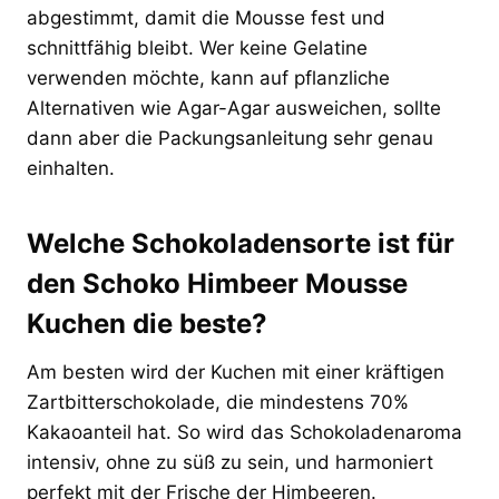
abgestimmt, damit die Mousse fest und
schnittfähig bleibt. Wer keine Gelatine
verwenden möchte, kann auf pflanzliche
Alternativen wie Agar-Agar ausweichen, sollte
dann aber die Packungsanleitung sehr genau
einhalten.
Welche Schokoladensorte ist für
den Schoko Himbeer Mousse
Kuchen die beste?
Am besten wird der Kuchen mit einer kräftigen
Zartbitterschokolade, die mindestens 70%
Kakaoanteil hat. So wird das Schokoladenaroma
intensiv, ohne zu süß zu sein, und harmoniert
perfekt mit der Frische der Himbeeren.