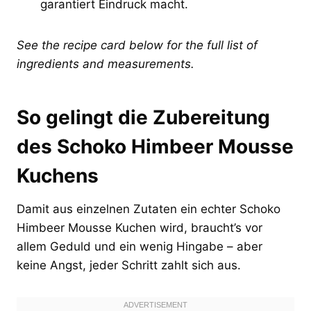
garantiert Eindruck macht.
See the recipe card below for the full list of
ingredients and measurements.
So gelingt die Zubereitung
des Schoko Himbeer Mousse
Kuchens
Damit aus einzelnen Zutaten ein echter Schoko
Himbeer Mousse Kuchen wird, braucht’s vor
allem Geduld und ein wenig Hingabe – aber
keine Angst, jeder Schritt zahlt sich aus.