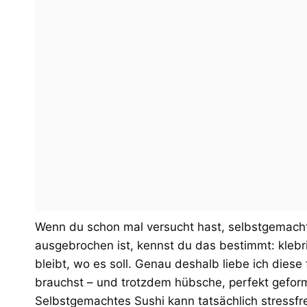
Wenn du schon mal versucht hast, selbstgemacht
ausgebrochen ist, kennst du das bestimmt: klebri
bleibt, wo es soll. Genau deshalb liebe ich dies
brauchst – und trotzdem hübsche, perfekt gefor
Selbstgemachtes Sushi kann tatsächlich stressfre