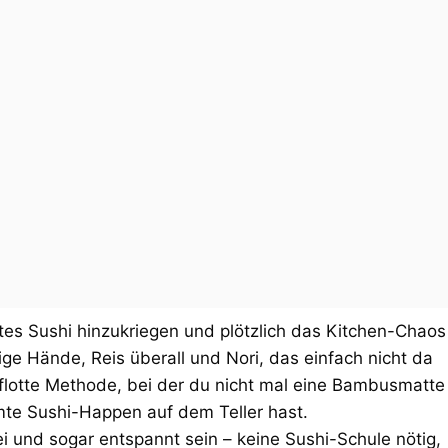
es Sushi hinzukriegen und plötzlich das Kitchen-Chaos
ge Hände, Reis überall und Nori, das einfach nicht da
e flotte Methode, bei der du nicht mal eine Bambusmatte
mte Sushi-Happen auf dem Teller hast.
i und sogar entspannt sein – keine Sushi-Schule nötig,