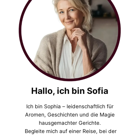
Hallo, ich bin Sofia
Ich bin Sophia – leidenschaftlich für
Aromen, Geschichten und die Magie
hausgemachter Gerichte.
Begleite mich auf einer Reise, bei der