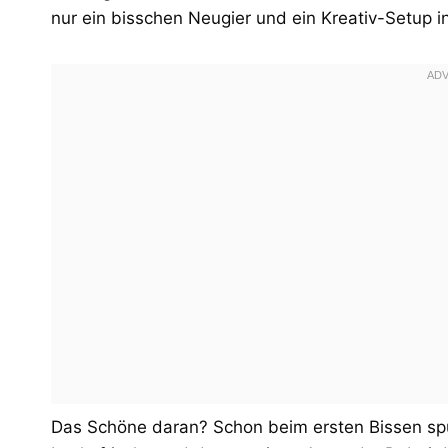
nur ein bisschen Neugier und ein Kreativ-Setup i
Das Schöne daran? Schon beim ersten Bissen sp