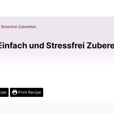
Stressfrei Zubereiten
infach und Stressfrei Zubere
cipe
Print Recipe