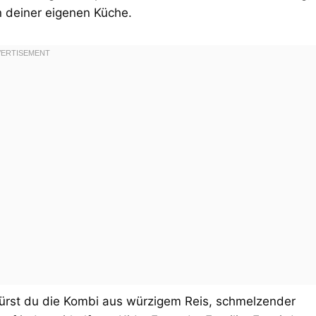
n deiner eigenen Küche.
ürst du die Kombi aus würzigem Reis, schmelzender