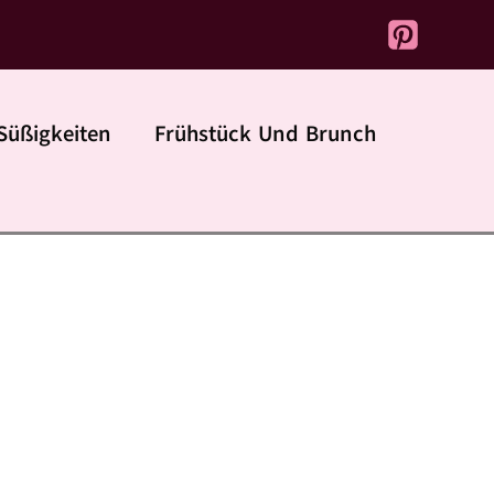
Süßigkeiten
Frühstück Und Brunch