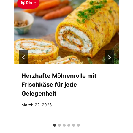
Pin It
Herzhafte Möhrenrolle mit
Frischkäse für jede
Gelegenheit
March 22, 2026