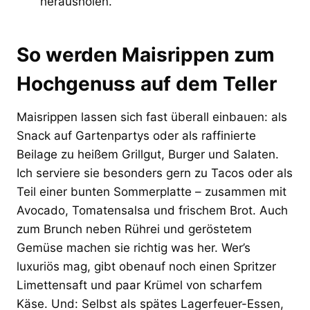
herausholen.
So werden Maisrippen zum
Hochgenuss auf dem Teller
Maisrippen lassen sich fast überall einbauen: als
Snack auf Gartenpartys oder als raffinierte
Beilage zu heißem Grillgut, Burger und Salaten.
Ich serviere sie besonders gern zu Tacos oder als
Teil einer bunten Sommerplatte – zusammen mit
Avocado, Tomatensalsa und frischem Brot. Auch
zum Brunch neben Rührei und geröstetem
Gemüse machen sie richtig was her. Wer’s
luxuriös mag, gibt obenauf noch einen Spritzer
Limettensaft und paar Krümel von scharfem
Käse. Und: Selbst als spätes Lagerfeuer-Essen,