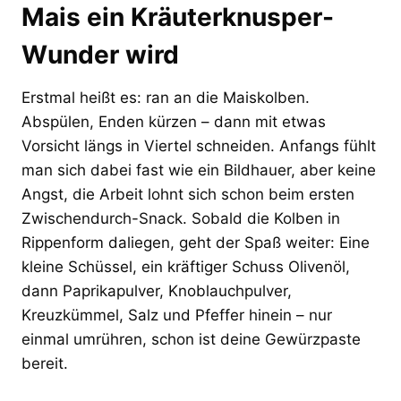
Mais ein Kräuterknusper-
Wunder wird
Erstmal heißt es: ran an die Maiskolben.
Abspülen, Enden kürzen – dann mit etwas
Vorsicht längs in Viertel schneiden. Anfangs fühlt
man sich dabei fast wie ein Bildhauer, aber keine
Angst, die Arbeit lohnt sich schon beim ersten
Zwischendurch-Snack. Sobald die Kolben in
Rippenform daliegen, geht der Spaß weiter: Eine
kleine Schüssel, ein kräftiger Schuss Olivenöl,
dann Paprikapulver, Knoblauchpulver,
Kreuzkümmel, Salz und Pfeffer hinein – nur
einmal umrühren, schon ist deine Gewürzpaste
bereit.