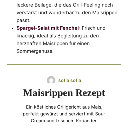
leckere Beilage, die das Grill-Feeling noch
verstärkt und wunderbar zu den Maisrippen
passt.
Spargel-Salat mit Fenchel
: Frisch und
knackig, ideal als Begleitung zu den
herzhaften Maisrippen für einen
Sommergenuss.
sofia sofia
Maisrippen Rezept
Ein köstliches Grillgericht aus Mais,
perfekt gewürzt und serviert mit Sour
Cream und frischem Koriander.