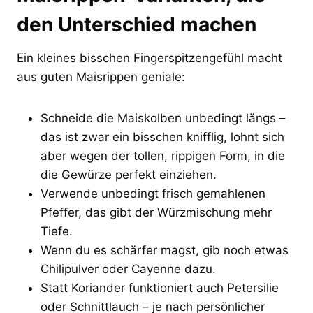
den Unterschied machen
Ein kleines bisschen Fingerspitzengefühl macht
aus guten Maisrippen geniale:
Schneide die Maiskolben unbedingt längs –
das ist zwar ein bisschen knifflig, lohnt sich
aber wegen der tollen, rippigen Form, in die
die Gewürze perfekt einziehen.
Verwende unbedingt frisch gemahlenen
Pfeffer, das gibt der Würzmischung mehr
Tiefe.
Wenn du es schärfer magst, gib noch etwas
Chilipulver oder Cayenne dazu.
Statt Koriander funktioniert auch Petersilie
oder Schnittlauch – je nach persönlicher