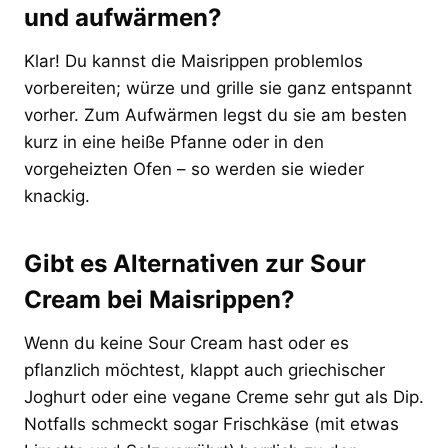
und aufwärmen?
Klar! Du kannst die Maisrippen problemlos
vorbereiten; würze und grille sie ganz entspannt
vorher. Zum Aufwärmen legst du sie am besten
kurz in eine heiße Pfanne oder in den
vorgeheizten Ofen – so werden sie wieder
knackig.
Gibt es Alternativen zur Sour
Cream bei Maisrippen?
Wenn du keine Sour Cream hast oder es
pflanzlich möchtest, klappt auch griechischer
Joghurt oder eine vegane Creme sehr gut als Dip.
Notfalls schmeckt sogar Frischkäse (mit etwas