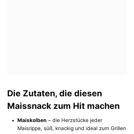
Die Zutaten, die diesen
Maissnack zum Hit machen
Maiskolben
– die Herzstücke jeder
Maisrippe, süß, knackig und ideal zum Grillen