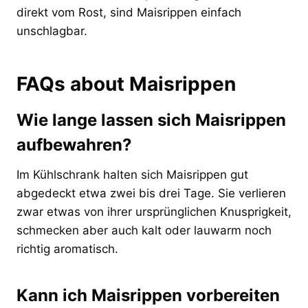
direkt vom Rost, sind Maisrippen einfach
unschlagbar.
FAQs about Maisrippen
Wie lange lassen sich Maisrippen
aufbewahren?
Im Kühlschrank halten sich Maisrippen gut
abgedeckt etwa zwei bis drei Tage. Sie verlieren
zwar etwas von ihrer ursprünglichen Knusprigkeit,
schmecken aber auch kalt oder lauwarm noch
richtig aromatisch.
Kann ich Maisrippen vorbereiten