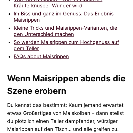
Kräuterknusper-Wunder wird
Im Biss und ganz im Genuss: Das Erlebnis
Maisrippen
Kleine Tricks und Maisrippen-Varianten, die
den Unterschied machen
So werden Maisrippen zum Hochgenuss auf
dem Teller
FAQs about Maisrippen
Wenn Maisrippen abends die
Szene erobern
Du kennst das bestimmt: Kaum jemand erwartet
etwas Großartiges von Maiskolben – dann stellst
du plötzlich einen Teller dampfender, würziger
Maisrippen auf den Tisch… und alle greifen zu.