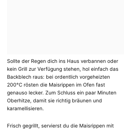
Sollte der Regen dich ins Haus verbannen oder
kein Grill zur Verfügung stehen, hol einfach das
Backblech raus: bei ordentlich vorgeheizten
200°C rösten die Maisrippen im Ofen fast
genauso lecker. Zum Schluss ein paar Minuten
Oberhitze, damit sie richtig bräunen und
karamellisieren.
Frisch gegrillt, servierst du die Maisrippen mit