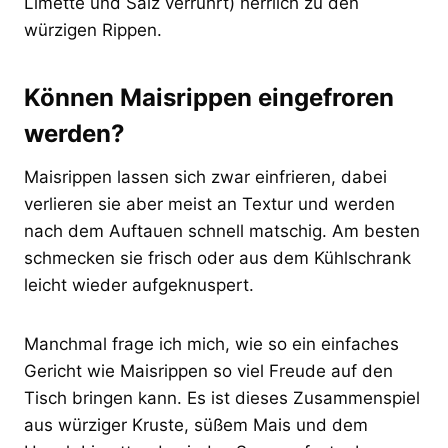
Limette und Salz verrührt) herrlich zu den
würzigen Rippen.
Können Maisrippen eingefroren
werden?
Maisrippen lassen sich zwar einfrieren, dabei
verlieren sie aber meist an Textur und werden
nach dem Auftauen schnell matschig. Am besten
schmecken sie frisch oder aus dem Kühlschrank
leicht wieder aufgeknuspert.
Manchmal frage ich mich, wie so ein einfaches
Gericht wie Maisrippen so viel Freude auf den
Tisch bringen kann. Es ist dieses Zusammenspiel
aus würziger Kruste, süßem Mais und dem