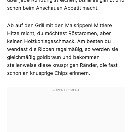
schon beim Anschauen Appetit macht.
Ab auf den Grill mit den Maisrippen! Mittlere
Hitze reicht, du möchtest Röstaromen, aber
keinen Holzkohlegeschmack. Am besten du
wendest die Rippen regelmäßig, so werden sie
gleichmäßig goldbraun und bekommen
stellenweise diese knusprigen Ränder, die fast
schon an knusprige Chips erinnern.