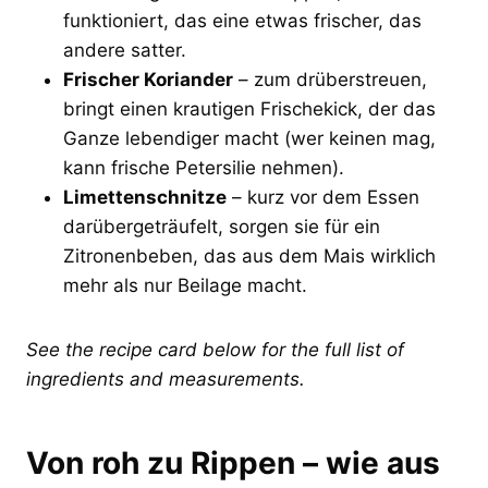
funktioniert, das eine etwas frischer, das
andere satter.
Frischer Koriander
– zum drüberstreuen,
bringt einen krautigen Frischekick, der das
Ganze lebendiger macht (wer keinen mag,
kann frische Petersilie nehmen).
Limettenschnitze
– kurz vor dem Essen
darübergeträufelt, sorgen sie für ein
Zitronenbeben, das aus dem Mais wirklich
mehr als nur Beilage macht.
See the recipe card below for the full list of
ingredients and measurements.
Von roh zu Rippen – wie aus