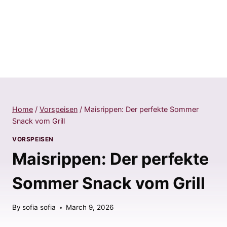
Home
/
Vorspeisen
/
Maisrippen: Der perfekte Sommer
Snack vom Grill
VORSPEISEN
Maisrippen: Der perfekte
Sommer Snack vom Grill
By
sofia sofia
March 9, 2026