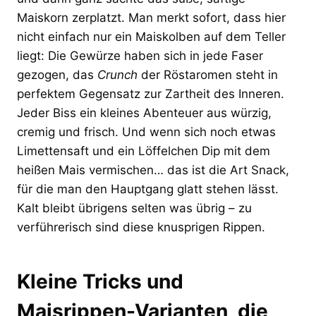
Maiskorn zerplatzt. Man merkt sofort, dass hier
nicht einfach nur ein Maiskolben auf dem Teller
liegt: Die Gewürze haben sich in jede Faser
gezogen, das
Crunch
der Röstaromen steht in
perfektem Gegensatz zur Zartheit des Inneren.
Jeder Biss ein kleines Abenteuer aus würzig,
cremig und frisch. Und wenn sich noch etwas
Limettensaft und ein Löffelchen Dip mit dem
heißen Mais vermischen… das ist die Art Snack,
für die man den Hauptgang glatt stehen lässt.
Kalt bleibt übrigens selten was übrig – zu
verführerisch sind diese knusprigen Rippen.
Kleine Tricks und
Maisrippen-Varianten, die