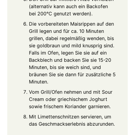
(alternativ kann auch ein Backofen
bei 200°C genutzt werden).
Die vorbereiteten Maisrippen auf den
Grill legen und für ca. 10 Minuten
grillen, dabei regelmäßig wenden, bis
sie goldbraun und mild knusprig sind.
Falls im Ofen, legen Sie sie auf ein
Backblech und backen Sie sie 15-20
Minuten, bis sie weich sind, und
bräunen Sie sie dann für zusätzliche 5
Minuten.
Vom Grill/Ofen nehmen und mit Sour
Cream oder griechischem Joghurt
sowie frischem Koriander garnieren.
Mit Limettenschnitzen servieren, um
das Geschmackserlebnis abzurunden.