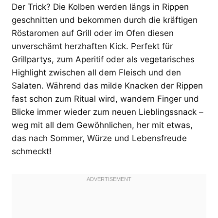
Der Trick? Die Kolben werden längs in Rippen
geschnitten und bekommen durch die kräftigen
Röstaromen auf Grill oder im Ofen diesen
unverschämt herzhaften Kick. Perfekt für
Grillpartys, zum Aperitif oder als vegetarisches
Highlight zwischen all dem Fleisch und den
Salaten. Während das milde Knacken der Rippen
fast schon zum Ritual wird, wandern Finger und
Blicke immer wieder zum neuen Lieblingssnack –
weg mit all dem Gewöhnlichen, her mit etwas,
das nach Sommer, Würze und Lebensfreude
schmeckt!