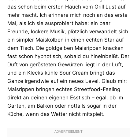
das schon beim ersten Hauch vom Grill Lust auf
mehr macht. Ich erinnere mich noch an das erste
Mal, als ich sie ausprobiert habe: ein paar
Freunde, lockere Musik, plötzlich verwandelt sich
ein simpler Maiskolben in einen echten Star auf
dem Tisch. Die goldgelben Maisrippen knacken
fast schon hypnotisch, sobald du hineinbeißt. Der
Duft von gerösteten Gewürzen liegt in der Luft,
und ein Klecks kühle Sour Cream bringt das
Ganze irgendwie auf ein neues Level. Glaub mir:
Maisrippen bringen echtes Streetfood-Feeling
direkt an deinen eigenen Esstisch – egal, ob im
Garten, am Balkon oder notfalls sogar in der
Küche, wenn das Wetter nicht mitspielt.