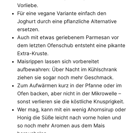
Vorliebe.
Für eine vegane Variante einfach den
Joghurt durch eine pflanzliche Alternative
ersetzen.
Auch mit etwas geriebenem Parmesan vor
dem letzten Ofenschub entsteht eine pikante
Extra-Kruste.
Maisrippen lassen sich vorbereitet
aufbewahren: Über Nacht im Kühlschrank
ziehen sie sogar noch mehr Geschmack.
Zum Aufwärmen kurz in der Pfanne oder im
Ofen backen, aber nicht in der Mikrowelle –
sonst verlieren sie die köstliche Knusprigkeit.
Wer mag, kann mit ein wenig Ahornsirup oder
Honig die Süße leicht nach vorne holen und
so noch mehr Aromen aus dem Mais