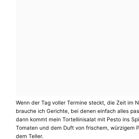
Wenn der Tag voller Termine steckt, die Zeit im
brauche ich Gerichte, bei denen einfach alles pa
dann kommt mein Tortellinisalat mit Pesto ins Sp
Tomaten und dem Duft von frischem, würzigem Pe
dem Teller.