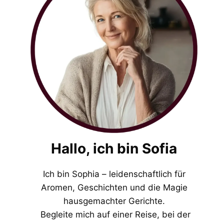
Hallo, ich bin Sofia
Ich bin Sophia – leidenschaftlich für
Aromen, Geschichten und die Magie
hausgemachter Gerichte.
Begleite mich auf einer Reise, bei der