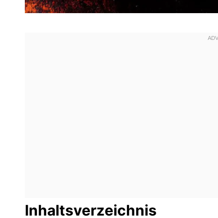
Inhaltsverzeichnis