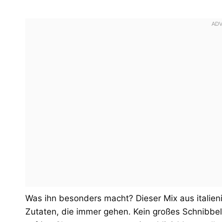
Was ihn besonders macht? Dieser Mix aus italie
Zutaten, die immer gehen. Kein großes Schnibbe