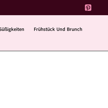
Süßigkeiten
Frühstück Und Brunch