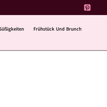
Süßigkeiten
Frühstück Und Brunch