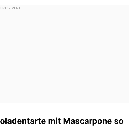
koladentarte mit Mascarpone so