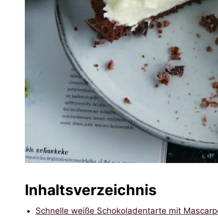
Inhaltsverzeichnis
Schnelle weiße Schokoladentarte mit Mascarp