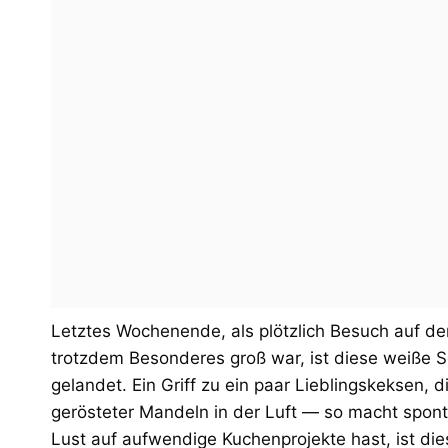
Letztes Wochenende, als plötzlich Besuch auf de
trotzdem Besonderes groß war, ist diese weiße 
gelandet. Ein Griff zu ein paar Lieblingskeksen,
gerösteter Mandeln in der Luft — so macht spon
Lust auf aufwendige Kuchenprojekte hast, ist die