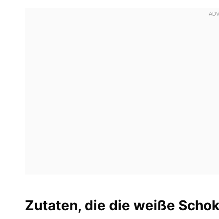
Zutaten, die die weiße Scho