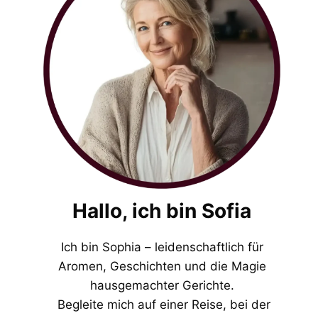
Hallo, ich bin Sofia
Ich bin Sophia – leidenschaftlich für
Aromen, Geschichten und die Magie
hausgemachter Gerichte.
Begleite mich auf einer Reise, bei der