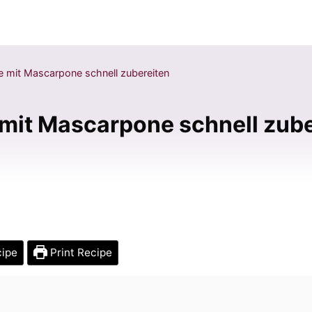
 mit Mascarpone schnell zubereiten
mit Mascarpone schnell zube
cipe
Print Recipe