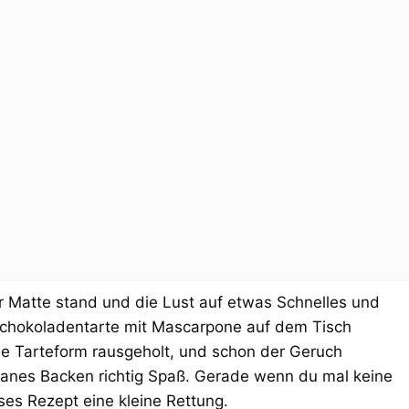
r Matte stand und die Lust auf etwas Schnelles und
Schokoladentarte mit Mascarpone auf dem Tisch
 die Tarteform rausgeholt, und schon der Geruch
tanes Backen richtig Spaß. Gerade wenn du mal keine
ses Rezept eine kleine Rettung.