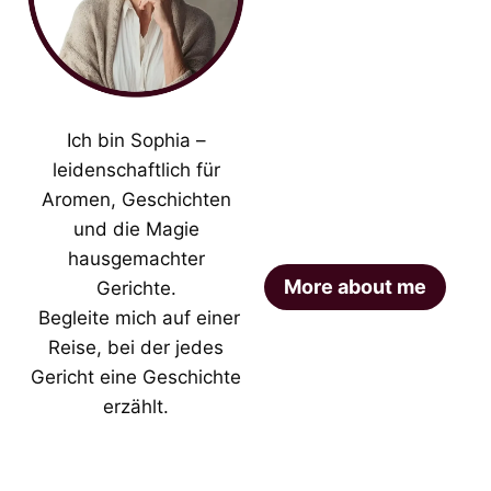
Ich bin Sophia –
leidenschaftlich für
Aromen, Geschichten
und die Magie
hausgemachter
More about me
Gerichte.
Begleite mich auf einer
Reise, bei der jedes
Gericht eine Geschichte
erzählt.