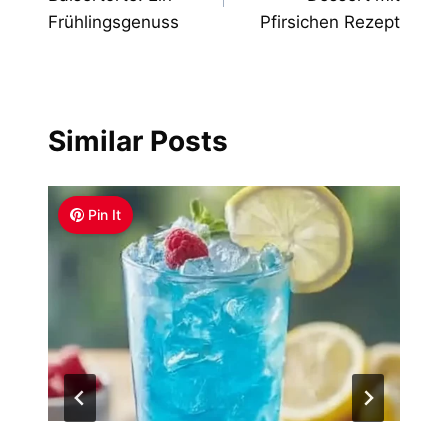
Frühlingsgenuss
Pfirsichen Rezept
Similar Posts
Pin It