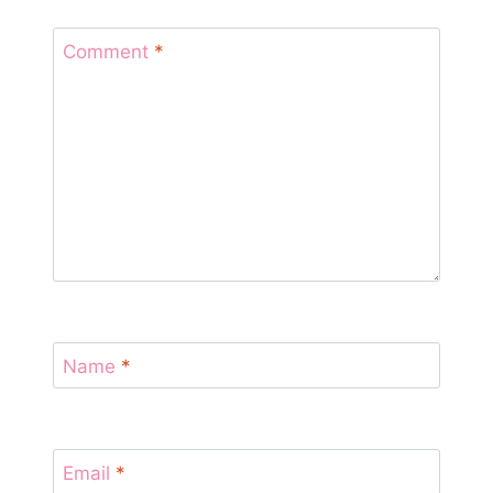
Comment
*
Name
*
Email
*