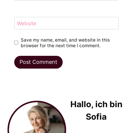
Website
Save my name, email, and website in this
browser for the next time I comment.
Hallo, ich bin
Sofia