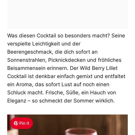
Was diesen Cocktail so besonders macht? Seine
verspielte Leichtigkeit und der
Beerengeschmack, die dich sofort an
Sonnenstrahlen, Picknickdecken und fröhliches
Beisammensein erinnern. Der Wild Berry Lillet
Cocktail ist denkbar einfach gemixt und entfaltet
ein Aroma, das sofort Lust auf noch einen
Schluck macht. Frische, Süße, ein Hauch von
Eleganz – so schmeckt der Sommer wirklich.
Pin It