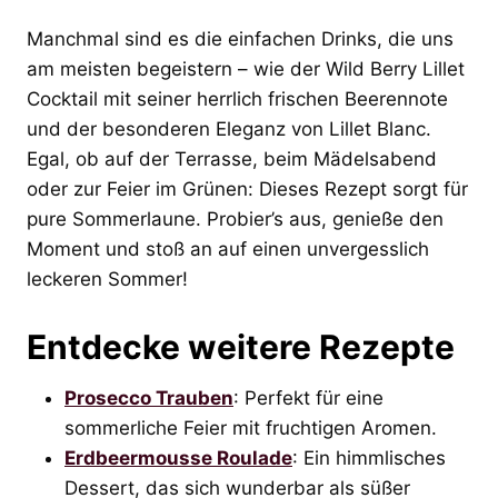
Manchmal sind es die einfachen Drinks, die uns
am meisten begeistern – wie der Wild Berry Lillet
Cocktail mit seiner herrlich frischen Beerennote
und der besonderen Eleganz von Lillet Blanc.
Egal, ob auf der Terrasse, beim Mädelsabend
oder zur Feier im Grünen: Dieses Rezept sorgt für
pure Sommerlaune. Probier’s aus, genieße den
Moment und stoß an auf einen unvergesslich
leckeren Sommer!
Entdecke weitere Rezepte
Prosecco Trauben
: Perfekt für eine
sommerliche Feier mit fruchtigen Aromen.
Erdbeermousse Roulade
: Ein himmlisches
Dessert, das sich wunderbar als süßer