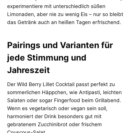
experimentiere mit unterschiedlich süßen
Limonaden, aber nie zu wenig Eis – nur so bleibt
das Getränk auch an heißen Tagen erfrischend.
Pairings und Varianten für
jede Stimmung und
Jahreszeit
Der Wild Berry Lillet Cocktail passt perfekt zu
sommerlichen Häppchen, wie Antipasti, leichten
Salaten oder sogar Fingerfood beim Grillabend.
Wenn es vegetarisch oder vegan sein soll,
harmoniert der Drink besonders gut mit
gebratenem Zucchinibrot oder frischem
Couscous-Salat.