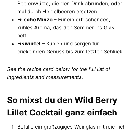
Beerenwürze, die den Drink abrunden, oder
mal durch Heidelbeeren ersetzen.
Frische Minze
– Für ein erfrischendes,
kühles Aroma, das den Sommer ins Glas
holt.
Eiswürfel
– Kühlen und sorgen für
prickelnden Genuss bis zum letzten Schluck.
See the recipe card below for the full list of
ingredients and measurements.
So mixst du den Wild Berry
Lillet Cocktail ganz einfach
Befülle ein großzügiges Weinglas mit reichlich