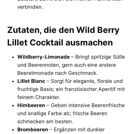
verbinden.
Zutaten, die den Wild Berry
Lillet Cocktail ausmachen
Wildberry-Limonade
– Bringt spritzige Süße
und Beerennoten, gern auch eine andere
Beerelimonade nach Geschmack.
Lillet Blanc
– Sorgt für elegante, florale und
fruchtige Basis; ein französischer Aperitif mit
feinem Charakter.
Himbeeren
– Geben intensive Beerenfrische
und knallige Farbe ab; frische Beeren
schmecken am besten.
Brombeeren
– Ergänzen mit dunkler