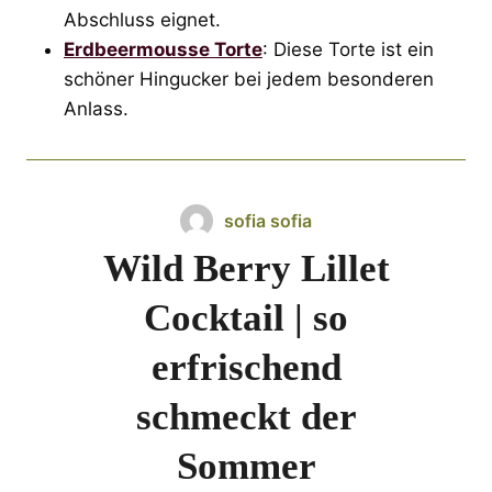
Abschluss eignet.
Erdbeermousse Torte
: Diese Torte ist ein
schöner Hingucker bei jedem besonderen
Anlass.
sofia sofia
Wild Berry Lillet
Cocktail | so
erfrischend
schmeckt der
Sommer