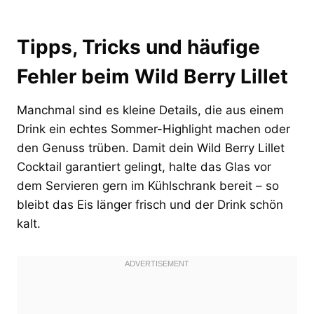
Tipps, Tricks und häufige
Fehler beim Wild Berry Lillet
Manchmal sind es kleine Details, die aus einem
Drink ein echtes Sommer-Highlight machen oder
den Genuss trüben. Damit dein Wild Berry Lillet
Cocktail garantiert gelingt, halte das Glas vor
dem Servieren gern im Kühlschrank bereit – so
bleibt das Eis länger frisch und der Drink schön
kalt.