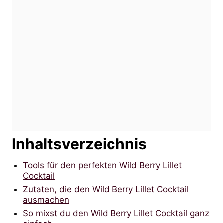
Inhaltsverzeichnis
Tools für den perfekten Wild Berry Lillet
Cocktail
Zutaten, die den Wild Berry Lillet Cocktail
ausmachen
So mixst du den Wild Berry Lillet Cocktail ganz