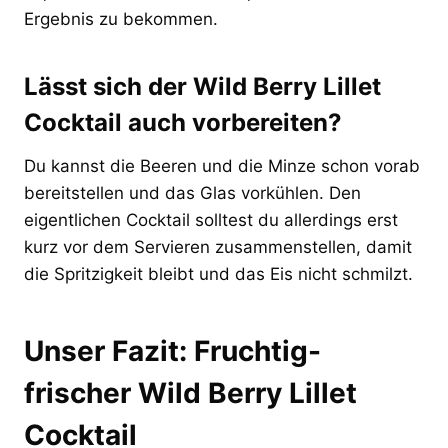
Ergebnis zu bekommen.
Lässt sich der Wild Berry Lillet
Cocktail auch vorbereiten?
Du kannst die Beeren und die Minze schon vorab
bereitstellen und das Glas vorkühlen. Den
eigentlichen Cocktail solltest du allerdings erst
kurz vor dem Servieren zusammenstellen, damit
die Spritzigkeit bleibt und das Eis nicht schmilzt.
Unser Fazit: Fruchtig-
frischer Wild Berry Lillet
Cocktail