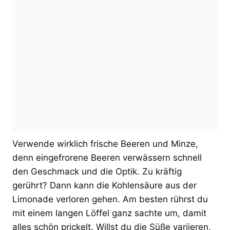
Verwende wirklich frische Beeren und Minze,
denn eingefrorene Beeren verwässern schnell
den Geschmack und die Optik. Zu kräftig
gerührt? Dann kann die Kohlensäure aus der
Limonade verloren gehen. Am besten rührst du
mit einem langen Löffel ganz sachte um, damit
alles schön prickelt. Willst du die Süße variieren,