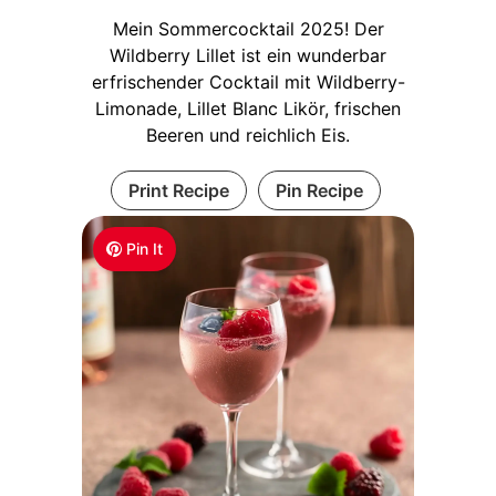
Mein Sommercocktail 2025! Der
Wildberry Lillet ist ein wunderbar
erfrischender Cocktail mit Wildberry-
Limonade, Lillet Blanc Likör, frischen
Beeren und reichlich Eis.
Print Recipe
Pin Recipe
Pin It