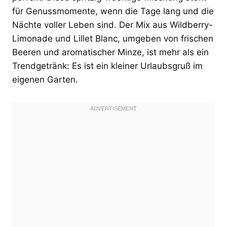
für Genussmomente, wenn die Tage lang und die
Nächte voller Leben sind. Der Mix aus Wildberry-
Limonade und Lillet Blanc, umgeben von frischen
Beeren und aromatischer Minze, ist mehr als ein
Trendgetränk: Es ist ein kleiner Urlaubsgruß im
eigenen Garten.