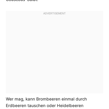
Wer mag, kann Brombeeren einmal durch
Erdbeeren tauschen oder Heidelbeeren