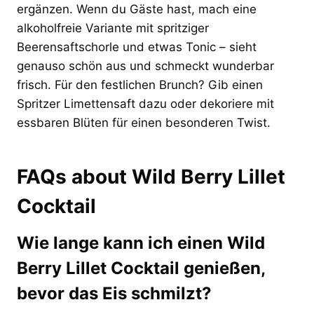
ergänzen. Wenn du Gäste hast, mach eine
alkoholfreie Variante mit spritziger
Beerensaftschorle und etwas Tonic – sieht
genauso schön aus und schmeckt wunderbar
frisch. Für den festlichen Brunch? Gib einen
Spritzer Limettensaft dazu oder dekoriere mit
essbaren Blüten für einen besonderen Twist.
FAQs about Wild Berry Lillet
Cocktail
Wie lange kann ich einen Wild
Berry Lillet Cocktail genießen,
bevor das Eis schmilzt?