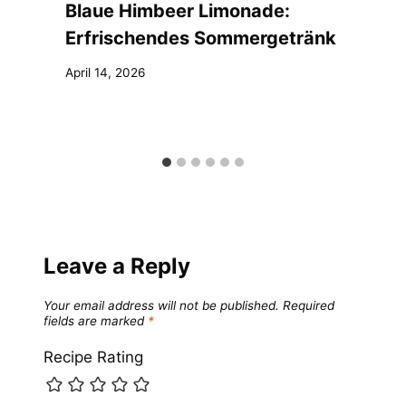
Blaue Himbeer Limonade:
Erfrischendes Sommergetränk
April 14, 2026
Leave a Reply
Your email address will not be published.
Required
fields are marked
*
Recipe Rating