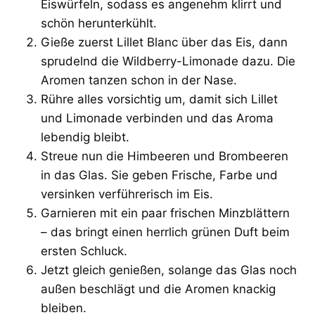
Eiswürfeln, sodass es angenehm klirrt und
schön herunterkühlt.
Gieße zuerst Lillet Blanc über das Eis, dann
sprudelnd die Wildberry-Limonade dazu. Die
Aromen tanzen schon in der Nase.
Rühre alles vorsichtig um, damit sich Lillet
und Limonade verbinden und das Aroma
lebendig bleibt.
Streue nun die Himbeeren und Brombeeren
in das Glas. Sie geben Frische, Farbe und
versinken verführerisch im Eis.
Garnieren mit ein paar frischen Minzblättern
– das bringt einen herrlich grünen Duft beim
ersten Schluck.
Jetzt gleich genießen, solange das Glas noch
außen beschlägt und die Aromen knackig
bleiben.