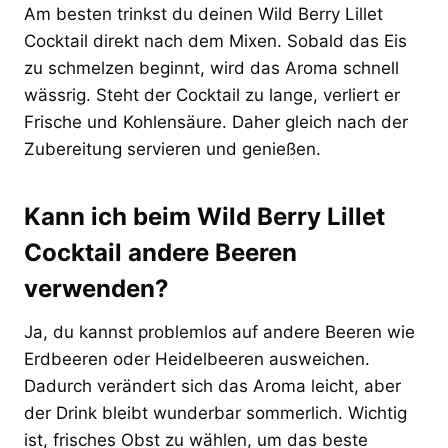
Am besten trinkst du deinen Wild Berry Lillet
Cocktail direkt nach dem Mixen. Sobald das Eis
zu schmelzen beginnt, wird das Aroma schnell
wässrig. Steht der Cocktail zu lange, verliert er
Frische und Kohlensäure. Daher gleich nach der
Zubereitung servieren und genießen.
Kann ich beim Wild Berry Lillet
Cocktail andere Beeren
verwenden?
Ja, du kannst problemlos auf andere Beeren wie
Erdbeeren oder Heidelbeeren ausweichen.
Dadurch verändert sich das Aroma leicht, aber
der Drink bleibt wunderbar sommerlich. Wichtig
ist, frisches Obst zu wählen, um das beste