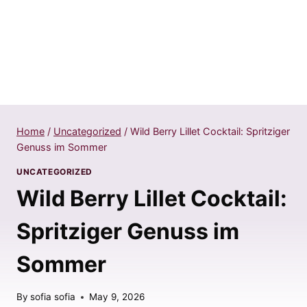
Home
/
Uncategorized
/
Wild Berry Lillet Cocktail: Spritziger
Genuss im Sommer
UNCATEGORIZED
Wild Berry Lillet Cocktail:
Spritziger Genuss im
Sommer
By
sofia sofia
May 9, 2026