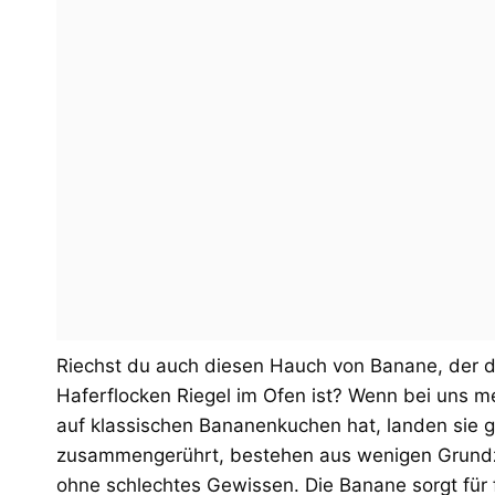
Riechst du auch diesen Hauch von Banane, der d
Haferflocken Riegel im Ofen ist? Wenn bei uns 
auf klassischen Bananenkuchen hat, landen sie ga
zusammengerührt, bestehen aus wenigen Grundz
ohne schlechtes Gewissen. Die Banane sorgt für