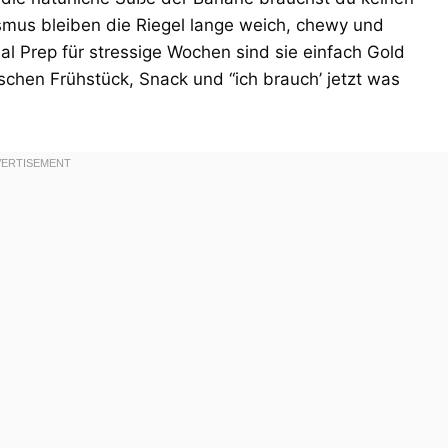
smus bleiben die Riegel lange weich, chewy und
al Prep für stressige Wochen sind sie einfach Gold
ischen Frühstück, Snack und “ich brauch’ jetzt was