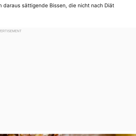
daraus sättigende Bissen, die nicht nach Diät