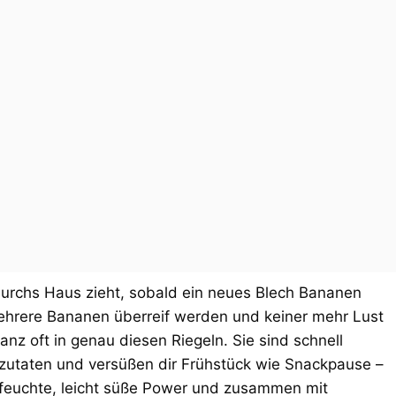
urchs Haus zieht, sobald ein neues Blech Bananen
mehrere Bananen überreif werden und keiner mehr Lust
nz oft in genau diesen Riegeln. Sie sind schnell
utaten und versüßen dir Frühstück wie Snackpause –
 feuchte, leicht süße Power und zusammen mit