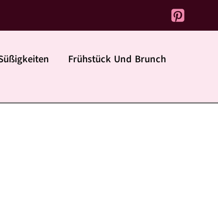
Süßigkeiten
Frühstück Und Brunch