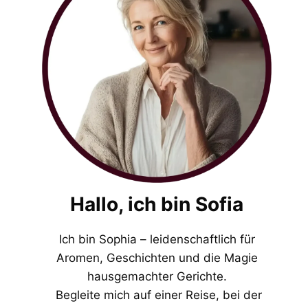
Hallo, ich bin Sofia
Ich bin Sophia – leidenschaftlich für
Aromen, Geschichten und die Magie
hausgemachter Gerichte.
Begleite mich auf einer Reise, bei der