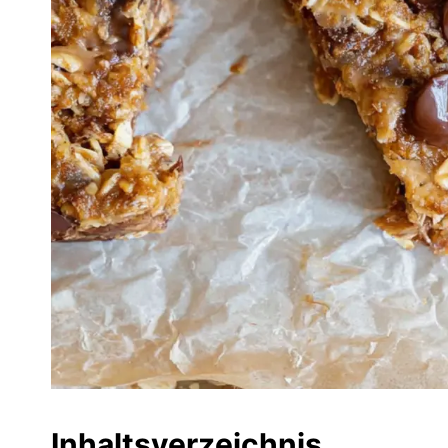
Inhaltsverzeichnis