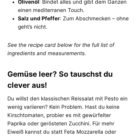
Olivenöl
: Bindet alles und gibt dem Ganzen
einen mediterranen Touch.
Salz und Pfeffer
: Zum Abschmecken – ohne
geht’s nicht.
See the recipe card below for the full list of
ingredients and measurements.
Gemüse leer? So tauschst du
clever aus!
Du willst den klassischen Reissalat mit Pesto ein
wenig variieren? Kein Problem. Hast du keine
Kirschtomaten, probier es mit gewürfelter
Paprika oder gerösteten Zucchini. Für mehr
Eiweiß kannst du statt Feta Mozzarella oder