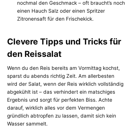
nochmal den Geschmack – oft braucht’s noch
einen Hauch Salz oder einen Spritzer
Zitronensaft für den Frischekick.
Clevere Tipps und Tricks für
den Reissalat
Wenn du den Reis bereits am Vormittag kochst,
sparst du abends richtig Zeit. Am allerbesten
wird der Salat, wenn der Reis wirklich vollständig
abgekühlt ist – das verhindert ein matschiges
Ergebnis und sorgt für perfekten Biss. Achte
darauf, wirklich alles vor dem Vermengen
gründlich abtropfen zu lassen, damit sich kein
Wasser sammelt.