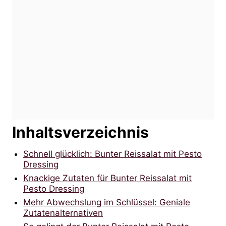
Inhaltsverzeichnis
Schnell glücklich: Bunter Reissalat mit Pesto
Dressing
Knackige Zutaten für Bunter Reissalat mit
Pesto Dressing
Mehr Abwechslung im Schlüssel: Geniale
Zutatenalternativen