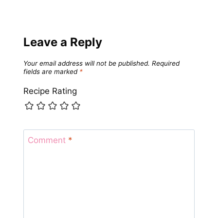
Leave a Reply
Your email address will not be published.
Required
fields are marked
*
Recipe Rating
Comment
*