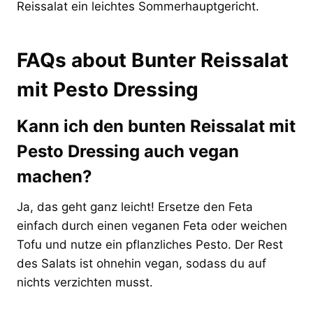
Reissalat ein leichtes Sommerhauptgericht.
FAQs about Bunter Reissalat
mit Pesto Dressing
Kann ich den bunten Reissalat mit
Pesto Dressing auch vegan
machen?
Ja, das geht ganz leicht! Ersetze den Feta
einfach durch einen veganen Feta oder weichen
Tofu und nutze ein pflanzliches Pesto. Der Rest
des Salats ist ohnehin vegan, sodass du auf
nichts verzichten musst.