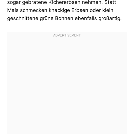
sogar gebratene Kichererbsen nehmen. Statt
Mais schmecken knackige Erbsen oder klein
geschnittene grüne Bohnen ebenfalls großartig.