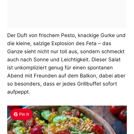
Der Duft von frischem Pesto, knackige Gurke und
die kleine, salzige Explosion des Feta – das
Ganze sieht nicht nur toll aus, sondern schmeckt
auch nach Sonne und Leichtigkeit. Dieser Salat
ist unkompliziert genug für einen spontanen
Abend mit Freunden auf dem Balkon, dabei aber
so besonders, dass er jedes Grillbuffet sofort
aufpeppt.
Pin It