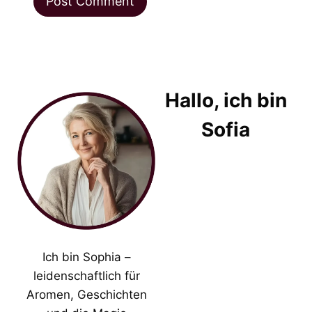
Hallo, ich bin
Sofia
Ich bin Sophia –
leidenschaftlich für
Aromen, Geschichten