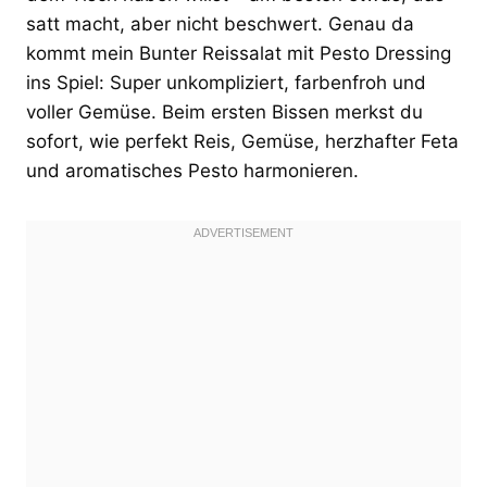
satt macht, aber nicht beschwert. Genau da
kommt mein Bunter Reissalat mit Pesto Dressing
ins Spiel: Super unkompliziert, farbenfroh und
voller Gemüse. Beim ersten Bissen merkst du
sofort, wie perfekt Reis, Gemüse, herzhafter Feta
und aromatisches Pesto harmonieren.