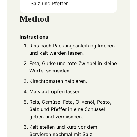
Salz und Pfeffer
Method
Instructions
Reis nach Packungsanleitung kochen
und kalt werden lassen.
Feta, Gurke und rote Zwiebel in kleine
Würfel schneiden.
Kirschtomaten halbieren.
Mais abtropfen lassen.
Reis, Gemüse, Feta, Olivenöl, Pesto,
Salz und Pfeffer in eine Schüssel
geben und vermischen.
Kalt stellen und kurz vor dem
Servieren nochmal mit Salz