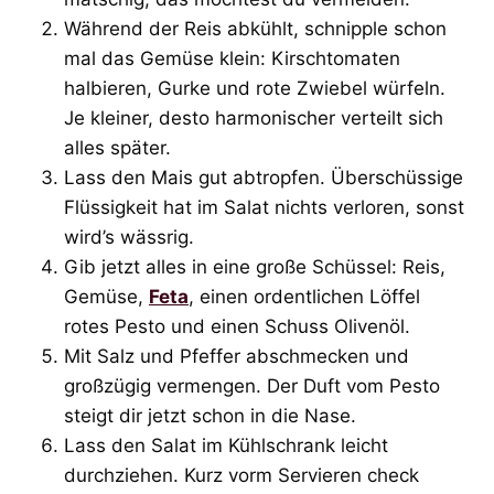
Während der Reis abkühlt, schnipple schon
mal das Gemüse klein: Kirschtomaten
halbieren, Gurke und rote Zwiebel würfeln.
Je kleiner, desto harmonischer verteilt sich
alles später.
Lass den Mais gut abtropfen. Überschüssige
Flüssigkeit hat im Salat nichts verloren, sonst
wird’s wässrig.
Gib jetzt alles in eine große Schüssel: Reis,
Gemüse,
Feta
, einen ordentlichen Löffel
rotes Pesto und einen Schuss Olivenöl.
Mit Salz und Pfeffer abschmecken und
großzügig vermengen. Der Duft vom Pesto
steigt dir jetzt schon in die Nase.
Lass den Salat im Kühlschrank leicht
durchziehen. Kurz vorm Servieren check