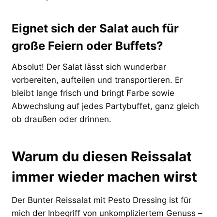
Eignet sich der Salat auch für
große Feiern oder Buffets?
Absolut! Der Salat lässt sich wunderbar
vorbereiten, aufteilen und transportieren. Er
bleibt lange frisch und bringt Farbe sowie
Abwechslung auf jedes Partybuffet, ganz gleich
ob draußen oder drinnen.
Warum du diesen Reissalat
immer wieder machen wirst
Der Bunter Reissalat mit Pesto Dressing ist für
mich der Inbegriff von unkompliziertem Genuss –