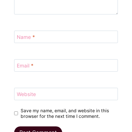
Name
*
Email
*
Website
Save my name, email, and website in this
browser for the next time I comment.