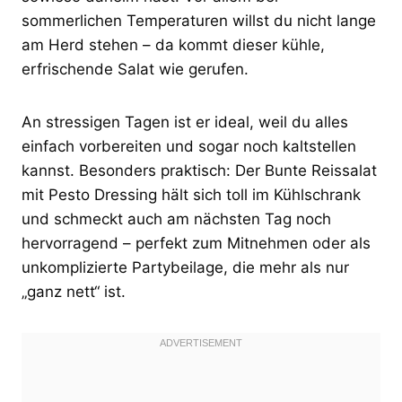
sommerlichen Temperaturen willst du nicht lange
am Herd stehen – da kommt dieser kühle,
erfrischende Salat wie gerufen.
An stressigen Tagen ist er ideal, weil du alles
einfach vorbereiten und sogar noch kaltstellen
kannst. Besonders praktisch: Der Bunte Reissalat
mit Pesto Dressing hält sich toll im Kühlschrank
und schmeckt auch am nächsten Tag noch
hervorragend – perfekt zum Mitnehmen oder als
unkomplizierte Partybeilage, die mehr als nur
„ganz nett“ ist.