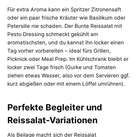
Für extra Aroma kann ein Spritzer Zitronensaft
oder ein paar frische Kräuter wie Basilikum oder
Petersilie nie schaden. Der Bunte Reissalat mit
Pesto Dressing schmeckt gekühlt am
aromatischsten, und du kannst ihn locker einen
Tag vorher vorbereiten – ideal fürs Grillen,
Picknick oder Meal Prep. Im Kühlschrank bleibt er
locker zwei Tage frisch (Gurke und Tomaten
ziehen etwas Wasser, also vor dem Servieren ggf.
kurz abgießen oder mit einem Löffel umrühren).
Perfekte Begleiter und
Reissalat-Variationen
Als Beilage macht sich der Reissalat