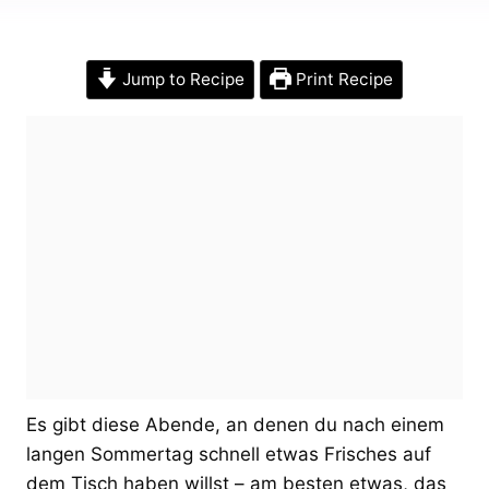
Jump to Recipe
Print Recipe
Es gibt diese Abende, an denen du nach einem
langen Sommertag schnell etwas Frisches auf
dem Tisch haben willst – am besten etwas, das