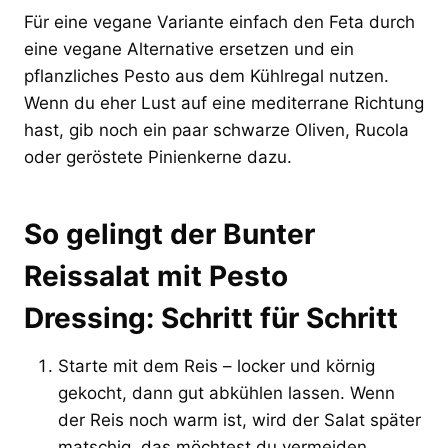
Für eine vegane Variante einfach den Feta durch
eine vegane Alternative ersetzen und ein
pflanzliches Pesto aus dem Kühlregal nutzen.
Wenn du eher Lust auf eine mediterrane Richtung
hast, gib noch ein paar schwarze Oliven, Rucola
oder geröstete Pinienkerne dazu.
So gelingt der Bunter
Reissalat mit Pesto
Dressing: Schritt für Schritt
Starte mit dem Reis – locker und körnig
gekocht, dann gut abkühlen lassen. Wenn
der Reis noch warm ist, wird der Salat später
matschig, das möchtest du vermeiden.