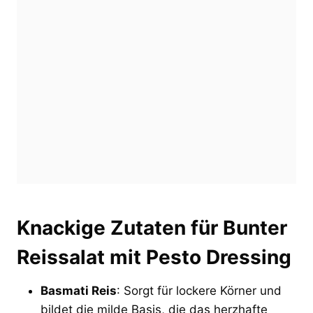
Knackige Zutaten für Bunter
Reissalat mit Pesto Dressing
Basmati Reis
: Sorgt für lockere Körner und
bildet die milde Basis, die das herzhafte