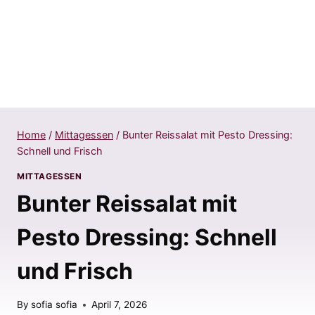
Home
/
Mittagessen
/
Bunter Reissalat mit Pesto Dressing:
Schnell und Frisch
MITTAGESSEN
Bunter Reissalat mit
Pesto Dressing: Schnell
und Frisch
By
sofia sofia
April 7, 2026