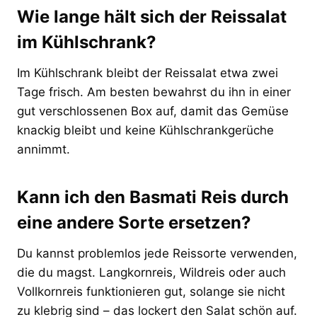
Wie lange hält sich der Reissalat
im Kühlschrank?
Im Kühlschrank bleibt der Reissalat etwa zwei
Tage frisch. Am besten bewahrst du ihn in einer
gut verschlossenen Box auf, damit das Gemüse
knackig bleibt und keine Kühlschrankgerüche
annimmt.
Kann ich den Basmati Reis durch
eine andere Sorte ersetzen?
Du kannst problemlos jede Reissorte verwenden,
die du magst. Langkornreis, Wildreis oder auch
Vollkornreis funktionieren gut, solange sie nicht
zu klebrig sind – das lockert den Salat schön auf.