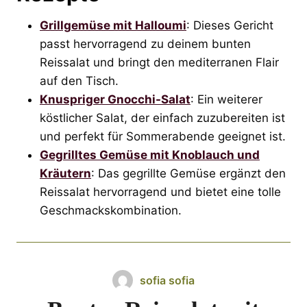
Grillgemüse mit Halloumi
: Dieses Gericht
passt hervorragend zu deinem bunten
Reissalat und bringt den mediterranen Flair
auf den Tisch.
Knuspriger Gnocchi-Salat
: Ein weiterer
köstlicher Salat, der einfach zuzubereiten ist
und perfekt für Sommerabende geeignet ist.
Gegrilltes Gemüse mit Knoblauch und
Kräutern
: Das gegrillte Gemüse ergänzt den
Reissalat hervorragend und bietet eine tolle
Geschmackskombination.
sofia sofia