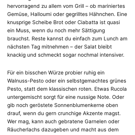
hervorragend zu allem vom Grill – ob mariniertes
Gemüse, Halloumi oder gegrilltes Hähnchen. Eine
knusprige Scheibe Brot oder Ciabatta ist quasi
ein Muss, wenn du noch mehr Sättigung
brauchst. Reste kannst du einfach zum Lunch am
nächsten Tag mitnehmen – der Salat bleibt
knackig und schmeckt sogar nochmal intensiver.
Für ein bisschen Würze probier ruhig ein
Walnuss-Pesto oder ein selbstgemachtes grünes
Pesto, statt dem klassischen roten. Etwas Rucola
untergemischt sorgt für eine nussige Note. Oder
gib noch geröstete Sonnenblumenkerne oben
drauf, wenn du gern crunchige Akzente magst.
Wer mag, kann auch gebratene Garnelen oder
Räucherlachs dazugeben und macht aus dem