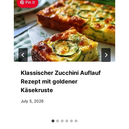
Pin It
Klassischer Zucchini Auflauf
Rezept mit goldener
Käsekruste
July 5, 2026