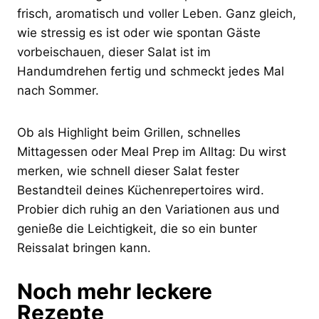
frisch, aromatisch und voller Leben. Ganz gleich,
wie stressig es ist oder wie spontan Gäste
vorbeischauen, dieser Salat ist im
Handumdrehen fertig und schmeckt jedes Mal
nach Sommer.
Ob als Highlight beim Grillen, schnelles
Mittagessen oder Meal Prep im Alltag: Du wirst
merken, wie schnell dieser Salat fester
Bestandteil deines Küchenrepertoires wird.
Probier dich ruhig an den Variationen aus und
genieße die Leichtigkeit, die so ein bunter
Reissalat bringen kann.
Noch mehr leckere
Rezepte