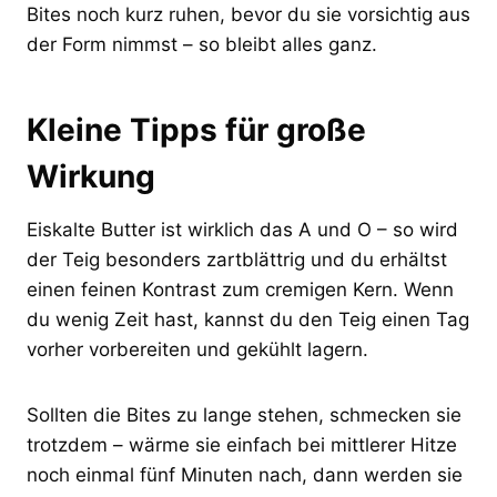
Bites noch kurz ruhen, bevor du sie vorsichtig aus
der Form nimmst – so bleibt alles ganz.
Kleine Tipps für große
Wirkung
Eiskalte Butter ist wirklich das A und O – so wird
der Teig besonders zartblättrig und du erhältst
einen feinen Kontrast zum cremigen Kern. Wenn
du wenig Zeit hast, kannst du den Teig einen Tag
vorher vorbereiten und gekühlt lagern.
Sollten die Bites zu lange stehen, schmecken sie
trotzdem – wärme sie einfach bei mittlerer Hitze
noch einmal fünf Minuten nach, dann werden sie