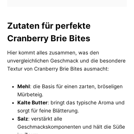
Zutaten für perfekte
Cranberry Brie Bites
Hier kommt alles zusammen, was den
unvergleichlichen Geschmack und die besondere
Textur von Cranberry Brie Bites ausmacht:
Mehl
: die Basis für einen zarten, bröseligen
Mürbeteig.
Kalte Butter
: bringt das typische Aroma und
sorgt für feine Blätterung.
Salz
: verstärkt alle
Geschmackskomponenten und hält die Süße