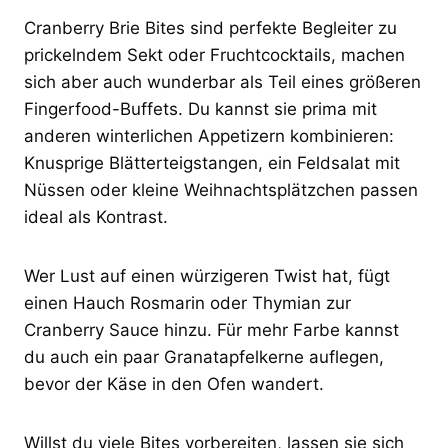
Cranberry Brie Bites sind perfekte Begleiter zu
prickelndem Sekt oder Fruchtcocktails, machen
sich aber auch wunderbar als Teil eines größeren
Fingerfood-Buffets. Du kannst sie prima mit
anderen winterlichen Appetizern kombinieren:
Knusprige Blätterteigstangen, ein Feldsalat mit
Nüssen oder kleine Weihnachtsplätzchen passen
ideal als Kontrast.
Wer Lust auf einen würzigeren Twist hat, fügt
einen Hauch Rosmarin oder Thymian zur
Cranberry Sauce hinzu. Für mehr Farbe kannst
du auch ein paar Granatapfelkerne auflegen,
bevor der Käse in den Ofen wandert.
Willst du viele Bites vorbereiten, lassen sie sich