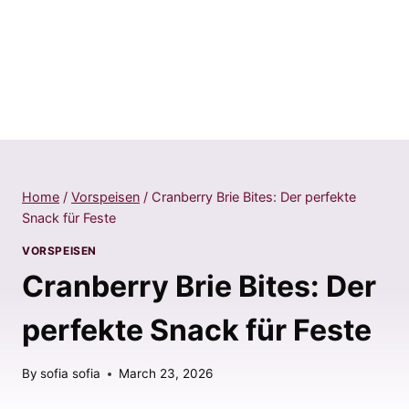
Home
/
Vorspeisen
/
Cranberry Brie Bites: Der perfekte
Snack für Feste
VORSPEISEN
Cranberry Brie Bites: Der
perfekte Snack für Feste
By
sofia sofia
March 23, 2026