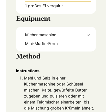
1
großes Ei
verquirlt
Equipment
Küchenmaschine
Mini-Muffin-Form
Method
Instructions
Mehl und Salz in einer
Küchenmaschine oder Schüssel
mischen. Kalte, gewürfelte Butter
zugeben und pulsieren oder mit
einem Teigmischer einarbeiten, bis
die Mischung groben Krümeln ähnelt.