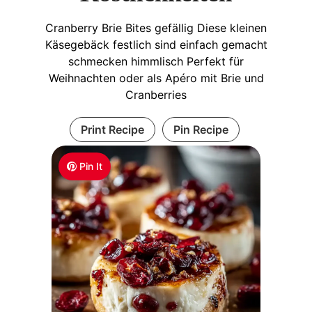
Cranberry Brie Bites gefällig Diese kleinen
Käsegebäck festlich sind einfach gemacht
schmecken himmlisch Perfekt für
Weihnachten oder als Apéro mit Brie und
Cranberries
Print Recipe
Pin Recipe
Pin It