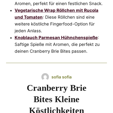
Aromen, perfekt für einen festlichen Snack.
Vegetarische Wrap Röllchen mit Rucola
und Tomaten
: Diese Röllchen sind eine
weitere köstliche Fingerfood-Option für
jeden Anlass.
Knoblauch Parmesan Hühnchenspieße
:
Saftige Spieße mit Aromen, die perfekt zu
deinen Cranberry Brie Bites passen.
sofia sofia
Cranberry Brie
Bites Kleine
Köstlichkeiten