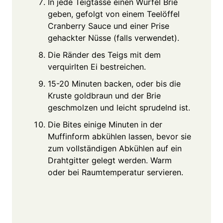
In jede Teigtasse einen Würfel Brie
geben, gefolgt von einem Teelöffel
Cranberry Sauce und einer Prise
gehackter Nüsse (falls verwendet).
Die Ränder des Teigs mit dem
verquirlten Ei bestreichen.
15-20 Minuten backen, oder bis die
Kruste goldbraun und der Brie
geschmolzen und leicht sprudelnd ist.
Die Bites einige Minuten in der
Muffinform abkühlen lassen, bevor sie
zum vollständigen Abkühlen auf ein
Drahtgitter gelegt werden. Warm
oder bei Raumtemperatur servieren.