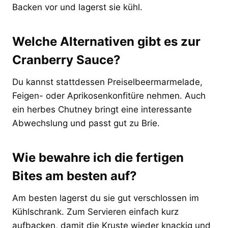
Backen vor und lagerst sie kühl.
Welche Alternativen gibt es zur
Cranberry Sauce?
Du kannst stattdessen Preiselbeermarmelade,
Feigen- oder Aprikosenkonfitüre nehmen. Auch
ein herbes Chutney bringt eine interessante
Abwechslung und passt gut zu Brie.
Wie bewahre ich die fertigen
Bites am besten auf?
Am besten lagerst du sie gut verschlossen im
Kühlschrank. Zum Servieren einfach kurz
aufbacken, damit die Kruste wieder knackig und