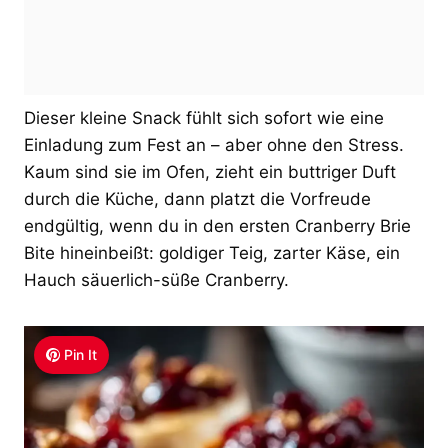
Dieser kleine Snack fühlt sich sofort wie eine
Einladung zum Fest an – aber ohne den Stress.
Kaum sind sie im Ofen, zieht ein buttriger Duft
durch die Küche, dann platzt die Vorfreude
endgültig, wenn du in den ersten Cranberry Brie
Bite hineinbeißt: goldiger Teig, zarter Käse, ein
Hauch säuerlich-süße Cranberry.
Pin It