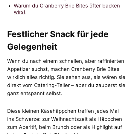
Warum du Cranberry Brie Bites öfter backen
wirst
Festlicher Snack für jede
Gelegenheit
Wenn du nach einem schnellen, aber raffinierten
Appetizer suchst, machen Cranberry Brie Bites
wirklich alles richtig. Sie sehen aus, als wären sie
direkt vom Catering-Teller – aber du zauberst sie
ganz entspannt selbst.
Diese kleinen Käsehäppchen treffen jedes Mal
ins Schwarze: zur Weihnachtszeit als Häppchen
zum Aperitif, beim Brunch oder als Highlight auf