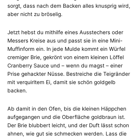
sorgt, dass nach dem Backen alles knusprig wird,
aber nicht zu bröselig.
Jetzt hebst du mithilfe eines Ausstechers oder
Messers Kreise aus und passt sie in eine Mini-
Muffinform ein. In jede Mulde kommt ein Würfel
cremiger Brie, gekrönt von einem kleinen Löffel
Cranberry Sauce und – wenn du magst – einer
Prise gehackter Nüsse. Bestreiche die Teigränder
mit verquirltem Ei, damit sie schön goldgelb
backen.
Ab damit in den Ofen, bis die kleinen Häppchen
aufgegangen und die Oberfläche goldbraun ist.
Der Brie blubbert leicht, und der Duft lässt schon
ahnen, wie gut sie schmecken werden. Lass die