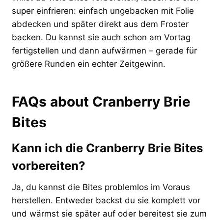
super einfrieren: einfach ungebacken mit Folie
abdecken und später direkt aus dem Froster
backen. Du kannst sie auch schon am Vortag
fertigstellen und dann aufwärmen – gerade für
größere Runden ein echter Zeitgewinn.
FAQs about Cranberry Brie
Bites
Kann ich die Cranberry Brie Bites
vorbereiten?
Ja, du kannst die Bites problemlos im Voraus
herstellen. Entweder backst du sie komplett vor
und wärmst sie später auf oder bereitest sie zum