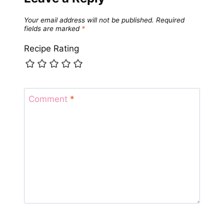
Your email address will not be published.
Required
fields are marked
*
Recipe Rating
Comment
*