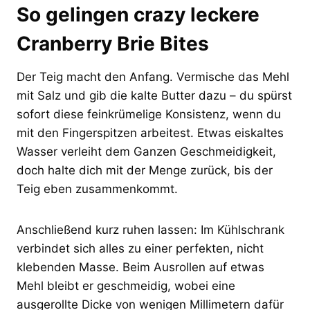
So gelingen crazy leckere
Cranberry Brie Bites
Der Teig macht den Anfang. Vermische das Mehl
mit Salz und gib die kalte Butter dazu – du spürst
sofort diese feinkrümelige Konsistenz, wenn du
mit den Fingerspitzen arbeitest. Etwas eiskaltes
Wasser verleiht dem Ganzen Geschmeidigkeit,
doch halte dich mit der Menge zurück, bis der
Teig eben zusammenkommt.
Anschließend kurz ruhen lassen: Im Kühlschrank
verbindet sich alles zu einer perfekten, nicht
klebenden Masse. Beim Ausrollen auf etwas
Mehl bleibt er geschmeidig, wobei eine
ausgerollte Dicke von wenigen Millimetern dafür