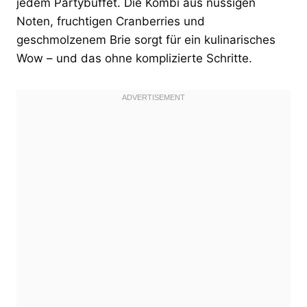
jedem Partybuffet. Die Kombi aus nussigen
Noten, fruchtigen Cranberries und
geschmolzenem Brie sorgt für ein kulinarisches
Wow – und das ohne komplizierte Schritte.