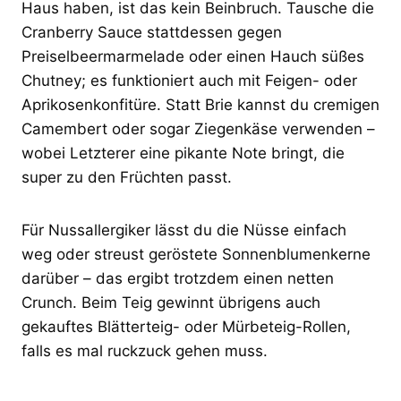
Haus haben, ist das kein Beinbruch. Tausche die
Cranberry Sauce stattdessen gegen
Preiselbeermarmelade oder einen Hauch süßes
Chutney; es funktioniert auch mit Feigen- oder
Aprikosenkonfitüre. Statt Brie kannst du cremigen
Camembert oder sogar Ziegenkäse verwenden –
wobei Letzterer eine pikante Note bringt, die
super zu den Früchten passt.
Für Nussallergiker lässt du die Nüsse einfach
weg oder streust geröstete Sonnenblumenkerne
darüber – das ergibt trotzdem einen netten
Crunch. Beim Teig gewinnt übrigens auch
gekauftes Blätterteig- oder Mürbeteig-Rollen,
falls es mal ruckzuck gehen muss.