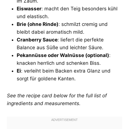
im Zaum.
Eiswasser
: macht den Teig besonders kühl
und elastisch.
Brie (ohne Rinde)
: schmilzt cremig und
bleibt dabei aromatisch mild.
Cranberry Sauce
: liefert die perfekte
Balance aus Süße und leichter Säure.
Pekannüsse oder Walnüsse (optional)
:
knacken herrlich und schenken Biss.
Ei
: verleiht beim Backen extra Glanz und
sorgt für goldene Kanten.
See the recipe card below for the full list of
ingredients and measurements.