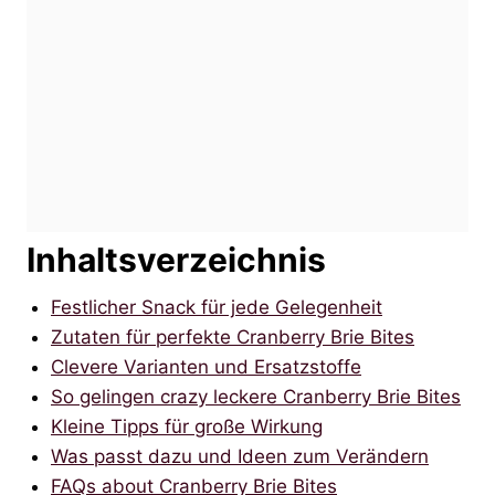
Inhaltsverzeichnis
Festlicher Snack für jede Gelegenheit
Zutaten für perfekte Cranberry Brie Bites
Clevere Varianten und Ersatzstoffe
So gelingen crazy leckere Cranberry Brie Bites
Kleine Tipps für große Wirkung
Was passt dazu und Ideen zum Verändern
FAQs about Cranberry Brie Bites