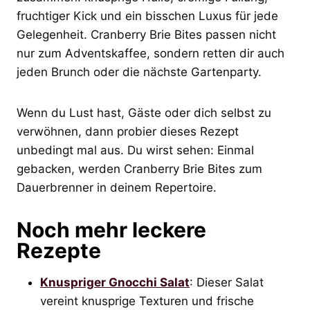
fruchtiger Kick und ein bisschen Luxus für jede
Gelegenheit. Cranberry Brie Bites passen nicht
nur zum Adventskaffee, sondern retten dir auch
jeden Brunch oder die nächste Gartenparty.
Wenn du Lust hast, Gäste oder dich selbst zu
verwöhnen, dann probier dieses Rezept
unbedingt mal aus. Du wirst sehen: Einmal
gebacken, werden Cranberry Brie Bites zum
Dauerbrenner in deinem Repertoire.
Noch mehr leckere
Rezepte
Knuspriger Gnocchi Salat
: Dieser Salat
vereint knusprige Texturen und frische