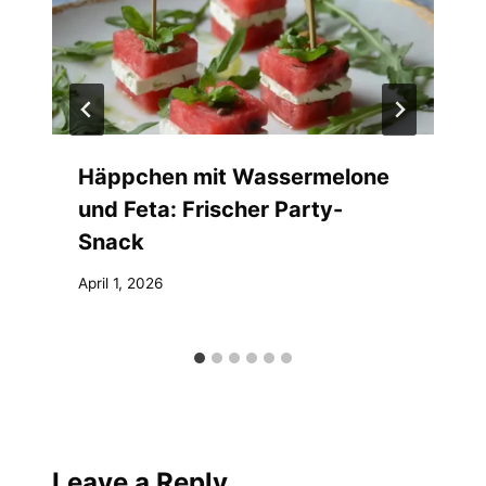
Häppchen mit Wassermelone
und Feta: Frischer Party-
Snack
April 1, 2026
Leave a Reply