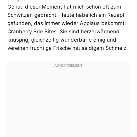
Genau dieser Moment hat mich schon oft zum
Schwitzen gebracht. Heute habe ich ein Rezept
gefunden, das immer wieder Applaus bekommt:
Cranberry Brie Bites. Sie sind herzerwärmend
knusprig, gleichzeitig wunderbar cremig und
vereinen fruchtige Frische mit seidigem Schmelz.