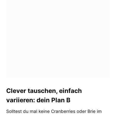
Clever tauschen, einfach
variieren: dein Plan B
Solltest du mal keine Cranberries oder Brie im