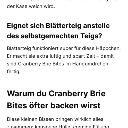
der Käse weich wird.
Eignet sich Blätterteig anstelle
des selbstgemachten Teigs?
Blätterteig funktioniert super für diese Häppchen.
Er macht sie extra luftig und spart Zeit – damit
sind Cranberry Brie Bites im Handumdrehen
fertig.
Warum du Cranberry Brie
Bites öfter backen wirst
Diese kleinen Bissen bringen wirklich alles
zusammen: knusprige Hülle, cremige Füllung,