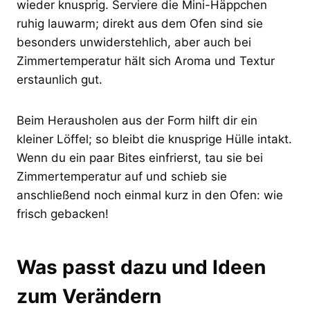
wieder knusprig. Serviere die Mini-Häppchen
ruhig lauwarm; direkt aus dem Ofen sind sie
besonders unwiderstehlich, aber auch bei
Zimmertemperatur hält sich Aroma und Textur
erstaunlich gut.
Beim Herausholen aus der Form hilft dir ein
kleiner Löffel; so bleibt die knusprige Hülle intakt.
Wenn du ein paar Bites einfrierst, tau sie bei
Zimmertemperatur auf und schieb sie
anschließend noch einmal kurz in den Ofen: wie
frisch gebacken!
Was passt dazu und Ideen
zum Verändern