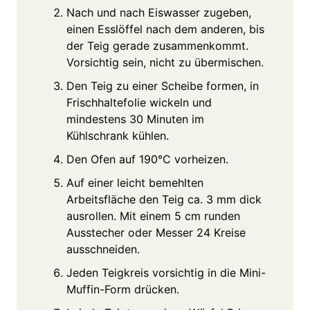
Nach und nach Eiswasser zugeben,
einen Esslöffel nach dem anderen, bis
der Teig gerade zusammenkommt.
Vorsichtig sein, nicht zu übermischen.
Den Teig zu einer Scheibe formen, in
Frischhaltefolie wickeln und
mindestens 30 Minuten im
Kühlschrank kühlen.
Den Ofen auf 190°C vorheizen.
Auf einer leicht bemehlten
Arbeitsfläche den Teig ca. 3 mm dick
ausrollen. Mit einem 5 cm runden
Ausstecher oder Messer 24 Kreise
ausschneiden.
Jeden Teigkreis vorsichtig in die Mini-
Muffin-Form drücken.