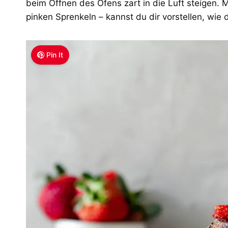
beim Öffnen des Ofens zart in die Luft steigen.
pinken Sprenkeln – kannst du dir vorstellen, wie 
Pin It