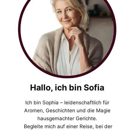
Hallo, ich bin Sofia
Ich bin Sophia – leidenschaftlich für
Aromen, Geschichten und die Magie
hausgemachter Gerichte.
Begleite mich auf einer Reise, bei der