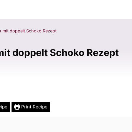
s mit doppelt Schoko Rezept
mit doppelt Schoko Rezept
cipe
Print Recipe