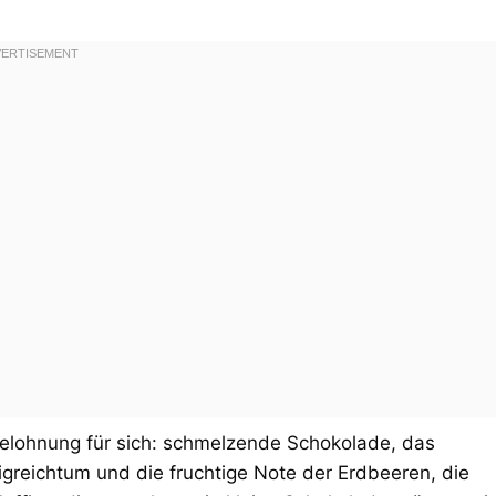
 Belohnung für sich: schmelzende Schokolade, das
igreichtum und die fruchtige Note der Erdbeeren, die