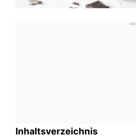
Inhaltsverzeichnis