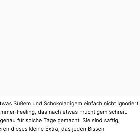
twas Süßem und Schokoladigem einfach nicht ignoriert
ommer-Feeling, das nach etwas Fruchtigem schreit.
genau für solche Tage gemacht. Sie sind saftig,
ren dieses kleine Extra, das jeden Bissen