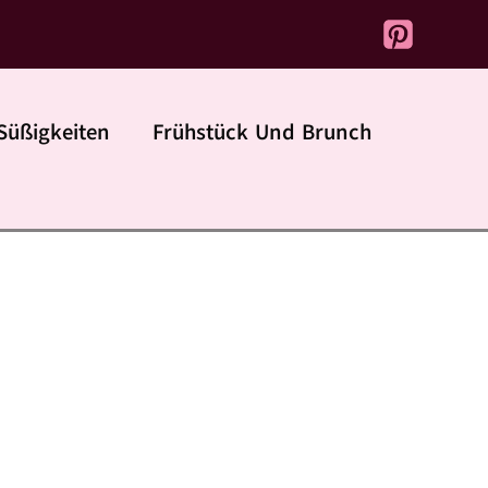
Süßigkeiten
Frühstück Und Brunch