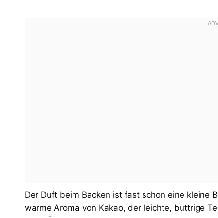
Der Duft beim Backen ist fast schon eine kleine
warme Aroma von Kakao, der leichte, buttrige Te