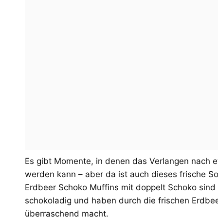
Es gibt Momente, in denen das Verlangen nach e
werden kann – aber da ist auch dieses frische S
Erdbeer Schoko Muffins mit doppelt Schoko sind 
schokoladig und haben durch die frischen Erdbee
überraschend macht.