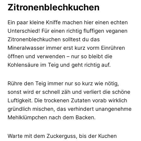
Zitronenblechkuchen
Ein paar kleine Kniffe machen hier einen echten
Unterschied! Für einen richtig fluffigen veganen
Zitronenblechkuchen solltest du das
Mineralwasser immer erst kurz vorm Einrühren
öffnen und verwenden – nur so bleibt die
Kohlensäure im Teig und geht richtig auf.
Rühre den Teig immer nur so kurz wie nötig,
sonst wird er schnell zäh und verliert die schöne
Luftigkeit. Die trockenen Zutaten vorab wirklich
gründlich mischen, das verhindert unangenehme
Mehlklümpchen nach dem Backen.
Warte mit dem Zuckerguss, bis der Kuchen