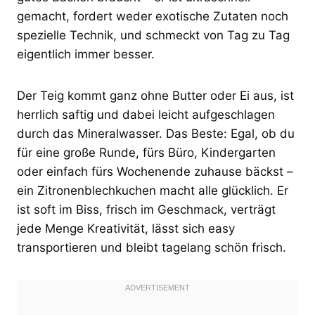
gemacht, fordert weder exotische Zutaten noch
spezielle Technik, und schmeckt von Tag zu Tag
eigentlich immer besser.
Der Teig kommt ganz ohne Butter oder Ei aus, ist
herrlich saftig und dabei leicht aufgeschlagen
durch das Mineralwasser. Das Beste: Egal, ob du
für eine große Runde, fürs Büro, Kindergarten
oder einfach fürs Wochenende zuhause bäckst –
ein Zitronenblechkuchen macht alle glücklich. Er
ist soft im Biss, frisch im Geschmack, verträgt
jede Menge Kreativität, lässt sich easy
transportieren und bleibt tagelang schön frisch.