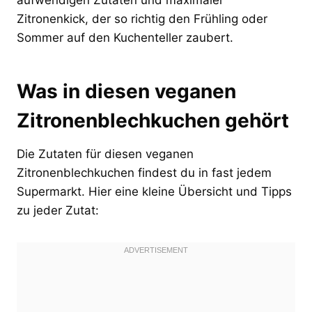
Zitronenkick, der so richtig den Frühling oder
Sommer auf den Kuchenteller zaubert.
Was in diesen veganen
Zitronenblechkuchen gehört
Die Zutaten für diesen veganen
Zitronenblechkuchen findest du in fast jedem
Supermarkt. Hier eine kleine Übersicht und Tipps
zu jeder Zutat: