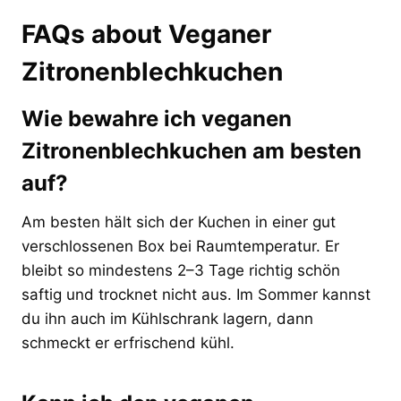
FAQs about Veganer
Zitronenblechkuchen
Wie bewahre ich veganen
Zitronenblechkuchen am besten
auf?
Am besten hält sich der Kuchen in einer gut
verschlossenen Box bei Raumtemperatur. Er
bleibt so mindestens 2–3 Tage richtig schön
saftig und trocknet nicht aus. Im Sommer kannst
du ihn auch im Kühlschrank lagern, dann
schmeckt er erfrischend kühl.