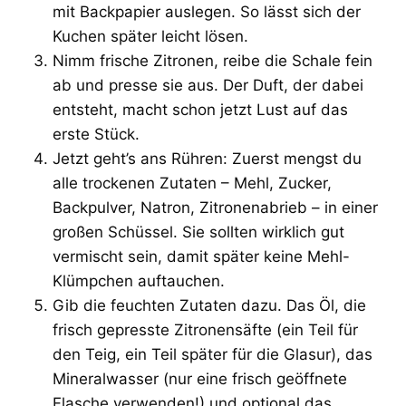
mit Backpapier auslegen. So lässt sich der
Kuchen später leicht lösen.
Nimm frische Zitronen, reibe die Schale fein
ab und presse sie aus. Der Duft, der dabei
entsteht, macht schon jetzt Lust auf das
erste Stück.
Jetzt geht’s ans Rühren: Zuerst mengst du
alle trockenen Zutaten – Mehl, Zucker,
Backpulver, Natron, Zitronenabrieb – in einer
großen Schüssel. Sie sollten wirklich gut
vermischt sein, damit später keine Mehl-
Klümpchen auftauchen.
Gib die feuchten Zutaten dazu. Das Öl, die
frisch gepresste Zitronensäfte (ein Teil für
den Teig, ein Teil später für die Glasur), das
Mineralwasser (nur eine frisch geöffnete
Flasche verwenden!) und optional das