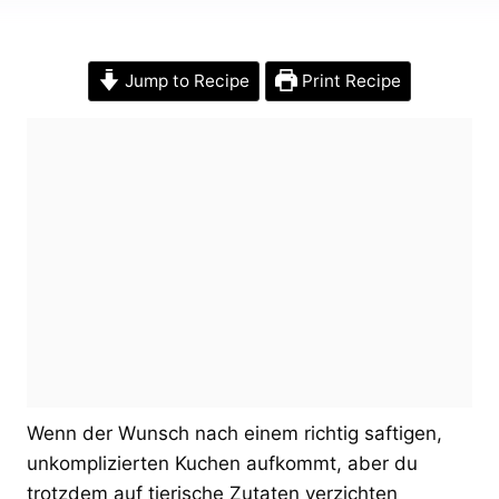
Jump to Recipe
Print Recipe
Wenn der Wunsch nach einem richtig saftigen,
unkomplizierten Kuchen aufkommt, aber du
trotzdem auf tierische Zutaten verzichten