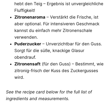
hebt den Teig – Ergebnis ist unvergleichliche
Fluffigkeit!
Zitronenaroma
– Verstärkt die Frische, ist
aber optional. Für intensiveren Geschmack
kannst du einfach mehr Zitronenschale
verwenden.
Puderzucker
– Unverzichtbar für den Guss.
Sorgt für die süße, knackige Glasur
obendrauf.
Zitronensaft
(für den Guss) – Bestimmt, wie
zitronig-frisch der Kuss des Zuckergusses
wird.
See the recipe card below for the full list of
ingredients and measurements.