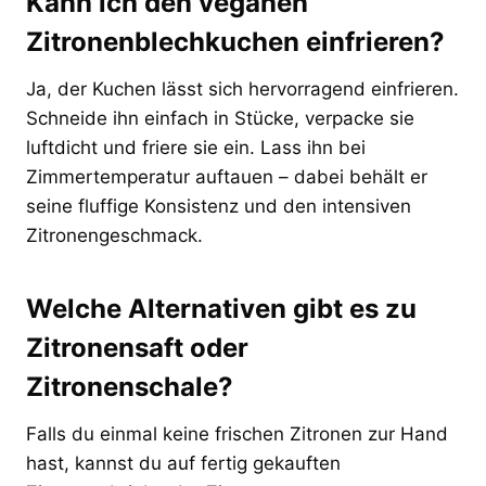
Kann ich den veganen
Zitronenblechkuchen einfrieren?
Ja, der Kuchen lässt sich hervorragend einfrieren.
Schneide ihn einfach in Stücke, verpacke sie
luftdicht und friere sie ein. Lass ihn bei
Zimmertemperatur auftauen – dabei behält er
seine fluffige Konsistenz und den intensiven
Zitronengeschmack.
Welche Alternativen gibt es zu
Zitronensaft oder
Zitronenschale?
Falls du einmal keine frischen Zitronen zur Hand
hast, kannst du auf fertig gekauften