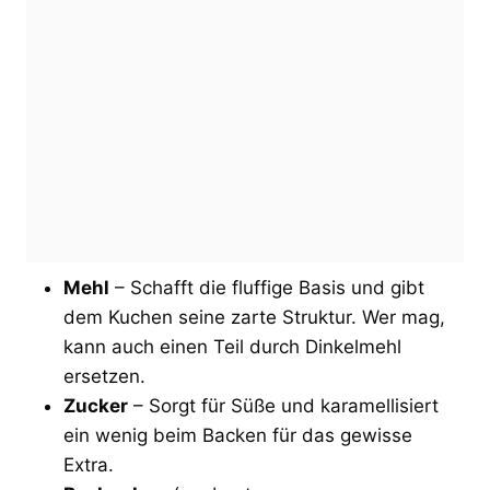
Mehl
– Schafft die fluffige Basis und gibt
dem Kuchen seine zarte Struktur. Wer mag,
kann auch einen Teil durch Dinkelmehl
ersetzen.
Zucker
– Sorgt für Süße und karamellisiert
ein wenig beim Backen für das gewisse
Extra.