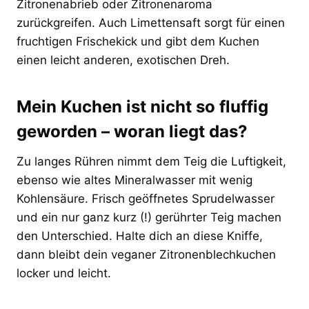
Zitronenabrieb oder Zitronenaroma
zurückgreifen. Auch Limettensaft sorgt für einen
fruchtigen Frischekick und gibt dem Kuchen
einen leicht anderen, exotischen Dreh.
Mein Kuchen ist nicht so fluffig
geworden – woran liegt das?
Zu langes Rühren nimmt dem Teig die Luftigkeit,
ebenso wie altes Mineralwasser mit wenig
Kohlensäure. Frisch geöffnetes Sprudelwasser
und ein nur ganz kurz (!) gerührter Teig machen
den Unterschied. Halte dich an diese Kniffe,
dann bleibt dein veganer Zitronenblechkuchen
locker und leicht.