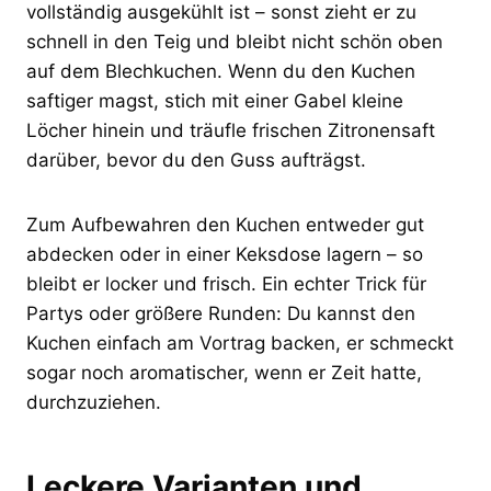
vollständig ausgekühlt ist – sonst zieht er zu
schnell in den Teig und bleibt nicht schön oben
auf dem Blechkuchen. Wenn du den Kuchen
saftiger magst, stich mit einer Gabel kleine
Löcher hinein und träufle frischen Zitronensaft
darüber, bevor du den Guss aufträgst.
Zum Aufbewahren den Kuchen entweder gut
abdecken oder in einer Keksdose lagern – so
bleibt er locker und frisch. Ein echter Trick für
Partys oder größere Runden: Du kannst den
Kuchen einfach am Vortrag backen, er schmeckt
sogar noch aromatischer, wenn er Zeit hatte,
durchzuziehen.
Leckere Varianten und