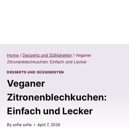
Home
/
Desserts und Süßigkeiten
/
Veganer
Zitronenblechkuchen: Einfach und Lecker
DESSERTS UND SÜSSIGKEITEN
Veganer
Zitronenblechkuchen:
Einfach und Lecker
By
sofia sofia
April 7, 2026