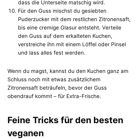
dass die Unterseite matschig wird.
Für den Guss mischst du gesiebten
Puderzucker mit dem restlichen Zitronensaft,
bis eine cremige Glasur entsteht. Verteile
den Guss auf dem erkalteten Kuchen,
verstreiche ihn mit einem Löffel oder Pinsel
und lass alles fest werden.
Wenn du magst, kannst du den Kuchen ganz am
Schluss noch mit etwas zusätzlichem
Zitronensaft beträufeln, bevor der Guss
obendrauf kommt – für Extra-Frische.
Feine Tricks für den besten
veganen