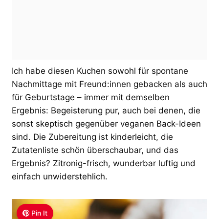
Ich habe diesen Kuchen sowohl für spontane
Nachmittage mit Freund:innen gebacken als auch
für Geburtstage – immer mit demselben
Ergebnis: Begeisterung pur, auch bei denen, die
sonst skeptisch gegenüber veganen Back-Ideen
sind. Die Zubereitung ist kinderleicht, die
Zutatenliste schön überschaubar, und das
Ergebnis? Zitronig-frisch, wunderbar luftig und
einfach unwiderstehlich.
Pin It