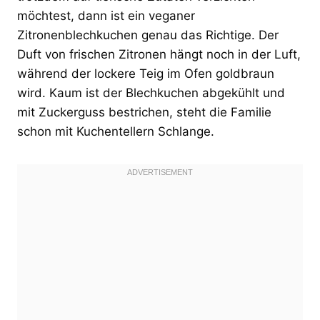
möchtest, dann ist ein veganer
Zitronenblechkuchen genau das Richtige. Der
Duft von frischen Zitronen hängt noch in der Luft,
während der lockere Teig im Ofen goldbraun
wird. Kaum ist der Blechkuchen abgekühlt und
mit Zuckerguss bestrichen, steht die Familie
schon mit Kuchentellern Schlange.