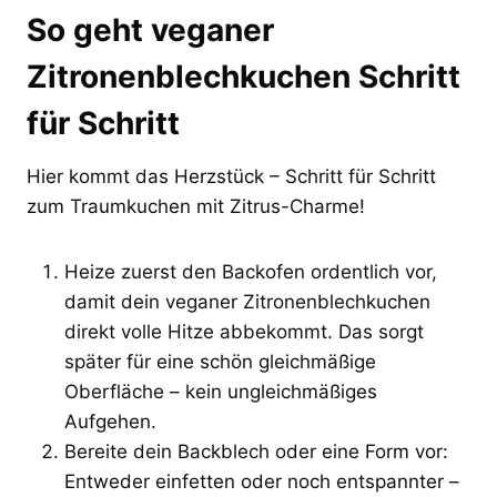
So geht veganer
Zitronenblechkuchen Schritt
für Schritt
Hier kommt das Herzstück – Schritt für Schritt
zum Traumkuchen mit Zitrus-Charme!
Heize zuerst den Backofen ordentlich vor,
damit dein veganer Zitronenblechkuchen
direkt volle Hitze abbekommt. Das sorgt
später für eine schön gleichmäßige
Oberfläche – kein ungleichmäßiges
Aufgehen.
Bereite dein Backblech oder eine Form vor:
Entweder einfetten oder noch entspannter –