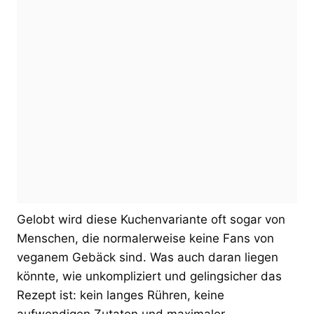
Gelobt wird diese Kuchenvariante oft sogar von
Menschen, die normalerweise keine Fans von
veganem Gebäck sind. Was auch daran liegen
könnte, wie unkompliziert und gelingsicher das
Rezept ist: kein langes Rühren, keine
aufwendigen Zutaten und maximaler