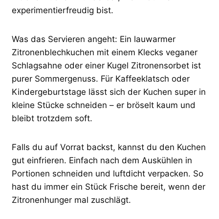
experimentierfreudig bist.
Was das Servieren angeht: Ein lauwarmer
Zitronenblechkuchen mit einem Klecks veganer
Schlagsahne oder einer Kugel Zitronensorbet ist
purer Sommergenuss. Für Kaffeeklatsch oder
Kindergeburtstage lässt sich der Kuchen super in
kleine Stücke schneiden – er bröselt kaum und
bleibt trotzdem soft.
Falls du auf Vorrat backst, kannst du den Kuchen
gut einfrieren. Einfach nach dem Auskühlen in
Portionen schneiden und luftdicht verpacken. So
hast du immer ein Stück Frische bereit, wenn der
Zitronenhunger mal zuschlägt.