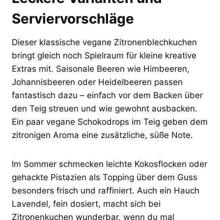
Serviervorschläge
Dieser klassische vegane Zitronenblechkuchen
bringt gleich noch Spielraum für kleine kreative
Extras mit. Saisonale Beeren wie Himbeeren,
Johannisbeeren oder Heidelbeeren passen
fantastisch dazu – einfach vor dem Backen über
den Teig streuen und wie gewohnt ausbacken.
Ein paar vegane Schokodrops im Teig geben dem
zitronigen Aroma eine zusätzliche, süße Note.
Im Sommer schmecken leichte Kokosflocken oder
gehackte Pistazien als Topping über dem Guss
besonders frisch und raffiniert. Auch ein Hauch
Lavendel, fein dosiert, macht sich bei
Zitronenkuchen wunderbar, wenn du mal