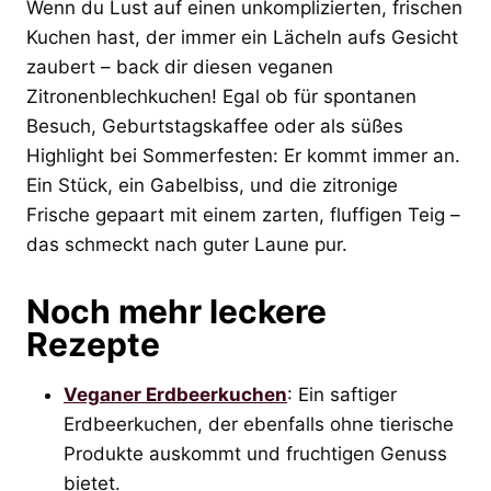
Wenn du Lust auf einen unkomplizierten, frischen
Kuchen hast, der immer ein Lächeln aufs Gesicht
zaubert – back dir diesen veganen
Zitronenblechkuchen! Egal ob für spontanen
Besuch, Geburtstagskaffee oder als süßes
Highlight bei Sommerfesten: Er kommt immer an.
Ein Stück, ein Gabelbiss, und die zitronige
Frische gepaart mit einem zarten, fluffigen Teig –
das schmeckt nach guter Laune pur.
Noch mehr leckere
Rezepte
Veganer Erdbeerkuchen
: Ein saftiger
Erdbeerkuchen, der ebenfalls ohne tierische
Produkte auskommt und fruchtigen Genuss
bietet.