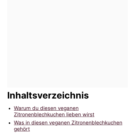
Inhaltsverzeichnis
Warum du diesen veganen
Zitronenblechkuchen lieben wirst
Was in diesen veganen Zitronenblechkuchen
gehört