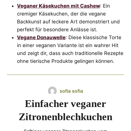
Veganer Käsekuchen mit Cashew
: Ein
cremiger Käsekuchen, der die vegane
Backkunst auf leckere Art demonstriert und
perfekt für besondere Anlässe ist.
Vegane Donauwelle
: Diese klassische Torte
in einer veganen Variante ist ein wahrer Hit
und zeigt dir, dass auch traditionelle Rezepte
ohne tierische Produkte gelingen können.
sofia sofia
Einfacher veganer
Zitronenblechkuchen