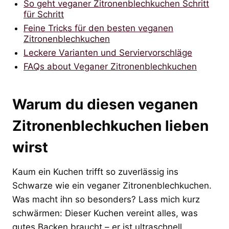
So geht veganer Zitronenblechkuchen Schritt
für Schritt
Feine Tricks für den besten veganen
Zitronenblechkuchen
Leckere Varianten und Serviervorschläge
FAQs about Veganer Zitronenblechkuchen
Warum du diesen veganen
Zitronenblechkuchen lieben
wirst
Kaum ein Kuchen trifft so zuverlässig ins
Schwarze wie ein veganer Zitronenblechkuchen.
Was macht ihn so besonders? Lass mich kurz
schwärmen: Dieser Kuchen vereint alles, was
gutes Backen braucht – er ist ultraschnell