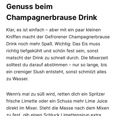
Genuss beim
Champagnerbrause Drink
Klar, es ist einfach – aber mit ein paar kleinen
Kniffen macht der Gefrorener Champagnerbrause
Drink noch mehr Spaß. Wichtig: Das Eis muss
richtig tiefgekühlt und schön fest sein, sonst
matscht der Drink zu schnell durch. Die Mixerzeit
solltest du darauf abstimmen – nur so lange, bis
ein cremiger Slush entsteht, sonst schmilzt alles
zu Wasser.
Wenn’s mal zu süß wird, retten dich ein Spritzer
frische Limette oder ein Schuss mehr Lime Juice
direkt im Mixer. Steht die Masse nach dem Mixen
zu fest, gib einen Schluck Limettensirup extra