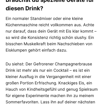
diesen Drink?
Ein normaler Standmixer oder eine kleine
Küchenmaschine reicht vollkommen aus. Achte
nur darauf, dass dein Gerät mit Eis klar kommt –
so wird die Konsistenz richtig schön slushy. Ein
bisschen Muskelkraft beim Nachschieben von
Eisklumpen gehört einfach dazu.
Du siehst: Der Gefrorener Champagnerbrause
Drink ist mehr als nur ein Cocktail – es ist ein
kleiner Ausflug in die Vergangenheit mit einer
großen Portion Erfrischung. Knackiges Eis, ein
Hauch von Kindheitsgefühl und genug Spielraum
für eigene Experimente machen ihn zu meinem
Sommerfavoriten. Lass ihn auf deiner nächsten