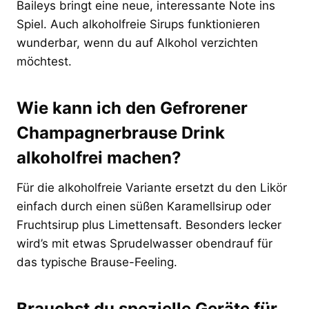
Baileys bringt eine neue, interessante Note ins
Spiel. Auch alkoholfreie Sirups funktionieren
wunderbar, wenn du auf Alkohol verzichten
möchtest.
Wie kann ich den Gefrorener
Champagnerbrause Drink
alkoholfrei machen?
Für die alkoholfreie Variante ersetzt du den Likör
einfach durch einen süßen Karamellsirup oder
Fruchtsirup plus Limettensaft. Besonders lecker
wird’s mit etwas Sprudelwasser obendrauf für
das typische Brause-Feeling.
Brauchst du spezielle Geräte für