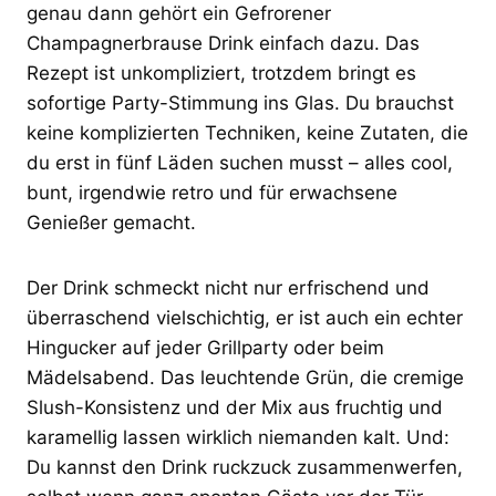
genau dann gehört ein Gefrorener
Champagnerbrause Drink einfach dazu. Das
Rezept ist unkompliziert, trotzdem bringt es
sofortige Party-Stimmung ins Glas. Du brauchst
keine komplizierten Techniken, keine Zutaten, die
du erst in fünf Läden suchen musst – alles cool,
bunt, irgendwie retro und für erwachsene
Genießer gemacht.
Der Drink schmeckt nicht nur erfrischend und
überraschend vielschichtig, er ist auch ein echter
Hingucker auf jeder Grillparty oder beim
Mädelsabend. Das leuchtende Grün, die cremige
Slush-Konsistenz und der Mix aus fruchtig und
karamellig lassen wirklich niemanden kalt. Und:
Du kannst den Drink ruckzuck zusammenwerfen,