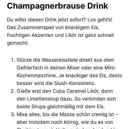
Champagnerbrause Drink
Du willst diesen Drink jetzt sofort? Los geht’s!
Das Zusammenspiel von knackigem Eis,
fruchtigen Akzenten und Likör ist ganz schnell
gemacht:
Stürze die Wassereisstiele direkt aus dem
Gefrierfach in deinen Mixer oder eine Mini-
Küchenmaschine. Je knackiger das Eis, desto
besser wird die Slush-Konsistenz.
Gieße erst den Cuba Caramel Likör, dann
den Limettensirup dazu. So verbinden sich
beide Sirups gleichmäßig mit dem Eis.
Mixe alles, bis die Masse schön cremig ist –
aber trotzdem noch körnig, wie du es von