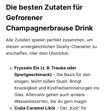
Die besten Zutaten für
Gefrorener
Champagnerbrause Drink
Alle Zutaten spielen perfekt zusammen, um
diesen unvergleichlichen Slushy-Charakter zu
erschaffen. Hier dein Überblick:
Frysselv Eis (z. B. Traube oder
Sportgeschmack)
– Die Basis für den
eisigen, leicht süßen Slush. Bringt
Knackigkeit und Kindheitserinnerungen ins
Glas. Alternativ gehen auch andere
Wassereissorten, die du gern magst.
Cuba Caramel Likör
– Der „Kick“ für