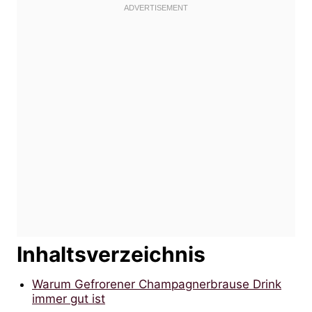
Inhaltsverzeichnis
Warum Gefrorener Champagnerbrause Drink
immer gut ist