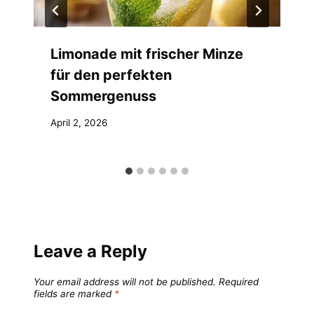
Limonade mit frischer Minze
für den perfekten
Sommergenuss
April 2, 2026
Leave a Reply
Your email address will not be published.
Required
fields are marked
*