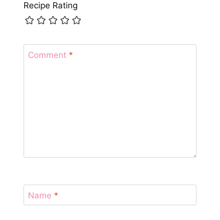
Recipe Rating
Comment
*
Name
*