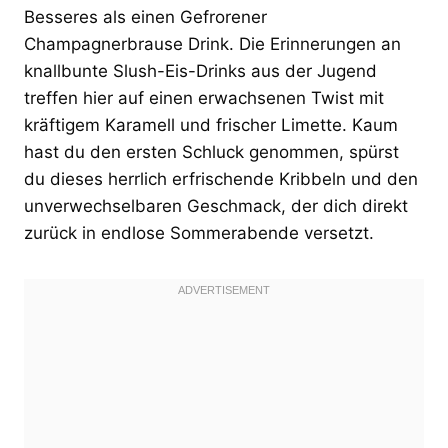
Besseres als einen Gefrorener
Champagnerbrause Drink. Die Erinnerungen an
knallbunte Slush-Eis-Drinks aus der Jugend
treffen hier auf einen erwachsenen Twist mit
kräftigem Karamell und frischer Limette. Kaum
hast du den ersten Schluck genommen, spürst
du dieses herrlich erfrischende Kribbeln und den
unverwechselbaren Geschmack, der dich direkt
zurück in endlose Sommerabende versetzt.