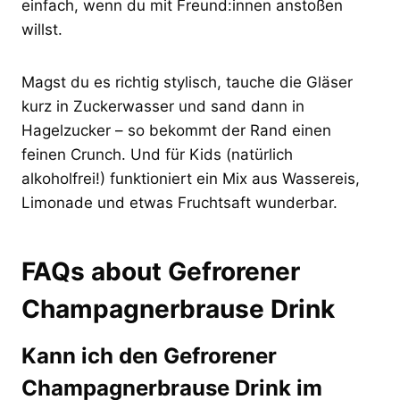
einfach, wenn du mit Freund:innen anstoßen
willst.
Magst du es richtig stylisch, tauche die Gläser
kurz in Zuckerwasser und sand dann in
Hagelzucker – so bekommt der Rand einen
feinen Crunch. Und für Kids (natürlich
alkoholfrei!) funktioniert ein Mix aus Wassereis,
Limonade und etwas Fruchtsaft wunderbar.
FAQs about Gefrorener
Champagnerbrause Drink
Kann ich den Gefrorener
Champagnerbrause Drink im