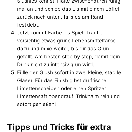
Slushies kennst. Halte zwischendurch ruhig
mal an und schieb das Eis mit einem Löffel
zurück nach unten, falls es am Rand
festklebt.
Jetzt kommt Farbe ins Spiel: Träufle
vorsichtig etwas grüne Lebensmittelfarbe
dazu und mixe weiter, bis dir das Grün
gefällt. Am besten step by step, damit dein
Drink nicht zu intensiv grün wird.
Fülle den Slush sofort in zwei kleine, stabile
Gläser. Für das Finish gibst du frische
Limettenscheiben oder einen Spritzer
Limettensaft obendrauf. Trinkhalm rein und
sofort genießen!
Tipps und Tricks für extra