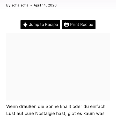
By
sofia sofia
April 14, 2026
Jump to Recipe
Print Recipe
Wenn draußen die Sonne knallt oder du einfach
Lust auf pure Nostalgie hast, gibt es kaum was