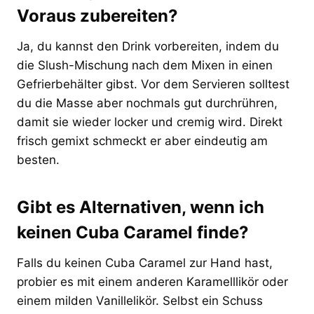
Voraus zubereiten?
Ja, du kannst den Drink vorbereiten, indem du
die Slush-Mischung nach dem Mixen in einen
Gefrierbehälter gibst. Vor dem Servieren solltest
du die Masse aber nochmals gut durchrühren,
damit sie wieder locker und cremig wird. Direkt
frisch gemixt schmeckt er aber eindeutig am
besten.
Gibt es Alternativen, wenn ich
keinen Cuba Caramel finde?
Falls du keinen Cuba Caramel zur Hand hast,
probier es mit einem anderen Karamelllikör oder
einem milden Vanillelikör. Selbst ein Schuss