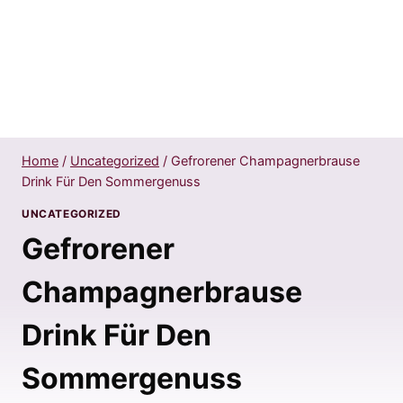
Home
/
Uncategorized
/
Gefrorener Champagnerbrause
Drink Für Den Sommergenuss
UNCATEGORIZED
Gefrorener
Champagnerbrause
Drink Für Den
Sommergenuss