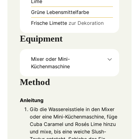
Lime
Grüne Lebensmittelfarbe
Frische Limette
zur Dekoration
Equipment
Mixer oder Mini-
Küchenmaschine
Method
Anleitung
Gib die Wassereisstiele in den Mixer
oder eine Mini-Küchenmaschine, füge
Cuba Caramel und Rosés Lime hinzu
und mixe, bis eine weiche Slush-
Textur entsteht. Schiebe das Eis