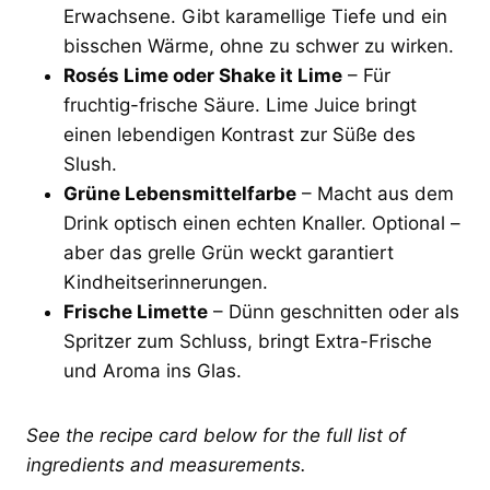
Erwachsene. Gibt karamellige Tiefe und ein
bisschen Wärme, ohne zu schwer zu wirken.
Rosés Lime oder Shake it Lime
– Für
fruchtig-frische Säure. Lime Juice bringt
einen lebendigen Kontrast zur Süße des
Slush.
Grüne Lebensmittelfarbe
– Macht aus dem
Drink optisch einen echten Knaller. Optional –
aber das grelle Grün weckt garantiert
Kindheitserinnerungen.
Frische Limette
– Dünn geschnitten oder als
Spritzer zum Schluss, bringt Extra-Frische
und Aroma ins Glas.
See the recipe card below for the full list of
ingredients and measurements.