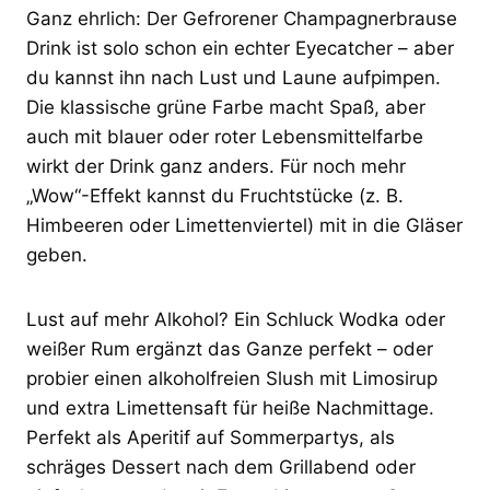
Ganz ehrlich: Der Gefrorener Champagnerbrause
Drink ist solo schon ein echter Eyecatcher – aber
du kannst ihn nach Lust und Laune aufpimpen.
Die klassische grüne Farbe macht Spaß, aber
auch mit blauer oder roter Lebensmittelfarbe
wirkt der Drink ganz anders. Für noch mehr
„Wow“-Effekt kannst du Fruchtstücke (z. B.
Himbeeren oder Limettenviertel) mit in die Gläser
geben.
Lust auf mehr Alkohol? Ein Schluck Wodka oder
weißer Rum ergänzt das Ganze perfekt – oder
probier einen alkoholfreien Slush mit Limosirup
und extra Limettensaft für heiße Nachmittage.
Perfekt als Aperitif auf Sommerpartys, als
schräges Dessert nach dem Grillabend oder