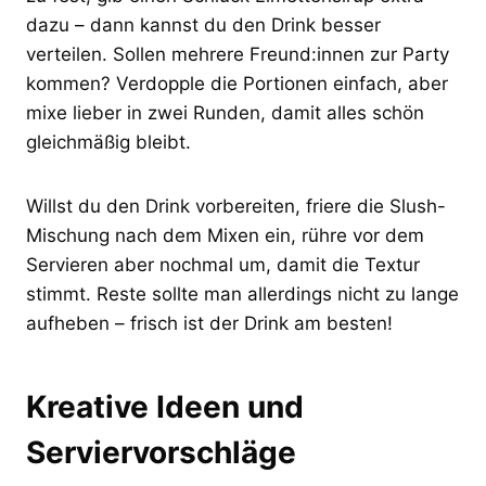
dazu – dann kannst du den Drink besser
verteilen. Sollen mehrere Freund:innen zur Party
kommen? Verdopple die Portionen einfach, aber
mixe lieber in zwei Runden, damit alles schön
gleichmäßig bleibt.
Willst du den Drink vorbereiten, friere die Slush-
Mischung nach dem Mixen ein, rühre vor dem
Servieren aber nochmal um, damit die Textur
stimmt. Reste sollte man allerdings nicht zu lange
aufheben – frisch ist der Drink am besten!
Kreative Ideen und
Serviervorschläge