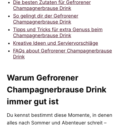
Die besten Zutaten für Gefrorener
Champagnerbrause Drink
So gelingt dir der Gefrorener
Champagnerbrause Drink
Tipps und Tricks für extra Genuss beim
Champagnerbrause Drink
Kreative Ideen und Serviervorschläge
FAQs about Gefrorener Champagnerbrause
Drink
Warum Gefrorener
Champagnerbrause Drink
immer gut ist
Du kennst bestimmt diese Momente, in denen
alles nach Sommer und Abenteuer schreit –