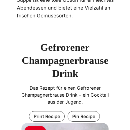
Abendessen und bietet eine Vielzahl an
frischen Gemüsesorten.
Gefrorener
Champagnerbrause
Drink
Das Rezept für einen Gefrorener
Champagnerbrause Drink – ein Cocktail
aus der Jugend.
Print Recipe
Pin Recipe