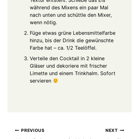
während des Mixens ein paar Mal
nach unten und schüttle den Mixer,
wenn nötig.
Füge etwas grüne Lebensmittelfarbe
hinzu, bis der Drink die gewünschte
Farbe hat – ca. 1/2 Teelöffel.
Verteile den Cocktail in 2 kleine
Gläser und dekoriere mit frischer
Limette und einem Trinkhalm. Sofort
servieren
Post
PREVIOUS
NEXT