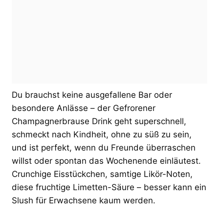
Du brauchst keine ausgefallene Bar oder
besondere Anlässe – der Gefrorener
Champagnerbrause Drink geht superschnell,
schmeckt nach Kindheit, ohne zu süß zu sein,
und ist perfekt, wenn du Freunde überraschen
willst oder spontan das Wochenende einläutest.
Crunchige Eisstückchen, samtige Likör-Noten,
diese fruchtige Limetten-Säure – besser kann ein
Slush für Erwachsene kaum werden.