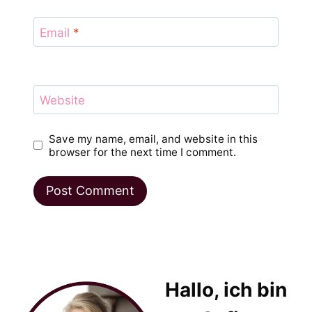
Email
*
Website
Save my name, email, and website in this
browser for the next time I comment.
Hallo, ich bin