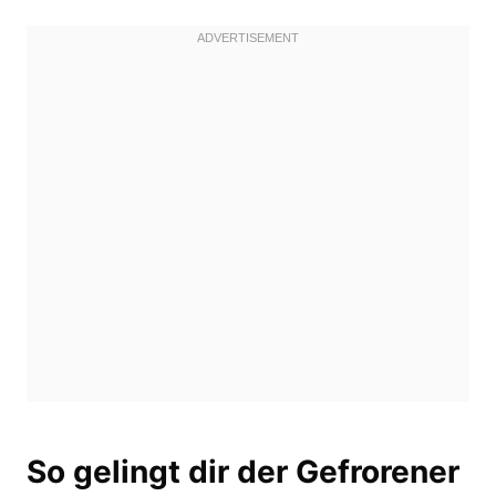
So gelingt dir der Gefrorener