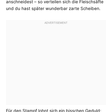
anschneidest – so verteilen sich die Fleischsäfte
und du hast später wunderbar zarte Scheiben.
Für den Stampf lohnt sich ein bisschen Geduld: