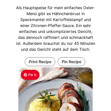
Als Hauptspeise für mein einfaches Oster-
Menü gibt es Hähnchenbrust in
Speckmantel mit Kartoffelstampf und
einer Zitronen-Pfeffer-Sauce. Ein sehr
einfaches und unkompliziertes Gericht,
das dennoch raffiniert und schmackhaft
ist. Außerdem brauchst du nur 45 Minuten
und das Gericht steht auf dem Tisch.
Print Recipe
Pin Recipe
Pin It