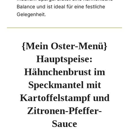
Balance und ist ideal für eine festliche
Gelegenheit.
{Mein Oster-Menü}
Hauptspeise:
Hähnchenbrust im
Speckmantel mit
Kartoffelstampf und
Zitronen-Pfeffer-
Sauce