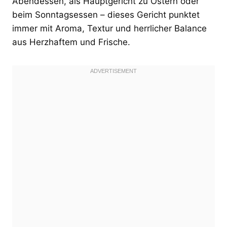
Abendessen, als Hauptgericht zu Ostern oder
beim Sonntagsessen – dieses Gericht punktet
immer mit Aroma, Textur und herrlicher Balance
aus Herzhaftem und Frische.