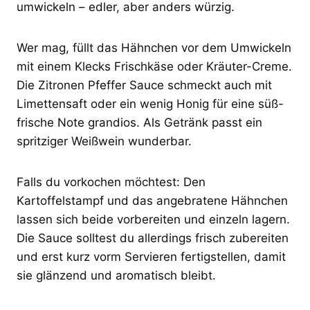
umwickeln – edler, aber anders würzig.
Wer mag, füllt das Hähnchen vor dem Umwickeln
mit einem Klecks Frischkäse oder Kräuter-Creme.
Die Zitronen Pfeffer Sauce schmeckt auch mit
Limettensaft oder ein wenig Honig für eine süß-
frische Note grandios. Als Getränk passt ein
spritziger Weißwein wunderbar.
Falls du vorkochen möchtest: Den
Kartoffelstampf und das angebratene Hähnchen
lassen sich beide vorbereiten und einzeln lagern.
Die Sauce solltest du allerdings frisch zubereiten
und erst kurz vorm Servieren fertigstellen, damit
sie glänzend und aromatisch bleibt.