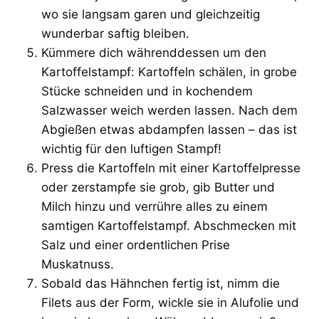
wo sie langsam garen und gleichzeitig
wunderbar saftig bleiben.
Kümmere dich währenddessen um den
Kartoffelstampf: Kartoffeln schälen, in grobe
Stücke schneiden und in kochendem
Salzwasser weich werden lassen. Nach dem
Abgießen etwas abdampfen lassen – das ist
wichtig für den luftigen Stampf!
Press die Kartoffeln mit einer Kartoffelpresse
oder zerstampfe sie grob, gib Butter und
Milch hinzu und verrühre alles zu einem
samtigen Kartoffelstampf. Abschmecken mit
Salz und einer ordentlichen Prise
Muskatnuss.
Sobald das Hähnchen fertig ist, nimm die
Filets aus der Form, wickle sie in Alufolie und