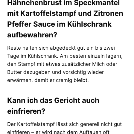
Hähnchenbrust im Speckmantel
mit Kartoffelstampf und Zitronen
Pfeffer Sauce im Kühlschrank
aufbewahren?
Reste halten sich abgedeckt gut ein bis zwei
Tage im Kühlschrank. Am besten einzeln lagern,
den Stampf mit etwas zusätzlicher Milch oder
Butter dazugeben und vorsichtig wieder
erwärmen, damit er cremig bleibt.
Kann ich das Gericht auch
einfrieren?
Der Kartoffelstampf lässt sich generell nicht gut
einfrieren – er wird nach dem Auftauen oft