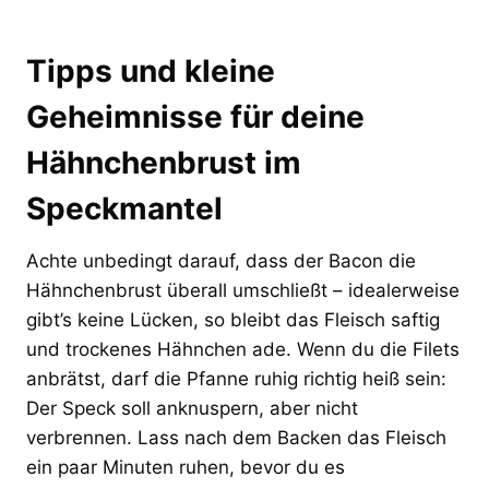
Tipps und kleine
Geheimnisse für deine
Hähnchenbrust im
Speckmantel
Achte unbedingt darauf, dass der Bacon die
Hähnchenbrust überall umschließt – idealerweise
gibt’s keine Lücken, so bleibt das Fleisch saftig
und trockenes Hähnchen ade. Wenn du die Filets
anbrätst, darf die Pfanne ruhig richtig heiß sein:
Der Speck soll anknuspern, aber nicht
verbrennen. Lass nach dem Backen das Fleisch
ein paar Minuten ruhen, bevor du es