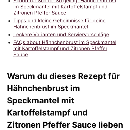
Schritt für Schritt: So gelingt Hähnchenbrust
im Speckmantel mit Kartoffelstampf und
Zitronen Pfeffer Sauce
Tipps und kleine Geheimnisse für deine
Hähnchenbrust im Speckmantel
Leckere Varianten und Serviervorschläge
FAQs about Hähnchenbrust im Speckmantel
mit Kartoffelstampf und Zitronen Pfeffer
Sauce
Warum du dieses Rezept für
Hähnchenbrust im
Speckmantel mit
Kartoffelstampf und
Zitronen Pfeffer Sauce lieben