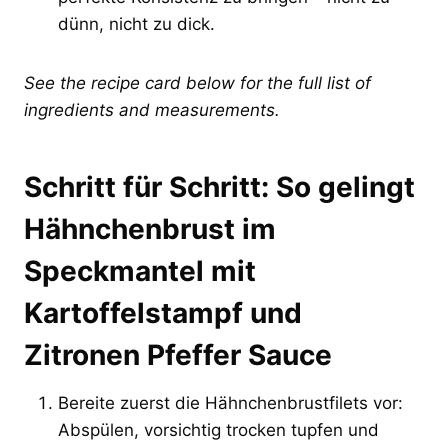
dünn, nicht zu dick.
See the recipe card below for the full list of
ingredients and measurements.
Schritt für Schritt: So gelingt
Hähnchenbrust im
Speckmantel mit
Kartoffelstampf und
Zitronen Pfeffer Sauce
Bereite zuerst die Hähnchenbrustfilets vor:
Abspülen, vorsichtig trocken tupfen und