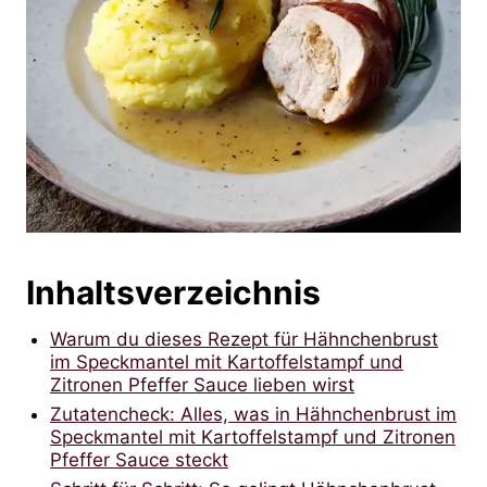
Inhaltsverzeichnis
Warum du dieses Rezept für Hähnchenbrust
im Speckmantel mit Kartoffelstampf und
Zitronen Pfeffer Sauce lieben wirst
Zutatencheck: Alles, was in Hähnchenbrust im
Speckmantel mit Kartoffelstampf und Zitronen
Pfeffer Sauce steckt