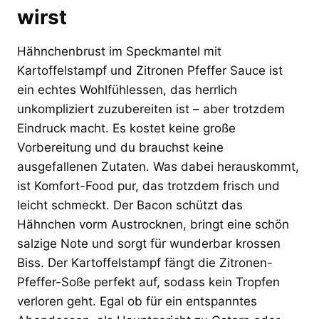
wirst
Hähnchenbrust im Speckmantel mit
Kartoffelstampf und Zitronen Pfeffer Sauce ist
ein echtes Wohlfühlessen, das herrlich
unkompliziert zuzubereiten ist – aber trotzdem
Eindruck macht. Es kostet keine große
Vorbereitung und du brauchst keine
ausgefallenen Zutaten. Was dabei herauskommt,
ist Komfort-Food pur, das trotzdem frisch und
leicht schmeckt. Der Bacon schützt das
Hähnchen vorm Austrocknen, bringt eine schön
salzige Note und sorgt für wunderbar krossen
Biss. Der Kartoffelstampf fängt die Zitronen-
Pfeffer-Soße perfekt auf, sodass kein Tropfen
verloren geht. Egal ob für ein entspanntes