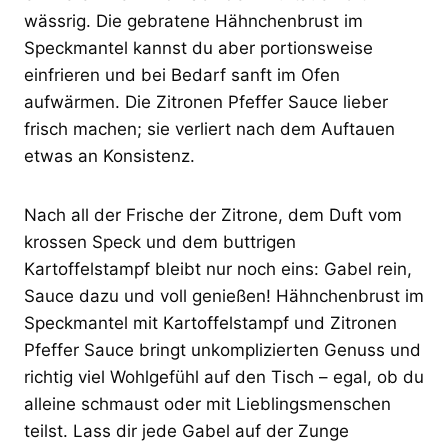
wässrig. Die gebratene Hähnchenbrust im
Speckmantel kannst du aber portionsweise
einfrieren und bei Bedarf sanft im Ofen
aufwärmen. Die Zitronen Pfeffer Sauce lieber
frisch machen; sie verliert nach dem Auftauen
etwas an Konsistenz.
Nach all der Frische der Zitrone, dem Duft vom
krossen Speck und dem buttrigen
Kartoffelstampf bleibt nur noch eins: Gabel rein,
Sauce dazu und voll genießen! Hähnchenbrust im
Speckmantel mit Kartoffelstampf und Zitronen
Pfeffer Sauce bringt unkomplizierten Genuss und
richtig viel Wohlgefühl auf den Tisch – egal, ob du
alleine schmaust oder mit Lieblingsmenschen
teilst. Lass dir jede Gabel auf der Zunge