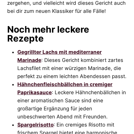
zergehen, und vielleicht wird dieses Gericht auch
bei dir zum neuen Klassiker für alle Fälle!
Noch mehr leckere
Rezepte
Gegrillter Lachs mit mediterraner
Marinade
: Dieses Gericht kombiniert zartes
Lachsfilet mit einer würzigen Marinade, die
perfekt zu einem leichten Abendessen passt.
Hähnchenfleischbällchen in cremiger
Paprikasauce
: Leckere Hähnchenbällchen in
einer aromatischen Sauce sind eine
großartige Ergänzung für jeden
unbeschwerten Abend mit Freunden.
Spargelrisotto
: Ein cremiges Risotto mit
frischem Spargel bietet eine harmonische