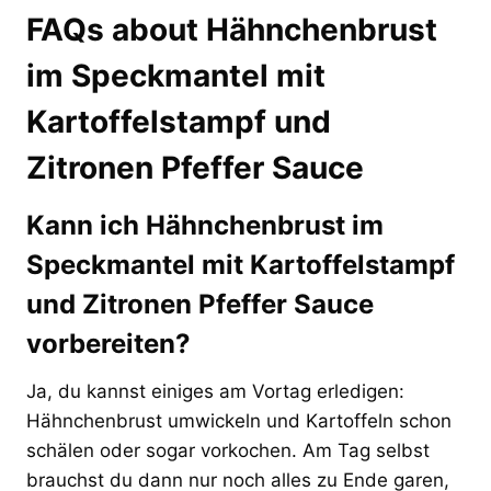
FAQs about Hähnchenbrust
im Speckmantel mit
Kartoffelstampf und
Zitronen Pfeffer Sauce
Kann ich Hähnchenbrust im
Speckmantel mit Kartoffelstampf
und Zitronen Pfeffer Sauce
vorbereiten?
Ja, du kannst einiges am Vortag erledigen:
Hähnchenbrust umwickeln und Kartoffeln schon
schälen oder sogar vorkochen. Am Tag selbst
brauchst du dann nur noch alles zu Ende garen,