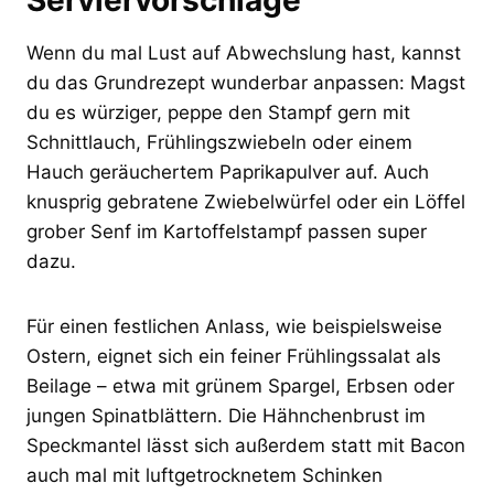
Wenn du mal Lust auf Abwechslung hast, kannst
du das Grundrezept wunderbar anpassen: Magst
du es würziger, peppe den Stampf gern mit
Schnittlauch, Frühlingszwiebeln oder einem
Hauch geräuchertem Paprikapulver auf. Auch
knusprig gebratene Zwiebelwürfel oder ein Löffel
grober Senf im Kartoffelstampf passen super
dazu.
Für einen festlichen Anlass, wie beispielsweise
Ostern, eignet sich ein feiner Frühlingssalat als
Beilage – etwa mit grünem Spargel, Erbsen oder
jungen Spinatblättern. Die Hähnchenbrust im
Speckmantel lässt sich außerdem statt mit Bacon
auch mal mit luftgetrocknetem Schinken