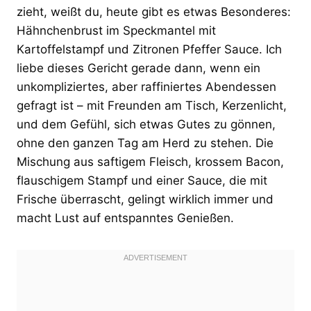
zieht, weißt du, heute gibt es etwas Besonderes:
Hähnchenbrust im Speckmantel mit
Kartoffelstampf und Zitronen Pfeffer Sauce. Ich
liebe dieses Gericht gerade dann, wenn ein
unkompliziertes, aber raffiniertes Abendessen
gefragt ist – mit Freunden am Tisch, Kerzenlicht,
und dem Gefühl, sich etwas Gutes zu gönnen,
ohne den ganzen Tag am Herd zu stehen. Die
Mischung aus saftigem Fleisch, krossem Bacon,
flauschigem Stampf und einer Sauce, die mit
Frische überrascht, gelingt wirklich immer und
macht Lust auf entspanntes Genießen.