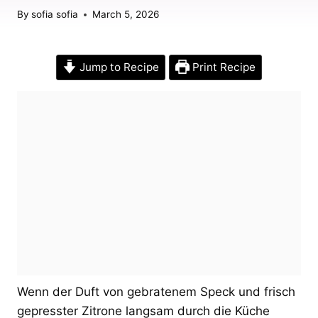
By
sofia sofia
March 5, 2026
Jump to Recipe
Print Recipe
Wenn der Duft von gebratenem Speck und frisch
gepresster Zitrone langsam durch die Küche