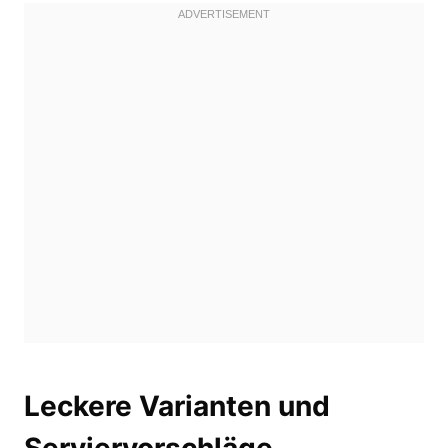
Leckere Varianten und
Serviervorschläge