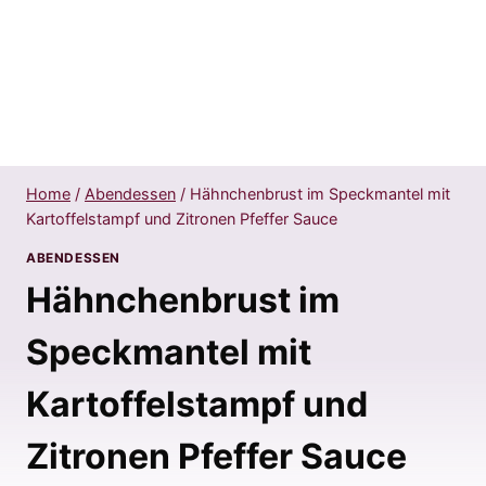
Home
/
Abendessen
/
Hähnchenbrust im Speckmantel mit
Kartoffelstampf und Zitronen Pfeffer Sauce
ABENDESSEN
Hähnchenbrust im
Speckmantel mit
Kartoffelstampf und
Zitronen Pfeffer Sauce