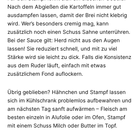
Nach dem Abgießen die Kartoffeln immer gut
ausdampfen lassen, damit der Brei nicht klebrig
wird. Wer’s besonders cremig mag, kann
zusätzlich noch einen Schuss Sahne unterrühren.
Bei der Sauce gilt: Herd nicht aus den Augen
lassen! Sie reduziert schnell, und mit zu viel
Stärke wird sie leicht zu dick. Falls die Konsistenz
aus dem Ruder läuft, einfach mit etwas
zusätzlichem Fond auflockern.
Übrig geblieben? Hähnchen und Stampf lassen
sich im Kühlschrank problemlos aufbewahren und
am nächsten Tag sanft aufwärmen – Fleisch am
besten einzeln in Alufolie oder im Ofen, Stampf
mit einem Schuss Milch oder Butter im Topf.