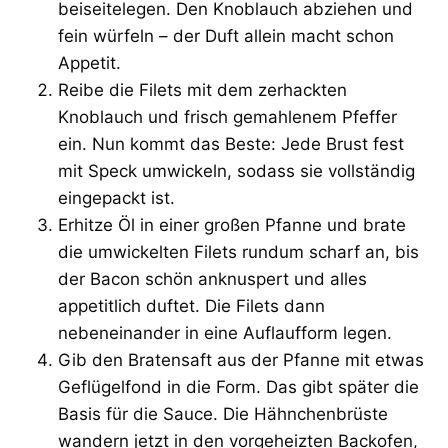
beiseitelegen. Den Knoblauch abziehen und
fein würfeln – der Duft allein macht schon
Appetit.
Reibe die Filets mit dem zerhackten
Knoblauch und frisch gemahlenem Pfeffer
ein. Nun kommt das Beste: Jede Brust fest
mit Speck umwickeln, sodass sie vollständig
eingepackt ist.
Erhitze Öl in einer großen Pfanne und brate
die umwickelten Filets rundum scharf an, bis
der Bacon schön anknuspert und alles
appetitlich duftet. Die Filets dann
nebeneinander in eine Auflaufform legen.
Gib den Bratensaft aus der Pfanne mit etwas
Geflügelfond in die Form. Das gibt später die
Basis für die Sauce. Die Hähnchenbrüste
wandern jetzt in den vorgeheizten Backofen,