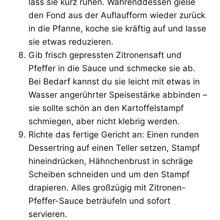
lass sie kurz ruhen. Währenddessen gieße
den Fond aus der Auflaufform wieder zurück
in die Pfanne, koche sie kräftig auf und lasse
sie etwas reduzieren.
Gib frisch gepressten Zitronensaft und
Pfeffer in die Sauce und schmecke sie ab.
Bei Bedarf kannst du sie leicht mit etwas in
Wasser angerührter Speisestärke abbinden –
sie sollte schön an den Kartoffelstampf
schmiegen, aber nicht klebrig werden.
Richte das fertige Gericht an: Einen runden
Dessertring auf einen Teller setzen, Stampf
hineindrücken, Hähnchenbrust in schräge
Scheiben schneiden und um den Stampf
drapieren. Alles großzügig mit Zitronen-
Pfeffer-Sauce beträufeln und sofort
servieren.