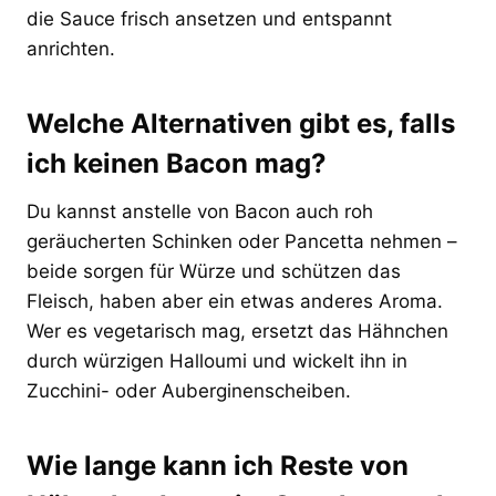
die Sauce frisch ansetzen und entspannt
anrichten.
Welche Alternativen gibt es, falls
ich keinen Bacon mag?
Du kannst anstelle von Bacon auch roh
geräucherten Schinken oder Pancetta nehmen –
beide sorgen für Würze und schützen das
Fleisch, haben aber ein etwas anderes Aroma.
Wer es vegetarisch mag, ersetzt das Hähnchen
durch würzigen Halloumi und wickelt ihn in
Zucchini- oder Auberginenscheiben.
Wie lange kann ich Reste von