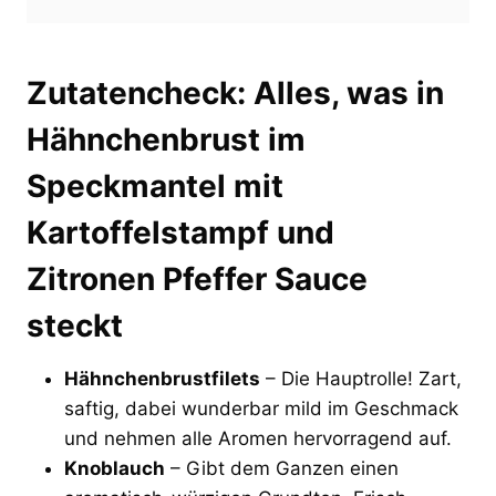
Zutatencheck: Alles, was in
Hähnchenbrust im
Speckmantel mit
Kartoffelstampf und
Zitronen Pfeffer Sauce
steckt
Hähnchenbrustfilets
– Die Hauptrolle! Zart,
saftig, dabei wunderbar mild im Geschmack
und nehmen alle Aromen hervorragend auf.
Knoblauch
– Gibt dem Ganzen einen