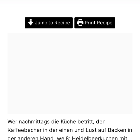
Jump to Recipe
Print Recipe
Wer nachmittags die Küche betritt, den
Kaffeebecher in der einen und Lust auf Backen in
der anderen Hand, weiß: Heidelbeerkuchen mit