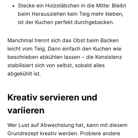
Stecke ein Holzstäbchen in die Mitte: Bleibt
beim Herausziehen kein Teig mehr kleben,
ist der Kuchen perfekt durchgebacken.
Manchmal trennt sich das Obst beim Backen
leicht vom Teig. Dann einfach den Kuchen wie
beschrieben abkühlen lassen – die Konsistenz
stabilisiert sich von selbst, sobald alles
abgekühlt ist.
Kreativ servieren und
variieren
Wer Lust auf Abwechslung hat, kann mit diesem
Grundrezept kreativ werden. Probiere andere