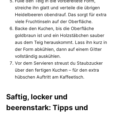
Fülle den Teig in die vorbereitete Form,
streiche ihn glatt und verteile die übrigen
Heidelbeeren obendrauf. Das sorgt für extra
viele Fruchtinseln auf der Oberfläche.
Backe den Kuchen, bis die Oberfläche
goldbraun ist und ein Holzstäbchen sauber
aus dem Teig herauskommt. Lass ihn kurz in
der Form abkühlen, dann auf einem Gitter
vollständig auskühlen.
Vor dem Servieren streust du Staubzucker
über den fertigen Kuchen – für den extra
hübschen Auftritt am Kaffeetisch.
Saftig, locker und
beerenstark: Tipps und