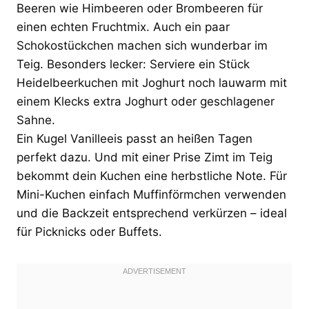
Beeren wie Himbeeren oder Brombeeren für
einen echten Fruchtmix. Auch ein paar
Schokostückchen machen sich wunderbar im
Teig. Besonders lecker: Serviere ein Stück
Heidelbeerkuchen mit Joghurt noch lauwarm mit
einem Klecks extra Joghurt oder geschlagener
Sahne.
Ein Kugel Vanilleeis passt an heißen Tagen
perfekt dazu. Und mit einer Prise Zimt im Teig
bekommt dein Kuchen eine herbstliche Note. Für
Mini-Kuchen einfach Muffinförmchen verwenden
und die Backzeit entsprechend verkürzen – ideal
für Picknicks oder Buffets.