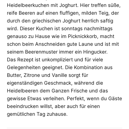
Heidelbeerkuchen mit Joghurt. Hier treffen süße,
reife Beeren auf einen fluffigen, milden Teig, der
durch den griechischen Joghurt herrlich saftig
wird. Dieser Kuchen ist sonntags nachmittags
genauso zu Hause wie im Picknickkorb, macht
schon beim Anschneiden gute Laune und ist mit
seinem Beerenmuster immer ein Hingucker.
Das Rezept ist unkompliziert und für viele
Gelegenheiten geeignet. Die Kombination aus
Butter, Zitrone und Vanille sorgt für
eigenständigen Geschmack, während die
Heidelbeeren dem Ganzen Frische und das
gewisse Etwas verleihen. Perfekt, wenn du Gäste
beeindrucken willst, aber auch für einen
gemütlichen Tag zuhause.