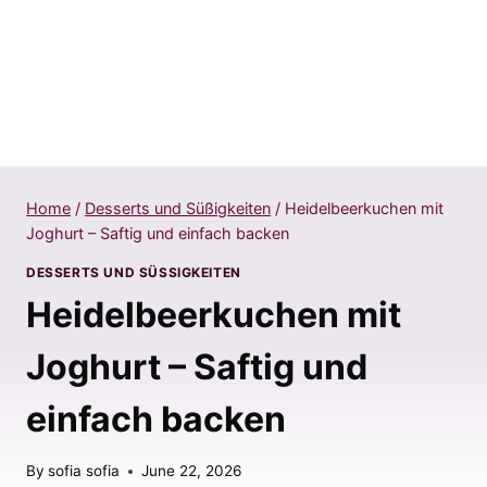
Home
/
Desserts und Süßigkeiten
/
Heidelbeerkuchen mit
Joghurt – Saftig und einfach backen
DESSERTS UND SÜSSIGKEITEN
Heidelbeerkuchen mit
Joghurt – Saftig und
einfach backen
By
sofia sofia
June 22, 2026