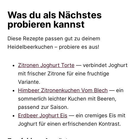
Was du als Nächstes
probieren kannst
Diese Rezepte passen gut zu deinem
Heidelbeerkuchen – probiere es aus!
Zitronen Joghurt Torte
— verbindet Joghurt
mit frischer Zitrone für eine fruchtige
Variante.
Himbeer Zitronenkuchen Vom Blech
— ein
sommerlich leichter Kuchen mit Beeren,
passend zur Saison.
Erdbeer Joghurt Eis
— ein cremiges Eis mit
Joghurt für einen erfrischenden Kontrast.