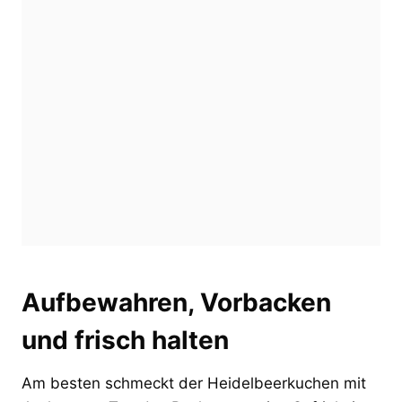
Aufbewahren, Vorbacken
und frisch halten
Am besten schmeckt der Heidelbeerkuchen mit