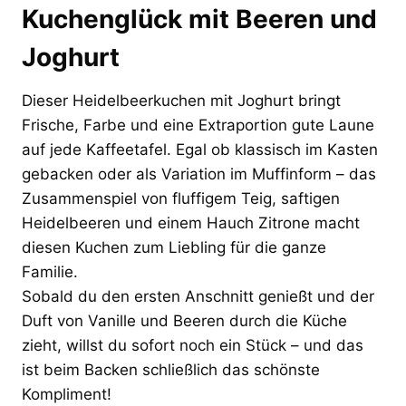
Kuchenglück mit Beeren und
Joghurt
Dieser Heidelbeerkuchen mit Joghurt bringt
Frische, Farbe und eine Extraportion gute Laune
auf jede Kaffeetafel. Egal ob klassisch im Kasten
gebacken oder als Variation im Muffinform – das
Zusammenspiel von fluffigem Teig, saftigen
Heidelbeeren und einem Hauch Zitrone macht
diesen Kuchen zum Liebling für die ganze
Familie.
Sobald du den ersten Anschnitt genießt und der
Duft von Vanille und Beeren durch die Küche
zieht, willst du sofort noch ein Stück – und das
ist beim Backen schließlich das schönste
Kompliment!