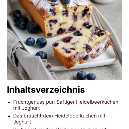
Inhaltsverzeichnis
Fruchtgenuss pur: Saftiger Heidelbeerkuchen
mit Joghurt
Das braucht dein Heidelbeerkuchen mit
Joghurt