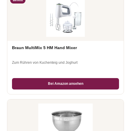
Beliebt
Braun MultiMix 5 HM Hand Mixer
Zum Rühren von Kuchenteig und Joghurt
Bei Amazon ansehen