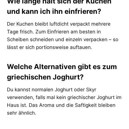
Wie lange hält sich der Kuchen
und kann ich ihn einfrieren?
Der Kuchen bleibt luftdicht verpackt mehrere
Tage frisch. Zum Einfrieren am besten in
Scheiben schneiden und einzeln verpacken – so
lässt er sich portionsweise auftauen.
Welche Alternativen gibt es zum
griechischen Joghurt?
Du kannst normalen Joghurt oder Skyr
verwenden, falls mal kein griechischer Joghurt im
Haus ist. Das Aroma und die Saftigkeit bleiben
sehr ähnlich.