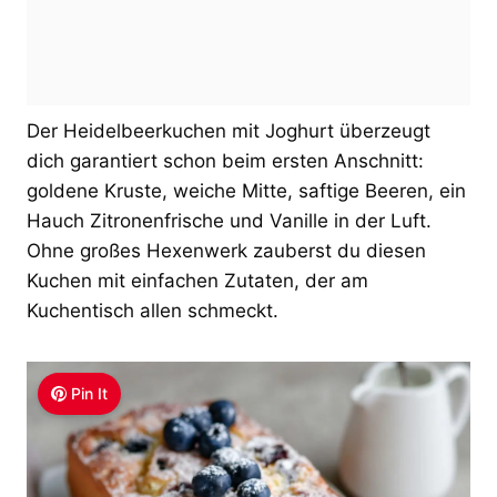
Der Heidelbeerkuchen mit Joghurt überzeugt
dich garantiert schon beim ersten Anschnitt:
goldene Kruste, weiche Mitte, saftige Beeren, ein
Hauch Zitronenfrische und Vanille in der Luft.
Ohne großes Hexenwerk zauberst du diesen
Kuchen mit einfachen Zutaten, der am
Kuchentisch allen schmeckt.
Pin It