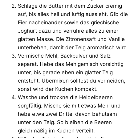
Schlage die Butter mit dem Zucker cremig
auf, bis alles hell und luftig aussieht. Gib die
Eier nacheinander sowie das griechische
Joghurt dazu und verrühre alles zu einer
glatten Masse. Die Zitronensaft und Vanille
unterheben, damit der Teig aromatisch wird.
Vermische Mehl, Backpulver und Salz
separat. Hebe das Mehlgemisch vorsichtig
unter, bis gerade eben ein glatter Teig
entsteht. Übermixen solltest du vermeiden,
sonst wird der Kuchen kompakt.
Wasche und trockne die Heidelbeeren
sorgfältig. Mische sie mit etwas Mehl und
hebe etwa zwei Drittel davon behutsam
unter den Teig. So bleiben die Beeren
gleichmäßig im Kuchen verteilt.