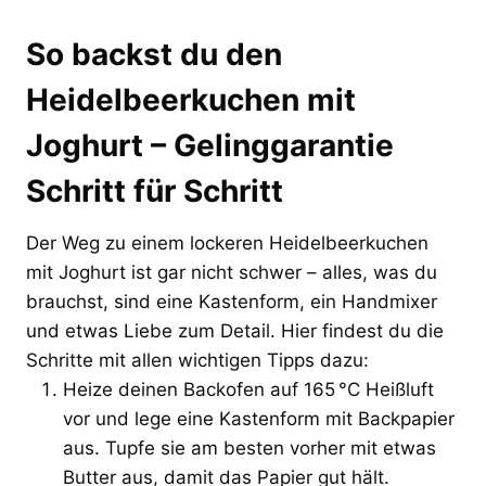
So backst du den
Heidelbeerkuchen mit
Joghurt – Gelinggarantie
Schritt für Schritt
Der Weg zu einem lockeren Heidelbeerkuchen
mit Joghurt ist gar nicht schwer – alles, was du
brauchst, sind eine Kastenform, ein Handmixer
und etwas Liebe zum Detail. Hier findest du die
Schritte mit allen wichtigen Tipps dazu:
Heize deinen Backofen auf 165 °C Heißluft
vor und lege eine Kastenform mit Backpapier
aus. Tupfe sie am besten vorher mit etwas
Butter aus, damit das Papier gut hält.