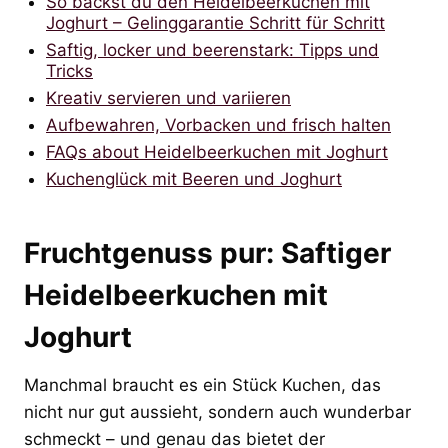
So backst du den Heidelbeerkuchen mit
Joghurt – Gelinggarantie Schritt für Schritt
Saftig, locker und beerenstark: Tipps und
Tricks
Kreativ servieren und variieren
Aufbewahren, Vorbacken und frisch halten
FAQs about Heidelbeerkuchen mit Joghurt
Kuchenglück mit Beeren und Joghurt
Fruchtgenuss pur: Saftiger
Heidelbeerkuchen mit
Joghurt
Manchmal braucht es ein Stück Kuchen, das
nicht nur gut aussieht, sondern auch wunderbar
schmeckt – und genau das bietet der