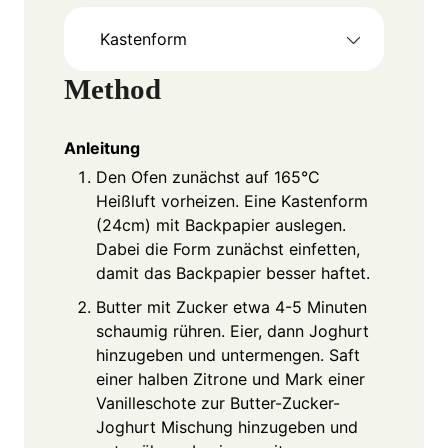
Kastenform
Method
Anleitung
Den Ofen zunächst auf 165°C
Heißluft vorheizen. Eine Kastenform
(24cm) mit Backpapier auslegen.
Dabei die Form zunächst einfetten,
damit das Backpapier besser haftet.
Butter mit Zucker etwa 4-5 Minuten
schaumig rühren. Eier, dann Joghurt
hinzugeben und untermengen. Saft
einer halben Zitrone und Mark einer
Vanilleschote zur Butter-Zucker-
Joghurt Mischung hinzugeben und