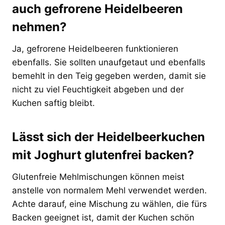
auch gefrorene Heidelbeeren
nehmen?
Ja, gefrorene Heidelbeeren funktionieren
ebenfalls. Sie sollten unaufgetaut und ebenfalls
bemehlt in den Teig gegeben werden, damit sie
nicht zu viel Feuchtigkeit abgeben und der
Kuchen saftig bleibt.
Lässt sich der Heidelbeerkuchen
mit Joghurt glutenfrei backen?
Glutenfreie Mehlmischungen können meist
anstelle von normalem Mehl verwendet werden.
Achte darauf, eine Mischung zu wählen, die fürs
Backen geeignet ist, damit der Kuchen schön