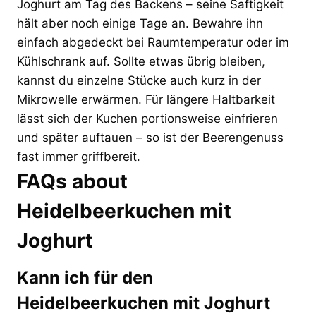
Joghurt am Tag des Backens – seine Saftigkeit
hält aber noch einige Tage an. Bewahre ihn
einfach abgedeckt bei Raumtemperatur oder im
Kühlschrank auf. Sollte etwas übrig bleiben,
kannst du einzelne Stücke auch kurz in der
Mikrowelle erwärmen. Für längere Haltbarkeit
lässt sich der Kuchen portionsweise einfrieren
und später auftauen – so ist der Beerengenuss
fast immer griffbereit.
FAQs about
Heidelbeerkuchen mit
Joghurt
Kann ich für den
Heidelbeerkuchen mit Joghurt