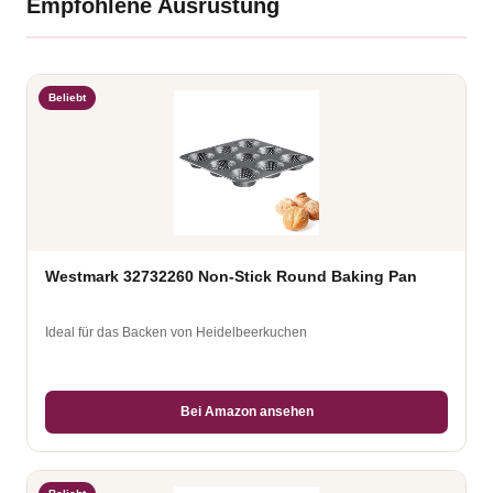
Empfohlene Ausrüstung
Beliebt
Westmark 32732260 Non-Stick Round Baking Pan
Ideal für das Backen von Heidelbeerkuchen
Bei Amazon ansehen