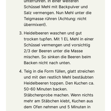
unterrühren. In einer weiteren
Schüssel Mehl mit Backpulver und
Salz vermengen. Nun Mehl unter die
Teigmasse rühren (Achtung: nicht
übermixen!).
Heidelbeeren waschen und gut
trocken tupfen. Mit 1 EL Mehl in einer
Schüssel vermengen und vorsichtig
2/3 der Beeren unter die Masse
mischen. So sinken die Beeren beim
Backen nicht nach unten.
Teig in die Form füllen, glatt streichen
und mit den restlich Mehl bestäubten
Heidelbeeren toppen. Den Kuchen ca.
50-60 Minuten backen.
Stäbchenprobe machen. Wenn nichts
mehr am Stäbchen klebt, Kuchen aus
dem Ofen nehmen und 5 Minuten in