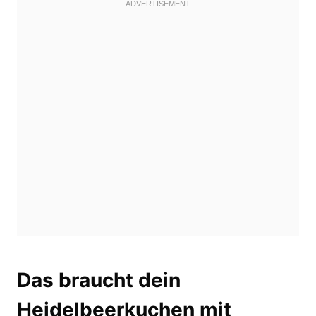
Das braucht dein
Heidelbeerkuchen mit