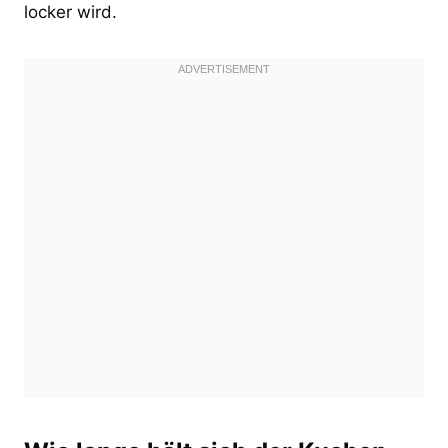
locker wird.