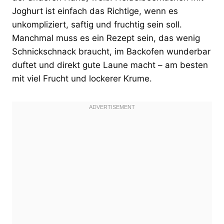
Joghurt ist einfach das Richtige, wenn es
unkompliziert, saftig und fruchtig sein soll.
Manchmal muss es ein Rezept sein, das wenig
Schnickschnack braucht, im Backofen wunderbar
duftet und direkt gute Laune macht – am besten
mit viel Frucht und lockerer Krume.