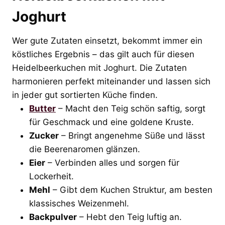
Joghurt
Wer gute Zutaten einsetzt, bekommt immer ein
köstliches Ergebnis – das gilt auch für diesen
Heidelbeerkuchen mit Joghurt. Die Zutaten
harmonieren perfekt miteinander und lassen sich
in jeder gut sortierten Küche finden.
Butter
– Macht den Teig schön saftig, sorgt
für Geschmack und eine goldene Kruste.
Zucker
– Bringt angenehme Süße und lässt
die Beerenaromen glänzen.
Eier
– Verbinden alles und sorgen für
Lockerheit.
Mehl
– Gibt dem Kuchen Struktur, am besten
klassisches Weizenmehl.
Backpulver
– Hebt den Teig luftig an.