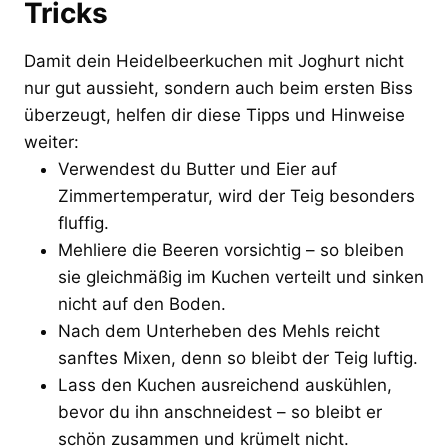
Tricks
Damit dein Heidelbeerkuchen mit Joghurt nicht
nur gut aussieht, sondern auch beim ersten Biss
überzeugt, helfen dir diese Tipps und Hinweise
weiter:
Verwendest du Butter und Eier auf
Zimmertemperatur, wird der Teig besonders
fluffig.
Mehliere die Beeren vorsichtig – so bleiben
sie gleichmäßig im Kuchen verteilt und sinken
nicht auf den Boden.
Nach dem Unterheben des Mehls reicht
sanftes Mixen, denn so bleibt der Teig luftig.
Lass den Kuchen ausreichend auskühlen,
bevor du ihn anschneidest – so bleibt er
schön zusammen und krümelt nicht.