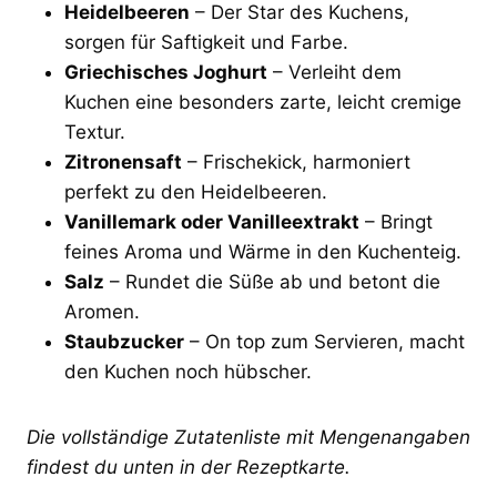
Heidelbeeren
– Der Star des Kuchens,
sorgen für Saftigkeit und Farbe.
Griechisches Joghurt
– Verleiht dem
Kuchen eine besonders zarte, leicht cremige
Textur.
Zitronensaft
– Frischekick, harmoniert
perfekt zu den Heidelbeeren.
Vanillemark oder Vanilleextrakt
– Bringt
feines Aroma und Wärme in den Kuchenteig.
Salz
– Rundet die Süße ab und betont die
Aromen.
Staubzucker
– On top zum Servieren, macht
den Kuchen noch hübscher.
Die vollständige Zutatenliste mit Mengenangaben
findest du unten in der Rezeptkarte.