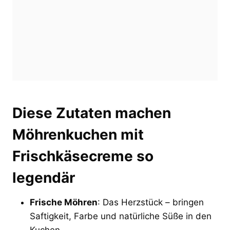
Diese Zutaten machen
Möhrenkuchen mit
Frischkäsecreme so
legendär
Frische Möhren
: Das Herzstück – bringen
Saftigkeit, Farbe und natürliche Süße in den
Kuchen.