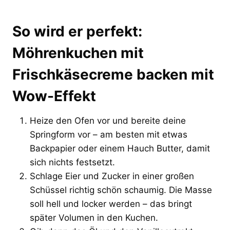
So wird er perfekt:
Möhrenkuchen mit
Frischkäsecreme backen mit
Wow-Effekt
Heize den Ofen vor und bereite deine
Springform vor – am besten mit etwas
Backpapier oder einem Hauch Butter, damit
sich nichts festsetzt.
Schlage Eier und Zucker in einer großen
Schüssel richtig schön schaumig. Die Masse
soll hell und locker werden – das bringt
später Volumen in den Kuchen.