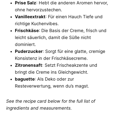
Prise Salz
: Hebt die anderen Aromen hervor,
ohne hervorzustechen.
Vanilleextrakt
: Für einen Hauch Tiefe und
richtige Kuchenvibes.
Frischkäse
: Die Basis der Creme, frisch und
leicht säuerlich, damit die Süße nicht
dominiert.
Puderzucker
: Sorgt für eine glatte, cremige
Konsistenz in der Frischkäsecreme.
Zitronensaft
: Setzt Frischeakzente und
bringt die Creme ins Gleichgewicht.
baguette
: Als Deko oder zur
Resteverwertung, wenn du’s magst.
See the recipe card below for the full list of
ingredients and measurements.