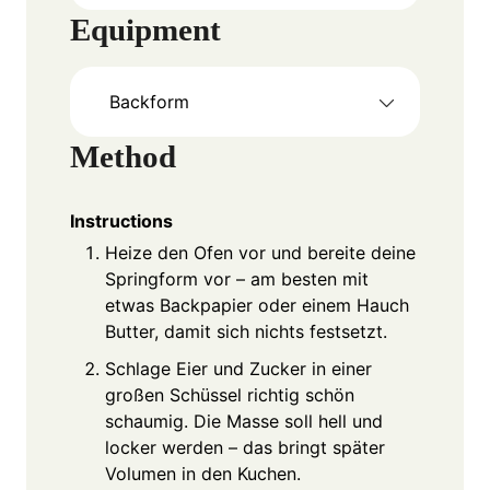
Equipment
Backform
Method
Instructions
Heize den Ofen vor und bereite deine
Springform vor – am besten mit
etwas Backpapier oder einem Hauch
Butter, damit sich nichts festsetzt.
Schlage Eier und Zucker in einer
großen Schüssel richtig schön
schaumig. Die Masse soll hell und
locker werden – das bringt später
Volumen in den Kuchen.