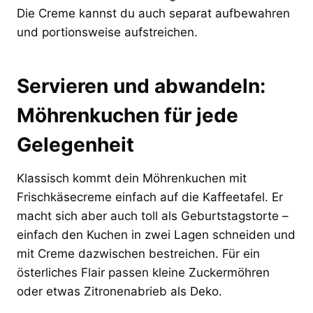
Die Creme kannst du auch separat aufbewahren
und portionsweise aufstreichen.
Servieren und abwandeln:
Möhrenkuchen für jede
Gelegenheit
Klassisch kommt dein Möhrenkuchen mit
Frischkäsecreme einfach auf die Kaffeetafel. Er
macht sich aber auch toll als Geburtstagstorte –
einfach den Kuchen in zwei Lagen schneiden und
mit Creme dazwischen bestreichen. Für ein
österliches Flair passen kleine Zuckermöhren
oder etwas Zitronenabrieb als Deko.