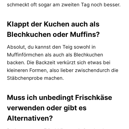
schmeckt oft sogar am zweiten Tag noch besser.
Klappt der Kuchen auch als
Blechkuchen oder Muffins?
Absolut, du kannst den Teig sowohl in
Muffinförmchen als auch als Blechkuchen
backen. Die Backzeit verkürzt sich etwas bei
kleineren Formen, also lieber zwischendurch die
Stäbchenprobe machen.
Muss ich unbedingt Frischkäse
verwenden oder gibt es
Alternativen?