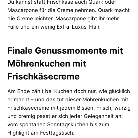
Du kannst statt Frischkäse auch Quark oder
Mascarpone für die Creme nehmen. Quark macht
die Creme leichter, Mascarpone gibt ihr mehr
Fülle und ein wenig Extra-Luxus-Flair.
Finale Genussmomente mit
Möhrenkuchen mit
Frischkäsecreme
Am Ende zählt bei Kuchen doch nur, wie glücklich
er macht – und das tut dieser Möhrenkuchen mit
Frischkäsecreme mit jedem Bissen. Frisch, würzig
und cremig passt er sich jeder Gelegenheit an:
vom spontanen Sonntagskuchen bis zum
Highlight am Festtagstisch.