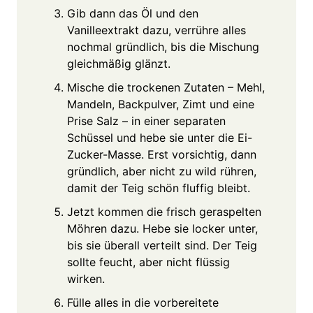
Gib dann das Öl und den
Vanilleextrakt dazu, verrühre alles
nochmal gründlich, bis die Mischung
gleichmäßig glänzt.
Mische die trockenen Zutaten – Mehl,
Mandeln, Backpulver, Zimt und eine
Prise Salz – in einer separaten
Schüssel und hebe sie unter die Ei-
Zucker-Masse. Erst vorsichtig, dann
gründlich, aber nicht zu wild rühren,
damit der Teig schön fluffig bleibt.
Jetzt kommen die frisch geraspelten
Möhren dazu. Hebe sie locker unter,
bis sie überall verteilt sind. Der Teig
sollte feucht, aber nicht flüssig
wirken.
Fülle alles in die vorbereitete