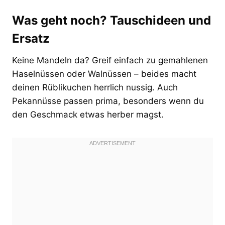
Was geht noch? Tauschideen und
Ersatz
Keine Mandeln da? Greif einfach zu gemahlenen
Haselnüssen oder Walnüssen – beides macht
deinen Rüblikuchen herrlich nussig. Auch
Pekannüsse passen prima, besonders wenn du
den Geschmack etwas herber magst.