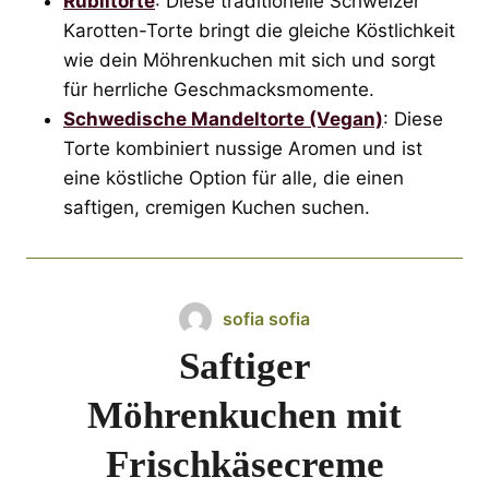
Rüblitorte
: Diese traditionelle Schweizer
Karotten-Torte bringt die gleiche Köstlichkeit
wie dein Möhrenkuchen mit sich und sorgt
für herrliche Geschmacksmomente.
Schwedische Mandeltorte (Vegan)
: Diese
Torte kombiniert nussige Aromen und ist
eine köstliche Option für alle, die einen
saftigen, cremigen Kuchen suchen.
sofia sofia
Saftiger
Möhrenkuchen mit
Frischkäsecreme