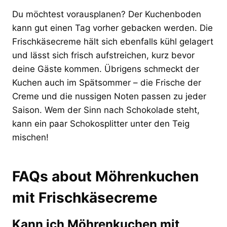
Du möchtest vorausplanen? Der Kuchenboden
kann gut einen Tag vorher gebacken werden. Die
Frischkäsecreme hält sich ebenfalls kühl gelagert
und lässt sich frisch aufstreichen, kurz bevor
deine Gäste kommen. Übrigens schmeckt der
Kuchen auch im Spätsommer – die Frische der
Creme und die nussigen Noten passen zu jeder
Saison. Wem der Sinn nach Schokolade steht,
kann ein paar Schokosplitter unter den Teig
mischen!
FAQs about Möhrenkuchen
mit Frischkäsecreme
Kann ich Möhrenkuchen mit