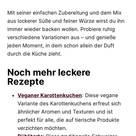
Mit seiner einfachen Zubereitung und dem Mix
aus lockerer Süße und feiner Würze wirst du ihn
immer wieder backen wollen. Probiere ruhig
verschiedene Variationen aus – und genieße
jeden Moment, in dem schon allein der Duft
durch die Küche zieht.
Noch mehr leckere
Rezepte
Veganer Karottenkuchen
: Diese vegane
Variante des Karottenkuchens erfreut sich
ähnlicher Aromen und Texturen und ist
perfekt für alle, die auf tierische Produkte
verzichten möchten.