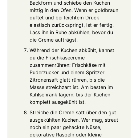
Backform und schiebe den Kuchen
mittig in den Ofen. Wenn er goldbraun
duftet und bei leichtem Druck
elastisch zurückspringt, ist er fertig.
Lass ihn in Ruhe abkühlen, bevor du
die Creme aufträgst.
Während der Kuchen abkühlt, kannst
du die Frischkäsecreme
zusammenrühren: Frischkäse mit
Puderzucker und einem Spritzer
Zitronensaft glatt rühren, bis die
Masse streichzart ist. Am besten im
Kühlschrank lagern, bis der Kuchen
komplett ausgekühlt ist.
Streiche die Creme satt über den gut
ausgekühlten Kuchen. Wer mag, streut
noch ein paar gehackte Nüsse,
dekorative Raspeln oder kleine