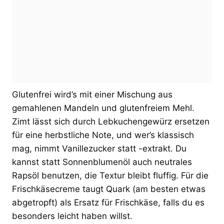
Glutenfrei wird’s mit einer Mischung aus
gemahlenen Mandeln und glutenfreiem Mehl.
Zimt lässt sich durch Lebkuchengewürz ersetzen
für eine herbstliche Note, und wer’s klassisch
mag, nimmt Vanillezucker statt -extrakt. Du
kannst statt Sonnenblumenöl auch neutrales
Rapsöl benutzen, die Textur bleibt fluffig. Für die
Frischkäsecreme taugt Quark (am besten etwas
abgetropft) als Ersatz für Frischkäse, falls du es
besonders leicht haben willst.