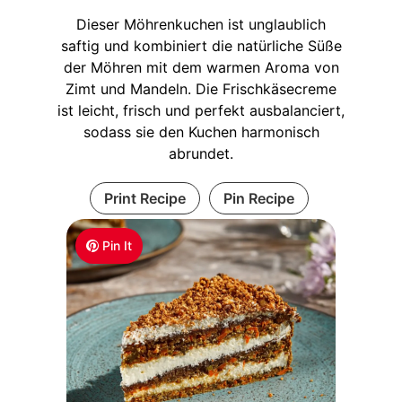
Dieser Möhrenkuchen ist unglaublich
saftig und kombiniert die natürliche Süße
der Möhren mit dem warmen Aroma von
Zimt und Mandeln. Die Frischkäsecreme
ist leicht, frisch und perfekt ausbalanciert,
sodass sie den Kuchen harmonisch
abrundet.
Print Recipe
Pin Recipe
Pin It