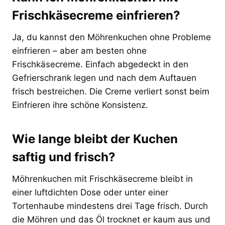
Frischkäsecreme einfrieren?
Ja, du kannst den Möhrenkuchen ohne Probleme
einfrieren – aber am besten ohne
Frischkäsecreme. Einfach abgedeckt in den
Gefrierschrank legen und nach dem Auftauen
frisch bestreichen. Die Creme verliert sonst beim
Einfrieren ihre schöne Konsistenz.
Wie lange bleibt der Kuchen
saftig und frisch?
Möhrenkuchen mit Frischkäsecreme bleibt in
einer luftdichten Dose oder unter einer
Tortenhaube mindestens drei Tage frisch. Durch
die Möhren und das Öl trocknet er kaum aus und