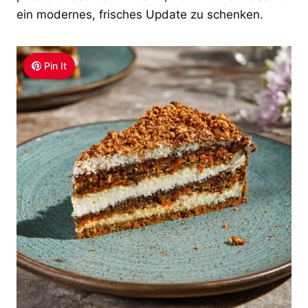
ein modernes, frisches Update zu schenken.
Pin It