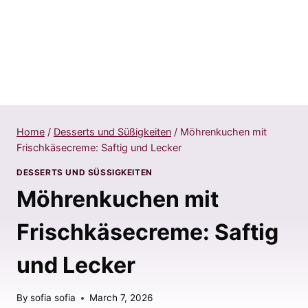
Home
/
Desserts und Süßigkeiten
/
Möhrenkuchen mit
Frischkäsecreme: Saftig und Lecker
DESSERTS UND SÜSSIGKEITEN
Möhrenkuchen mit
Frischkäsecreme: Saftig
und Lecker
By
sofia sofia
March 7, 2026