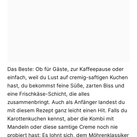
Das Beste: Ob für Gäste, zur Kaffeepause oder
einfach, weil du Lust auf cremig-saftigen Kuchen
hast, du bekommst feine Süße, zarten Biss und
eine Frischkäse-Schicht, die alles
zusammenbringt. Auch als Anfänger landest du
mit diesem Rezept ganz leicht einen Hit. Falls du
Karottenkuchen kennst, aber die Kombi mit
Mandeln oder diese samtige Creme noch nie
probiert hast: Es lohnt sich, dem Möhrenklassiker