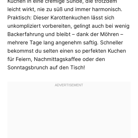
Kuchen in eine cremige Sünde, die trotzdem
leicht wirkt, nie zu süß und immer harmonisch.
Praktisch: Dieser Karottenkuchen lässt sich
unkompliziert vorbereiten, gelingt auch bei wenig
Backerfahrung und bleibt – dank der Möhren –
mehrere Tage lang angenehm saftig. Schneller
bekommst du selten einen so perfekten Kuchen
für Feiern, Nachmittagskaffee oder den
Sonntagsbrunch auf den Tisch!