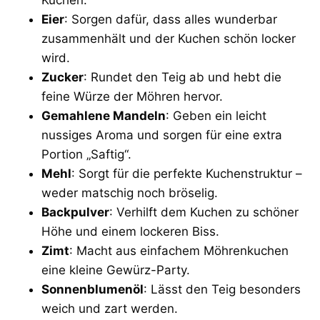
Eier
: Sorgen dafür, dass alles wunderbar
zusammenhält und der Kuchen schön locker
wird.
Zucker
: Rundet den Teig ab und hebt die
feine Würze der Möhren hervor.
Gemahlene Mandeln
: Geben ein leicht
nussiges Aroma und sorgen für eine extra
Portion „Saftig“.
Mehl
: Sorgt für die perfekte Kuchenstruktur –
weder matschig noch bröselig.
Backpulver
: Verhilft dem Kuchen zu schöner
Höhe und einem lockeren Biss.
Zimt
: Macht aus einfachem Möhrenkuchen
eine kleine Gewürz-Party.
Sonnenblumenöl
: Lässt den Teig besonders
weich und zart werden.