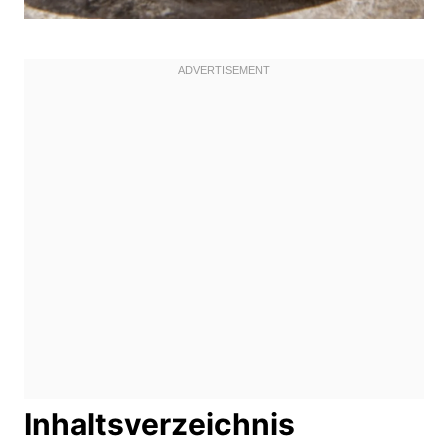
Inhaltsverzeichnis