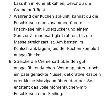
Lass ihn in Ruhe abkühlen, bevor du die
Creme aufträgst.
Während der Kuchen abkühlt, kannst du die
Frischkäsecreme zusammenrühren:
Frischkäse mit Puderzucker und einem
Spritzer Zitronensaft glatt rühren, bis die
Masse streichzart ist. Am besten im
Kühlschrank lagern, bis der Kuchen komplett
ausgekühlt ist.
Streiche die Creme satt über den gut
ausgekühlten Kuchen. Wer mag, streut noch
ein paar gehackte Nüsse, dekorative Raspeln
oder kleine Marzipanmöhren darüber. So
entsteht das volle Möhrenkuchen-mit-
Frischkäsecreme-Feeling.