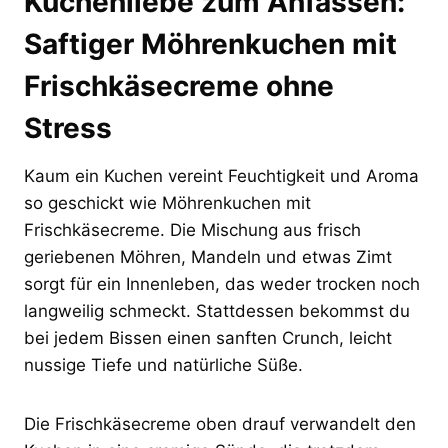
Kuchenliebe zum Anfassen:
Saftiger Möhrenkuchen mit
Frischkäsecreme ohne
Stress
Kaum ein Kuchen vereint Feuchtigkeit und Aroma
so geschickt wie Möhrenkuchen mit
Frischkäsecreme. Die Mischung aus frisch
geriebenen Möhren, Mandeln und etwas Zimt
sorgt für ein Innenleben, das weder trocken noch
langweilig schmeckt. Stattdessen bekommst du
bei jedem Bissen einen sanften Crunch, leicht
nussige Tiefe und natürliche Süße.
Die Frischkäsecreme oben drauf verwandelt den