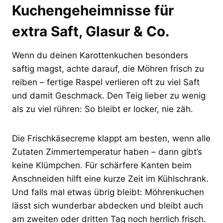
Kuchengeheimnisse für
extra Saft, Glasur & Co.
Wenn du deinen Karottenkuchen besonders
saftig magst, achte darauf, die Möhren frisch zu
reiben – fertige Raspel verlieren oft zu viel Saft
und damit Geschmack. Den Teig lieber zu wenig
als zu viel rühren: So bleibt er locker, nie zäh.
Die Frischkäsecreme klappt am besten, wenn alle
Zutaten Zimmertemperatur haben – dann gibt’s
keine Klümpchen. Für schärfere Kanten beim
Anschneiden hilft eine kurze Zeit im Kühlschrank.
Und falls mal etwas übrig bleibt: Möhrenkuchen
lässt sich wunderbar abdecken und bleibt auch
am zweiten oder dritten Tag noch herrlich frisch.