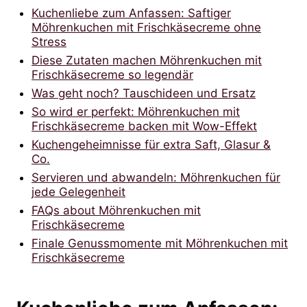
Kuchenliebe zum Anfassen: Saftiger
Möhrenkuchen mit Frischkäsecreme ohne
Stress
Diese Zutaten machen Möhrenkuchen mit
Frischkäsecreme so legendär
Was geht noch? Tauschideen und Ersatz
So wird er perfekt: Möhrenkuchen mit
Frischkäsecreme backen mit Wow-Effekt
Kuchengeheimnisse für extra Saft, Glasur &
Co.
Servieren und abwandeln: Möhrenkuchen für
jede Gelegenheit
FAQs about Möhrenkuchen mit
Frischkäsecreme
Finale Genussmomente mit Möhrenkuchen mit
Frischkäsecreme