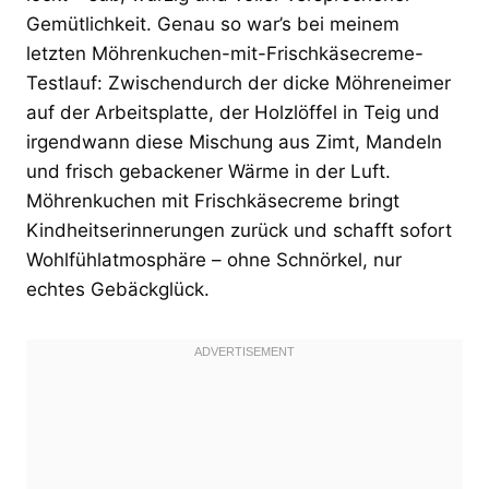
Gemütlichkeit. Genau so war’s bei meinem
letzten Möhrenkuchen-mit-Frischkäsecreme-
Testlauf: Zwischendurch der dicke Möhreneimer
auf der Arbeitsplatte, der Holzlöffel in Teig und
irgendwann diese Mischung aus Zimt, Mandeln
und frisch gebackener Wärme in der Luft.
Möhrenkuchen mit Frischkäsecreme bringt
Kindheitserinnerungen zurück und schafft sofort
Wohlfühlatmosphäre – ohne Schnörkel, nur
echtes Gebäckglück.