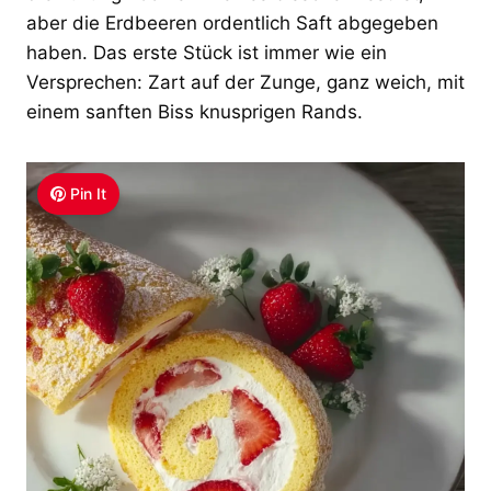
aber die Erdbeeren ordentlich Saft abgegeben
haben. Das erste Stück ist immer wie ein
Versprechen: Zart auf der Zunge, ganz weich, mit
einem sanften Biss knusprigen Rands.
Pin It