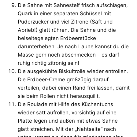
Die Sahne mit Sahnesteif frisch aufschlagen,
Quark in einer separaten Schüssel mit
Puderzucker und viel Zitrone (Saft und
Abrieb!) glatt rühren. Die Sahne und die
beiseitegelegten Erdbeerstücke
darunterheben. Je nach Laune kannst du die
Masse gern noch abschmecken – es darf
ruhig richtig zitronig sein!
Die ausgekühlte Biskuitrolle wieder entrollen.
Die Erdbeer-Creme großzügig darauf
verteilen, dabei einen Rand frei lassen, damit
sie beim Rollen nicht herausquillt.
Die Roulade mit Hilfe des Küchentuchs
wieder satt aufrollen, vorsichtig auf eine
Platte legen und außen mit etwas Sahne
glatt streichen. Mit der „Nahtseite“ nach