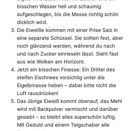
bisschen Wasser hell und schaumig
aufgeschlagen, bis die Masse richtig schön
dicklich wird.
Die Eiweiße kommen mit einer Prise Salz in
eine separate Schüssel. Sie sollten fest, aber
noch glänzend werden, während du nach
und nach Zucker einrieseln lässt. Sieht fast
aus wie Wolken am Horizont.
Jetzt ein bisschen Finesse: Ein Drittel des
steifen Eischnees vorsichtig unter die
Eigelbmasse heben – dabei bitte nicht die
Luft rausdrücken!
Das übrige Eiweiß kommt obenauf, das Mehl
wird mit Backpulver vermischt und darüber
gesiebt – so bleibt alles superschön luftig.
Mit Geduld und einem Teigschaber alle