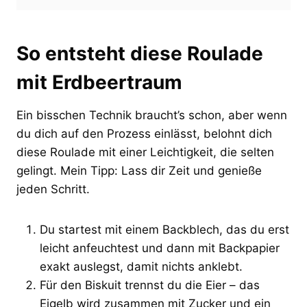
So entsteht diese Roulade
mit Erdbeertraum
Ein bisschen Technik braucht’s schon, aber wenn
du dich auf den Prozess einlässt, belohnt dich
diese Roulade mit einer Leichtigkeit, die selten
gelingt. Mein Tipp: Lass dir Zeit und genieße
jeden Schritt.
Du startest mit einem Backblech, das du erst
leicht anfeuchtest und dann mit Backpapier
exakt auslegst, damit nichts anklebt.
Für den Biskuit trennst du die Eier – das
Eigelb wird zusammen mit Zucker und ein