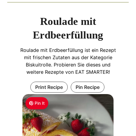
Roulade mit
Erdbeerfüllung
Roulade mit Erdbeerfüllung ist ein Rezept
mit frischen Zutaten aus der Kategorie
Biskuitrolle. Probieren Sie dieses und
weitere Rezepte von EAT SMARTER!
Print Recipe
Pin Recipe
Pin It