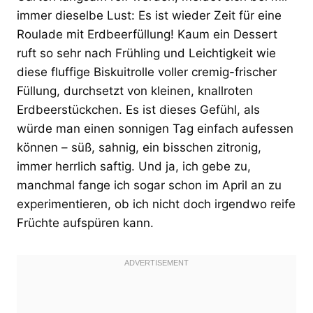
immer dieselbe Lust: Es ist wieder Zeit für eine
Roulade mit Erdbeerfüllung! Kaum ein Dessert
ruft so sehr nach Frühling und Leichtigkeit wie
diese fluffige Biskuitrolle voller cremig-frischer
Füllung, durchsetzt von kleinen, knallroten
Erdbeerstückchen. Es ist dieses Gefühl, als
würde man einen sonnigen Tag einfach aufessen
können – süß, sahnig, ein bisschen zitronig,
immer herrlich saftig. Und ja, ich gebe zu,
manchmal fange ich sogar schon im April an zu
experimentieren, ob ich nicht doch irgendwo reife
Früchte aufspüren kann.