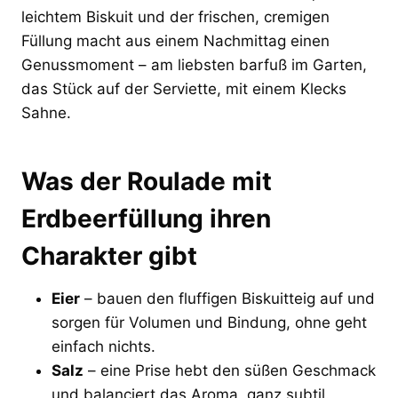
leichtem Biskuit und der frischen, cremigen
Füllung macht aus einem Nachmittag einen
Genussmoment – am liebsten barfuß im Garten,
das Stück auf der Serviette, mit einem Klecks
Sahne.
Was der Roulade mit
Erdbeerfüllung ihren
Charakter gibt
Eier
– bauen den fluffigen Biskuitteig auf und
sorgen für Volumen und Bindung, ohne geht
einfach nichts.
Salz
– eine Prise hebt den süßen Geschmack
und balanciert das Aroma, ganz subtil.