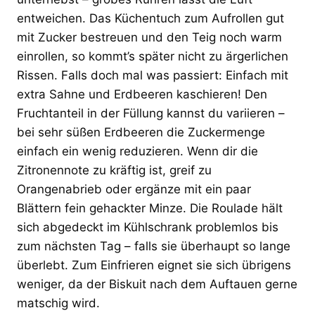
entweichen. Das Küchentuch zum Aufrollen gut
mit Zucker bestreuen und den Teig noch warm
einrollen, so kommt’s später nicht zu ärgerlichen
Rissen. Falls doch mal was passiert: Einfach mit
extra Sahne und Erdbeeren kaschieren! Den
Fruchtanteil in der Füllung kannst du variieren –
bei sehr süßen Erdbeeren die Zuckermenge
einfach ein wenig reduzieren. Wenn dir die
Zitronennote zu kräftig ist, greif zu
Orangenabrieb oder ergänze mit ein paar
Blättern fein gehackter Minze. Die Roulade hält
sich abgedeckt im Kühlschrank problemlos bis
zum nächsten Tag – falls sie überhaupt so lange
überlebt. Zum Einfrieren eignet sie sich übrigens
weniger, da der Biskuit nach dem Auftauen gerne
matschig wird.