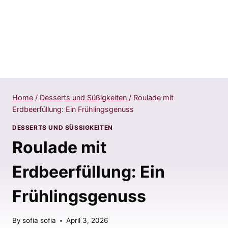
Home
/
Desserts und Süßigkeiten
/
Roulade mit
Erdbeerfüllung: Ein Frühlingsgenuss
DESSERTS UND SÜSSIGKEITEN
Roulade mit
Erdbeerfüllung: Ein
Frühlingsgenuss
By
sofia sofia
April 3, 2026