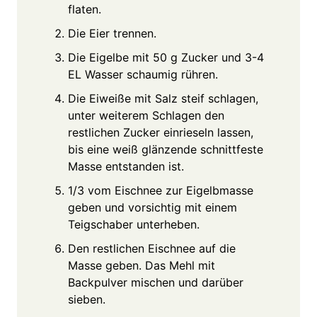
flaten.
Die Eier trennen.
Die Eigelbe mit 50 g Zucker und 3-4
EL Wasser schaumig rühren.
Die Eiweiße mit Salz steif schlagen,
unter weiterem Schlagen den
restlichen Zucker einrieseln lassen,
bis eine weiß glänzende schnittfeste
Masse entstanden ist.
1/3 vom Eischnee zur Eigelbmasse
geben und vorsichtig mit einem
Teigschaber unterheben.
Den restlichen Eischnee auf die
Masse geben. Das Mehl mit
Backpulver mischen und darüber
sieben.