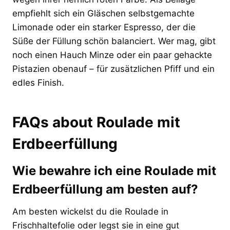
empfiehlt sich ein Gläschen selbstgemachte
Limonade oder ein starker Espresso, der die
Süße der Füllung schön balanciert. Wer mag, gibt
noch einen Hauch Minze oder ein paar gehackte
Pistazien obenauf – für zusätzlichen Pfiff und ein
edles Finish.
FAQs about Roulade mit
Erdbeerfüllung
Wie bewahre ich eine Roulade mit
Erdbeerfüllung am besten auf?
Am besten wickelst du die Roulade in
Frischhaltefolie oder legst sie in eine gut