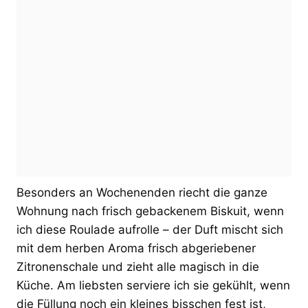
Besonders an Wochenenden riecht die ganze
Wohnung nach frisch gebackenem Biskuit, wenn
ich diese Roulade aufrolle – der Duft mischt sich
mit dem herben Aroma frisch abgeriebener
Zitronenschale und zieht alle magisch in die
Küche. Am liebsten serviere ich sie gekühlt, wenn
die Füllung noch ein kleines bisschen fest ist,