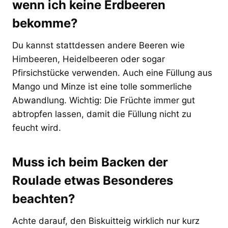
wenn ich keine Erdbeeren
bekomme?
Du kannst stattdessen andere Beeren wie
Himbeeren, Heidelbeeren oder sogar
Pfirsichstücke verwenden. Auch eine Füllung aus
Mango und Minze ist eine tolle sommerliche
Abwandlung. Wichtig: Die Früchte immer gut
abtropfen lassen, damit die Füllung nicht zu
feucht wird.
Muss ich beim Backen der
Roulade etwas Besonderes
beachten?
Achte darauf, den Biskuitteig wirklich nur kurz