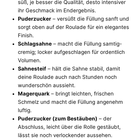
süß, je besser die Qualität, desto intensiver
ihr Geschmack im Endergebnis.
Puderzucker
– versüßt die Füllung sanft und
sorgt oben auf der Roulade für ein elegantes
Finish.
Schlagsahne
– macht die Füllung samtig-
cremig; locker aufgeschlagen für ordentlich
Volumen.
Sahnesteif
– hält die Sahne stabil, damit
deine Roulade auch nach Stunden noch
wunderschön aussieht.
Magerquark
– bringt leichten, frischen
Schmelz und macht die Füllung angenehm
luftig.
Puderzucker (zum Bestäuben)
– der
Abschluss, leicht über die Rolle gestäubt,
lässt sie noch verlockender aussehen.