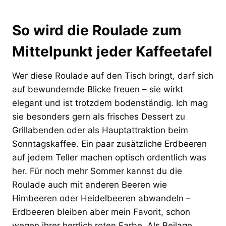
So wird die Roulade zum
Mittelpunkt jeder Kaffeetafel
Wer diese Roulade auf den Tisch bringt, darf sich
auf bewundernde Blicke freuen – sie wirkt
elegant und ist trotzdem bodenständig. Ich mag
sie besonders gern als frisches Dessert zu
Grillabenden oder als Hauptattraktion beim
Sonntagskaffee. Ein paar zusätzliche Erdbeeren
auf jedem Teller machen optisch ordentlich was
her. Für noch mehr Sommer kannst du die
Roulade auch mit anderen Beeren wie
Himbeeren oder Heidelbeeren abwandeln –
Erdbeeren bleiben aber mein Favorit, schon
wegen ihrer herrlich roten Farbe. Als Beilage