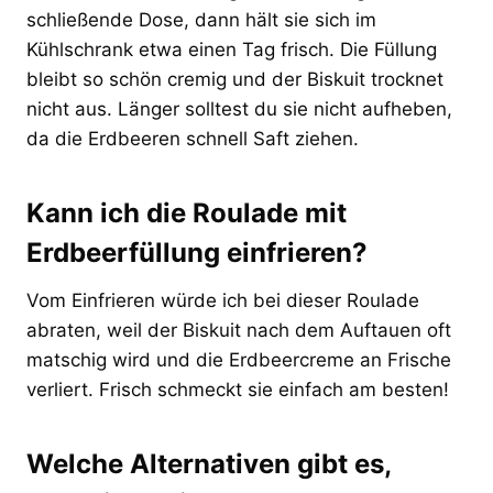
schließende Dose, dann hält sie sich im
Kühlschrank etwa einen Tag frisch. Die Füllung
bleibt so schön cremig und der Biskuit trocknet
nicht aus. Länger solltest du sie nicht aufheben,
da die Erdbeeren schnell Saft ziehen.
Kann ich die Roulade mit
Erdbeerfüllung einfrieren?
Vom Einfrieren würde ich bei dieser Roulade
abraten, weil der Biskuit nach dem Auftauen oft
matschig wird und die Erdbeercreme an Frische
verliert. Frisch schmeckt sie einfach am besten!
Welche Alternativen gibt es,