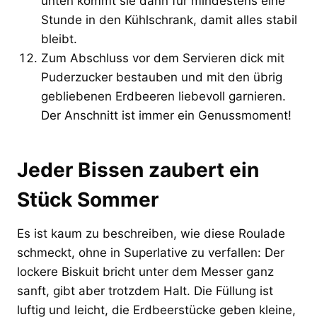
unten kommt sie dann für mindestens eine
Stunde in den Kühlschrank, damit alles stabil
bleibt.
Zum Abschluss vor dem Servieren dick mit
Puderzucker bestauben und mit den übrig
gebliebenen Erdbeeren liebevoll garnieren.
Der Anschnitt ist immer ein Genussmoment!
Jeder Bissen zaubert ein
Stück Sommer
Es ist kaum zu beschreiben, wie diese Roulade
schmeckt, ohne in Superlative zu verfallen: Der
lockere Biskuit bricht unter dem Messer ganz
sanft, gibt aber trotzdem Halt. Die Füllung ist
luftig und leicht, die Erdbeerstücke geben kleine,