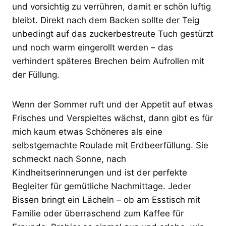
und vorsichtig zu verrühren, damit er schön luftig
bleibt. Direkt nach dem Backen sollte der Teig
unbedingt auf das zuckerbestreute Tuch gestürzt
und noch warm eingerollt werden – das
verhindert späteres Brechen beim Aufrollen mit
der Füllung.
Wenn der Sommer ruft und der Appetit auf etwas
Frisches und Verspieltes wächst, dann gibt es für
mich kaum etwas Schöneres als eine
selbstgemachte Roulade mit Erdbeerfüllung. Sie
schmeckt nach Sonne, nach
Kindheitserinnerungen und ist der perfekte
Begleiter für gemütliche Nachmittage. Jeder
Bissen bringt ein Lächeln – ob am Esstisch mit
Familie oder überraschend zum Kaffee für