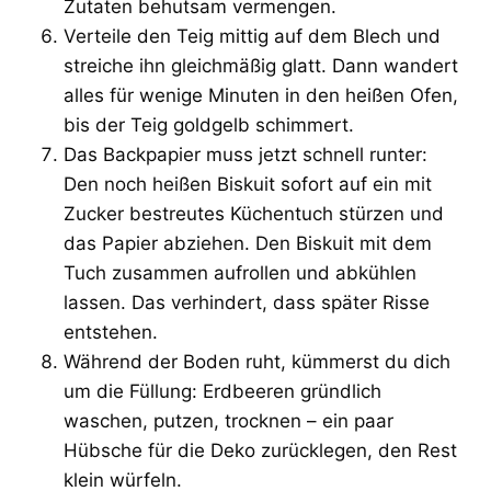
Zutaten behutsam vermengen.
Verteile den Teig mittig auf dem Blech und
streiche ihn gleichmäßig glatt. Dann wandert
alles für wenige Minuten in den heißen Ofen,
bis der Teig goldgelb schimmert.
Das Backpapier muss jetzt schnell runter:
Den noch heißen Biskuit sofort auf ein mit
Zucker bestreutes Küchentuch stürzen und
das Papier abziehen. Den Biskuit mit dem
Tuch zusammen aufrollen und abkühlen
lassen. Das verhindert, dass später Risse
entstehen.
Während der Boden ruht, kümmerst du dich
um die Füllung: Erdbeeren gründlich
waschen, putzen, trocknen – ein paar
Hübsche für die Deko zurücklegen, den Rest
klein würfeln.