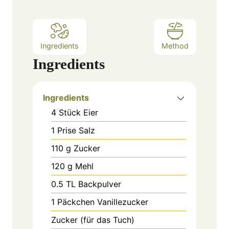
Ingredients
Method
Ingredients
Ingredients
4
Stück
Eier
1
Prise
Salz
110
g
Zucker
120
g
Mehl
0.5
TL
Backpulver
1
Päckchen
Vanillezucker
Zucker (für das Tuch)