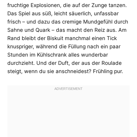
fruchtige Explosionen, die auf der Zunge tanzen.
Das Spiel aus süß, leicht säuerlich, unfassbar
frisch – und dazu das cremige Mundgefühl durch
Sahne und Quark – das macht den Reiz aus. Am
Rand bleibt der Biskuit manchmal einen Tick
knuspriger, während die Füllung nach ein paar
Stunden im Kühlschrank alles wunderbar
durchzieht. Und der Duft, der aus der Roulade
steigt, wenn du sie anschneidest? Frühling pur.