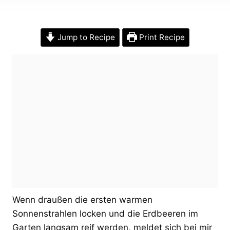
Jump to Recipe
Print Recipe
Wenn draußen die ersten warmen
Sonnenstrahlen locken und die Erdbeeren im
Garten langsam reif werden, meldet sich bei mir