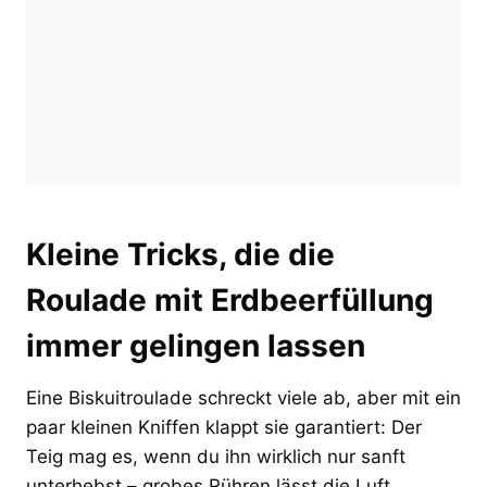
Kleine Tricks, die die
Roulade mit Erdbeerfüllung
immer gelingen lassen
Eine Biskuitroulade schreckt viele ab, aber mit ein
paar kleinen Kniffen klappt sie garantiert: Der
Teig mag es, wenn du ihn wirklich nur sanft
unterhebst – grobes Rühren lässt die Luft