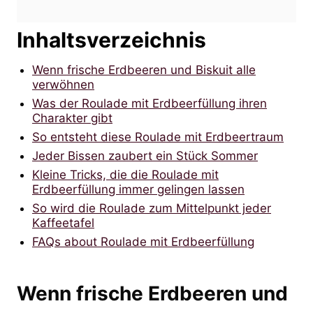
Inhaltsverzeichnis
Wenn frische Erdbeeren und Biskuit alle
verwöhnen
Was der Roulade mit Erdbeerfüllung ihren
Charakter gibt
So entsteht diese Roulade mit Erdbeertraum
Jeder Bissen zaubert ein Stück Sommer
Kleine Tricks, die die Roulade mit
Erdbeerfüllung immer gelingen lassen
So wird die Roulade zum Mittelpunkt jeder
Kaffeetafel
FAQs about Roulade mit Erdbeerfüllung
Wenn frische Erdbeeren und