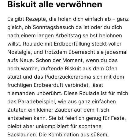
Biskuit alle verwöhnen
Es gibt Rezepte, die holen dich einfach ab – ganz
gleich, ob Sonntagsbesuch da ist oder du dich
nach einem langen Arbeitstag selbst belohnen
willst. Roulade mit Erdbeerfüllung steckt voller
Nostalgie, und trotzdem überrascht sie jedesmal
aufs Neue. Schon der Moment, wenn du das
noch warme, duftende Biskuit aus dem Ofen
stürzt und das Puderzuckeraroma sich mit dem
fruchtigen Erdbeerduft verbindet, lässt
niemanden unberührt. Diese Roulade ist für mich
das Paradebeispiel, wie aus ganz einfachen
Zutaten ein kleiner Zauber auf dem Tisch
entstehen kann. Sie ist feierlich genug für Feste,
bleibt aber unkompliziert für spontane
Backlaunen. Die Kombination aus süßem,