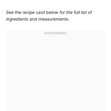
See the recipe card below for the full list of
ingredients and measurements.