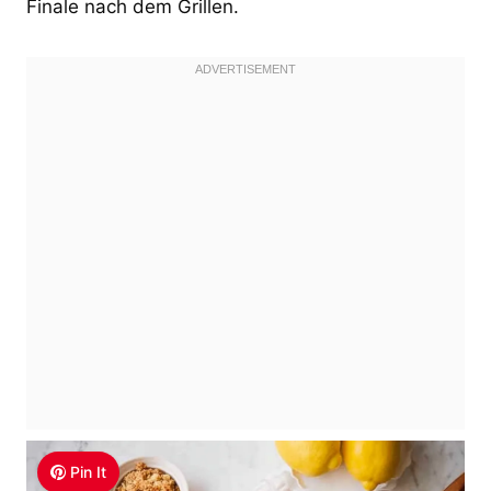
Finale nach dem Grillen.
Pin It