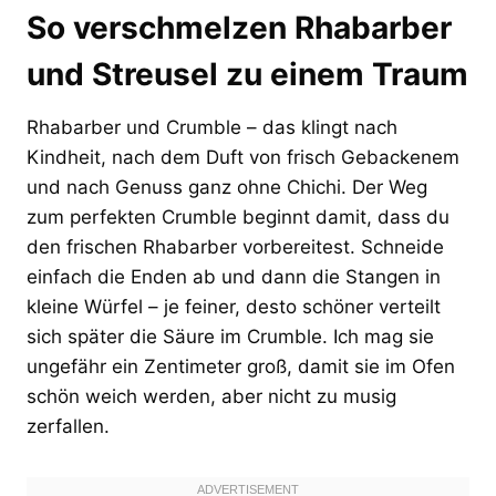
So verschmelzen Rhabarber
und Streusel zu einem Traum
Rhabarber und Crumble – das klingt nach
Kindheit, nach dem Duft von frisch Gebackenem
und nach Genuss ganz ohne Chichi. Der Weg
zum perfekten Crumble beginnt damit, dass du
den frischen Rhabarber vorbereitest. Schneide
einfach die Enden ab und dann die Stangen in
kleine Würfel – je feiner, desto schöner verteilt
sich später die Säure im Crumble. Ich mag sie
ungefähr ein Zentimeter groß, damit sie im Ofen
schön weich werden, aber nicht zu musig
zerfallen.