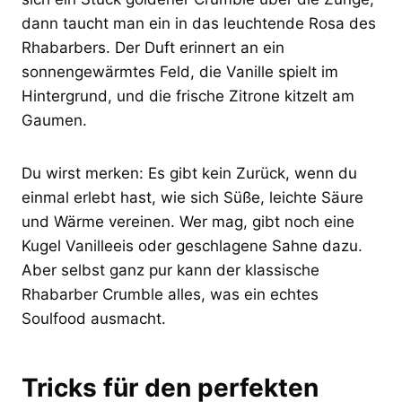
dann taucht man ein in das leuchtende Rosa des
Rhabarbers. Der Duft erinnert an ein
sonnengewärmtes Feld, die Vanille spielt im
Hintergrund, und die frische Zitrone kitzelt am
Gaumen.
Du wirst merken: Es gibt kein Zurück, wenn du
einmal erlebt hast, wie sich Süße, leichte Säure
und Wärme vereinen. Wer mag, gibt noch eine
Kugel Vanilleeis oder geschlagene Sahne dazu.
Aber selbst ganz pur kann der klassische
Rhabarber Crumble alles, was ein echtes
Soulfood ausmacht.
Tricks für den perfekten