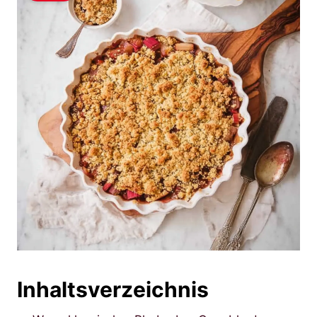
Inhaltsverzeichnis