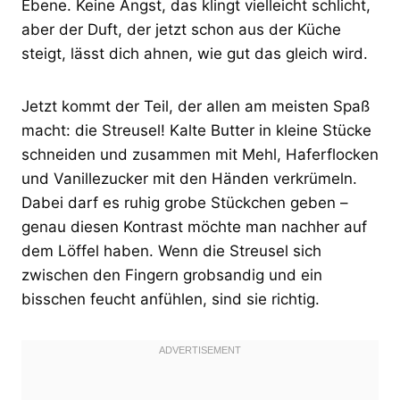
Ebene. Keine Angst, das klingt vielleicht schlicht,
aber der Duft, der jetzt schon aus der Küche
steigt, lässt dich ahnen, wie gut das gleich wird.
Jetzt kommt der Teil, der allen am meisten Spaß
macht: die Streusel! Kalte Butter in kleine Stücke
schneiden und zusammen mit Mehl, Haferflocken
und Vanillezucker mit den Händen verkrümeln.
Dabei darf es ruhig grobe Stückchen geben –
genau diesen Kontrast möchte man nachher auf
dem Löffel haben. Wenn die Streusel sich
zwischen den Fingern grobsandig und ein
bisschen feucht anfühlen, sind sie richtig.