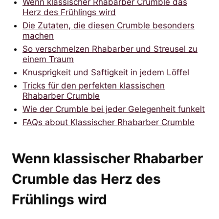
Wenn klassischer Rhabarber Crumble das
Herz des Frühlings wird
Die Zutaten, die diesen Crumble besonders
machen
So verschmelzen Rhabarber und Streusel zu
einem Traum
Knusprigkeit und Saftigkeit in jedem Löffel
Tricks für den perfekten klassischen
Rhabarber Crumble
Wie der Crumble bei jeder Gelegenheit funkelt
FAQs about Klassischer Rhabarber Crumble
Wenn klassischer Rhabarber
Crumble das Herz des
Frühlings wird