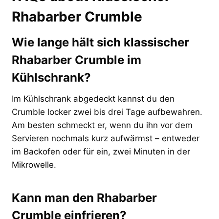
Rhabarber Crumble
Wie lange hält sich klassischer
Rhabarber Crumble im
Kühlschrank?
Im Kühlschrank abgedeckt kannst du den
Crumble locker zwei bis drei Tage aufbewahren.
Am besten schmeckt er, wenn du ihn vor dem
Servieren nochmals kurz aufwärmst – entweder
im Backofen oder für ein, zwei Minuten in der
Mikrowelle.
Kann man den Rhabarber
Crumble einfrieren?