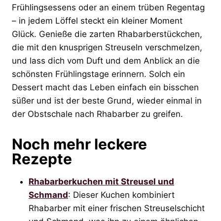
Frühlingsessens oder an einem trüben Regentag
– in jedem Löffel steckt ein kleiner Moment
Glück. Genieße die zarten Rhabarberstückchen,
die mit den knusprigen Streuseln verschmelzen,
und lass dich vom Duft und dem Anblick an die
schönsten Frühlingstage erinnern. Solch ein
Dessert macht das Leben einfach ein bisschen
süßer und ist der beste Grund, wieder einmal in
der Obstschale nach Rhabarber zu greifen.
Noch mehr leckere
Rezepte
Rhabarberkuchen mit Streusel und
Schmand
: Dieser Kuchen kombiniert
Rhabarber mit einer frischen Streuselschicht