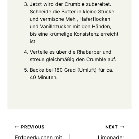
Jetzt wird der Crumble zubereitet.
Schneide die Butter in kleine Stücke
und vermische Mehl, Haferflocken
und Vanillezucker mit den Händen,
bis eine krümelige Konsistenz erreicht
ist.
Verteile es über die Rhabarber und
streue gleichmäßig den Crumble auf.
Backe bei 180 Grad (Umluft) für ca.
40 Minuten.
Post
PREVIOUS
NEXT
Erdbeerkuchen mit
Limonade: