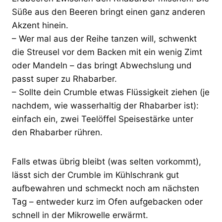
Süße aus den Beeren bringt einen ganz anderen
Akzent hinein.
– Wer mal aus der Reihe tanzen will, schwenkt
die Streusel vor dem Backen mit ein wenig Zimt
oder Mandeln – das bringt Abwechslung und
passt super zu Rhabarber.
– Sollte dein Crumble etwas Flüssigkeit ziehen (je
nachdem, wie wasserhaltig der Rhabarber ist):
einfach ein, zwei Teelöffel Speisestärke unter
den Rhabarber rühren.
Falls etwas übrig bleibt (was selten vorkommt),
lässt sich der Crumble im Kühlschrank gut
aufbewahren und schmeckt noch am nächsten
Tag – entweder kurz im Ofen aufgebacken oder
schnell in der Mikrowelle erwärmt.