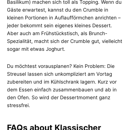
Basilikum) machen sich toll als Topping. Wenn du
Gäste erwartest, kannst du den Crumble in
kleinen Portionen in Auflaufförmchen anrichten –
jeder bekommt sein eigenes kleines Dessert.
Aber auch am Frühstückstisch, als Brunch-
Spezialität, macht sich der Crumble gut, vielleicht
sogar mit etwas Joghurt.
Du möchtest vorausplanen? Kein Problem: Die
Streusel lassen sich unkompliziert am Vortag
zubereiten und im Kühlschrank lagern. Kurz vor
dem Essen einfach zusammenbauen und ab in
den Ofen. So wird der Dessertmoment ganz
stressfrei.
FAQs about Klassischer