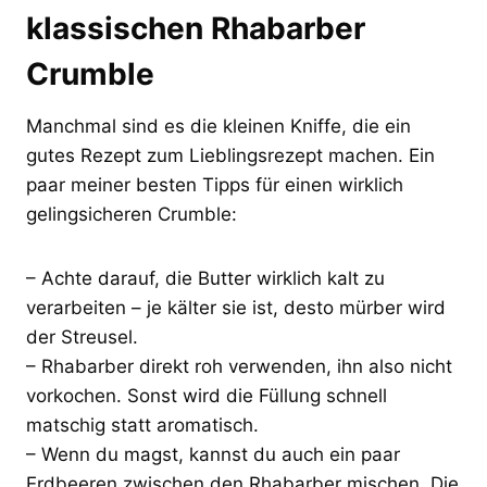
klassischen Rhabarber
Crumble
Manchmal sind es die kleinen Kniffe, die ein
gutes Rezept zum Lieblingsrezept machen. Ein
paar meiner besten Tipps für einen wirklich
gelingsicheren Crumble:
– Achte darauf, die Butter wirklich kalt zu
verarbeiten – je kälter sie ist, desto mürber wird
der Streusel.
– Rhabarber direkt roh verwenden, ihn also nicht
vorkochen. Sonst wird die Füllung schnell
matschig statt aromatisch.
– Wenn du magst, kannst du auch ein paar
Erdbeeren zwischen den Rhabarber mischen. Die