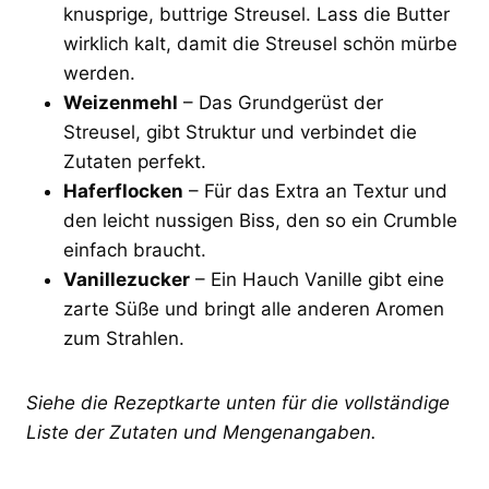
knusprige, buttrige Streusel. Lass die Butter
wirklich kalt, damit die Streusel schön mürbe
werden.
Weizenmehl
– Das Grundgerüst der
Streusel, gibt Struktur und verbindet die
Zutaten perfekt.
Haferflocken
– Für das Extra an Textur und
den leicht nussigen Biss, den so ein Crumble
einfach braucht.
Vanillezucker
– Ein Hauch Vanille gibt eine
zarte Süße und bringt alle anderen Aromen
zum Strahlen.
Siehe die Rezeptkarte unten für die vollständige
Liste der Zutaten und Mengenangaben.