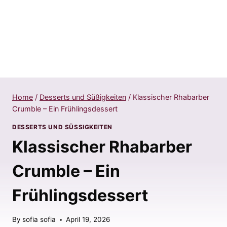
Home
/
Desserts und Süßigkeiten
/
Klassischer Rhabarber
Crumble – Ein Frühlingsdessert
DESSERTS UND SÜSSIGKEITEN
Klassischer Rhabarber
Crumble – Ein
Frühlingsdessert
By
sofia sofia
April 19, 2026