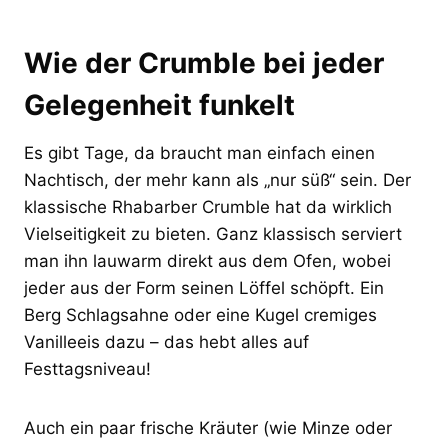
Wie der Crumble bei jeder
Gelegenheit funkelt
Es gibt Tage, da braucht man einfach einen
Nachtisch, der mehr kann als „nur süß“ sein. Der
klassische Rhabarber Crumble hat da wirklich
Vielseitigkeit zu bieten. Ganz klassisch serviert
man ihn lauwarm direkt aus dem Ofen, wobei
jeder aus der Form seinen Löffel schöpft. Ein
Berg Schlagsahne oder eine Kugel cremiges
Vanilleeis dazu – das hebt alles auf
Festtagsniveau!
Auch ein paar frische Kräuter (wie Minze oder