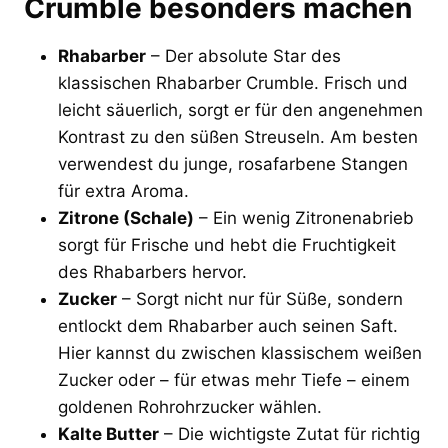
Crumble besonders machen
Rhabarber
– Der absolute Star des
klassischen Rhabarber Crumble. Frisch und
leicht säuerlich, sorgt er für den angenehmen
Kontrast zu den süßen Streuseln. Am besten
verwendest du junge, rosafarbene Stangen
für extra Aroma.
Zitrone (Schale)
– Ein wenig Zitronenabrieb
sorgt für Frische und hebt die Fruchtigkeit
des Rhabarbers hervor.
Zucker
– Sorgt nicht nur für Süße, sondern
entlockt dem Rhabarber auch seinen Saft.
Hier kannst du zwischen klassischem weißen
Zucker oder – für etwas mehr Tiefe – einem
goldenen Rohrohrzucker wählen.
Kalte Butter
– Die wichtigste Zutat für richtig