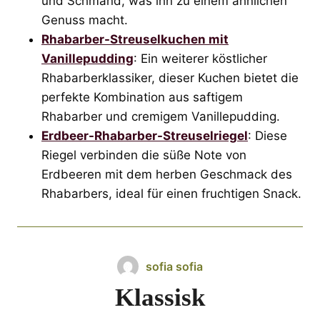
und Schmand, was ihn zu einem ähnlichen
Genuss macht.
Rhabarber-Streuselkuchen mit
Vanillepudding
: Ein weiterer köstlicher
Rhabarberklassiker, dieser Kuchen bietet die
perfekte Kombination aus saftigem
Rhabarber und cremigem Vanillepudding.
Erdbeer-Rhabarber-Streuselriegel
: Diese
Riegel verbinden die süße Note von
Erdbeeren mit dem herben Geschmack des
Rhabarbers, ideal für einen fruchtigen Snack.
sofia sofia
Klassisk