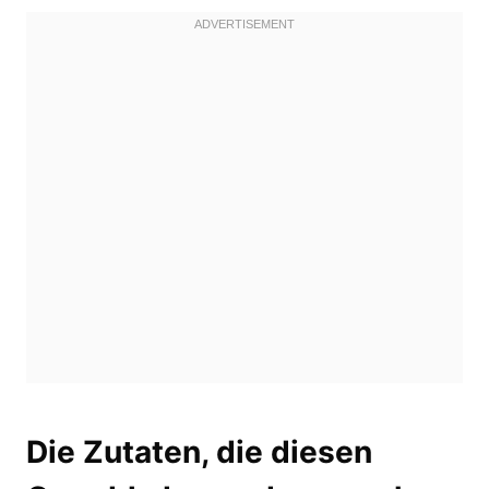
Die Zutaten, die diesen