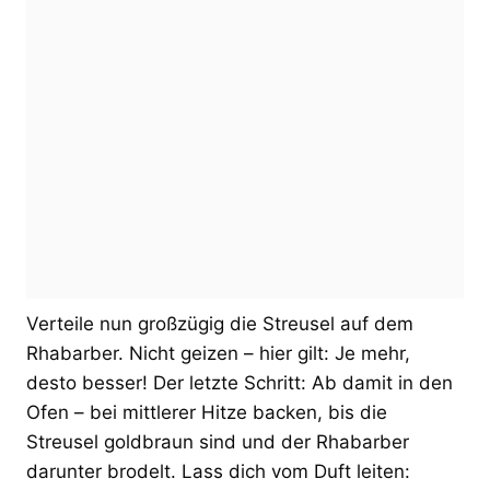
Verteile nun großzügig die Streusel auf dem
Rhabarber. Nicht geizen – hier gilt: Je mehr,
desto besser! Der letzte Schritt: Ab damit in den
Ofen – bei mittlerer Hitze backen, bis die
Streusel goldbraun sind und der Rhabarber
darunter brodelt. Lass dich vom Duft leiten: