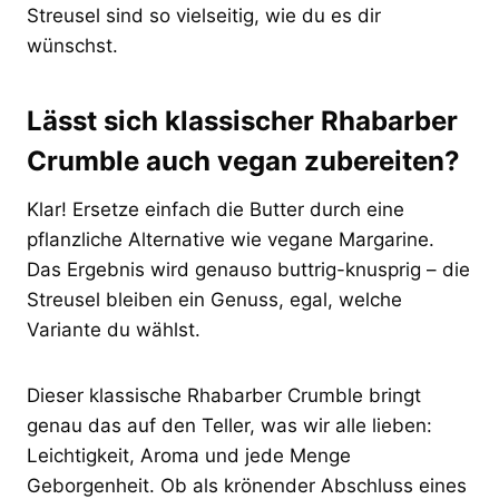
Streusel sind so vielseitig, wie du es dir
wünschst.
Lässt sich klassischer Rhabarber
Crumble auch vegan zubereiten?
Klar! Ersetze einfach die Butter durch eine
pflanzliche Alternative wie vegane Margarine.
Das Ergebnis wird genauso buttrig-knusprig – die
Streusel bleiben ein Genuss, egal, welche
Variante du wählst.
Dieser klassische Rhabarber Crumble bringt
genau das auf den Teller, was wir alle lieben:
Leichtigkeit, Aroma und jede Menge
Geborgenheit. Ob als krönender Abschluss eines