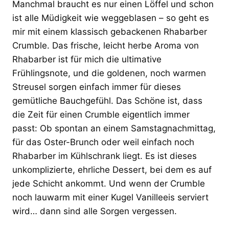
Manchmal braucht es nur einen Löffel und schon
ist alle Müdigkeit wie weggeblasen – so geht es
mir mit einem klassisch gebackenen Rhabarber
Crumble. Das frische, leicht herbe Aroma von
Rhabarber ist für mich die ultimative
Frühlingsnote, und die goldenen, noch warmen
Streusel sorgen einfach immer für dieses
gemütliche Bauchgefühl. Das Schöne ist, dass
die Zeit für einen Crumble eigentlich immer
passt: Ob spontan an einem Samstagnachmittag,
für das Oster-Brunch oder weil einfach noch
Rhabarber im Kühlschrank liegt. Es ist dieses
unkomplizierte, ehrliche Dessert, bei dem es auf
jede Schicht ankommt. Und wenn der Crumble
noch lauwarm mit einer Kugel Vanilleeis serviert
wird… dann sind alle Sorgen vergessen.