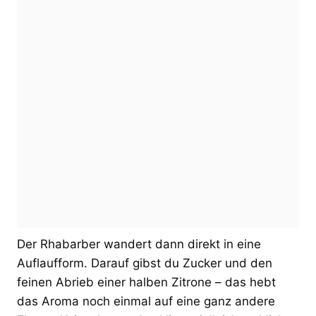
Der Rhabarber wandert dann direkt in eine
Auflaufform. Darauf gibst du Zucker und den
feinen Abrieb einer halben Zitrone – das hebt
das Aroma noch einmal auf eine ganz andere