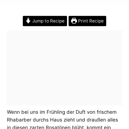
Jump to Recipe
Print Recipe
Wenn bei uns im Frühling der Duft von frischem
Rhabarber durchs Haus zieht und draußen alles
in diesen zarten Rosatönen blüht, kommt ein