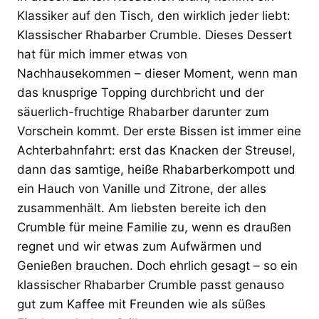
Klassiker auf den Tisch, den wirklich jeder liebt:
Klassischer Rhabarber Crumble. Dieses Dessert
hat für mich immer etwas von
Nachhausekommen – dieser Moment, wenn man
das knusprige Topping durchbricht und der
säuerlich-fruchtige Rhabarber darunter zum
Vorschein kommt. Der erste Bissen ist immer eine
Achterbahnfahrt: erst das Knacken der Streusel,
dann das samtige, heiße Rhabarberkompott und
ein Hauch von Vanille und Zitrone, der alles
zusammenhält. Am liebsten bereite ich den
Crumble für meine Familie zu, wenn es draußen
regnet und wir etwas zum Aufwärmen und
Genießen brauchen. Doch ehrlich gesagt – so ein
klassischer Rhabarber Crumble passt genauso
gut zum Kaffee mit Freunden wie als süßes