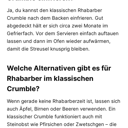
Ja, du kannst den klassischen Rhabarber
Crumble nach dem Backen einfrieren. Gut
abgedeckt hält er sich circa zwei Monate im
Gefrierfach. Vor dem Servieren einfach auftauen
lassen und dann im Ofen wieder aufwärmen,
damit die Streusel knusprig bleiben.
Welche Alternativen gibt es für
Rhabarber im klassischen
Crumble?
Wenn gerade keine Rhabarberzeit ist, lassen sich
auch Äpfel, Birnen oder Beeren verwenden. Ein
klassischer Crumble funktioniert auch mit
Steinobst wie Pfirsichen oder Zwetschgen – die