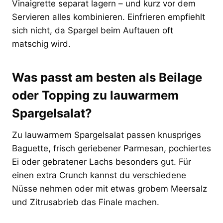
Vinaigrette separat lagern – und kurz vor dem
Servieren alles kombinieren. Einfrieren empfiehlt
sich nicht, da Spargel beim Auftauen oft
matschig wird.
Was passt am besten als Beilage
oder Topping zu lauwarmem
Spargelsalat?
Zu lauwarmem Spargelsalat passen knuspriges
Baguette, frisch geriebener Parmesan, pochiertes
Ei oder gebratener Lachs besonders gut. Für
einen extra Crunch kannst du verschiedene
Nüsse nehmen oder mit etwas grobem Meersalz
und Zitrusabrieb das Finale machen.