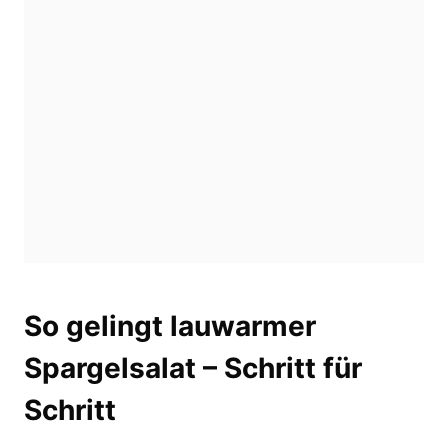
So gelingt lauwarmer
Spargelsalat – Schritt für
Schritt