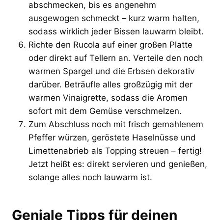
abschmecken, bis es angenehm
ausgewogen schmeckt – kurz warm halten,
sodass wirklich jeder Bissen lauwarm bleibt.
Richte den Rucola auf einer großen Platte
oder direkt auf Tellern an. Verteile den noch
warmen Spargel und die Erbsen dekorativ
darüber. Beträufle alles großzügig mit der
warmen Vinaigrette, sodass die Aromen
sofort mit dem Gemüse verschmelzen.
Zum Abschluss noch mit frisch gemahlenem
Pfeffer würzen, geröstete Haselnüsse und
Limettenabrieb als Topping streuen – fertig!
Jetzt heißt es: direkt servieren und genießen,
solange alles noch lauwarm ist.
Geniale Tipps für deinen