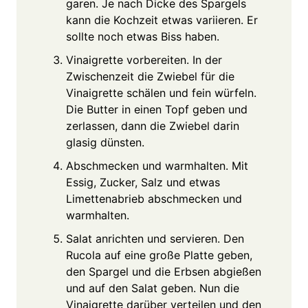
garen. Je nach Dicke des Spargels
kann die Kochzeit etwas variieren. Er
sollte noch etwas Biss haben.
Vinaigrette vorbereiten. In der
Zwischenzeit die Zwiebel für die
Vinaigrette schälen und fein würfeln.
Die Butter in einen Topf geben und
zerlassen, dann die Zwiebel darin
glasig dünsten.
Abschmecken und warmhalten. Mit
Essig, Zucker, Salz und etwas
Limettenabrieb abschmecken und
warmhalten.
Salat anrichten und servieren. Den
Rucola auf eine große Platte geben,
den Spargel und die Erbsen abgießen
und auf den Salat geben. Nun die
Vinaigrette darüber verteilen und den