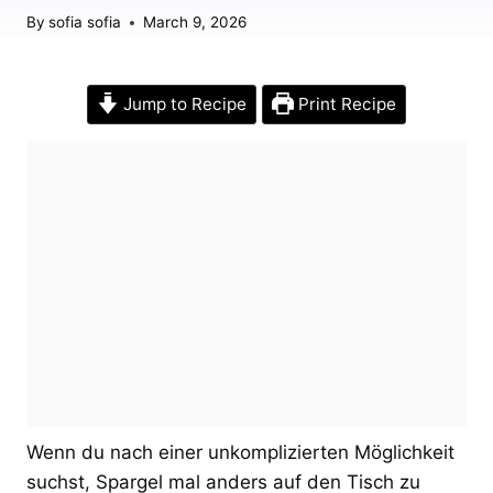
By
sofia sofia
March 9, 2026
Jump to Recipe
Print Recipe
Wenn du nach einer unkomplizierten Möglichkeit
suchst, Spargel mal anders auf den Tisch zu