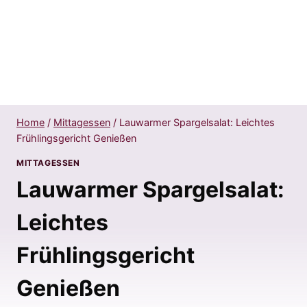
Home
/
Mittagessen
/
Lauwarmer Spargelsalat: Leichtes
Frühlingsgericht Genießen
MITTAGESSEN
Lauwarmer Spargelsalat:
Leichtes
Frühlingsgericht
Genießen