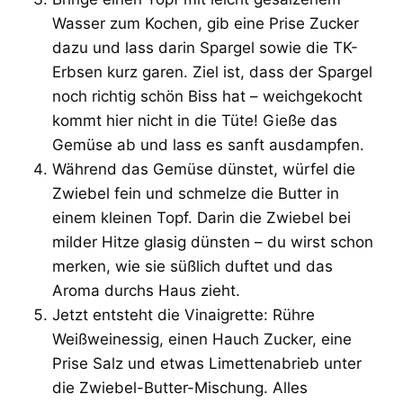
Wasser zum Kochen, gib eine Prise Zucker
dazu und lass darin Spargel sowie die TK-
Erbsen kurz garen. Ziel ist, dass der Spargel
noch richtig schön Biss hat – weichgekocht
kommt hier nicht in die Tüte! Gieße das
Gemüse ab und lass es sanft ausdampfen.
Während das Gemüse dünstet, würfel die
Zwiebel fein und schmelze die Butter in
einem kleinen Topf. Darin die Zwiebel bei
milder Hitze glasig dünsten – du wirst schon
merken, wie sie süßlich duftet und das
Aroma durchs Haus zieht.
Jetzt entsteht die Vinaigrette: Rühre
Weißweinessig, einen Hauch Zucker, eine
Prise Salz und etwas Limettenabrieb unter
die Zwiebel-Butter-Mischung. Alles