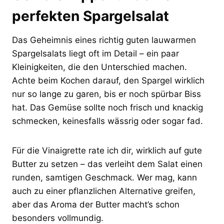
perfekten Spargelsalat
Das Geheimnis eines richtig guten lauwarmen
Spargelsalats liegt oft im Detail – ein paar
Kleinigkeiten, die den Unterschied machen.
Achte beim Kochen darauf, den Spargel wirklich
nur so lange zu garen, bis er noch spürbar Biss
hat. Das Gemüse sollte noch frisch und knackig
schmecken, keinesfalls wässrig oder sogar fad.
Für die Vinaigrette rate ich dir, wirklich auf gute
Butter zu setzen – das verleiht dem Salat einen
runden, samtigen Geschmack. Wer mag, kann
auch zu einer pflanzlichen Alternative greifen,
aber das Aroma der Butter macht’s schon
besonders vollmundig.