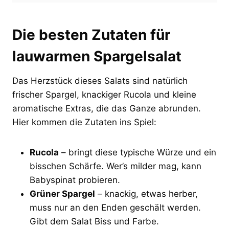
Die besten Zutaten für
lauwarmen Spargelsalat
Das Herzstück dieses Salats sind natürlich
frischer Spargel, knackiger Rucola und kleine
aromatische Extras, die das Ganze abrunden.
Hier kommen die Zutaten ins Spiel:
Rucola
– bringt diese typische Würze und ein
bisschen Schärfe. Wer’s milder mag, kann
Babyspinat probieren.
Grüner Spargel
– knackig, etwas herber,
muss nur an den Enden geschält werden.
Gibt dem Salat Biss und Farbe.