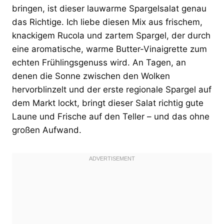
bringen, ist dieser lauwarme Spargelsalat genau
das Richtige. Ich liebe diesen Mix aus frischem,
knackigem Rucola und zartem Spargel, der durch
eine aromatische, warme Butter-Vinaigrette zum
echten Frühlingsgenuss wird. An Tagen, an
denen die Sonne zwischen den Wolken
hervorblinzelt und der erste regionale Spargel auf
dem Markt lockt, bringt dieser Salat richtig gute
Laune und Frische auf den Teller – und das ohne
großen Aufwand.