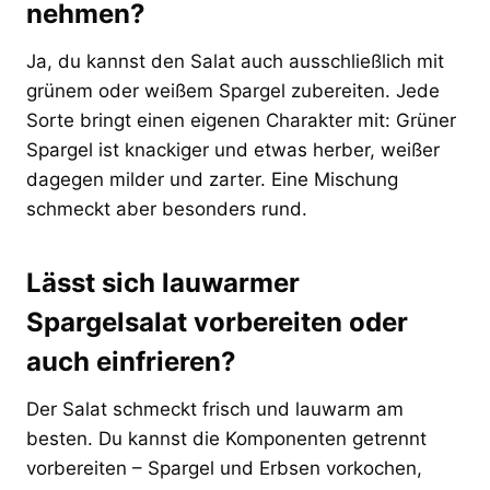
nehmen?
Ja, du kannst den Salat auch ausschließlich mit
grünem oder weißem Spargel zubereiten. Jede
Sorte bringt einen eigenen Charakter mit: Grüner
Spargel ist knackiger und etwas herber, weißer
dagegen milder und zarter. Eine Mischung
schmeckt aber besonders rund.
Lässt sich lauwarmer
Spargelsalat vorbereiten oder
auch einfrieren?
Der Salat schmeckt frisch und lauwarm am
besten. Du kannst die Komponenten getrennt
vorbereiten – Spargel und Erbsen vorkochen,