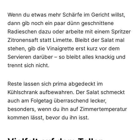
Wenn du etwas mehr Schärfe im Gericht willst,
dann gib noch ein paar dünn geschnittene
Radieschen dazu oder arbeite mit einem Spritzer
Zitronensaft statt Limette. Bleibt der Salat mal
stehen, gib die Vinaigrette erst kurz vor dem
Servieren darüber – so bleibt alles knackig und
trennt sich nicht.
Reste lassen sich prima abgedeckt im
Kühlschrank aufbewahren. Der Salat schmeckt
auch am Folgetag überraschend lecker,
besonders, wenn du ihn auf Zimmertemperatur
kommen lässt, bevor du ihn isst.