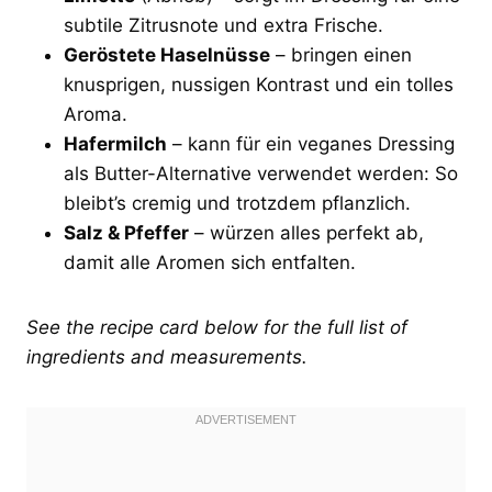
subtile Zitrusnote und extra Frische.
Geröstete Haselnüsse
– bringen einen
knusprigen, nussigen Kontrast und ein tolles
Aroma.
Hafermilch
– kann für ein veganes Dressing
als Butter-Alternative verwendet werden: So
bleibt’s cremig und trotzdem pflanzlich.
Salz & Pfeffer
– würzen alles perfekt ab,
damit alle Aromen sich entfalten.
See the recipe card below for the full list of
ingredients and measurements.