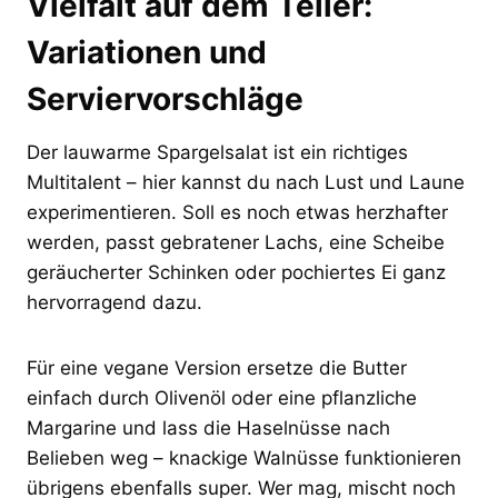
Vielfalt auf dem Teller:
Variationen und
Serviervorschläge
Der lauwarme Spargelsalat ist ein richtiges
Multitalent – hier kannst du nach Lust und Laune
experimentieren. Soll es noch etwas herzhafter
werden, passt gebratener Lachs, eine Scheibe
geräucherter Schinken oder pochiertes Ei ganz
hervorragend dazu.
Für eine vegane Version ersetze die Butter
einfach durch Olivenöl oder eine pflanzliche
Margarine und lass die Haselnüsse nach
Belieben weg – knackige Walnüsse funktionieren
übrigens ebenfalls super. Wer mag, mischt noch