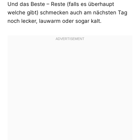
Und das Beste – Reste (falls es überhaupt
welche gibt) schmecken auch am nächsten Tag
noch lecker, lauwarm oder sogar kalt.