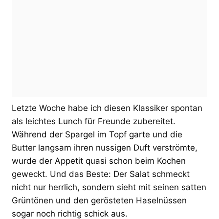
Letzte Woche habe ich diesen Klassiker spontan
als leichtes Lunch für Freunde zubereitet.
Während der Spargel im Topf garte und die
Butter langsam ihren nussigen Duft verströmte,
wurde der Appetit quasi schon beim Kochen
geweckt. Und das Beste: Der Salat schmeckt
nicht nur herrlich, sondern sieht mit seinen satten
Grüntönen und den gerösteten Haselnüssen
sogar noch richtig schick aus.