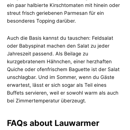
ein paar halbierte Kirschtomaten mit hinein oder
streut frisch geriebenen Parmesan für ein
besonderes Topping darüber.
Auch die Basis kannst du tauschen: Feldsalat
oder Babyspinat machen den Salat zu jeder
Jahreszeit passend. Als Beilage zu
kurzgebratenem Hähnchen, einer herzhaften
Quiche oder ofenfrischem Baguette ist der Salat
unschlagbar. Und im Sommer, wenn du Gäste
erwartest, lässt er sich sogar als Teil eines
Buffets servieren, weil er sowohl warm als auch
bei Zimmertemperatur überzeugt.
FAQs about Lauwarmer