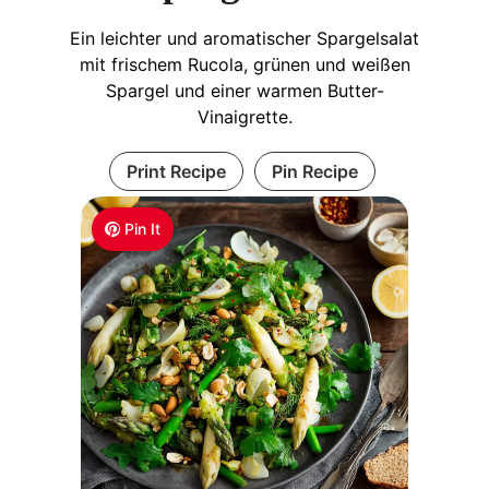
Ein leichter und aromatischer Spargelsalat
mit frischem Rucola, grünen und weißen
Spargel und einer warmen Butter-
Vinaigrette.
Print Recipe
Pin Recipe
Pin It