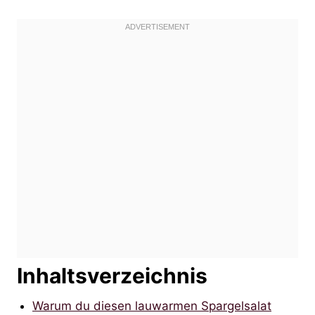
Inhaltsverzeichnis
Warum du diesen lauwarmen Spargelsalat