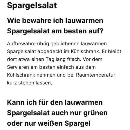
Spargelsalat
Wie bewahre ich lauwarmen
Spargelsalat am besten auf?
Aufbewahre übrig gebliebenen lauwarmen
Spargelsalat abgedeckt im Kühlschrank. Er bleibt
dort etwa einen Tag lang frisch. Vor dem
Servieren am besten einfach aus dem
Kühlschrank nehmen und bei Raumtemperatur
kurz stehen lassen.
Kann ich für den lauwarmen
Spargelsalat auch nur grünen
oder nur weißen Spargel