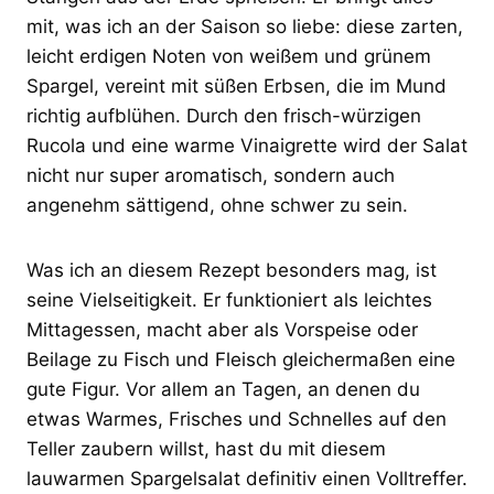
mit, was ich an der Saison so liebe: diese zarten,
leicht erdigen Noten von weißem und grünem
Spargel, vereint mit süßen Erbsen, die im Mund
richtig aufblühen. Durch den frisch-würzigen
Rucola und eine warme Vinaigrette wird der Salat
nicht nur super aromatisch, sondern auch
angenehm sättigend, ohne schwer zu sein.
Was ich an diesem Rezept besonders mag, ist
seine Vielseitigkeit. Er funktioniert als leichtes
Mittagessen, macht aber als Vorspeise oder
Beilage zu Fisch und Fleisch gleichermaßen eine
gute Figur. Vor allem an Tagen, an denen du
etwas Warmes, Frisches und Schnelles auf den
Teller zaubern willst, hast du mit diesem
lauwarmen Spargelsalat definitiv einen Volltreffer.