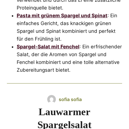
Proteinquelle bietet.
Pasta mit grünem Spargel und Spinat
: Ein
einfaches Gericht, das knackigen grünen
Spargel und Spinat kombiniert und perfekt
für den Frühling ist.
Spargel-Salat mit Fenchel
: Ein erfrischender
Salat, der die Aromen von Spargel und
Fenchel kombiniert und eine tolle alternative
Zubereitungsart bietet.
sofia sofia
Lauwarmer
Spargelsalat