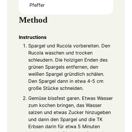
Pfeffer
Method
Instructions
Spargel und Rucola vorbereiten. Den
Rucola waschen und trocken
schleudern. Die holzigen Enden des
grünen Spargels entfernen, den
weißen Spargel gründlich schälen.
Den Spargel dann in etwa 4-5 cm
große Stücke schneiden.
Gemüse bissfest garen. Etwas Wasser
zum kochen bringen, das Wasser
salzen und etwas Zucker hinzugeben
und dann den Spargel und die TK
Erbsen darin für etwa 5 Minuten