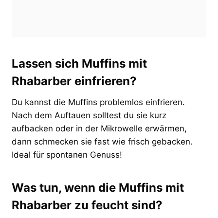
Lassen sich Muffins mit
Rhabarber einfrieren?
Du kannst die Muffins problemlos einfrieren.
Nach dem Auftauen solltest du sie kurz
aufbacken oder in der Mikrowelle erwärmen,
dann schmecken sie fast wie frisch gebacken.
Ideal für spontanen Genuss!
Was tun, wenn die Muffins mit
Rhabarber zu feucht sind?