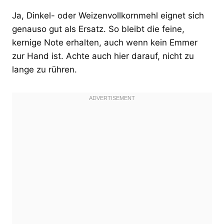
Ja, Dinkel- oder Weizenvollkornmehl eignet sich
genauso gut als Ersatz. So bleibt die feine,
kernige Note erhalten, auch wenn kein Emmer
zur Hand ist. Achte auch hier darauf, nicht zu
lange zu rühren.