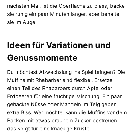
nächsten Mal. Ist die Oberfläche zu blass, backe
sie ruhig ein paar Minuten länger, aber behalte
sie im Auge.
Ideen für Variationen und
Genussmomente
Du möchtest Abwechslung ins Spiel bringen? Die
Muffins mit Rhabarber sind flexibel. Ersetze
einen Teil des Rhabarbers durch Apfel oder
Erdbeeren für eine fruchtige Mischung. Ein paar
gehackte Nüsse oder Mandeln im Teig geben
extra Biss. Wer möchte, kann die Muffins vor dem
Backen mit etwas braunem Zucker bestreuen –
das sorgt für eine knackige Kruste.