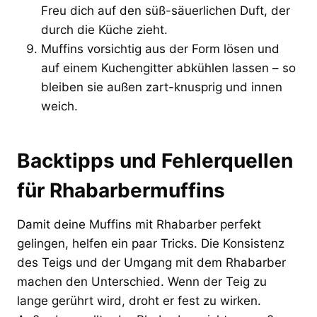
Freu dich auf den süß-säuerlichen Duft, der
durch die Küche zieht.
Muffins vorsichtig aus der Form lösen und
auf einem Kuchengitter abkühlen lassen – so
bleiben sie außen zart-knusprig und innen
weich.
Backtipps und Fehlerquellen
für Rhabarbermuffins
Damit deine Muffins mit Rhabarber perfekt
gelingen, helfen ein paar Tricks. Die Konsistenz
des Teigs und der Umgang mit dem Rhabarber
machen den Unterschied. Wenn der Teig zu
lange gerührt wird, droht er fest zu wirken.