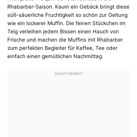
Rhabarber-Saison. Kaum ein Gebäck bringt diese
süß-säuerliche Fruchtigkeit so schön zur Geltung
wie ein lockerer Muffin. Die feinen Stückchen im
Teig verleihen jedem Bissen einen Hauch von
Frische und machen die Muffins mit Rhabarber
zum perfekten Begleiter für Kaffee, Tee oder
einfach einen gemütlichen Nachmittag.