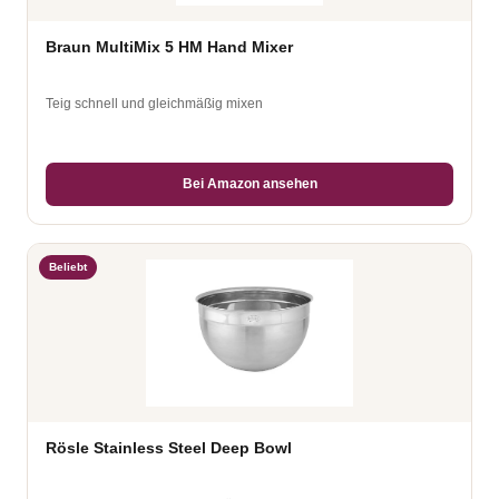
Braun MultiMix 5 HM Hand Mixer
Teig schnell und gleichmäßig mixen
Bei Amazon ansehen
Beliebt
Rösle Stainless Steel Deep Bowl