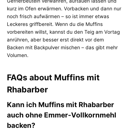
Gefrierbeuteln verwahren, auftauen lassen und
kurz im Ofen erwärmen. Vorbacken und dann nur
noch frisch aufwärmen – so ist immer etwas
Leckeres griffbereit. Wenn du die Muffins
vorbereiten willst, kannst du den Teig am Vortag
anrühren, aber besser erst direkt vor dem
Backen mit Backpulver mischen – das gibt mehr
Volumen.
FAQs about Muffins mit
Rhabarber
Kann ich Muffins mit Rhabarber
auch ohne Emmer-Vollkornmehl
backen?