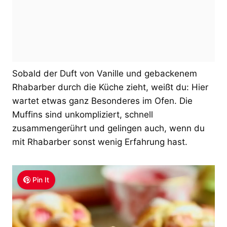
Sobald der Duft von Vanille und gebackenem
Rhabarber durch die Küche zieht, weißt du: Hier
wartet etwas ganz Besonderes im Ofen. Die
Muffins sind unkompliziert, schnell
zusammengerührt und gelingen auch, wenn du
mit Rhabarber sonst wenig Erfahrung hast.
Pin It