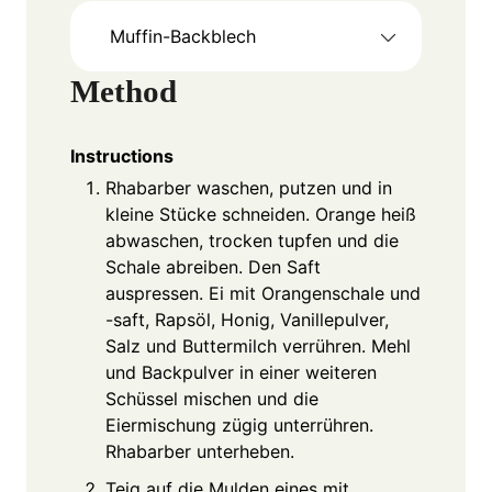
Muffin-Backblech
Method
Instructions
Rhabarber waschen, putzen und in
kleine Stücke schneiden. Orange heiß
abwaschen, trocken tupfen und die
Schale abreiben. Den Saft
auspressen. Ei mit Orangenschale und
-saft, Rapsöl, Honig, Vanillepulver,
Salz und Buttermilch verrühren. Mehl
und Backpulver in einer weiteren
Schüssel mischen und die
Eiermischung zügig unterrühren.
Rhabarber unterheben.
Teig auf die Mulden eines mit