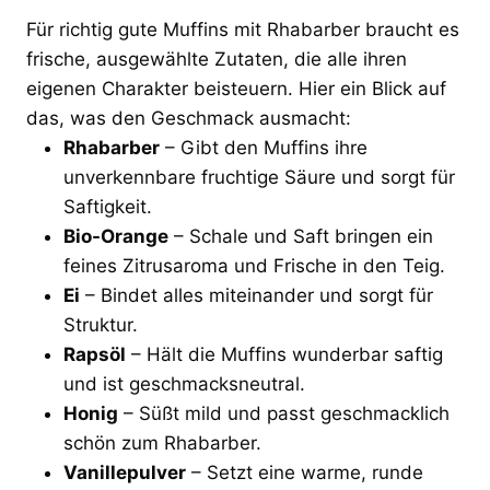
Für richtig gute Muffins mit Rhabarber braucht es
frische, ausgewählte Zutaten, die alle ihren
eigenen Charakter beisteuern. Hier ein Blick auf
das, was den Geschmack ausmacht:
Rhabarber
– Gibt den Muffins ihre
unverkennbare fruchtige Säure und sorgt für
Saftigkeit.
Bio-Orange
– Schale und Saft bringen ein
feines Zitrusaroma und Frische in den Teig.
Ei
– Bindet alles miteinander und sorgt für
Struktur.
Rapsöl
– Hält die Muffins wunderbar saftig
und ist geschmacksneutral.
Honig
– Süßt mild und passt geschmacklich
schön zum Rhabarber.
Vanillepulver
– Setzt eine warme, runde