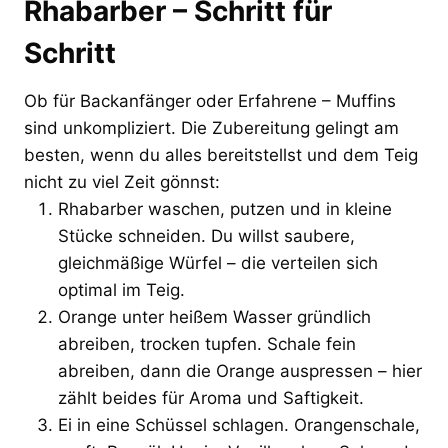
Rhabarber – Schritt für
Schritt
Ob für Backanfänger oder Erfahrene – Muffins
sind unkompliziert. Die Zubereitung gelingt am
besten, wenn du alles bereitstellst und dem Teig
nicht zu viel Zeit gönnst:
Rhabarber waschen, putzen und in kleine
Stücke schneiden. Du willst saubere,
gleichmäßige Würfel – die verteilen sich
optimal im Teig.
Orange unter heißem Wasser gründlich
abreiben, trocken tupfen. Schale fein
abreiben, dann die Orange auspressen – hier
zählt beides für Aroma und Saftigkeit.
Ei in eine Schüssel schlagen. Orangenschale,