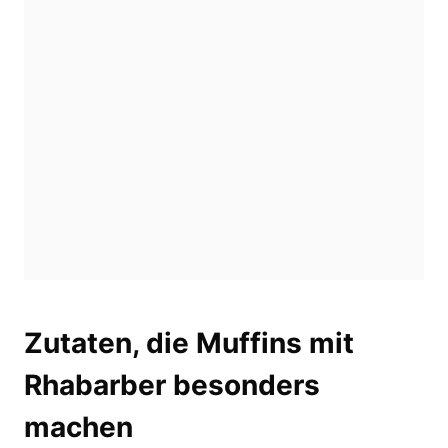
Zutaten, die Muffins mit
Rhabarber besonders
machen