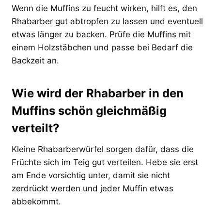
Wenn die Muffins zu feucht wirken, hilft es, den
Rhabarber gut abtropfen zu lassen und eventuell
etwas länger zu backen. Prüfe die Muffins mit
einem Holzstäbchen und passe bei Bedarf die
Backzeit an.
Wie wird der Rhabarber in den
Muffins schön gleichmäßig
verteilt?
Kleine Rhabarberwürfel sorgen dafür, dass die
Früchte sich im Teig gut verteilen. Hebe sie erst
am Ende vorsichtig unter, damit sie nicht
zerdrückt werden und jeder Muffin etwas
abbekommt.