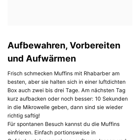
Aufbewahren, Vorbereiten
und Aufwärmen
Frisch schmecken Muffins mit Rhabarber am
besten, aber sie halten sich in einer luftdichten
Box auch zwei bis drei Tage. Am nächsten Tag
kurz aufbacken oder noch besser: 10 Sekunden
in die Mikrowelle geben, dann sind sie wieder
richtig saftig!
Für spontanen Besuch kannst du die Muffins
einfrieren. Einfach portionsweise in