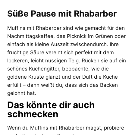
Süße Pause mit Rhabarber
Muffins mit Rhabarber sind wie gemacht für den
Nachmittagskaffee, das Picknick im Grünen oder
einfach als kleine Auszeit zwischendurch. Ihre
fruchtige Säure vereint sich perfekt mit dem
lockeren, leicht nussigen Teig. Rücken sie auf ein
schönes Kuchengitter, beobachte, wie die
goldene Kruste glänzt und der Duft die Küche
erfüllt – dann weißt du, dass sich das Backen
gelohnt hat.
Das könnte dir auch
schmecken
Wenn du Muffins mit Rhabarber magst, probiere