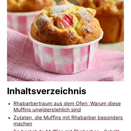
Inhaltsverzeichnis
Rhabarbertraum aus dem Ofen: Warum diese
Muffins unwiderstehlich sind
Zutaten, die Muffins mit Rhabarber besonders
machen