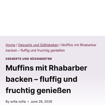
Home
/
Desserts und Süßigkeiten
/
Muffins mit Rhabarber
backen – fluffig und fruchtig genießen
DESSERTS UND SÜSSIGKEITEN
Muffins mit Rhabarber
backen – fluffig und
fruchtig genießen
By
sofia sofia
June 26, 2026