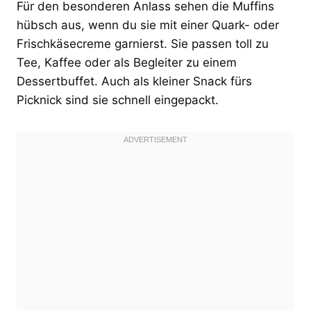
Für den besonderen Anlass sehen die Muffins
hübsch aus, wenn du sie mit einer Quark- oder
Frischkäsecreme garnierst. Sie passen toll zu
Tee, Kaffee oder als Begleiter zu einem
Dessertbuffet. Auch als kleiner Snack fürs
Picknick sind sie schnell eingepackt.