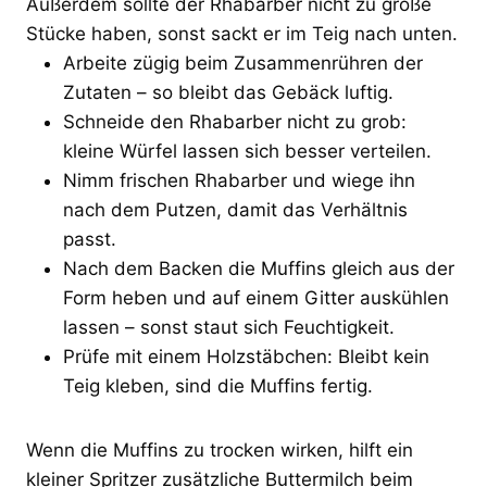
Außerdem sollte der Rhabarber nicht zu große
Stücke haben, sonst sackt er im Teig nach unten.
Arbeite zügig beim Zusammenrühren der
Zutaten – so bleibt das Gebäck luftig.
Schneide den Rhabarber nicht zu grob:
kleine Würfel lassen sich besser verteilen.
Nimm frischen Rhabarber und wiege ihn
nach dem Putzen, damit das Verhältnis
passt.
Nach dem Backen die Muffins gleich aus der
Form heben und auf einem Gitter auskühlen
lassen – sonst staut sich Feuchtigkeit.
Prüfe mit einem Holzstäbchen: Bleibt kein
Teig kleben, sind die Muffins fertig.
Wenn die Muffins zu trocken wirken, hilft ein
kleiner Spritzer zusätzliche Buttermilch beim