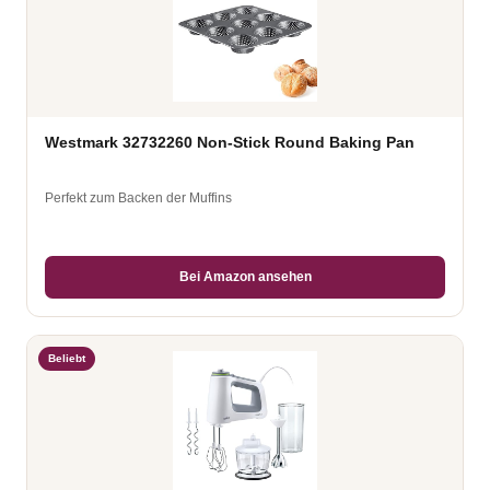
Westmark 32732260 Non-Stick Round Baking Pan
Perfekt zum Backen der Muffins
Bei Amazon ansehen
Beliebt