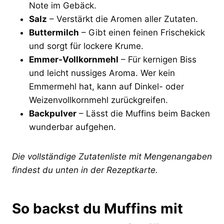
Note im Gebäck.
Salz
– Verstärkt die Aromen aller Zutaten.
Buttermilch
– Gibt einen feinen Frischekick
und sorgt für lockere Krume.
Emmer-Vollkornmehl
– Für kernigen Biss
und leicht nussiges Aroma. Wer kein
Emmermehl hat, kann auf Dinkel- oder
Weizenvollkornmehl zurückgreifen.
Backpulver
– Lässt die Muffins beim Backen
wunderbar aufgehen.
Die vollständige Zutatenliste mit Mengenangaben
findest du unten in der Rezeptkarte.
So backst du Muffins mit