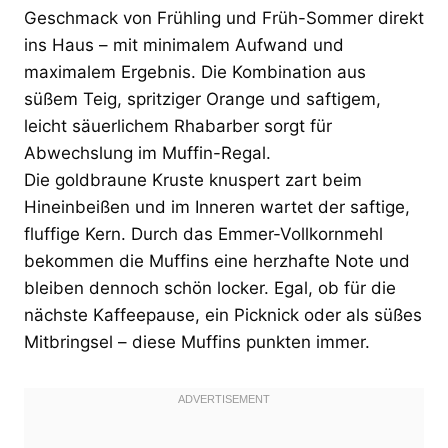
Geschmack von Frühling und Früh-Sommer direkt
ins Haus – mit minimalem Aufwand und
maximalem Ergebnis. Die Kombination aus
süßem Teig, spritziger Orange und saftigem,
leicht säuerlichem Rhabarber sorgt für
Abwechslung im Muffin-Regal.
Die goldbraune Kruste knuspert zart beim
Hineinbeißen und im Inneren wartet der saftige,
fluffige Kern. Durch das Emmer-Vollkornmehl
bekommen die Muffins eine herzhafte Note und
bleiben dennoch schön locker. Egal, ob für die
nächste Kaffeepause, ein Picknick oder als süßes
Mitbringsel – diese Muffins punkten immer.