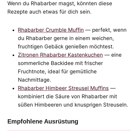
Wenn du Rhabarber magst, könnten diese
Rezepte auch etwas für dich sein.
Rhabarber Crumble Muffin
— perfekt, wenn
du Rhabarber gerne in einem weichen,
fruchtigen Gebäck genießen möchtest.
Zitronen Rhabarber Kastenkuchen
— eine
sommerliche Backidee mit frischer
Fruchtnote, ideal für gemütliche
Nachmittage.
Rhabarber Himbeer Streusel Muffins
—
kombiniert die Säure von Rhabarber mit
süßen Himbeeren und knusprigen Streuseln.
Empfohlene Ausrüstung