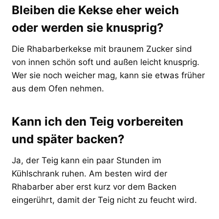
Bleiben die Kekse eher weich
oder werden sie knusprig?
Die Rhabarberkekse mit braunem Zucker sind
von innen schön soft und außen leicht knusprig.
Wer sie noch weicher mag, kann sie etwas früher
aus dem Ofen nehmen.
Kann ich den Teig vorbereiten
und später backen?
Ja, der Teig kann ein paar Stunden im
Kühlschrank ruhen. Am besten wird der
Rhabarber aber erst kurz vor dem Backen
eingerührt, damit der Teig nicht zu feucht wird.