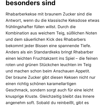
besonders sind
Rhabarberkekse mit braunem Zucker sind die
Antwort, wenn du die klassische Keksdose etwas
frühlingshafter füllen willst. Durch die
Kombination aus weichem Teig, süßlichen Noten
und dem säuerlichen Kick des Rhabarbers
bekommt jeder Bissen eine spannende Tiefe.
Anders als ein Standardkeks bringt Rhabarber
einen leichten Fruchtakzent ins Spiel – die feinen
roten und grünen Stückchen leuchten im Teig
und machen schon beim Anschauen Appetit.
Der braune Zucker gibt diesen Keksen nicht nur
einen richtig schönen karamellartigen
Geschmack, sondern sorgt auch für eine leicht
knusprige Kruste. Gleichzeitig bleibt das Innere
angenehm soft. Sobald du reinbeißt, gibt es