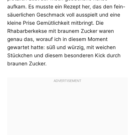
aufkam. Es musste ein Rezept her, das den fein-
säuerlichen Geschmack voll ausspielt und eine
kleine Prise Gemütlichkeit mitbringt. Die
Rhabarberkekse mit braunem Zucker waren
genau das, worauf ich in diesem Moment
gewartet hatte: süß und würzig, mit weichen
Stückchen und diesem besonderen Kick durch
braunen Zucker.