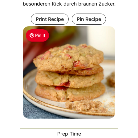
besonderen Kick durch braunen Zucker.
Print Recipe
Pin Recipe
Pin It
Prep Time