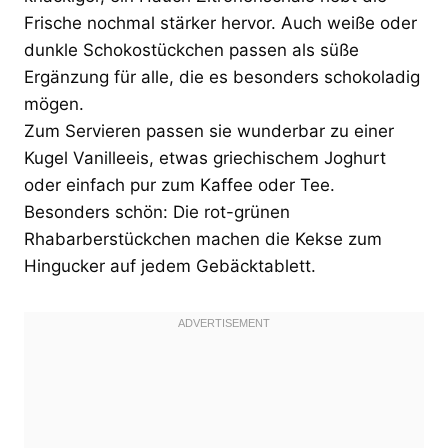
Frische nochmal stärker hervor. Auch weiße oder
dunkle Schokostückchen passen als süße
Ergänzung für alle, die es besonders schokoladig
mögen.
Zum Servieren passen sie wunderbar zu einer
Kugel Vanilleeis, etwas griechischem Joghurt
oder einfach pur zum Kaffee oder Tee.
Besonders schön: Die rot-grünen
Rhabarberstückchen machen die Kekse zum
Hingucker auf jedem Gebäcktablett.