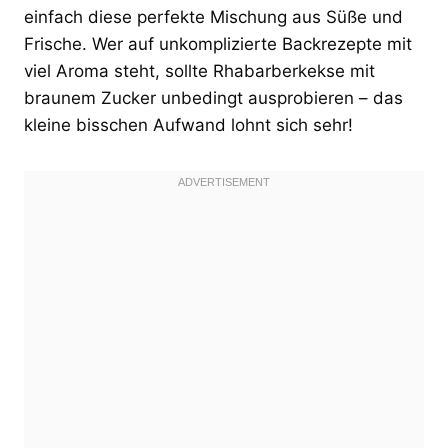
einfach diese perfekte Mischung aus Süße und
Frische. Wer auf unkomplizierte Backrezepte mit
viel Aroma steht, sollte Rhabarberkekse mit
braunem Zucker unbedingt ausprobieren – das
kleine bisschen Aufwand lohnt sich sehr!