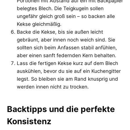
Portionen mit Abstand auf ein mit Backpapier
belegtes Blech. Die Teigkugeln sollen
ungefähr gleich groß sein – so backen alle
Kekse gleichmäßig.
Backe die Kekse, bis sie außen leicht
gebräunt, aber innen noch weich sind. Sie
sollten sich beim Anfassen stabil anfühlen,
aber einen sanft federnden Kern behalten.
Lass die fertigen Kekse kurz auf dem Blech
auskühlen, bevor du sie auf ein Kuchengitter
legst. So bleiben sie am Rand knusprig und
werden innen nicht zu trocken.
Backtipps und die perfekte
Konsistenz