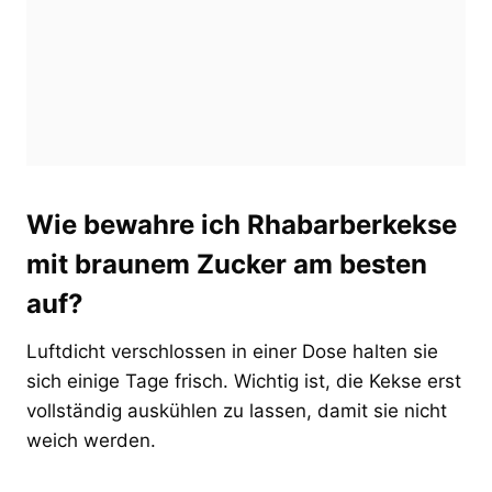
Wie bewahre ich Rhabarberkekse
mit braunem Zucker am besten
auf?
Luftdicht verschlossen in einer Dose halten sie
sich einige Tage frisch. Wichtig ist, die Kekse erst
vollständig auskühlen zu lassen, damit sie nicht
weich werden.