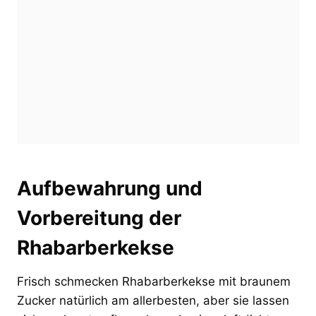
Aufbewahrung und
Vorbereitung der
Rhabarberkekse
Frisch schmecken Rhabarberkekse mit braunem
Zucker natürlich am allerbesten, aber sie lassen