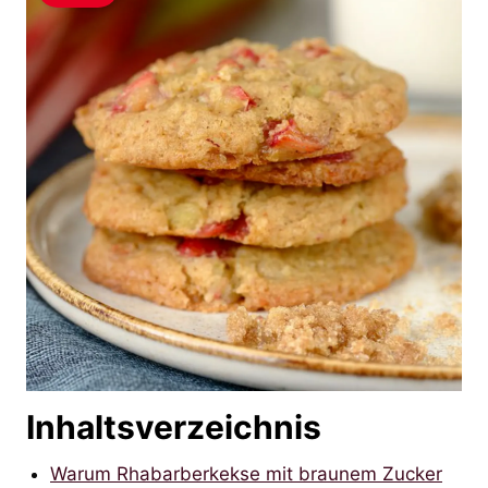
Inhaltsverzeichnis
Warum Rhabarberkekse mit braunem Zucker