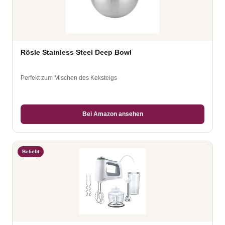
Rösle Stainless Steel Deep Bowl
Perfekt zum Mischen des Keksteigs
Bei Amazon ansehen
Beliebt