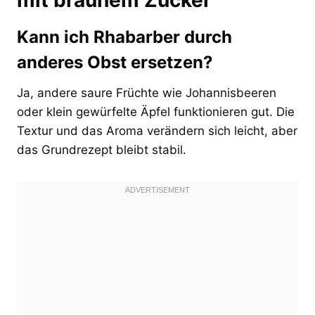
Kann ich Rhabarber durch
anderes Obst ersetzen?
Ja, andere saure Früchte wie Johannisbeeren
oder klein gewürfelte Äpfel funktionieren gut. Die
Textur und das Aroma verändern sich leicht, aber
das Grundrezept bleibt stabil.