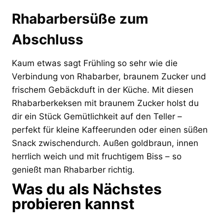
Rhabarbersüße zum
Abschluss
Kaum etwas sagt Frühling so sehr wie die
Verbindung von Rhabarber, braunem Zucker und
frischem Gebäckduft in der Küche. Mit diesen
Rhabarberkeksen mit braunem Zucker holst du
dir ein Stück Gemütlichkeit auf den Teller –
perfekt für kleine Kaffeerunden oder einen süßen
Snack zwischendurch. Außen goldbraun, innen
herrlich weich und mit fruchtigem Biss – so
genießt man Rhabarber richtig.
Was du als Nächstes
probieren kannst