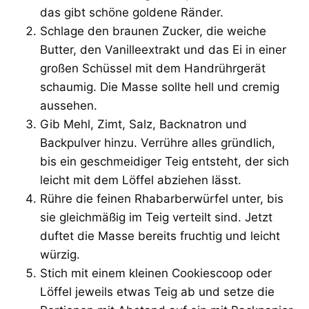
das gibt schöne goldene Ränder.
Schlage den braunen Zucker, die weiche
Butter, den Vanilleextrakt und das Ei in einer
großen Schüssel mit dem Handrührgerät
schaumig. Die Masse sollte hell und cremig
aussehen.
Gib Mehl, Zimt, Salz, Backnatron und
Backpulver hinzu. Verrühre alles gründlich,
bis ein geschmeidiger Teig entsteht, der sich
leicht mit dem Löffel abziehen lässt.
Rühre die feinen Rhabarberwürfel unter, bis
sie gleichmäßig im Teig verteilt sind. Jetzt
duftet die Masse bereits fruchtig und leicht
würzig.
Stich mit einem kleinen Cookiescoop oder
Löffel jeweils etwas Teig ab und setze die