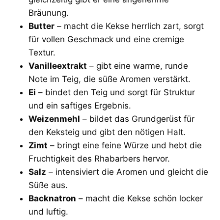
Bräunung.
Butter
– macht die Kekse herrlich zart, sorgt
für vollen Geschmack und eine cremige
Textur.
Vanilleextrakt
– gibt eine warme, runde
Note im Teig, die süße Aromen verstärkt.
Ei
– bindet den Teig und sorgt für Struktur
und ein saftiges Ergebnis.
Weizenmehl
– bildet das Grundgerüst für
den Keksteig und gibt den nötigen Halt.
Zimt
– bringt eine feine Würze und hebt die
Fruchtigkeit des Rhabarbers hervor.
Salz
– intensiviert die Aromen und gleicht die
Süße aus.
Backnatron
– macht die Kekse schön locker
und luftig.