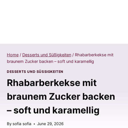
Home
/
Desserts und Süßigkeiten
/
Rhabarberkekse mit
braunem Zucker backen – soft und karamellig
DESSERTS UND SÜSSIGKEITEN
Rhabarberkekse mit
braunem Zucker backen
– soft und karamellig
By
sofia sofia
June 29, 2026