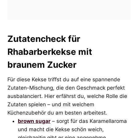
Zutatencheck für
Rhabarberkekse mit
braunem Zucker
Für diese Kekse triffst du auf eine spannende
Zutaten-Mischung, die den Geschmack perfekt
ausbalanciert. Hier erfährst du, welche Rolle die
Zutaten spielen – und mit welchem
Küchenzubehör du am besten arbeitest.
brown sugar
– sorgt für das Karamellaroma
und macht die Kekse schön weich,
gleichzeitig gibt er eine angenehme