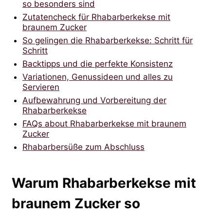
so besonders sind
Zutatencheck für Rhabarberkekse mit
braunem Zucker
So gelingen die Rhabarberkekse: Schritt für
Schritt
Backtipps und die perfekte Konsistenz
Variationen, Genussideen und alles zu
Servieren
Aufbewahrung und Vorbereitung der
Rhabarberkekse
FAQs about Rhabarberkekse mit braunem
Zucker
Rhabarbersüße zum Abschluss
Warum Rhabarberkekse mit
braunem Zucker so