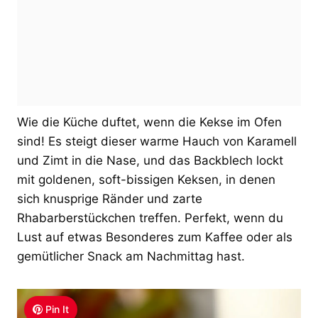
Wie die Küche duftet, wenn die Kekse im Ofen
sind! Es steigt dieser warme Hauch von Karamell
und Zimt in die Nase, und das Backblech lockt
mit goldenen, soft-bissigen Keksen, in denen
sich knusprige Ränder und zarte
Rhabarberstückchen treffen. Perfekt, wenn du
Lust auf etwas Besonderes zum Kaffee oder als
gemütlicher Snack am Nachmittag hast.
Pin It