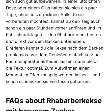
sich auch gut aufbewahren. In einer luftdichten
Dose oder einem Glas halten sie sich ein paar
Tage, ohne auszutrocknen. Falls du sie
vorbereiten möchtest, kannst du den Teig auch
schon ein paar Stunden vorher anrühren und im
Kühlschrank lagern – den Rhabarber am besten
erst direkt vor dem Backen unterheben.
Einfrieren kannst du die Kekse nach dem Backen
problemlos. Vor dem Genießen einfach kurz bei
Raumtemperatur auftauen lassen, dann bleibt
die Textur optimal. Zum Aufwärmen einen
Moment im Ofen knusprig werden lassen – und
schon schmecken sie wie frisch gebacken.
FAQs about Rhabarberkekse
mit braunem Zucker