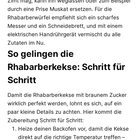
Zimt mag, kann ihn weglassen oder zum Beispiel
durch eine Prise Muskat ersetzen. Für die
Rhabarberwürfel empfiehlt sich ein scharfes
Messer und ein Schneidebrett, und mit einem
elektrischen Handrührgerät vermischt du alle
Zutaten im Nu.
So gelingen die
Rhabarberkekse: Schritt für
Schritt
Damit die Rhabarberkekse mit braunem Zucker
wirklich perfekt werden, lohnt es sich, auf ein
paar kleine Details zu achten. Hier kommt die
Zubereitung Schritt für Schritt:
Heize deinen Backofen vor, damit die Kekse
direkt auf die richtige Temperatur treffen –