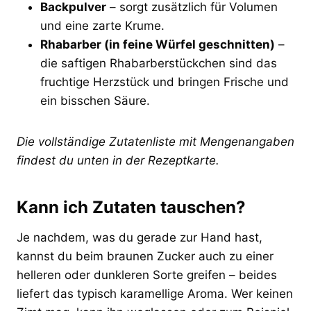
Backpulver
– sorgt zusätzlich für Volumen
und eine zarte Krume.
Rhabarber (in feine Würfel geschnitten)
–
die saftigen Rhabarberstückchen sind das
fruchtige Herzstück und bringen Frische und
ein bisschen Säure.
Die vollständige Zutatenliste mit Mengenangaben
findest du unten in der Rezeptkarte.
Kann ich Zutaten tauschen?
Je nachdem, was du gerade zur Hand hast,
kannst du beim braunen Zucker auch zu einer
helleren oder dunkleren Sorte greifen – beides
liefert das typisch karamellige Aroma. Wer keinen