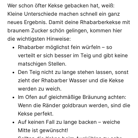
Wer schon öfter Kekse gebacken hat, weiß:
Kleine Unterschiede machen schnell ein ganz
neues Ergebnis. Damit deine Rhabarberkekse mit
braunem Zucker schön gelingen, kommen hier
die wichtigsten Hinweise:
Rhabarber möglichst fein würfeln – so
verteilt er sich besser im Teig und gibt keine
matschigen Stellen.
Den Teig nicht zu lange stehen lassen, sonst
zieht der Rhabarber Wasser und die Kekse
werden zu weich.
Im Ofen auf gleichmäßige Bräunung achten:
Wenn die Ränder goldbraun werden, sind die
Kekse perfekt.
Auf keinen Fall zu lange backen – weiche
Mitte ist gewünscht!