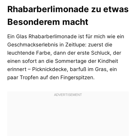
Rhabarberlimonade zu etwas
Besonderem macht
Ein Glas Rhabarberlimonade ist für mich wie ein
Geschmackserlebnis in Zeitlupe: zuerst die
leuchtende Farbe, dann der erste Schluck, der
einen sofort an die Sommertage der Kindheit
erinnert – Picknickdecke, barfuß im Gras, ein
paar Tropfen auf den Fingerspitzen.