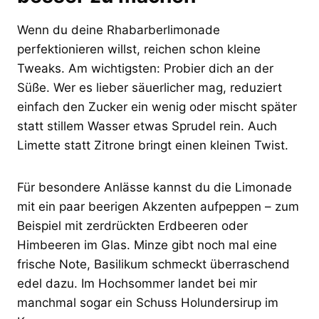
Wenn du deine Rhabarberlimonade
perfektionieren willst, reichen schon kleine
Tweaks. Am wichtigsten: Probier dich an der
Süße. Wer es lieber säuerlicher mag, reduziert
einfach den Zucker ein wenig oder mischt später
statt stillem Wasser etwas Sprudel rein. Auch
Limette statt Zitrone bringt einen kleinen Twist.
Für besondere Anlässe kannst du die Limonade
mit ein paar beerigen Akzenten aufpeppen – zum
Beispiel mit zerdrückten Erdbeeren oder
Himbeeren im Glas. Minze gibt noch mal eine
frische Note, Basilikum schmeckt überraschend
edel dazu. Im Hochsommer landet bei mir
manchmal sogar ein Schuss Holundersirup im