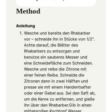
Method
Anleitung
Wasche und bereite den Rhabarber
vor – schneide ihn in Stücke von 1/2".
Achte darauf, die Blätter des
Rhabarbers zu entsorgen und
benutze ein sauberes Messer und
eine Schneidefläche zum Schneiden.
Wasche und reibe die Zitrone mit
einer feinen Reibe. Schneide die
Zitronen dann in zwei Hälften und
presse sie mit einem Handentsafter
oder einer Gabel aus. Sei den Saft ab,
um die Kerne zu entfernen, und gieße
ihn über den Rhabarber.Gib in einen
mittelgroßen Kochtopf Wasser,