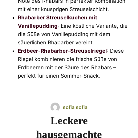
Note des Rhabars in perfekter Kombination
mit einer knusprigen Streuselschicht.
Rhabarber Streuselkuchen mit
Vanillepudding
: Eine köstliche Variante, die
die Süße von Vanillepudding mit dem
säuerlichen Rhabarber vereint.
Erdbeer-Rhabarber-Streuselriegel
: Diese
Riegel kombinieren die frische Süße von
Erdbeeren mit der Säure des Rhabars –
perfekt für einen Sommer-Snack.
sofia sofia
Leckere
hausgemachte