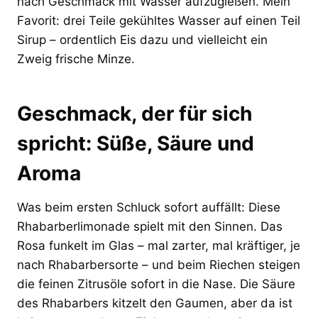
nach Geschmack mit Wasser aufzugießen. Mein
Favorit: drei Teile gekühltes Wasser auf einen Teil
Sirup – ordentlich Eis dazu und vielleicht ein
Zweig frische Minze.
Geschmack, der für sich
spricht: Süße, Säure und
Aroma
Was beim ersten Schluck sofort auffällt: Diese
Rhabarberlimonade spielt mit den Sinnen. Das
Rosa funkelt im Glas – mal zarter, mal kräftiger, je
nach Rhabarbersorte – und beim Riechen steigen
die feinen Zitrusöle sofort in die Nase. Die Säure
des Rhabarbers kitzelt den Gaumen, aber da ist