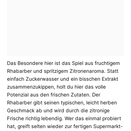
Das Besondere hier ist das Spiel aus fruchtigem
Rhabarber und spritzigem Zitronenaroma. Statt
einfach Zuckerwasser und ein bisschen Extrakt
zusammenzukippen, holt du hier das volle
Potenzial aus den frischen Zutaten. Der
Rhabarber gibt seinen typischen, leicht herben
Geschmack ab und wird durch die zitronige
Frische richtig lebendig. Wer das einmal probiert
hat, greift selten wieder zur fertigen Supermarkt-