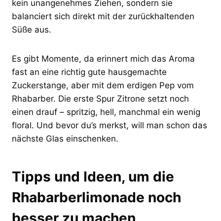
kein unangenehmes Ziehen, sondern sie
balanciert sich direkt mit der zurückhaltenden
Süße aus.
Es gibt Momente, da erinnert mich das Aroma
fast an eine richtig gute hausgemachte
Zuckerstange, aber mit dem erdigen Pep vom
Rhabarber. Die erste Spur Zitrone setzt noch
einen drauf – spritzig, hell, manchmal ein wenig
floral. Und bevor du’s merkst, will man schon das
nächste Glas einschenken.
Tipps und Ideen, um die
Rhabarberlimonade noch
besser zu machen