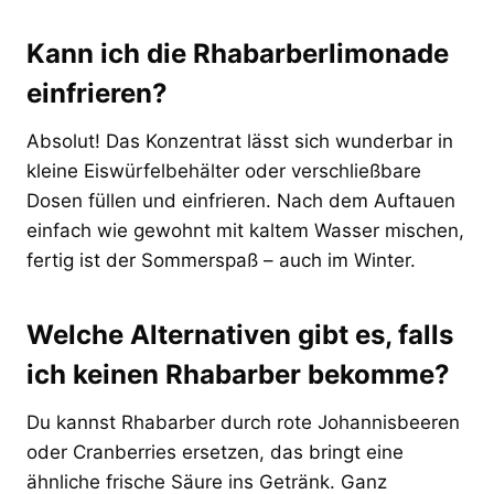
Kann ich die Rhabarberlimonade
einfrieren?
Absolut! Das Konzentrat lässt sich wunderbar in
kleine Eiswürfelbehälter oder verschließbare
Dosen füllen und einfrieren. Nach dem Auftauen
einfach wie gewohnt mit kaltem Wasser mischen,
fertig ist der Sommerspaß – auch im Winter.
Welche Alternativen gibt es, falls
ich keinen Rhabarber bekomme?
Du kannst Rhabarber durch rote Johannisbeeren
oder Cranberries ersetzen, das bringt eine
ähnliche frische Säure ins Getränk. Ganz