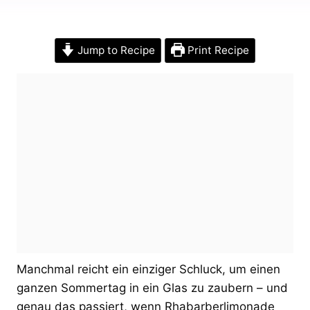
Jump to Recipe
Print Recipe
Manchmal reicht ein einziger Schluck, um einen
ganzen Sommertag in ein Glas zu zaubern – und
genau das passiert, wenn Rhabarberlimonade