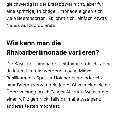
gleichwertig ist der Ersatz zwar nicht, aber für
eine spritzige, fruchtige Limonade eignen sich
viele Beerensorten. Es lohnt sich, einfach etwas
Neues auszuprobieren.
Wie kann man die
Rhabarberlimonade variieren?
Die Basis der Limonade bleibt immer gleich, aber
du kannst kreativ werden: Frische Minze,
Basilikum, ein Spritzer Holundersirup oder ein
paar Beeren verwandeln jedes Glas in eine kleine
Überraschung. Auch Ginger Ale statt Wasser gibt
einen würzigen Kick, falls du mal etwas ganz
anderes testen möchtest.