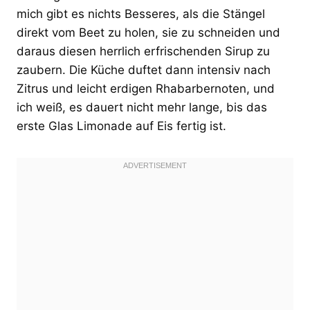
mich gibt es nichts Besseres, als die Stängel
direkt vom Beet zu holen, sie zu schneiden und
daraus diesen herrlich erfrischenden Sirup zu
zaubern. Die Küche duftet dann intensiv nach
Zitrus und leicht erdigen Rhabarbernoten, und
ich weiß, es dauert nicht mehr lange, bis das
erste Glas Limonade auf Eis fertig ist.