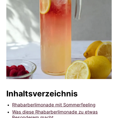
Inhaltsverzeichnis
Rhabarberlimonade mit Sommerfeeling
Was diese Rhabarberlimonade zu etwas
Besonderem macht