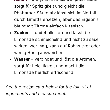
sorgt für Spritzigkeit und gleicht die
Rhabarber-Säure ab; lässt sich im Notfall
durch Limette ersetzen, aber das Ergebnis
bleibt mit Zitrone einfach klassisch.
Zucker
– rundet alles ab und lässt die
Limonade schmeichelnd und nicht zu sauer
wirken; wer mag, kann auf Rohrzucker oder
wenig Honig ausweichen.
Wasser
– verbindet und löst die Aromen,
sorgt für Leichtigkeit und macht die
Limonade herrlich erfrischend.
See the recipe card below for the full list of
ingredients and measurements.