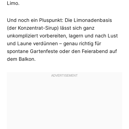
Limo.
Und noch ein Pluspunkt: Die Limonadenbasis
(der Konzentrat-Sirup) lässt sich ganz
unkompliziert vorbereiten, lagern und nach Lust
und Laune verdünnen – genau richtig für
spontane Gartenfeste oder den Feierabend auf
dem Balkon.