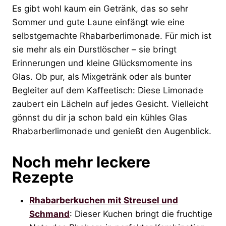
Es gibt wohl kaum ein Getränk, das so sehr
Sommer und gute Laune einfängt wie eine
selbstgemachte Rhabarberlimonade. Für mich ist
sie mehr als ein Durstlöscher – sie bringt
Erinnerungen und kleine Glücksmomente ins
Glas. Ob pur, als Mixgetränk oder als bunter
Begleiter auf dem Kaffeetisch: Diese Limonade
zaubert ein Lächeln auf jedes Gesicht. Vielleicht
gönnst du dir ja schon bald ein kühles Glas
Rhabarberlimonade und genießt den Augenblick.
Noch mehr leckere
Rezepte
Rhabarberkuchen mit Streusel und
Schmand
: Dieser Kuchen bringt die fruchtige