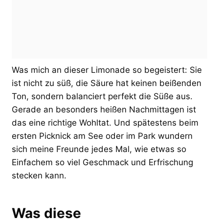
Was mich an dieser Limonade so begeistert: Sie
ist nicht zu süß, die Säure hat keinen beißenden
Ton, sondern balanciert perfekt die Süße aus.
Gerade an besonders heißen Nachmittagen ist
das eine richtige Wohltat. Und spätestens beim
ersten Picknick am See oder im Park wundern
sich meine Freunde jedes Mal, wie etwas so
Einfachem so viel Geschmack und Erfrischung
stecken kann.
Was diese