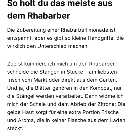
So holt du das meiste aus
dem Rhabarber
Die Zubereitung einer Rhabarberlimonade ist
entspannt, aber es gibt so kleine Handgriffe, die
wirklich den Unterschied machen.
Zuerst kümmere ich mich um den Rhabarber,
schneide die Stangen in Stücke – am liebsten
frisch vom Markt oder direkt aus dem Garten.
Und ja, die Blätter gehören in den Kompost, nur
die Stängel werden verarbeitet. Dann widme ich
mich der Schale und dem Abrieb der Zitrone: Die
gelbe Haut sorgt für eine extra Portion Frische
und Aroma, die in keiner Flasche aus dem Laden
steckt.