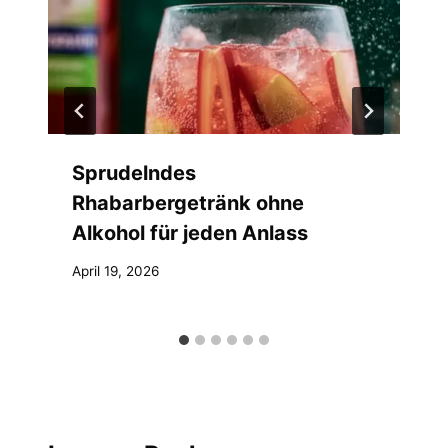
Sprudelndes
Rhabarbergetränk ohne
Alkohol für jeden Anlass
April 19, 2026