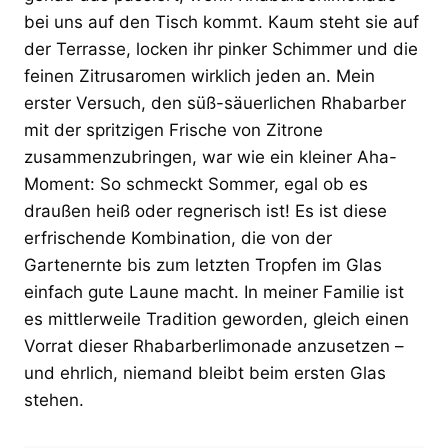
bei uns auf den Tisch kommt. Kaum steht sie auf
der Terrasse, locken ihr pinker Schimmer und die
feinen Zitrusaromen wirklich jeden an. Mein
erster Versuch, den süß-säuerlichen Rhabarber
mit der spritzigen Frische von Zitrone
zusammenzubringen, war wie ein kleiner Aha-
Moment: So schmeckt Sommer, egal ob es
draußen heiß oder regnerisch ist! Es ist diese
erfrischende Kombination, die von der
Gartenernte bis zum letzten Tropfen im Glas
einfach gute Laune macht. In meiner Familie ist
es mittlerweile Tradition geworden, gleich einen
Vorrat dieser Rhabarberlimonade anzusetzen –
und ehrlich, niemand bleibt beim ersten Glas
stehen.