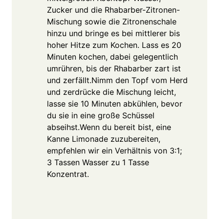
Zucker und die Rhabarber-Zitronen-
Mischung sowie die Zitronenschale
hinzu und bringe es bei mittlerer bis
hoher Hitze zum Kochen. Lass es 20
Minuten kochen, dabei gelegentlich
umrühren, bis der Rhabarber zart ist
und zerfällt.Nimm den Topf vom Herd
und zerdrücke die Mischung leicht,
lasse sie 10 Minuten abkühlen, bevor
du sie in eine große Schüssel
abseihst.Wenn du bereit bist, eine
Kanne Limonade zuzubereiten,
empfehlen wir ein Verhältnis von 3:1;
3 Tassen Wasser zu 1 Tasse
Konzentrat.