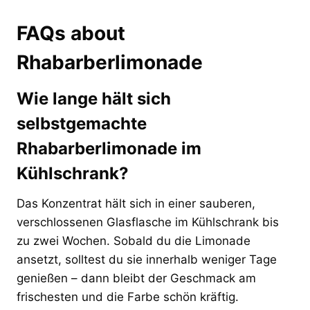
FAQs about
Rhabarberlimonade
Wie lange hält sich
selbstgemachte
Rhabarberlimonade im
Kühlschrank?
Das Konzentrat hält sich in einer sauberen,
verschlossenen Glasflasche im Kühlschrank bis
zu zwei Wochen. Sobald du die Limonade
ansetzt, solltest du sie innerhalb weniger Tage
genießen – dann bleibt der Geschmack am
frischesten und die Farbe schön kräftig.