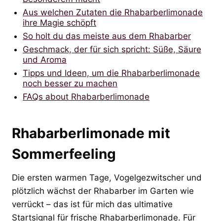
Aus welchen Zutaten die Rhabarberlimonade
ihre Magie schöpft
So holt du das meiste aus dem Rhabarber
Geschmack, der für sich spricht: Süße, Säure
und Aroma
Tipps und Ideen, um die Rhabarberlimonade
noch besser zu machen
FAQs about Rhabarberlimonade
Rhabarberlimonade mit
Sommerfeeling
Die ersten warmen Tage, Vogelgezwitscher und
plötzlich wächst der Rhabarber im Garten wie
verrückt – das ist für mich das ultimative
Startsignal für frische Rhabarberlimonade. Für