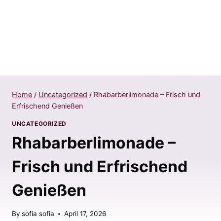
Home
/
Uncategorized
/
Rhabarberlimonade – Frisch und
Erfrischend Genießen
UNCATEGORIZED
Rhabarberlimonade –
Frisch und Erfrischend
Genießen
By
sofia sofia
April 17, 2026