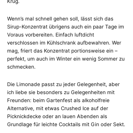
Krug.
Wenn’s mal schnell gehen soll, lässt sich das
Sirup-Konzentrat übrigens auch ein paar Tage im
Voraus vorbereiten. Einfach luftdicht
verschlossen im Kühlschrank aufbewahren. Wer
mag, friert das Konzentrat portionsweise ein –
perfekt, um auch im Winter ein wenig Sommer zu
schmecken.
Die Limonade passt zu jeder Gelegenheit, aber
ich liebe sie besonders zu Gelegenheiten mit
Freunden: beim Gartenfest als alkoholfreie
Alternative, mit etwas Crushed Ice auf der
Picknickdecke oder an lauen Abenden als
Grundlage für leichte Cocktails mit Gin oder Sekt.