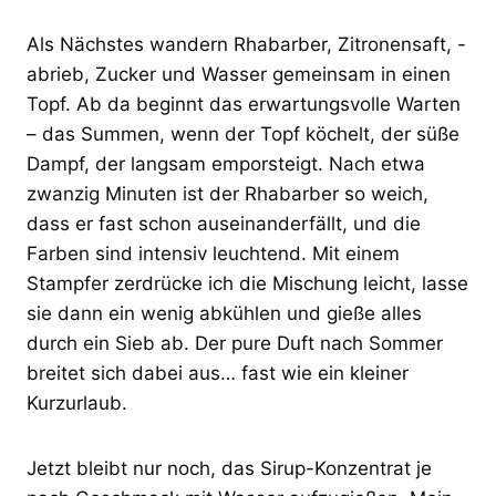
Als Nächstes wandern Rhabarber, Zitronensaft, -
abrieb, Zucker und Wasser gemeinsam in einen
Topf. Ab da beginnt das erwartungsvolle Warten
– das Summen, wenn der Topf köchelt, der süße
Dampf, der langsam emporsteigt. Nach etwa
zwanzig Minuten ist der Rhabarber so weich,
dass er fast schon auseinanderfällt, und die
Farben sind intensiv leuchtend. Mit einem
Stampfer zerdrücke ich die Mischung leicht, lasse
sie dann ein wenig abkühlen und gieße alles
durch ein Sieb ab. Der pure Duft nach Sommer
breitet sich dabei aus… fast wie ein kleiner
Kurzurlaub.
Jetzt bleibt nur noch, das Sirup-Konzentrat je