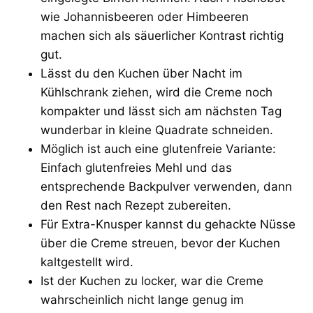
wie Johannisbeeren oder Himbeeren
machen sich als säuerlicher Kontrast richtig
gut.
Lässt du den Kuchen über Nacht im
Kühlschrank ziehen, wird die Creme noch
kompakter und lässt sich am nächsten Tag
wunderbar in kleine Quadrate schneiden.
Möglich ist auch eine glutenfreie Variante:
Einfach glutenfreies Mehl und das
entsprechende Backpulver verwenden, dann
den Rest nach Rezept zubereiten.
Für Extra-Knusper kannst du gehackte Nüsse
über die Creme streuen, bevor der Kuchen
kaltgestellt wird.
Ist der Kuchen zu locker, war die Creme
wahrscheinlich nicht lange genug im