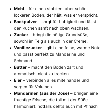
Mehl
– für einen stabilen, aber schön
lockeren Boden, der hält, was er verspricht.
Backpulver
– sorgt für Luftigkeit und lässt
den Kuchen sanft nach oben wachsen.
Zucker
– bringt die nötige Grundsüße,
sowohl im Teig als auch in der Creme.
Vanillezucker
– gibt eine feine, warme Note
und passt perfekt zu Mandarine und
Schmand.
Butter
– macht den Boden zart und
aromatisch, nicht zu trocken.
Eier
– verbinden alles miteinander und
sorgen für Volumen.
Mandarinen (aus der Dose)
– bringen eine
fruchtige Frische, die toll mit der Süße
harmoniert; notfalls geht’s auch mit Pfirsich