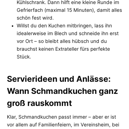
Kühlschrank. Dann hilft eine kleine Runde im
Gefrierfach (maximal 15 Minuten), damit alles
schön fest wird.
Willst du den Kuchen mitbringen, lass ihn
idealerweise im Blech und schneide ihn erst
vor Ort – so bleibt alles hübsch und du
brauchst keinen Extrateller fürs perfekte
Stück.
Servierideen und Anlässe:
Wann Schmandkuchen ganz
groß rauskommt
Klar, Schmandkuchen passt immer – aber er ist
vor allem auf Familienfeiern, im Vereinsheim, bei