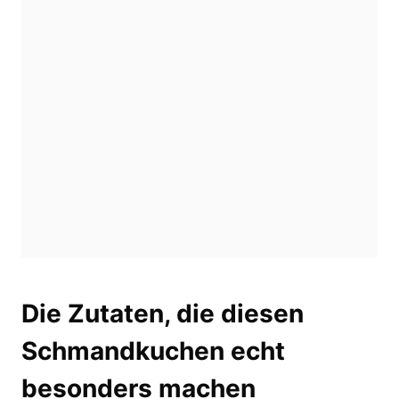
Die Zutaten, die diesen
Schmandkuchen echt
besonders machen