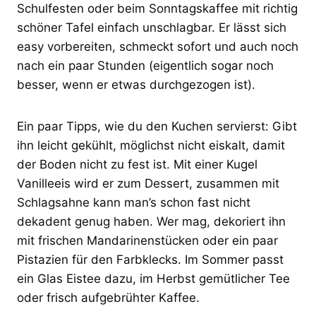
Schulfesten oder beim Sonntagskaffee mit richtig
schöner Tafel einfach unschlagbar. Er lässt sich
easy vorbereiten, schmeckt sofort und auch noch
nach ein paar Stunden (eigentlich sogar noch
besser, wenn er etwas durchgezogen ist).
Ein paar Tipps, wie du den Kuchen servierst: Gibt
ihn leicht gekühlt, möglichst nicht eiskalt, damit
der Boden nicht zu fest ist. Mit einer Kugel
Vanilleeis wird er zum Dessert, zusammen mit
Schlagsahne kann man’s schon fast nicht
dekadent genug haben. Wer mag, dekoriert ihn
mit frischen Mandarinenstücken oder ein paar
Pistazien für den Farbklecks. Im Sommer passt
ein Glas Eistee dazu, im Herbst gemütlicher Tee
oder frisch aufgebrühter Kaffee.