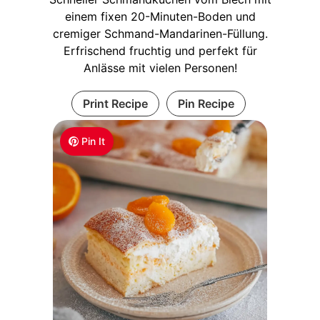
einem fixen 20-Minuten-Boden und
cremiger Schmand-Mandarinen-Füllung.
Erfrischend fruchtig und perfekt für
Anlässe mit vielen Personen!
Print Recipe
Pin Recipe
Pin It