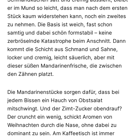
er im Mund so leicht, dass man nach dem ersten
Stück kaum widerstehen kann, noch ein zweites
zu nehmen. Die Basis ist weich, fast schon
samtig und dabei schön formstabil – keine
zerbröselnde Katastrophe beim Anschnitt. Dann
kommt die Schicht aus Schmand und Sahne,
locker und cremig, leicht säuerlich, aber mit
dieser süßen Mandarinenfrische, die zwischen
den Zähnen platzt.
Die Mandarinenstücke sorgen dafür, dass bei
jedem Bissen ein Hauch von Obstsalat
mitschwingt. Und der Zimt-Zucker obendrauf?
Der cruncht ein wenig, schickt Aromen von
Weihnachten durch die Nase, ohne dabei zu
dominant zu sein. Am Kaffeetisch ist immer