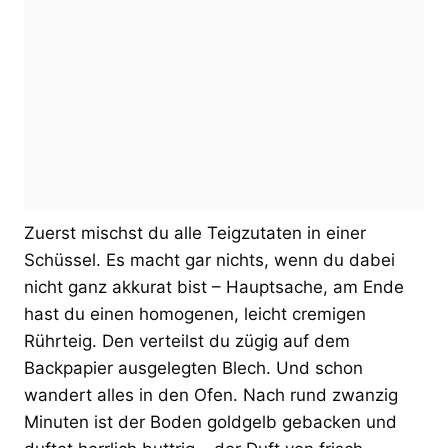
Zuerst mischst du alle Teigzutaten in einer
Schüssel. Es macht gar nichts, wenn du dabei
nicht ganz akkurat bist – Hauptsache, am Ende
hast du einen homogenen, leicht cremigen
Rührteig. Den verteilst du zügig auf dem
Backpapier ausgelegten Blech. Und schon
wandert alles in den Ofen. Nach rund zwanzig
Minuten ist der Boden goldgelb gebacken und