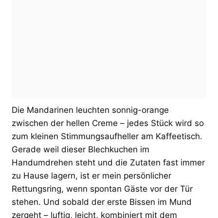
Die Mandarinen leuchten sonnig-orange
zwischen der hellen Creme – jedes Stück wird so
zum kleinen Stimmungsaufheller am Kaffeetisch.
Gerade weil dieser Blechkuchen im
Handumdrehen steht und die Zutaten fast immer
zu Hause lagern, ist er mein persönlicher
Rettungsring, wenn spontan Gäste vor der Tür
stehen. Und sobald der erste Bissen im Mund
zergeht – luftig, leicht, kombiniert mit dem