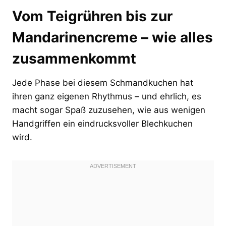
Vom Teigrühren bis zur
Mandarinencreme – wie alles
zusammenkommt
Jede Phase bei diesem Schmandkuchen hat
ihren ganz eigenen Rhythmus – und ehrlich, es
macht sogar Spaß zuzusehen, wie aus wenigen
Handgriffen ein eindrucksvoller Blechkuchen
wird.