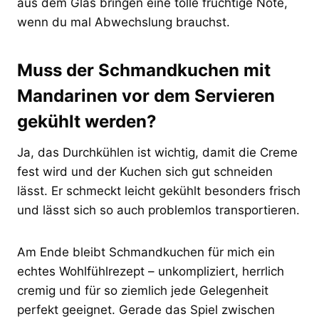
aus dem Glas bringen eine tolle fruchtige Note,
wenn du mal Abwechslung brauchst.
Muss der Schmandkuchen mit
Mandarinen vor dem Servieren
gekühlt werden?
Ja, das Durchkühlen ist wichtig, damit die Creme
fest wird und der Kuchen sich gut schneiden
lässt. Er schmeckt leicht gekühlt besonders frisch
und lässt sich so auch problemlos transportieren.
Am Ende bleibt Schmandkuchen für mich ein
echtes Wohlfühlrezept – unkompliziert, herrlich
cremig und für so ziemlich jede Gelegenheit
perfekt geeignet. Gerade das Spiel zwischen