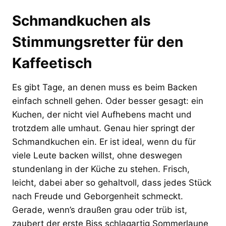
Schmandkuchen als
Stimmungsretter für den
Kaffeetisch
Es gibt Tage, an denen muss es beim Backen
einfach schnell gehen. Oder besser gesagt: ein
Kuchen, der nicht viel Aufhebens macht und
trotzdem alle umhaut. Genau hier springt der
Schmandkuchen ein. Er ist ideal, wenn du für
viele Leute backen willst, ohne deswegen
stundenlang in der Küche zu stehen. Frisch,
leicht, dabei aber so gehaltvoll, dass jedes Stück
nach Freude und Geborgenheit schmeckt.
Gerade, wenn’s draußen grau oder trüb ist,
zaubert der erste Biss schlagartig Sommerlaune