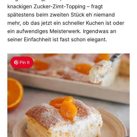
knackigen Zucker-Zimt-Topping – fragt
spätestens beim zweiten Stück eh niemand
mehr, ob das jetzt ein schneller Kuchen ist oder
ein aufwendiges Meisterwerk. Irgendwas an
seiner Einfachheit ist fast schon elegant.
Pin It