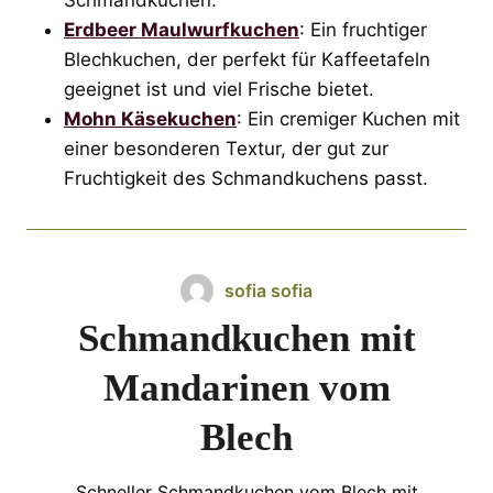
Erdbeer Maulwurfkuchen
: Ein fruchtiger
Blechkuchen, der perfekt für Kaffeetafeln
geeignet ist und viel Frische bietet.
Mohn Käsekuchen
: Ein cremiger Kuchen mit
einer besonderen Textur, der gut zur
Fruchtigkeit des Schmandkuchens passt.
sofia sofia
Schmandkuchen mit
Mandarinen vom
Blech
Schneller Schmandkuchen vom Blech mit