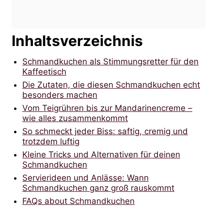
Inhaltsverzeichnis
Schmandkuchen als Stimmungsretter für den
Kaffeetisch
Die Zutaten, die diesen Schmandkuchen echt
besonders machen
Vom Teigrühren bis zur Mandarinencreme –
wie alles zusammenkommt
So schmeckt jeder Biss: saftig, cremig und
trotzdem luftig
Kleine Tricks und Alternativen für deinen
Schmandkuchen
Servierideen und Anlässe: Wann
Schmandkuchen ganz groß rauskommt
FAQs about Schmandkuchen