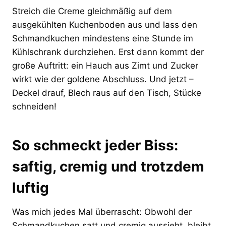
Streich die Creme gleichmäßig auf dem
ausgekühlten Kuchenboden aus und lass den
Schmandkuchen mindestens eine Stunde im
Kühlschrank durchziehen. Erst dann kommt der
große Auftritt: ein Hauch aus Zimt und Zucker
wirkt wie der goldene Abschluss. Und jetzt –
Deckel drauf, Blech raus auf den Tisch, Stücke
schneiden!
So schmeckt jeder Biss:
saftig, cremig und trotzdem
luftig
Was mich jedes Mal überrascht: Obwohl der
Schmandkuchen satt und cremig aussieht, bleibt