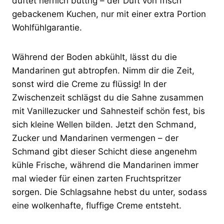
duftet herrlich buttrig – der Duft von frisch
gebackenem Kuchen, nur mit einer extra Portion
Wohlfühlgarantie.
Während der Boden abkühlt, lässt du die
Mandarinen gut abtropfen. Nimm dir die Zeit,
sonst wird die Creme zu flüssig! In der
Zwischenzeit schlägst du die Sahne zusammen
mit Vanillezucker und Sahnesteif schön fest, bis
sich kleine Wellen bilden. Jetzt den Schmand,
Zucker und Mandarinen vermengen – der
Schmand gibt dieser Schicht diese angenehm
kühle Frische, während die Mandarinen immer
mal wieder für einen zarten Fruchtspritzer
sorgen. Die Schlagsahne hebst du unter, sodass
eine wolkenhafte, fluffige Creme entsteht.