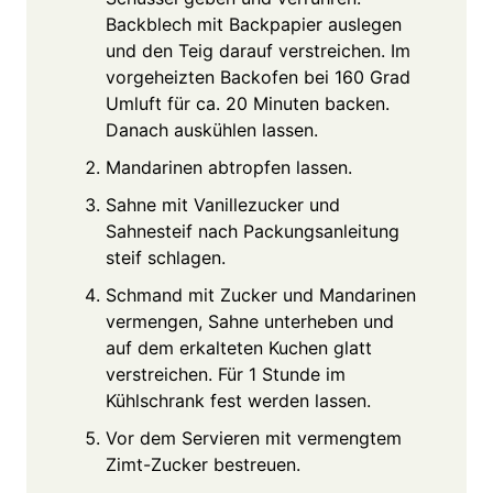
Backblech mit Backpapier auslegen
und den Teig darauf verstreichen. Im
vorgeheizten Backofen bei 160 Grad
Umluft für ca. 20 Minuten backen.
Danach auskühlen lassen.
Mandarinen abtropfen lassen.
Sahne mit Vanillezucker und
Sahnesteif nach Packungsanleitung
steif schlagen.
Schmand mit Zucker und Mandarinen
vermengen, Sahne unterheben und
auf dem erkalteten Kuchen glatt
verstreichen. Für 1 Stunde im
Kühlschrank fest werden lassen.
Vor dem Servieren mit vermengtem
Zimt-Zucker bestreuen.