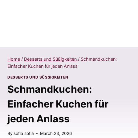
Home
/
Desserts und Süßigkeiten
/
Schmandkuchen:
Einfacher Kuchen für jeden Anlass
DESSERTS UND SÜSSIGKEITEN
Schmandkuchen:
Einfacher Kuchen für
jeden Anlass
By
sofia sofia
March 23, 2026