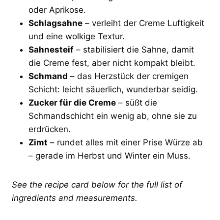
oder Aprikose.
Schlagsahne
– verleiht der Creme Luftigkeit
und eine wolkige Textur.
Sahnesteif
– stabilisiert die Sahne, damit
die Creme fest, aber nicht kompakt bleibt.
Schmand
– das Herzstück der cremigen
Schicht: leicht säuerlich, wunderbar seidig.
Zucker für die Creme
– süßt die
Schmandschicht ein wenig ab, ohne sie zu
erdrücken.
Zimt
– rundet alles mit einer Prise Würze ab
– gerade im Herbst und Winter ein Muss.
See the recipe card below for the full list of
ingredients and measurements.