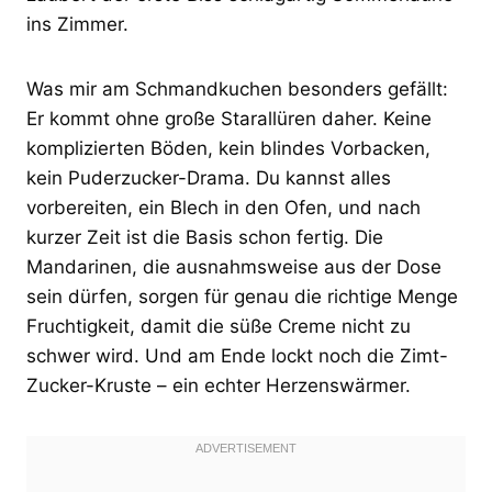
ins Zimmer.
Was mir am Schmandkuchen besonders gefällt:
Er kommt ohne große Starallüren daher. Keine
komplizierten Böden, kein blindes Vorbacken,
kein Puderzucker-Drama. Du kannst alles
vorbereiten, ein Blech in den Ofen, und nach
kurzer Zeit ist die Basis schon fertig. Die
Mandarinen, die ausnahmsweise aus der Dose
sein dürfen, sorgen für genau die richtige Menge
Fruchtigkeit, damit die süße Creme nicht zu
schwer wird. Und am Ende lockt noch die Zimt-
Zucker-Kruste – ein echter Herzenswärmer.