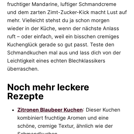
fruchtiger Mandarine, luftiger Schmandcreme
und dem zarten Zimt-Zucker-Kick macht Lust auf
mehr. Vielleicht stehst du ja schon morgen
wieder in der Küche, wenn der nächste Anlass
ruft – oder einfach, weil ein bisschen cremiges
Kuchenglück gerade so gut passt. Teste den
Schmandkuchen mal aus und lass dich von der
Leichtigkeit eines echten Blechklassikers
überraschen.
Noch mehr leckere
Rezepte
Zitronen Blaubeer Kuchen
: Dieser Kuchen
kombiniert fruchtige Aromen und eine
schöne, cremige Textur, ähnlich wie der
Schmandkuchen.