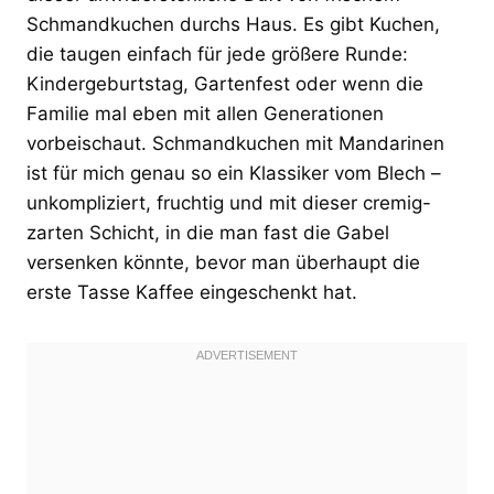
Schmandkuchen durchs Haus. Es gibt Kuchen,
die taugen einfach für jede größere Runde:
Kindergeburtstag, Gartenfest oder wenn die
Familie mal eben mit allen Generationen
vorbeischaut. Schmandkuchen mit Mandarinen
ist für mich genau so ein Klassiker vom Blech –
unkompliziert, fruchtig und mit dieser cremig-
zarten Schicht, in die man fast die Gabel
versenken könnte, bevor man überhaupt die
erste Tasse Kaffee eingeschenkt hat.