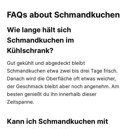
FAQs about Schmandkuchen
Wie lange hält sich
Schmandkuchen im
Kühlschrank?
Gut gekühlt und abgedeckt bleibt
Schmandkuchen etwa zwei bis drei Tage frisch.
Danach wird die Oberfläche oft etwas weicher,
der Geschmack bleibt aber noch angenehm. Am
besten genießt du ihn innerhalb dieser
Zeitspanne.
Kann ich Schmandkuchen mit