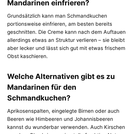
Mandarinen einfrieren?
Grundsätzlich kann man Schmandkuchen
portionsweise einfrieren, am besten bereits
geschnitten. Die Creme kann nach dem Auftauen
allerdings etwas an Struktur verlieren – sie bleibt
aber lecker und lässt sich gut mit etwas frischem
Obst kaschieren.
Welche Alternativen gibt es zu
Mandarinen für den
Schmandkuchen?
Aprikosenspalten, eingelegte Birnen oder auch
Beeren wie Himbeeren und Johannisbeeren
kannst du wunderbar verwenden. Auch Kirschen