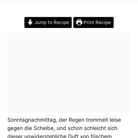
Jump to Recipe
Print Recipe
Sonntagnachmittag, der Regen trommelt leise
gegen die Scheibe, und schon schleicht sich
dieser unwiderstehliche Duft von frischem