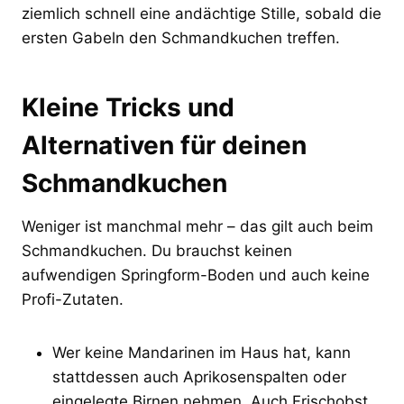
ziemlich schnell eine andächtige Stille, sobald die
ersten Gabeln den Schmandkuchen treffen.
Kleine Tricks und
Alternativen für deinen
Schmandkuchen
Weniger ist manchmal mehr – das gilt auch beim
Schmandkuchen. Du brauchst keinen
aufwendigen Springform-Boden und auch keine
Profi-Zutaten.
Wer keine Mandarinen im Haus hat, kann
stattdessen auch Aprikosenspalten oder
eingelegte Birnen nehmen. Auch Frischobst