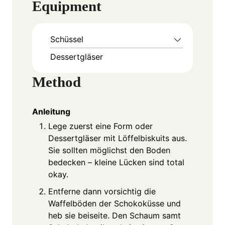
Equipment
Schüssel
Dessertgläser
Method
Anleitung
Lege zuerst eine Form oder
Dessertgläser mit Löffelbiskuits aus.
Sie sollten möglichst den Boden
bedecken – kleine Lücken sind total
okay.
Entferne dann vorsichtig die
Waffelböden der Schokoküsse und
heb sie beiseite. Den Schaum samt