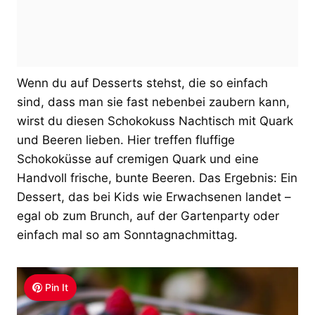
Wenn du auf Desserts stehst, die so einfach
sind, dass man sie fast nebenbei zaubern kann,
wirst du diesen Schokokuss Nachtisch mit Quark
und Beeren lieben. Hier treffen fluffige
Schokoküsse auf cremigen Quark und eine
Handvoll frische, bunte Beeren. Das Ergebnis: Ein
Dessert, das bei Kids wie Erwachsenen landet –
egal ob zum Brunch, auf der Gartenparty oder
einfach mal so am Sonntagnachmittag.
Pin It