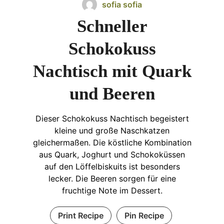
sofia sofia
Schneller
Schokokuss
Nachtisch mit Quark
und Beeren
Dieser Schokokuss Nachtisch begeistert
kleine und große Naschkatzen
gleichermaßen. Die köstliche Kombination
aus Quark, Joghurt und Schokoküssen
auf den Löffelbiskuits ist besonders
lecker. Die Beeren sorgen für eine
fruchtige Note im Dessert.
Print Recipe
Pin Recipe