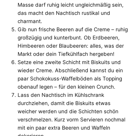
Masse darf ruhig leicht ungleichmäßig sein,
das macht den Nachtisch rustikal und
charmant.
Gib nun frische Beeren auf die Creme – ruhig
großzügig und kunterbunt. Ob Erdbeeren,
Himbeeren oder Blaubeeren: alles, was der
Markt oder dein Tiefkühlfach hergeben!
Setze eine zweite Schicht mit Biskuits und
wieder Creme. Abschließend kannst du ein
paar Schokokuss-Waffelböden als Topping
obenauf legen – für den kleinen Crunch.
Lass den Nachtisch im Kühlschrank
durchziehen, damit die Biskuits etwas
weicher werden und die Schichten schön
verschmelzen. Kurz vorm Servieren nochmal
mit ein paar extra Beeren und Waffeln
dekorieren.