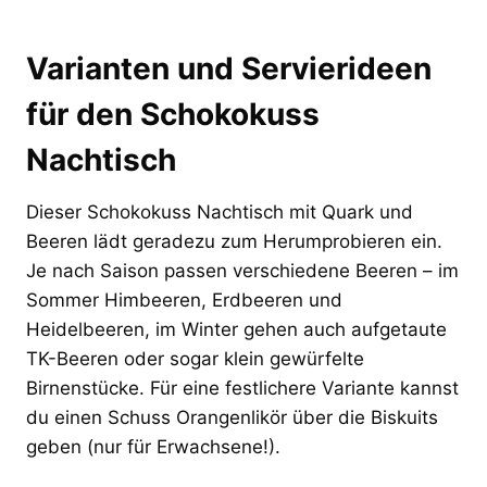
Varianten und Servierideen
für den Schokokuss
Nachtisch
Dieser Schokokuss Nachtisch mit Quark und
Beeren lädt geradezu zum Herumprobieren ein.
Je nach Saison passen verschiedene Beeren – im
Sommer Himbeeren, Erdbeeren und
Heidelbeeren, im Winter gehen auch aufgetaute
TK-Beeren oder sogar klein gewürfelte
Birnenstücke. Für eine festlichere Variante kannst
du einen Schuss Orangenlikör über die Biskuits
geben (nur für Erwachsene!).