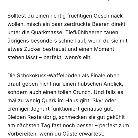
Solltest du einen richtig fruchtigen Geschmack
wollen, misch ein paar zerdrückte Beeren direkt
unter die Quarkmasse. Tiefkühlbeeren tauen
übrigens besonders schnell auf, wenn du sie mit
etwas Zucker bestreust und einen Moment
stehen lässt – perfekt, wenn’s eilt.
Die Schokokuss-Waffelböden als Finale oben
drauf geben nicht nur einen hübschen Anblick,
sondern auch einen tollen Crunch. Und falls es
mal zu wenig Quark im Haus gibt: Skyr oder
cremiger Joghurt funktioniert genauso gut.
Bleiben Reste übrig, schmecken sie gut gekühlt
am nächsten Tag fast noch besser – perfekt zum
Vorbereiten, wenn du Gäste erwartest.