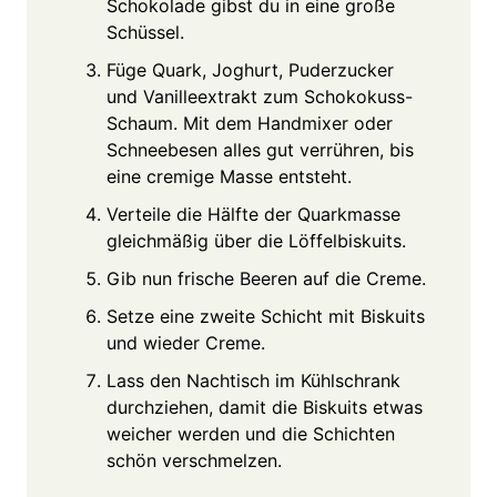
Schokolade gibst du in eine große
Schüssel.
Füge Quark, Joghurt, Puderzucker
und Vanilleextrakt zum Schokokuss-
Schaum. Mit dem Handmixer oder
Schneebesen alles gut verrühren, bis
eine cremige Masse entsteht.
Verteile die Hälfte der Quarkmasse
gleichmäßig über die Löffelbiskuits.
Gib nun frische Beeren auf die Creme.
Setze eine zweite Schicht mit Biskuits
und wieder Creme.
Lass den Nachtisch im Kühlschrank
durchziehen, damit die Biskuits etwas
weicher werden und die Schichten
schön verschmelzen.