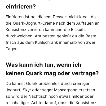
einfrieren?
Einfrieren ist bei diesem Dessert nicht ideal, da
die Quark-Joghurt-Creme nach dem Auftauen an
Konsistenz verlieren kann und die Biskuits
durchweichen. Am besten genießt du die Reste
frisch aus dem Kühlschrank innerhalb von zwei
Tagen.
Was kann ich tun, wenn ich
keinen Quark mag oder vertrage?
Du kannst Quark problemlos durch cremigen
Joghurt, Skyr oder sogar Mascarpone ersetzen –
so wird der Nachtisch noch etwas milder oder
reichhaltiger. Achte darauf, dass die Konsistenz