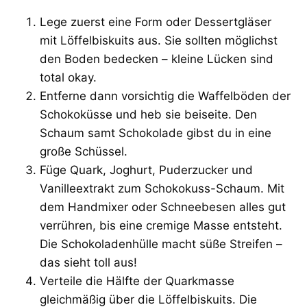
Lege zuerst eine Form oder Dessertgläser
mit Löffelbiskuits aus. Sie sollten möglichst
den Boden bedecken – kleine Lücken sind
total okay.
Entferne dann vorsichtig die Waffelböden der
Schokoküsse und heb sie beiseite. Den
Schaum samt Schokolade gibst du in eine
große Schüssel.
Füge Quark, Joghurt, Puderzucker und
Vanilleextrakt zum Schokokuss-Schaum. Mit
dem Handmixer oder Schneebesen alles gut
verrühren, bis eine cremige Masse entsteht.
Die Schokoladenhülle macht süße Streifen –
das sieht toll aus!
Verteile die Hälfte der Quarkmasse
gleichmäßig über die Löffelbiskuits. Die