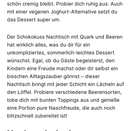
schön cremig bleibt. Probier dich ruhig aus: Auch
mit einer veganen Joghurt-Alternative setzt du
das Dessert super um.
Der Schokokuss Nachtisch mit Quark und Beeren
hat wirklich alles, was du dir für ein
unkompliziertes, sommerlich-leichtes Dessert
wünschst. Egal, ob du Gäste begeisterst, den
Kindern eine Freude machst oder dir selbst ein
bisschen Alltagszauber gönnst – dieser
Nachtisch bringt mit jeder Schicht ein Lächeln auf
den Löffel. Probiere verschiedene Beerensorten,
tobe dich mit bunten Toppings aus und genieße
eine Portion pure Naschfreude, die auch noch
blitzschnell zubereitet ist!