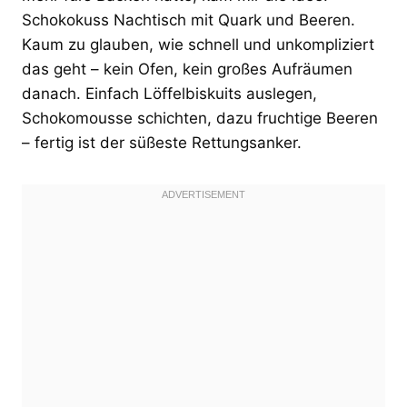
Schokokuss Nachtisch mit Quark und Beeren.
Kaum zu glauben, wie schnell und unkompliziert
das geht – kein Ofen, kein großes Aufräumen
danach. Einfach Löffelbiskuits auslegen,
Schokomousse schichten, dazu fruchtige Beeren
– fertig ist der süßeste Rettungsanker.