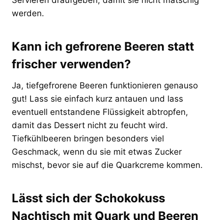
werden.
Kann ich gefrorene Beeren statt
frischer verwenden?
Ja, tiefgefrorene Beeren funktionieren genauso
gut! Lass sie einfach kurz antauen und lass
eventuell entstandene Flüssigkeit abtropfen,
damit das Dessert nicht zu feucht wird.
Tiefkühlbeeren bringen besonders viel
Geschmack, wenn du sie mit etwas Zucker
mischst, bevor sie auf die Quarkcreme kommen.
Lässt sich der Schokokuss
Nachtisch mit Quark und Beeren