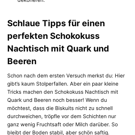
Schlaue Tipps für einen
perfekten Schokokuss
Nachtisch mit Quark und
Beeren
Schon nach dem ersten Versuch merkst du: Hier
gibt’s kaum Stolperfallen. Aber ein paar kleine
Tricks machen den Schokokuss Nachtisch mit
Quark und Beeren noch besser! Wenn du
möchtest, dass die Biskuits nicht zu schnell
durchweichen, tröpfle vor dem Schichten nur
ganz wenig Fruchtsaft oder Milch darüber. So
bleibt der Boden stabil, aber schön saftig.