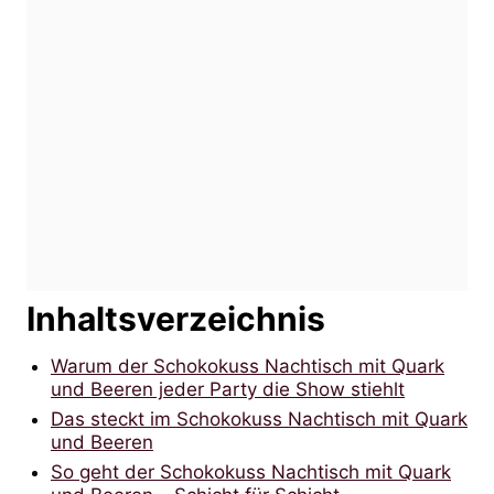
Inhaltsverzeichnis
Warum der Schokokuss Nachtisch mit Quark
und Beeren jeder Party die Show stiehlt
Das steckt im Schokokuss Nachtisch mit Quark
und Beeren
So geht der Schokokuss Nachtisch mit Quark