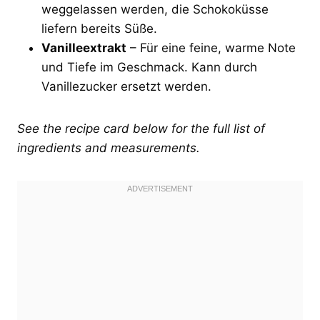
weggelassen werden, die Schokoküsse
liefern bereits Süße.
Vanilleextrakt
– Für eine feine, warme Note
und Tiefe im Geschmack. Kann durch
Vanillezucker ersetzt werden.
See the recipe card below for the full list of
ingredients and measurements.