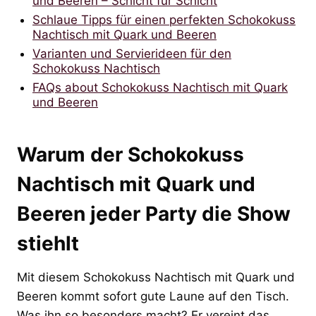
und Beeren – Schicht für Schicht
Schlaue Tipps für einen perfekten Schokokuss
Nachtisch mit Quark und Beeren
Varianten und Servierideen für den
Schokokuss Nachtisch
FAQs about Schokokuss Nachtisch mit Quark
und Beeren
Warum der Schokokuss
Nachtisch mit Quark und
Beeren jeder Party die Show
stiehlt
Mit diesem Schokokuss Nachtisch mit Quark und
Beeren kommt sofort gute Laune auf den Tisch.
Was ihn so besonders macht? Er vereint das