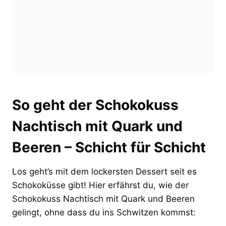
So geht der Schokokuss
Nachtisch mit Quark und
Beeren – Schicht für Schicht
Los geht’s mit dem lockersten Dessert seit es
Schokoküsse gibt! Hier erfährst du, wie der
Schokokuss Nachtisch mit Quark und Beeren
gelingt, ohne dass du ins Schwitzen kommst: