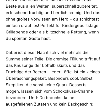
Beste aus allen Welten: superschnell zubereitet,
erfrischend fruchtig und herrlich cremig. Und das
ohne großes Vorwissen am Herd – du schichtest
einfach drauf los! Perfekt für Kindergeburtstage,
Grillabende oder als blitzschnelle Rettung, wenn
du spontan Gäste hast.
Dabei ist dieser Nachtisch viel mehr als die
Summe seiner Teile. Die cremige Füllung trifft auf
das Knusprige der Löffelbiskuits und das
Fruchtige der Beeren – jeder Löffel ist ein kleines
Überraschungspaket. Besonders cool: Selbst
Skeptiker, die sonst keine Quark-Desserts
mögen, lassen sich vom Schokokuss-Charme
bezaubern. Und: Du brauchst keine
ausgefallenen Zutaten und kein Backgeschirr.