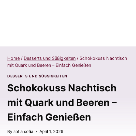
Home
/
Desserts und Süßigkeiten
/
Schokokuss Nachtisch
mit Quark und Beeren – Einfach Genießen
DESSERTS UND SÜSSIGKEITEN
Schokokuss Nachtisch
mit Quark und Beeren –
Einfach Genießen
By
sofia sofia
April 1, 2026