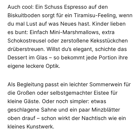
Auch cool: Ein Schuss Espresso auf den
Biskuitboden sorgt für ein Tiramisu-Feeling, wenn
du mal Lust auf was Neues hast. Kinder lieben
es bunt: Einfach Mini-Marshmallows, extra
Schokostreusel oder zerstoßene Keksstückchen
drüberstreuen. Willst du’s elegant, schichte das
Dessert im Glas – so bekommt jede Portion ihre
eigene leckere Optik.
Als Begleitung passt ein leichter Sommerwein für
die Großen oder selbstgemachter Eistee für
kleine Gäste. Oder noch simpler: etwas
geschlagene Sahne und ein paar Minzblätter
oben drauf – schon wirkt der Nachtisch wie ein
kleines Kunstwerk.