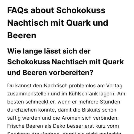
FAQs about Schokokuss
Nachtisch mit Quark und
Beeren
Wie lange lässt sich der
Schokokuss Nachtisch mit Quark
und Beeren vorbereiten?
Du kannst den Nachtisch problemlos am Vortag
zusammenstellen und im Kühlschrank lagern. Am
besten schmeckt er, wenn er mehrere Stunden
durchziehen konnte, damit die Biskuits schön
saftig werden und die Aromen sich verbinden.
Frische Beeren als Deko besser erst kurz vorm
Servieren draufgeben, damit sie nicht matschig