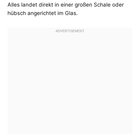
Alles landet direkt in einer großen Schale oder
hübsch angerichtet im Glas.