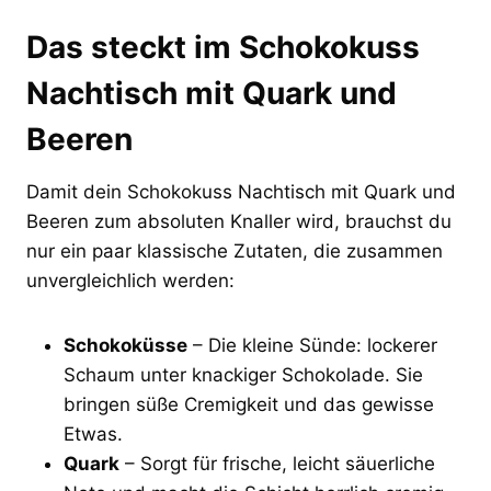
Das steckt im Schokokuss
Nachtisch mit Quark und
Beeren
Damit dein Schokokuss Nachtisch mit Quark und
Beeren zum absoluten Knaller wird, brauchst du
nur ein paar klassische Zutaten, die zusammen
unvergleichlich werden:
Schokoküsse
– Die kleine Sünde: lockerer
Schaum unter knackiger Schokolade. Sie
bringen süße Cremigkeit und das gewisse
Etwas.
Quark
– Sorgt für frische, leicht säuerliche