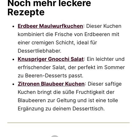
Noch mehr leckere
Rezepte
Erdbeer Maulwurfkuchen
: Dieser Kuchen
kombiniert die Frische von Erdbeeren mit
einer cremigen Schicht, ideal für
Dessertliebhaber.
Knuspriger Gnocchi Salat
: Ein leichter und
erfrischender Salat, der perfekt im Sommer
zu Beeren-Desserts passt.
Zitronen Blaubeer Kuchen
: Dieser saftige
Kuchen bringt die süße Fruchtigkeit der
Blaubeeren zur Geltung und ist eine tolle
Ergänzung zu deinem Desserttisch.