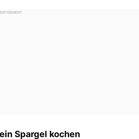
ein Spargel kochen