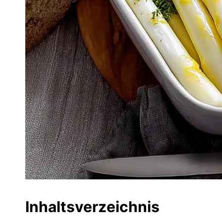
Inhaltsverzeichnis