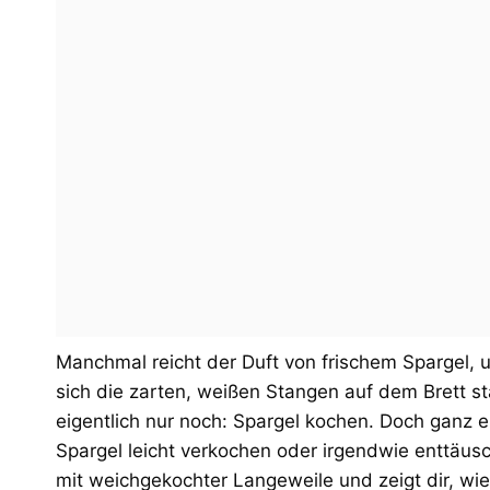
Manchmal reicht der Duft von frischem Spargel,
sich die zarten, weißen Stangen auf dem Brett sta
eigentlich nur noch: Spargel kochen. Doch ganz e
Spargel leicht verkochen oder irgendwie enttäu
mit weichgekochter Langeweile und zeigt dir, wie