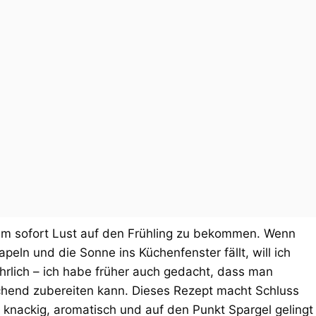
 um sofort Lust auf den Frühling zu bekommen. Wenn
peln und die Sonne ins Küchenfenster fällt, will ich
hrlich – ich habe früher auch gedacht, dass man
schend zubereiten kann. Dieses Rezept macht Schluss
 knackig, aromatisch und auf den Punkt Spargel gelingt