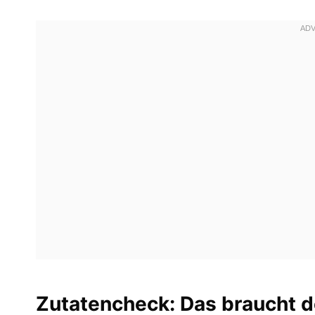
Zutatencheck: Das braucht d