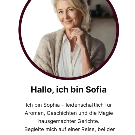
Hallo, ich bin Sofia
Ich bin Sophia – leidenschaftlich für
Aromen, Geschichten und die Magie
hausgemachter Gerichte.
Begleite mich auf einer Reise, bei der