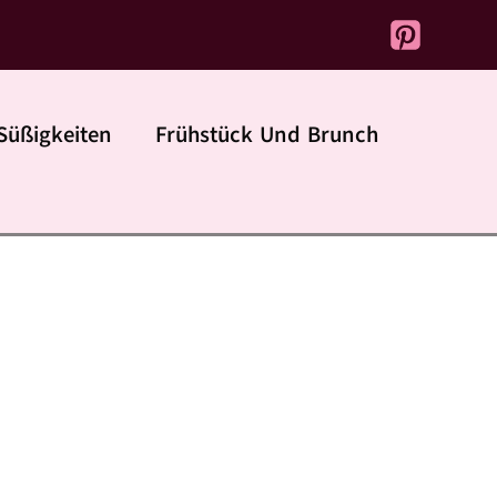
Süßigkeiten
Frühstück Und Brunch