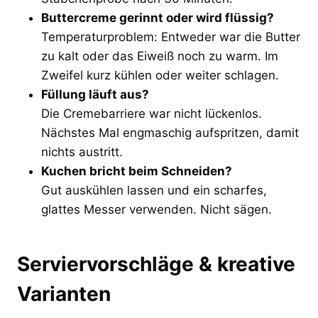
Buttercreme gerinnt oder wird flüssig?
Temperaturproblem: Entweder war die Butter
zu kalt oder das Eiweiß noch zu warm. Im
Zweifel kurz kühlen oder weiter schlagen.
Füllung läuft aus?
Die Cremebarriere war nicht lückenlos.
Nächstes Mal engmaschig aufspritzen, damit
nichts austritt.
Kuchen bricht beim Schneiden?
Gut auskühlen lassen und ein scharfes,
glattes Messer verwenden. Nicht sägen.
Serviervorschläge & kreative
Varianten