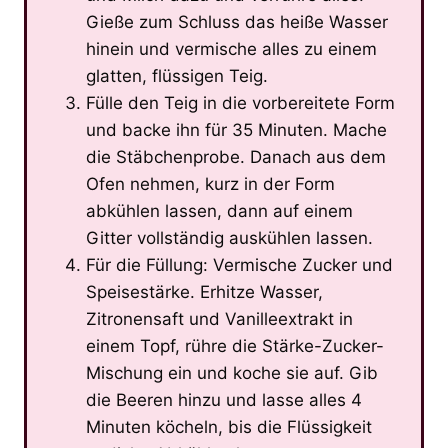
Gieße zum Schluss das heiße Wasser
hinein und vermische alles zu einem
glatten, flüssigen Teig.
Fülle den Teig in die vorbereitete Form
und backe ihn für 35 Minuten. Mache
die Stäbchenprobe. Danach aus dem
Ofen nehmen, kurz in der Form
abkühlen lassen, dann auf einem
Gitter vollständig auskühlen lassen.
Für die Füllung: Vermische Zucker und
Speisestärke. Erhitze Wasser,
Zitronensaft und Vanilleextrakt in
einem Topf, rühre die Stärke-Zucker-
Mischung ein und koche sie auf. Gib
die Beeren hinzu und lasse alles 4
Minuten köcheln, bis die Flüssigkeit