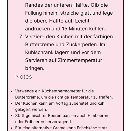
Randes der unteren Hälfte. Gib die
Füllung hinein, streiche glatt und lege
die obere Hälfte auf. Leicht
andrücken und 15 Minuten kühlen.
Verziere den Kuchen mit der farbigen
Buttercreme und Zuckerperlen. Im
Kühlschrank lagern und vor dem
Servieren auf Zimmertemperatur
bringen.
Notes
Verwende ein Küchenthermometer für die
Buttercreme, um die richtige Temperatur zu treffen.
Der Kuchen kann am Vortag zubereitet und kühl
gelagert werden.
Statt gemischter Beeren passen auch Himbeeren
oder Erdbeeren hervorragend.
Für eine alternative Creme kann Frischkäse statt