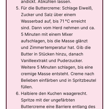
andickt. Abkühlen lassen.
Für die Buttercreme: Schlage Eiweiß,
Zucker und Salz über einem
Wasserbad auf, bis 71 °C erreicht
sind. Dann vom Herd nehmen und ca.
5 Minuten mit einem Mixer
aufschlagen, bis die Masse glänzt
und Zimmertemperatur hat. Gib die
Butter in Stücken hinzu, danach
Vanilleextrakt und Puderzucker.
Weitere 5 Minuten schlagen, bis eine
cremige Masse entsteht. Creme nach
Belieben einfärben und in Spritzbeutel
füllen.
Halbiere den Kuchen waagerecht.
Spritze mit der ungefärbten
Buttercreme eine Barriere entlang des