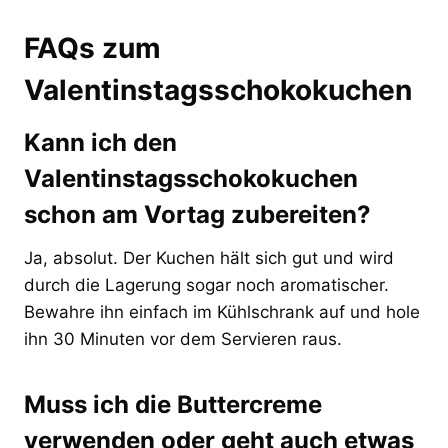
FAQs zum
Valentinstagsschokokuchen
Kann ich den
Valentinstagsschokokuchen
schon am Vortag zubereiten?
Ja, absolut. Der Kuchen hält sich gut und wird
durch die Lagerung sogar noch aromatischer.
Bewahre ihn einfach im Kühlschrank auf und hole
ihn 30 Minuten vor dem Servieren raus.
Muss ich die Buttercreme
verwenden oder geht auch etwas