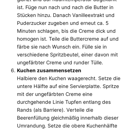
ist. Füge nun nach und nach die Butter in
Stücken hinzu. Danach Vanilleextrakt und
Puderzucker zugeben und erneut ca. 5
Minuten schlagen, bis die Creme dick und
homogen ist. Teile die Buttercreme auf und
färbe sie nach Wunsch ein. Fülle sie in
verschiedene Spritzbeutel, einer davon mit
ungefärbter Creme und runder Tülle.
Kuchen zusammensetzen
Halbiere den Kuchen waagerecht. Setze die
untere Hälfte auf eine Servierplatte. Spritze
mit der ungefärbten Creme eine
durchgehende Linie Tupfen entlang des
Rands (als Barriere). Verteile die
Beerenfüllung gleichmäßig innerhalb dieser
Umrandung. Setze die obere Kuchenhälfte