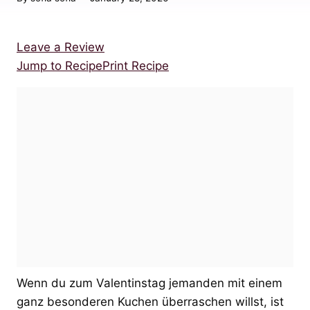
Leave a Review
Jump to Recipe
Print Recipe
Wenn du zum Valentinstag jemanden mit einem
ganz besonderen Kuchen überraschen willst, ist