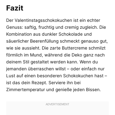
Fazit
Der Valentinstagsschokokuchen ist ein echter
Genuss: saftig, fruchtig und cremig zugleich. Die
Kombination aus dunkler Schokolade und
säuerlicher Beerenfüllung schmeckt genauso gut,
wie sie aussieht. Die zarte Buttercreme schmilzt
förmlich im Mund, während die Deko ganz nach
deinem Stil gestaltet werden kann. Wenn du
jemanden überraschen willst – oder einfach nur
Lust auf einen besonderen Schokokuchen hast –
ist das dein Rezept. Serviere ihn bei
Zimmertemperatur und genieße jeden Bissen.