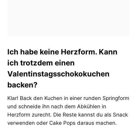
Ich habe keine Herzform. Kann
ich trotzdem einen
Valentinstagsschokokuchen
backen?
Klar! Back den Kuchen in einer runden Springform
und schneide ihn nach dem Abkühlen in
Herzform zurecht. Die Reste kannst du als Snack
verwenden oder Cake Pops daraus machen.