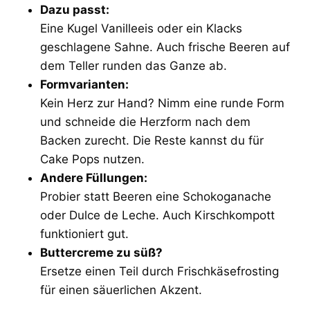
Dazu passt:
Eine Kugel Vanilleeis oder ein Klacks
geschlagene Sahne. Auch frische Beeren auf
dem Teller runden das Ganze ab.
Formvarianten:
Kein Herz zur Hand? Nimm eine runde Form
und schneide die Herzform nach dem
Backen zurecht. Die Reste kannst du für
Cake Pops nutzen.
Andere Füllungen:
Probier statt Beeren eine Schokoganache
oder Dulce de Leche. Auch Kirschkompott
funktioniert gut.
Buttercreme zu süß?
Ersetze einen Teil durch Frischkäsefrosting
für einen säuerlichen Akzent.