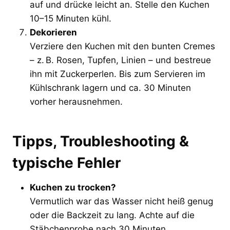
auf und drücke leicht an. Stelle den Kuchen
10–15 Minuten kühl.
Dekorieren
Verziere den Kuchen mit den bunten Cremes
– z. B. Rosen, Tupfen, Linien – und bestreue
ihn mit Zuckerperlen. Bis zum Servieren im
Kühlschrank lagern und ca. 30 Minuten
vorher herausnehmen.
Tipps, Troubleshooting &
typische Fehler
Kuchen zu trocken?
Vermutlich war das Wasser nicht heiß genug
oder die Backzeit zu lang. Achte auf die
Stäbchenprobe nach 30 Minuten.