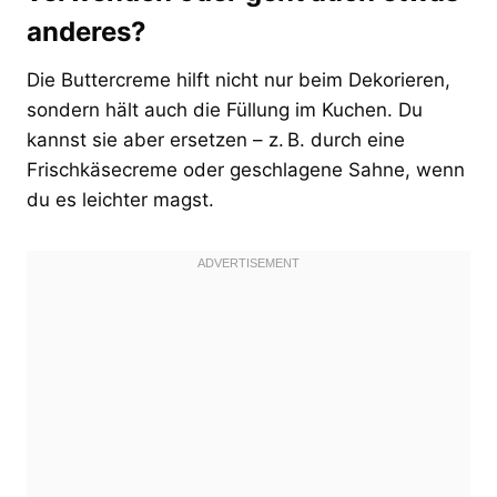
anderes?
Die Buttercreme hilft nicht nur beim Dekorieren,
sondern hält auch die Füllung im Kuchen. Du
kannst sie aber ersetzen – z. B. durch eine
Frischkäsecreme oder geschlagene Sahne, wenn
du es leichter magst.