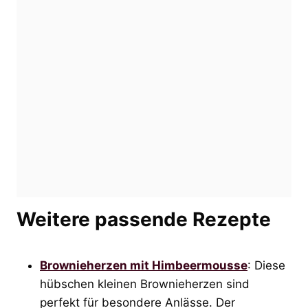
Weitere passende Rezepte
Brownieherzen mit Himbeermousse
: Diese
hübschen kleinen Brownieherzen sind
perfekt für besondere Anlässe. Der