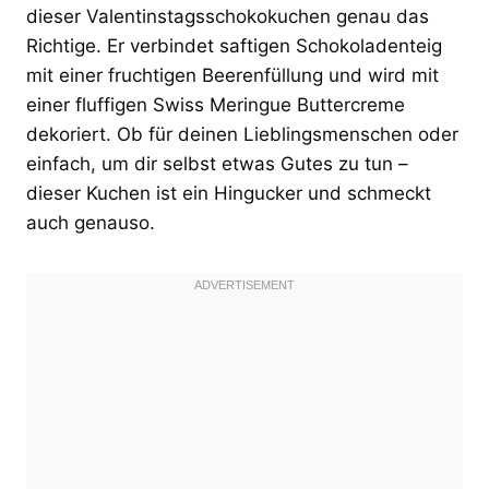
dieser Valentinstagsschokokuchen genau das
Richtige. Er verbindet saftigen Schokoladenteig
mit einer fruchtigen Beerenfüllung und wird mit
einer fluffigen Swiss Meringue Buttercreme
dekoriert. Ob für deinen Lieblingsmenschen oder
einfach, um dir selbst etwas Gutes zu tun –
dieser Kuchen ist ein Hingucker und schmeckt
auch genauso.