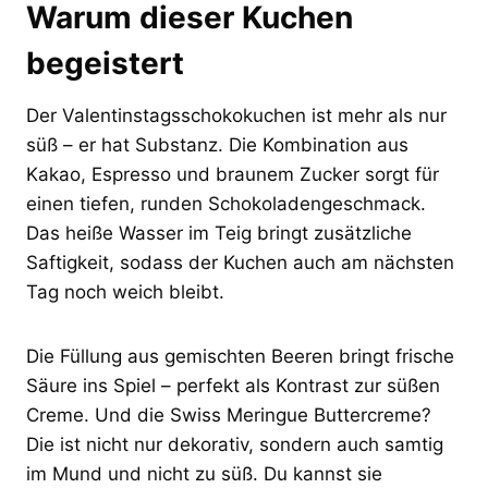
Warum dieser Kuchen
begeistert
Der Valentinstagsschokokuchen ist mehr als nur
süß – er hat Substanz. Die Kombination aus
Kakao, Espresso und braunem Zucker sorgt für
einen tiefen, runden Schokoladengeschmack.
Das heiße Wasser im Teig bringt zusätzliche
Saftigkeit, sodass der Kuchen auch am nächsten
Tag noch weich bleibt.
Die Füllung aus gemischten Beeren bringt frische
Säure ins Spiel – perfekt als Kontrast zur süßen
Creme. Und die Swiss Meringue Buttercreme?
Die ist nicht nur dekorativ, sondern auch samtig
im Mund und nicht zu süß. Du kannst sie