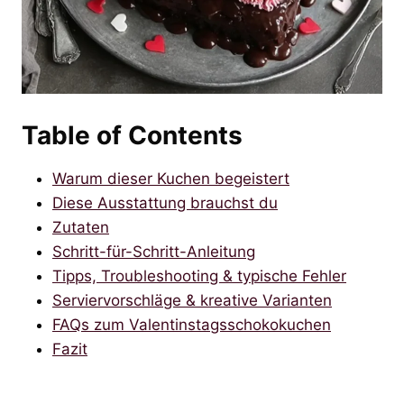
Table of Contents
Warum dieser Kuchen begeistert
Diese Ausstattung brauchst du
Zutaten
Schritt-für-Schritt-Anleitung
Tipps, Troubleshooting & typische Fehler
Serviervorschläge & kreative Varianten
FAQs zum Valentinstagsschokokuchen
Fazit