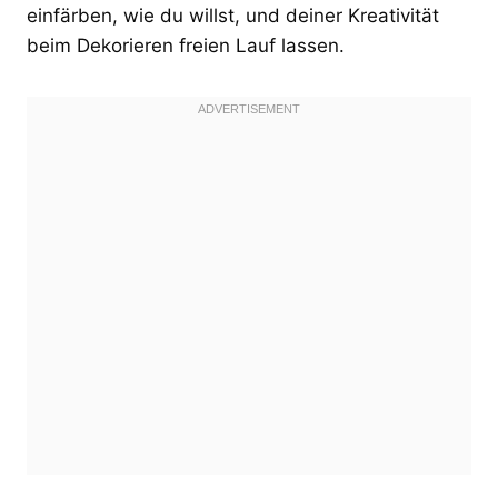
einfärben, wie du willst, und deiner Kreativität
beim Dekorieren freien Lauf lassen.