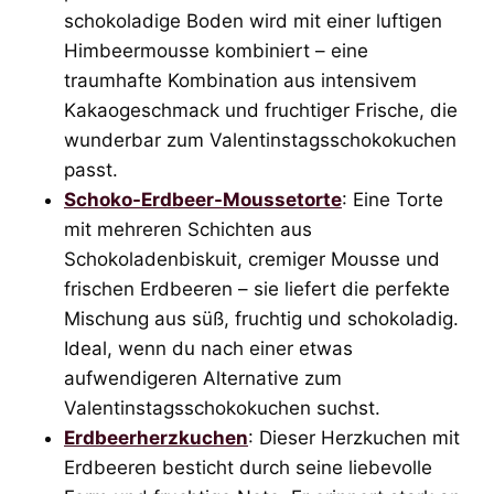
schokoladige Boden wird mit einer luftigen
Himbeermousse kombiniert – eine
traumhafte Kombination aus intensivem
Kakaogeschmack und fruchtiger Frische, die
wunderbar zum Valentinstagsschokokuchen
passt.
Schoko-Erdbeer-Moussetorte
: Eine Torte
mit mehreren Schichten aus
Schokoladenbiskuit, cremiger Mousse und
frischen Erdbeeren – sie liefert die perfekte
Mischung aus süß, fruchtig und schokoladig.
Ideal, wenn du nach einer etwas
aufwendigeren Alternative zum
Valentinstagsschokokuchen suchst.
Erdbeerherzkuchen
: Dieser Herzkuchen mit
Erdbeeren besticht durch seine liebevolle