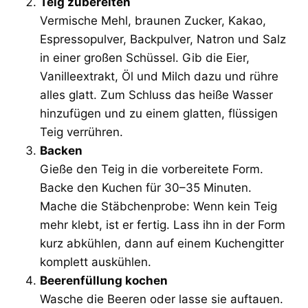
Teig zubereiten
Vermische Mehl, braunen Zucker, Kakao,
Espressopulver, Backpulver, Natron und Salz
in einer großen Schüssel. Gib die Eier,
Vanilleextrakt, Öl und Milch dazu und rühre
alles glatt. Zum Schluss das heiße Wasser
hinzufügen und zu einem glatten, flüssigen
Teig verrühren.
Backen
Gieße den Teig in die vorbereitete Form.
Backe den Kuchen für 30–35 Minuten.
Mache die Stäbchenprobe: Wenn kein Teig
mehr klebt, ist er fertig. Lass ihn in der Form
kurz abkühlen, dann auf einem Kuchengitter
komplett auskühlen.
Beerenfüllung kochen
Wasche die Beeren oder lasse sie auftauen.