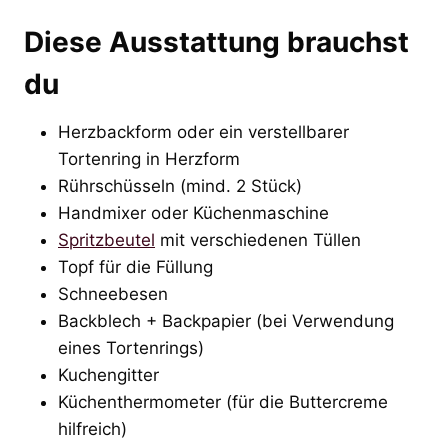
Diese Ausstattung brauchst
du
Herzbackform oder ein verstellbarer
Tortenring in Herzform
Rührschüsseln (mind. 2 Stück)
Handmixer oder Küchenmaschine
Spritzbeutel
mit verschiedenen Tüllen
Topf für die Füllung
Schneebesen
Backblech + Backpapier (bei Verwendung
eines Tortenrings)
Kuchengitter
Küchenthermometer (für die Buttercreme
hilfreich)