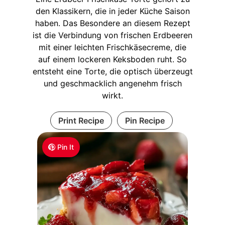
den Klassikern, die in jeder Küche Saison
haben. Das Besondere an diesem Rezept
ist die Verbindung von frischen Erdbeeren
mit einer leichten Frischkäsecreme, die
auf einem lockeren Keksboden ruht. So
entsteht eine Torte, die optisch überzeugt
und geschmacklich angenehm frisch
wirkt.
Print Recipe
Pin Recipe
Pin It