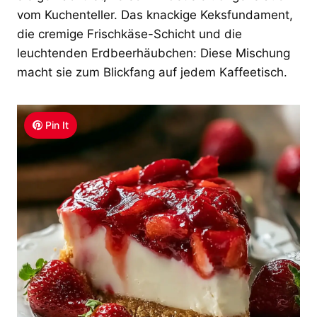
vom Kuchenteller. Das knackige Keksfundament,
die cremige Frischkäse-Schicht und die
leuchtenden Erdbeerhäubchen: Diese Mischung
macht sie zum Blickfang auf jedem Kaffeetisch.
Pin It