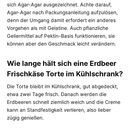
sich Agar-Agar ausgezeichnet. Achte darauf,
Agar-Agar nach Packungsanleitung aufzulösen,
denn der Umgang damit erfordert ein anderes
Vorgehen als mit Gelatine. Auch pflanzliche
Geliermittel auf Pektin-Basis funktionieren, sie
können aber den Geschmack leicht verändern.
Wie lange hält sich eine Erdbeer
Frischkäse Torte im Kühlschrank?
Die Torte bleibt im Kühlschrank, gut abgedeckt,
etwa zwei Tage frisch. Danach werden die
Erdbeeren schnell ziemlich weich und die Creme
kann an Standfestigkeit verlieren, also lieber
zügig genießen.