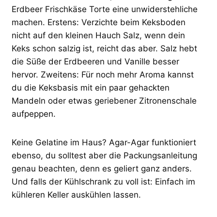
Erdbeer Frischkäse Torte eine unwiderstehliche
machen. Erstens: Verzichte beim Keksboden
nicht auf den kleinen Hauch Salz, wenn dein
Keks schon salzig ist, reicht das aber. Salz hebt
die Süße der Erdbeeren und Vanille besser
hervor. Zweitens: Für noch mehr Aroma kannst
du die Keksbasis mit ein paar gehackten
Mandeln oder etwas geriebener Zitronenschale
aufpeppen.
Keine Gelatine im Haus? Agar-Agar funktioniert
ebenso, du solltest aber die Packungsanleitung
genau beachten, denn es geliert ganz anders.
Und falls der Kühlschrank zu voll ist: Einfach im
kühleren Keller auskühlen lassen.