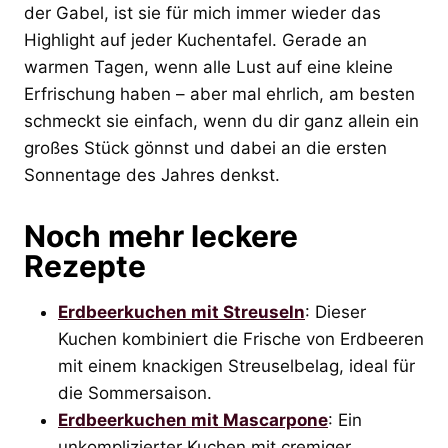
der Gabel, ist sie für mich immer wieder das
Highlight auf jeder Kuchentafel. Gerade an
warmen Tagen, wenn alle Lust auf eine kleine
Erfrischung haben – aber mal ehrlich, am besten
schmeckt sie einfach, wenn du dir ganz allein ein
großes Stück gönnst und dabei an die ersten
Sonnentage des Jahres denkst.
Noch mehr leckere
Rezepte
Erdbeerkuchen mit Streuseln
: Dieser
Kuchen kombiniert die Frische von Erdbeeren
mit einem knackigen Streuselbelag, ideal für
die Sommersaison.
Erdbeerkuchen mit Mascarpone
: Ein
unkomplizierter Kuchen mit cremiger