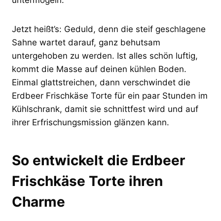
Jetzt heißt’s: Geduld, denn die steif geschlagene
Sahne wartet darauf, ganz behutsam
untergehoben zu werden. Ist alles schön luftig,
kommt die Masse auf deinen kühlen Boden.
Einmal glattstreichen, dann verschwindet die
Erdbeer Frischkäse Torte für ein paar Stunden im
Kühlschrank, damit sie schnittfest wird und auf
ihrer Erfrischungsmission glänzen kann.
So entwickelt die Erdbeer
Frischkäse Torte ihren
Charme