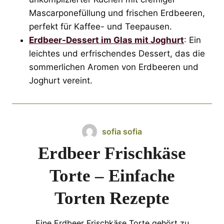
Mascarponefüllung und frischen Erdbeeren,
perfekt für Kaffee- und Teepausen.
Erdbeer-Dessert im Glas mit Joghurt
: Ein
leichtes und erfrischendes Dessert, das die
sommerlichen Aromen von Erdbeeren und
Joghurt vereint.
sofia sofia
Erdbeer Frischkäse
Torte – Einfache
Torten Rezepte
Eine Erdbeer Frischkäse Torte gehört zu