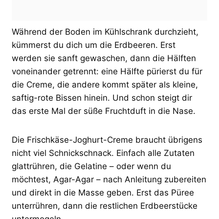
Während der Boden im Kühlschrank durchzieht,
kümmerst du dich um die Erdbeeren. Erst
werden sie sanft gewaschen, dann die Hälften
voneinander getrennt: eine Hälfte pürierst du für
die Creme, die andere kommt später als kleine,
saftig-rote Bissen hinein. Und schon steigt dir
das erste Mal der süße Fruchtduft in die Nase.
Die Frischkäse-Joghurt-Creme braucht übrigens
nicht viel Schnickschnack. Einfach alle Zutaten
glattrühren, die Gelatine – oder wenn du
möchtest, Agar-Agar – nach Anleitung zubereiten
und direkt in die Masse geben. Erst das Püree
unterrühren, dann die restlichen Erdbeerstücke
untermogeln.