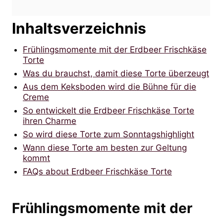
Inhaltsverzeichnis
Frühlingsmomente mit der Erdbeer Frischkäse
Torte
Was du brauchst, damit diese Torte überzeugt
Aus dem Keksboden wird die Bühne für die
Creme
So entwickelt die Erdbeer Frischkäse Torte
ihren Charme
So wird diese Torte zum Sonntagshighlight
Wann diese Torte am besten zur Geltung
kommt
FAQs about Erdbeer Frischkäse Torte
Frühlingsmomente mit der