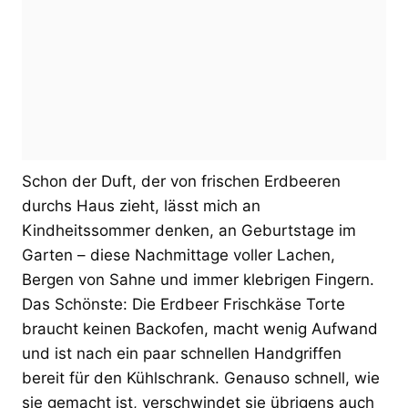
Schon der Duft, der von frischen Erdbeeren
durchs Haus zieht, lässt mich an
Kindheitssommer denken, an Geburtstage im
Garten – diese Nachmittage voller Lachen,
Bergen von Sahne und immer klebrigen Fingern.
Das Schönste: Die Erdbeer Frischkäse Torte
braucht keinen Backofen, macht wenig Aufwand
und ist nach ein paar schnellen Handgriffen
bereit für den Kühlschrank. Genauso schnell, wie
sie gemacht ist, verschwindet sie übrigens auch