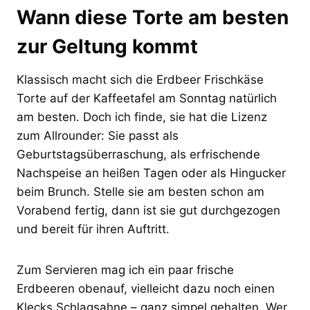
Wann diese Torte am besten
zur Geltung kommt
Klassisch macht sich die Erdbeer Frischkäse
Torte auf der Kaffeetafel am Sonntag natürlich
am besten. Doch ich finde, sie hat die Lizenz
zum Allrounder: Sie passt als
Geburtstagsüberraschung, als erfrischende
Nachspeise an heißen Tagen oder als Hingucker
beim Brunch. Stelle sie am besten schon am
Vorabend fertig, dann ist sie gut durchgezogen
und bereit für ihren Auftritt.
Zum Servieren mag ich ein paar frische
Erdbeeren obenauf, vielleicht dazu noch einen
Klecks Schlagsahne – ganz simpel gehalten. Wer