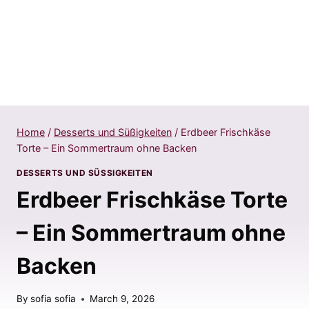
Home
/
Desserts und Süßigkeiten
/
Erdbeer Frischkäse
Torte – Ein Sommertraum ohne Backen
DESSERTS UND SÜSSIGKEITEN
Erdbeer Frischkäse Torte
– Ein Sommertraum ohne
Backen
By
sofia sofia
March 9, 2026