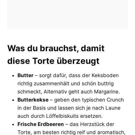
Was du brauchst, damit
diese Torte überzeugt
Butter
– sorgt dafür, dass der Keksboden
richtig zusammenhält und schön buttrig
schmeckt, Alternativ geht auch Margarine.
Butterkekse
– geben den typischen Crunch
in der Basis und lassen sich je nach Laune
auch durch Löffelbiskuits ersetzen.
Frische Erdbeeren
– das Herzstück der
Torte, am besten richtig reif und aromatisch,