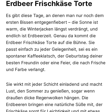
Erdbeer Frischkäse Torte
Es gibt diese Tage, an denen man nur noch dem
ersten Bissen entgegenfiebert – die Sonne ist
warm, die Winterjacken längst verdrängt, und
endlich ist Erdbeerzeit. Genau da kommt die
Erdbeer Frischkäse Torte auf die Bühne. Sie
passt einfach zu jeder Gelegenheit, sei es ein
spontaner Kaffeeklatsch, der Geburtstag deiner
besten Freundin oder eine Feier, die nach Frische
und Farbe verlangt.
Sie wirkt mit jeder Schicht einladend und macht
Lust, den Sommer zu genießen, sogar wenn
draußen dicke Regenwolken hängen. Die
Erdbeeren bringen eine natürliche Süße mit, der
Frischkäse sorgt für Leichtigkeit und mit etwas