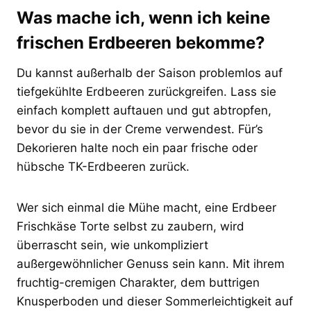
Was mache ich, wenn ich keine
frischen Erdbeeren bekomme?
Du kannst außerhalb der Saison problemlos auf
tiefgekühlte Erdbeeren zurückgreifen. Lass sie
einfach komplett auftauen und gut abtropfen,
bevor du sie in der Creme verwendest. Für’s
Dekorieren halte noch ein paar frische oder
hübsche TK-Erdbeeren zurück.
Wer sich einmal die Mühe macht, eine Erdbeer
Frischkäse Torte selbst zu zaubern, wird
überrascht sein, wie unkompliziert
außergewöhnlicher Genuss sein kann. Mit ihrem
fruchtig-cremigen Charakter, dem buttrigen
Knusperboden und dieser Sommerleichtigkeit auf