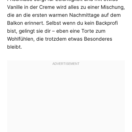
Vanille in der Creme wird alles zu einer Mischung,
die an die ersten warmen Nachmittage auf dem
Balkon erinnert. Selbst wenn du kein Backprofi
bist, gelingt sie dir – eben eine Torte zum
Wohlfühlen, die trotzdem etwas Besonderes
bleibt.