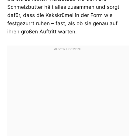
Schmelzbutter hält alles zusammen und sorgt
dafür, dass die Kekskrümel in der Form wie
festgezurrt ruhen – fast, als ob sie genau auf
ihren großen Auftritt warten.