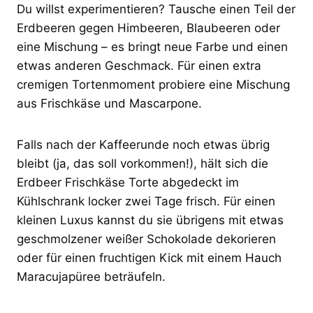
Du willst experimentieren? Tausche einen Teil der
Erdbeeren gegen Himbeeren, Blaubeeren oder
eine Mischung – es bringt neue Farbe und einen
etwas anderen Geschmack. Für einen extra
cremigen Tortenmoment probiere eine Mischung
aus Frischkäse und Mascarpone.
Falls nach der Kaffeerunde noch etwas übrig
bleibt (ja, das soll vorkommen!), hält sich die
Erdbeer Frischkäse Torte abgedeckt im
Kühlschrank locker zwei Tage frisch. Für einen
kleinen Luxus kannst du sie übrigens mit etwas
geschmolzener weißer Schokolade dekorieren
oder für einen fruchtigen Kick mit einem Hauch
Maracujapüree beträufeln.