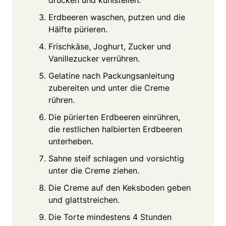
Erdbeeren waschen, putzen und die
Hälfte pürieren.
Frischkäse, Joghurt, Zucker und
Vanillezucker verrühren.
Gelatine nach Packungsanleitung
zubereiten und unter die Creme
rühren.
Die pürierten Erdbeeren einrühren,
die restlichen halbierten Erdbeeren
unterheben.
Sahne steif schlagen und vorsichtig
unter die Creme ziehen.
Die Creme auf den Keksboden geben
und glattstreichen.
Die Torte mindestens 4 Stunden