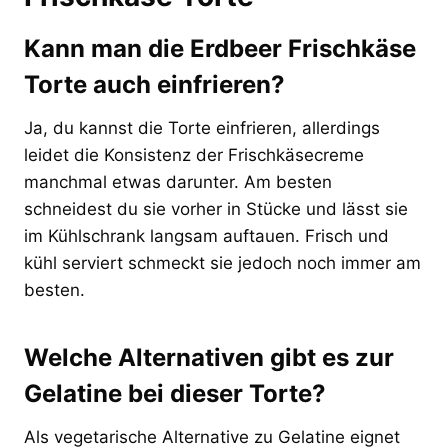
Kann man die Erdbeer Frischkäse
Torte auch einfrieren?
Ja, du kannst die Torte einfrieren, allerdings
leidet die Konsistenz der Frischkäsecreme
manchmal etwas darunter. Am besten
schneidest du sie vorher in Stücke und lässt sie
im Kühlschrank langsam auftauen. Frisch und
kühl serviert schmeckt sie jedoch noch immer am
besten.
Welche Alternativen gibt es zur
Gelatine bei dieser Torte?
Als vegetarische Alternative zu Gelatine eignet