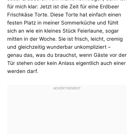
für mich klar: Jetzt ist die Zeit für eine Erdbeer
Frischkäse Torte. Diese Torte hat einfach einen
festen Platz in meiner Sommerküche und fühlt
sich an wie ein kleines Stück Feierlaune, sogar
mitten in der Woche. Sie ist frisch, leicht, cremig
und gleichzeitig wunderbar unkompliziert –
genau das, was du brauchst, wenn Gäste vor der
Tür stehen oder kein Anlass eigentlich auch einer
werden darf.