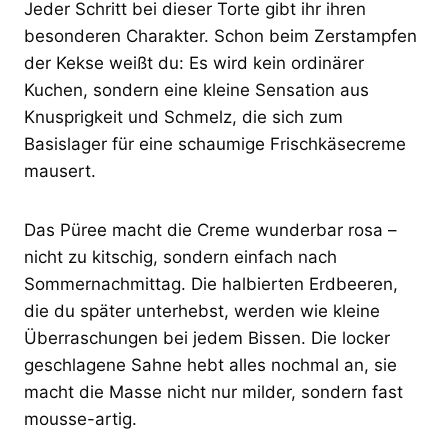
Jeder Schritt bei dieser Torte gibt ihr ihren
besonderen Charakter. Schon beim Zerstampfen
der Kekse weißt du: Es wird kein ordinärer
Kuchen, sondern eine kleine Sensation aus
Knusprigkeit und Schmelz, die sich zum
Basislager für eine schaumige Frischkäsecreme
mausert.
Das Püree macht die Creme wunderbar rosa –
nicht zu kitschig, sondern einfach nach
Sommernachmittag. Die halbierten Erdbeeren,
die du später unterhebst, werden wie kleine
Überraschungen bei jedem Bissen. Die locker
geschlagene Sahne hebt alles nochmal an, sie
macht die Masse nicht nur milder, sondern fast
mousse-artig.