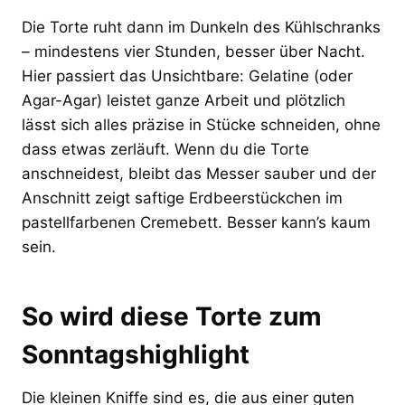
Die Torte ruht dann im Dunkeln des Kühlschranks
– mindestens vier Stunden, besser über Nacht.
Hier passiert das Unsichtbare: Gelatine (oder
Agar-Agar) leistet ganze Arbeit und plötzlich
lässt sich alles präzise in Stücke schneiden, ohne
dass etwas zerläuft. Wenn du die Torte
anschneidest, bleibt das Messer sauber und der
Anschnitt zeigt saftige Erdbeerstückchen im
pastellfarbenen Cremebett. Besser kann’s kaum
sein.
So wird diese Torte zum
Sonntagshighlight
Die kleinen Kniffe sind es, die aus einer guten