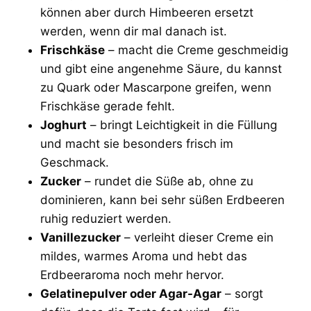
können aber durch Himbeeren ersetzt
werden, wenn dir mal danach ist.
Frischkäse
– macht die Creme geschmeidig
und gibt eine angenehme Säure, du kannst
zu Quark oder Mascarpone greifen, wenn
Frischkäse gerade fehlt.
Joghurt
– bringt Leichtigkeit in die Füllung
und macht sie besonders frisch im
Geschmack.
Zucker
– rundet die Süße ab, ohne zu
dominieren, kann bei sehr süßen Erdbeeren
ruhig reduziert werden.
Vanillezucker
– verleiht dieser Creme ein
mildes, warmes Aroma und hebt das
Erdbeeraroma noch mehr hervor.
Gelatinepulver oder Agar-Agar
– sorgt