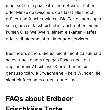
mag, setzt ein paar Zitronenmelisseblättchen
oder Minze dazwischen, das lässt alles noch
grüner und frischer wirken. Die Torte kann super
solo glänzen, lässt sich aber auch neben einem
kühlen Glas Weißwein, einem eiskalten Kaffee
oder selbstgemachter Limonade servieren.
Besonders schön: Sie ist leicht, nicht zu süß und
selbst nach einem üppigen Essen noch ein
angenehmer Abschluss. Kinder finden sie
genauso toll wie Erwachsene – kein Wunder, sie
sieht einfach nach guter Laune aus.
FAQs about Erdbeer
Frischkäse Torte