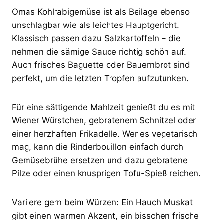
Omas Kohlrabigemüse ist als Beilage ebenso
unschlagbar wie als leichtes Hauptgericht.
Klassisch passen dazu Salzkartoffeln – die
nehmen die sämige Sauce richtig schön auf.
Auch frisches Baguette oder Bauernbrot sind
perfekt, um die letzten Tropfen aufzutunken.
Für eine sättigende Mahlzeit genießt du es mit
Wiener Würstchen, gebratenem Schnitzel oder
einer herzhaften Frikadelle. Wer es vegetarisch
mag, kann die Rinderbouillon einfach durch
Gemüsebrühe ersetzen und dazu gebratene
Pilze oder einen knusprigen Tofu-Spieß reichen.
Variiere gern beim Würzen: Ein Hauch Muskat
gibt einen warmen Akzent, ein bisschen frische