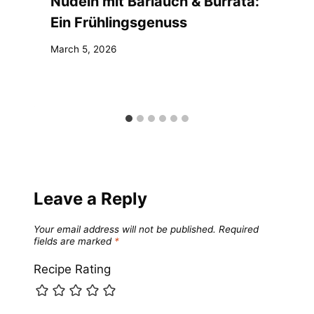
Nudeln mit Bärlauch & Burrata:
Ein Frühlingsgenuss
March 5, 2026
Leave a Reply
Your email address will not be published.
Required
fields are marked
*
Recipe Rating