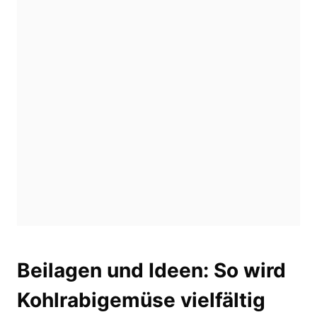
Beilagen und Ideen: So wird
Kohlrabigemüse vielfältig