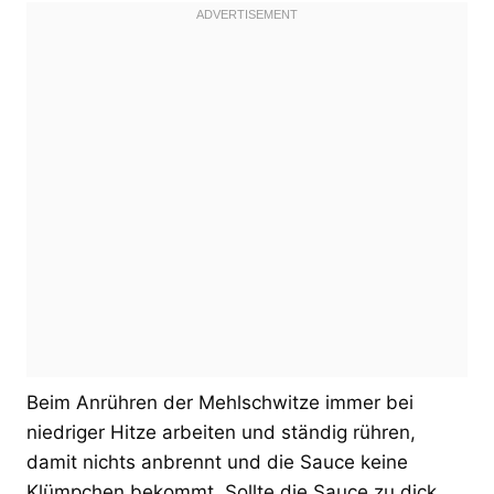
Beim Anrühren der Mehlschwitze immer bei
niedriger Hitze arbeiten und ständig rühren,
damit nichts anbrennt und die Sauce keine
Klümpchen bekommt. Sollte die Sauce zu dick