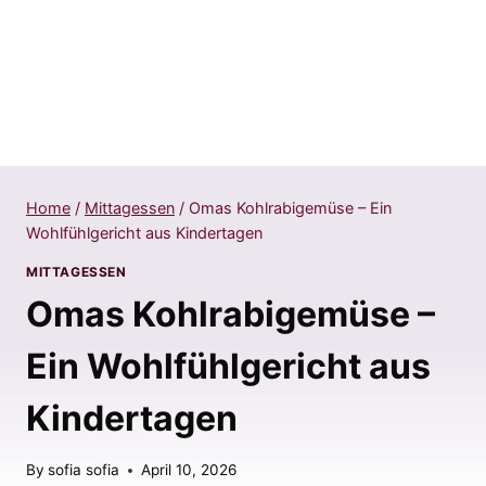
Home
/
Mittagessen
/
Omas Kohlrabigemüse – Ein
Wohlfühlgericht aus Kindertagen
MITTAGESSEN
Omas Kohlrabigemüse –
Ein Wohlfühlgericht aus
Kindertagen
By
sofia sofia
April 10, 2026