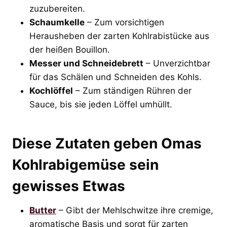
zuzubereiten.
Schaumkelle
– Zum vorsichtigen
Herausheben der zarten Kohlrabistücke aus
der heißen Bouillon.
Messer und Schneidebrett
– Unverzichtbar
für das Schälen und Schneiden des Kohls.
Kochlöffel
– Zum ständigen Rühren der
Sauce, bis sie jeden Löffel umhüllt.
Diese Zutaten geben Omas
Kohlrabigemüse sein
gewisses Etwas
Butter
– Gibt der Mehlschwitze ihre cremige,
aromatische Basis und sorgt für zarten