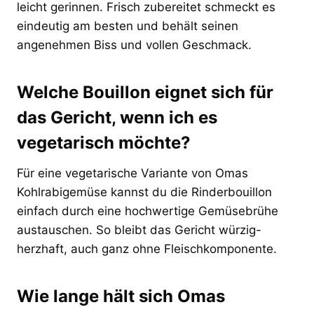
leicht gerinnen. Frisch zubereitet schmeckt es
eindeutig am besten und behält seinen
angenehmen Biss und vollen Geschmack.
Welche Bouillon eignet sich für
das Gericht, wenn ich es
vegetarisch möchte?
Für eine vegetarische Variante von Omas
Kohlrabigemüse kannst du die Rinderbouillon
einfach durch eine hochwertige Gemüsebrühe
austauschen. So bleibt das Gericht würzig-
herzhaft, auch ganz ohne Fleischkomponente.
Wie lange hält sich Omas