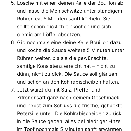
Lösche mit einer kleinen Kelle der Bouillon ab
und lasse die Mehlschwitze unter ständigem
Rühren ca. 5 Minuten sanft köcheln. Sie
sollte schön dicklich einkochen und sich
cremig am Löffel absetzen.
Gib nochmals eine kleine Kelle Bouillon dazu
und koche die Sauce weitere 5 Minuten unter
Rühren weiter, bis sie die gewünschte,
samtige Konsistenz erreicht hat – nicht zu
dünn, nicht zu dick. Die Sauce soll glänzen
und schön an den Kohlrabischeiben haften.
Jetzt würzt du mit Salz, Pfeffer und
Zitronensaft ganz nach deinem Geschmack
und hebst zum Schluss die frische, gehackte
Petersilie unter. Die Kohlrabischeiben zurück
in die Sauce geben, alles bei niedriger Hitze
im Topf nochmals 5 Minuten sanft erwärmen