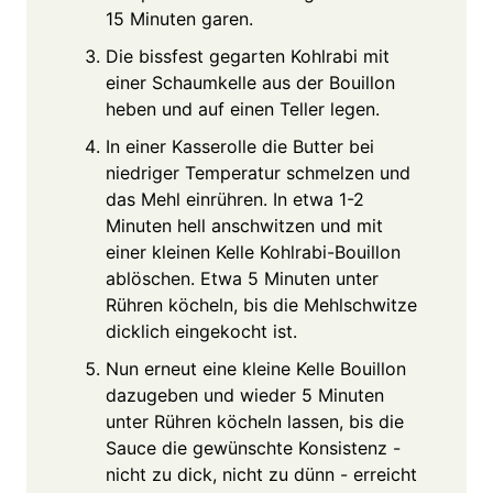
15 Minuten garen.
Die bissfest gegarten Kohlrabi mit
einer Schaumkelle aus der Bouillon
heben und auf einen Teller legen.
In einer Kasserolle die Butter bei
niedriger Temperatur schmelzen und
das Mehl einrühren. In etwa 1-2
Minuten hell anschwitzen und mit
einer kleinen Kelle Kohlrabi-Bouillon
ablöschen. Etwa 5 Minuten unter
Rühren köcheln, bis die Mehlschwitze
dicklich eingekocht ist.
Nun erneut eine kleine Kelle Bouillon
dazugeben und wieder 5 Minuten
unter Rühren köcheln lassen, bis die
Sauce die gewünschte Konsistenz -
nicht zu dick, nicht zu dünn - erreicht