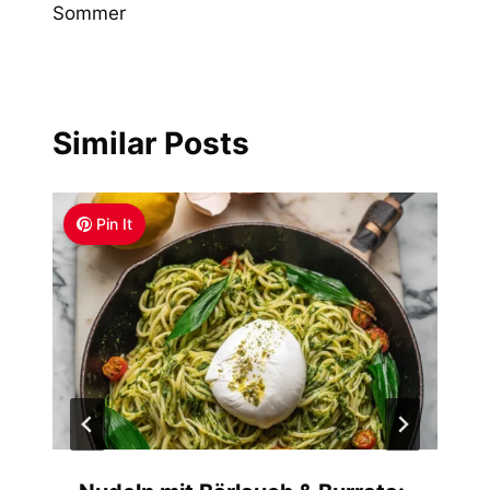
Sommer
Similar Posts
Pin It