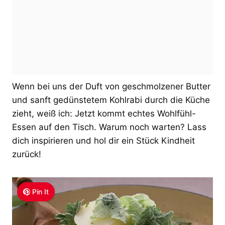
Wenn bei uns der Duft von geschmolzener Butter
und sanft gedünstetem Kohlrabi durch die Küche
zieht, weiß ich: Jetzt kommt echtes Wohlfühl-
Essen auf den Tisch. Warum noch warten? Lass
dich inspirieren und hol dir ein Stück Kindheit
zurück!
Pin It