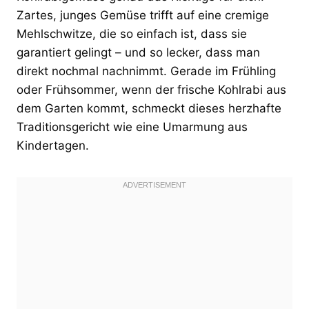
Zartes, junges Gemüse trifft auf eine cremige
Mehlschwitze, die so einfach ist, dass sie
garantiert gelingt – und so lecker, dass man
direkt nochmal nachnimmt. Gerade im Frühling
oder Frühsommer, wenn der frische Kohlrabi aus
dem Garten kommt, schmeckt dieses herzhafte
Traditionsgericht wie eine Umarmung aus
Kindertagen.