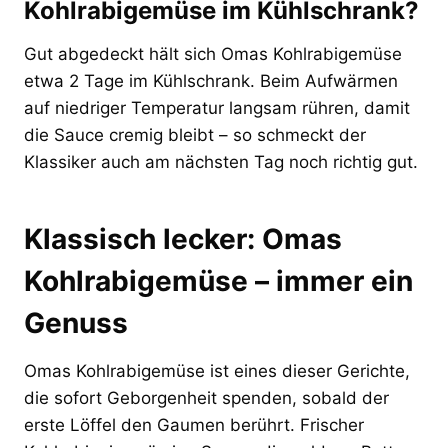
Kohlrabigemüse im Kühlschrank?
Gut abgedeckt hält sich Omas Kohlrabigemüse
etwa 2 Tage im Kühlschrank. Beim Aufwärmen
auf niedriger Temperatur langsam rühren, damit
die Sauce cremig bleibt – so schmeckt der
Klassiker auch am nächsten Tag noch richtig gut.
Klassisch lecker: Omas
Kohlrabigemüse – immer ein
Genuss
Omas Kohlrabigemüse ist eines dieser Gerichte,
die sofort Geborgenheit spenden, sobald der
erste Löffel den Gaumen berührt. Frischer