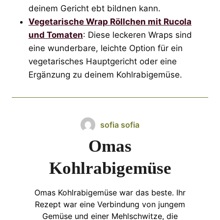
deinem Gericht ebt bildnen kann.
Vegetarische Wrap Röllchen mit Rucola
und Tomaten
: Diese leckeren Wraps sind
eine wunderbare, leichte Option für ein
vegetarisches Hauptgericht oder eine
Ergänzung zu deinem Kohlrabigemüse.
sofia sofia
Omas
Kohlrabigemüse
Omas Kohlrabigemüse war das beste. Ihr
Rezept war eine Verbindung von jungem
Gemüse und einer Mehlschwitze, die