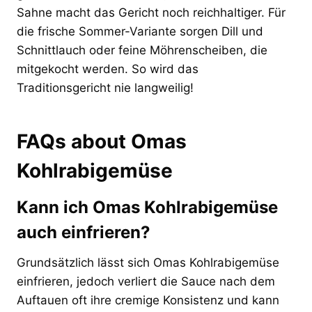
Sahne macht das Gericht noch reichhaltiger. Für
die frische Sommer-Variante sorgen Dill und
Schnittlauch oder feine Möhrenscheiben, die
mitgekocht werden. So wird das
Traditionsgericht nie langweilig!
FAQs about Omas
Kohlrabigemüse
Kann ich Omas Kohlrabigemüse
auch einfrieren?
Grundsätzlich lässt sich Omas Kohlrabigemüse
einfrieren, jedoch verliert die Sauce nach dem
Auftauen oft ihre cremige Konsistenz und kann