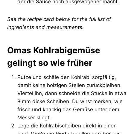
der die Sauce noch ausgewogener macht.
See the recipe card below for the full list of
ingredients and measurements.
Omas Kohlrabigemüse
gelingt so wie früher
Putze und schäle den Kohlrabi sorgfältig,
damit keine holzigen Stellen zurückbleiben.
Viertel ihn, dann schneide die Stücke in etwa
8 mm dicke Scheiben. Du wirst merken, wie
frisch und knackig das Gemüse unter dem
Messer klingt.
Lege die Kohlrabischeiben direkt in einen
Topf. Gieße die Rinderbouillon darüber, bis