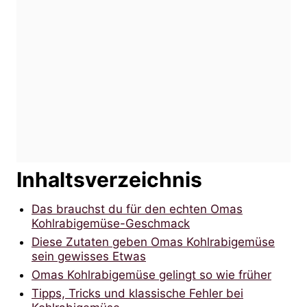
Inhaltsverzeichnis
Das brauchst du für den echten Omas
Kohlrabigemüse-Geschmack
Diese Zutaten geben Omas Kohlrabigemüse
sein gewisses Etwas
Omas Kohlrabigemüse gelingt so wie früher
Tipps, Tricks und klassische Fehler bei