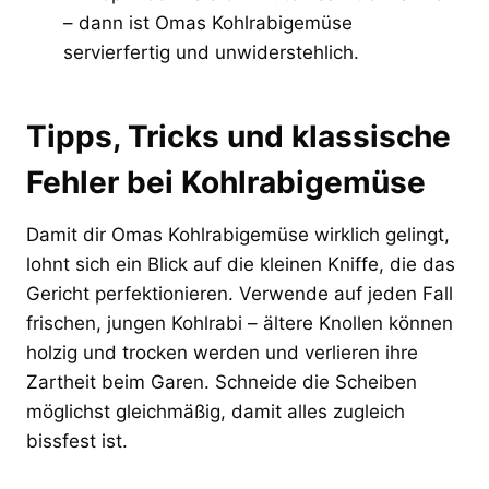
– dann ist Omas Kohlrabigemüse
servierfertig und unwiderstehlich.
Tipps, Tricks und klassische
Fehler bei Kohlrabigemüse
Damit dir Omas Kohlrabigemüse wirklich gelingt,
lohnt sich ein Blick auf die kleinen Kniffe, die das
Gericht perfektionieren. Verwende auf jeden Fall
frischen, jungen Kohlrabi – ältere Knollen können
holzig und trocken werden und verlieren ihre
Zartheit beim Garen. Schneide die Scheiben
möglichst gleichmäßig, damit alles zugleich
bissfest ist.