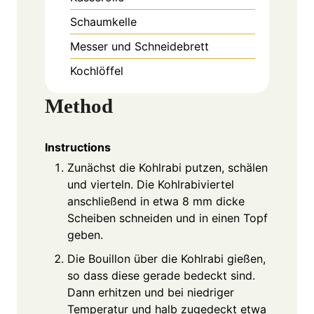
Schaumkelle
Messer und Schneidebrett
Kochlöffel
Method
Instructions
Zunächst die Kohlrabi putzen, schälen
und vierteln. Die Kohlrabiviertel
anschließend in etwa 8 mm dicke
Scheiben schneiden und in einen Topf
geben.
Die Bouillon über die Kohlrabi gießen,
so dass diese gerade bedeckt sind.
Dann erhitzen und bei niedriger
Temperatur und halb zugedeckt etwa