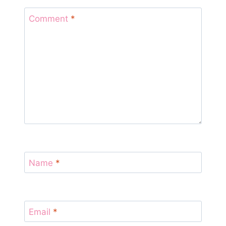
Comment
*
Name
*
Email
*