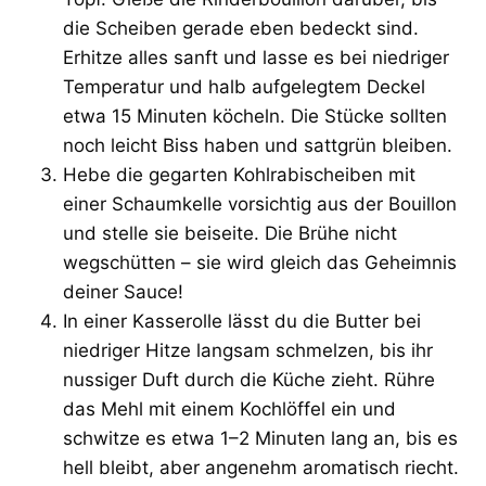
die Scheiben gerade eben bedeckt sind.
Erhitze alles sanft und lasse es bei niedriger
Temperatur und halb aufgelegtem Deckel
etwa 15 Minuten köcheln. Die Stücke sollten
noch leicht Biss haben und sattgrün bleiben.
Hebe die gegarten Kohlrabischeiben mit
einer Schaumkelle vorsichtig aus der Bouillon
und stelle sie beiseite. Die Brühe nicht
wegschütten – sie wird gleich das Geheimnis
deiner Sauce!
In einer Kasserolle lässt du die Butter bei
niedriger Hitze langsam schmelzen, bis ihr
nussiger Duft durch die Küche zieht. Rühre
das Mehl mit einem Kochlöffel ein und
schwitze es etwa 1–2 Minuten lang an, bis es
hell bleibt, aber angenehm aromatisch riecht.