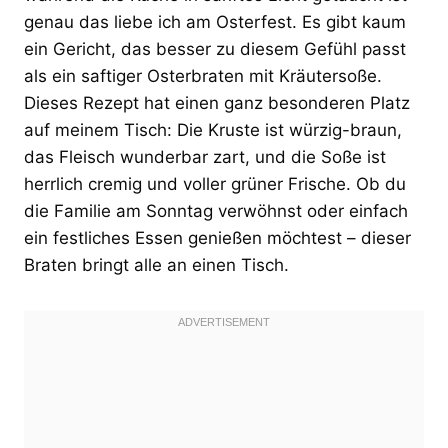
genau das liebe ich am Osterfest. Es gibt kaum
ein Gericht, das besser zu diesem Gefühl passt
als ein saftiger Osterbraten mit Kräutersoße.
Dieses Rezept hat einen ganz besonderen Platz
auf meinem Tisch: Die Kruste ist würzig-braun,
das Fleisch wunderbar zart, und die Soße ist
herrlich cremig und voller grüner Frische. Ob du
die Familie am Sonntag verwöhnst oder einfach
ein festliches Essen genießen möchtest – dieser
Braten bringt alle an einen Tisch.