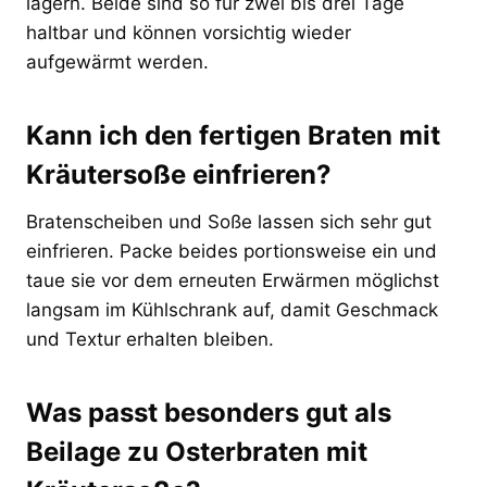
lagern. Beide sind so für zwei bis drei Tage
haltbar und können vorsichtig wieder
aufgewärmt werden.
Kann ich den fertigen Braten mit
Kräutersoße einfrieren?
Bratenscheiben und Soße lassen sich sehr gut
einfrieren. Packe beides portionsweise ein und
taue sie vor dem erneuten Erwärmen möglichst
langsam im Kühlschrank auf, damit Geschmack
und Textur erhalten bleiben.
Was passt besonders gut als
Beilage zu Osterbraten mit