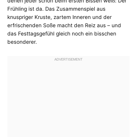
denen jeder schon beim ersten Bissen weiß: Der
Frühling ist da. Das Zusammenspiel aus
knuspriger Kruste, zartem Inneren und der
erfrischenden Soße macht den Reiz aus – und
das Festtagsgefühl gleich noch ein bisschen
besonderer.