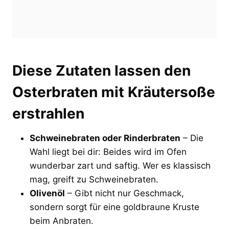
Diese Zutaten lassen den
Osterbraten mit Kräutersoße
erstrahlen
Schweinebraten oder Rinderbraten
– Die
Wahl liegt bei dir: Beides wird im Ofen
wunderbar zart und saftig. Wer es klassisch
mag, greift zu Schweinebraten.
Olivenöl
– Gibt nicht nur Geschmack,
sondern sorgt für eine goldbraune Kruste
beim Anbraten.