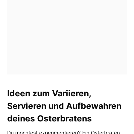
Ideen zum Variieren,
Servieren und Aufbewahren
deines Osterbratens
Du möchtest experimentieren? Ein Osterbraten