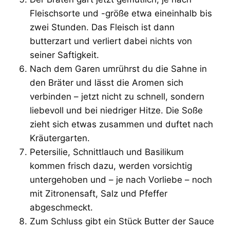
Fleischsorte und -größe etwa eineinhalb bis
zwei Stunden. Das Fleisch ist dann
butterzart und verliert dabei nichts von
seiner Saftigkeit.
Nach dem Garen umrührst du die Sahne in
den Bräter und lässt die Aromen sich
verbinden – jetzt nicht zu schnell, sondern
liebevoll und bei niedriger Hitze. Die Soße
zieht sich etwas zusammen und duftet nach
Kräutergarten.
Petersilie, Schnittlauch und Basilikum
kommen frisch dazu, werden vorsichtig
untergehoben und – je nach Vorliebe – noch
mit Zitronensaft, Salz und Pfeffer
abgeschmeckt.
Zum Schluss gibt ein Stück Butter der Sauce