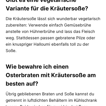
Variante für die Kräutersoße?
Die Kräutersoße lässt sich wunderbar vegetarisch
zubereiten: Verwende einfach Gemüsebrühe
anstelle von Hühnerbrühe und lass das Fleisch
weg. Stattdessen passen gebratene Pilze oder
ein knuspriger Halloumi ebenfalls toll zu der
Soße.
Wie bewahre ich einen
Osterbraten mit Kräutersoße am
besten auf?
Übrig gebliebenen Braten und Soße kannst du
getrennt in luftdichten Behältern im Kühlschrank