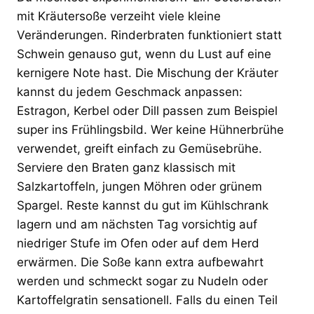
mit Kräutersoße verzeiht viele kleine
Veränderungen. Rinderbraten funktioniert statt
Schwein genauso gut, wenn du Lust auf eine
kernigere Note hast. Die Mischung der Kräuter
kannst du jedem Geschmack anpassen:
Estragon, Kerbel oder Dill passen zum Beispiel
super ins Frühlingsbild. Wer keine Hühnerbrühe
verwendet, greift einfach zu Gemüsebrühe.
Serviere den Braten ganz klassisch mit
Salzkartoffeln, jungen Möhren oder grünem
Spargel. Reste kannst du gut im Kühlschrank
lagern und am nächsten Tag vorsichtig auf
niedriger Stufe im Ofen oder auf dem Herd
erwärmen. Die Soße kann extra aufbewahrt
werden und schmeckt sogar zu Nudeln oder
Kartoffelgratin sensationell. Falls du einen Teil