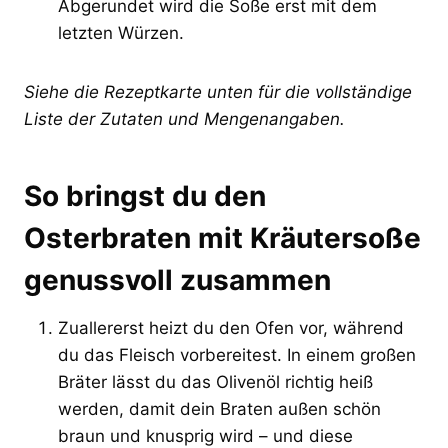
Abgerundet wird die Soße erst mit dem
letzten Würzen.
Siehe die Rezeptkarte unten für die vollständige
Liste der Zutaten und Mengenangaben.
So bringst du den
Osterbraten mit Kräutersoße
genussvoll zusammen
Zuallererst heizt du den Ofen vor, während
du das Fleisch vorbereitest. In einem großen
Bräter lässt du das Olivenöl richtig heiß
werden, damit dein Braten außen schön
braun und knusprig wird – und diese