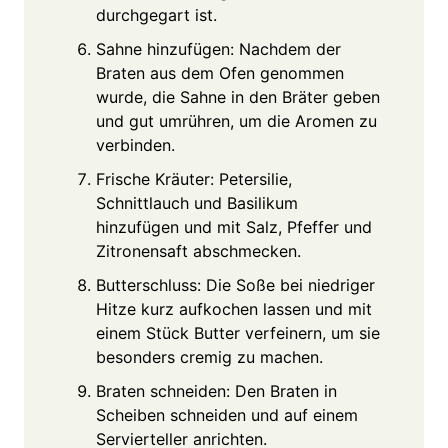
durchgegart ist.
Sahne hinzufügen: Nachdem der
Braten aus dem Ofen genommen
wurde, die Sahne in den Bräter geben
und gut umrühren, um die Aromen zu
verbinden.
Frische Kräuter: Petersilie,
Schnittlauch und Basilikum
hinzufügen und mit Salz, Pfeffer und
Zitronensaft abschmecken.
Butterschluss: Die Soße bei niedriger
Hitze kurz aufkochen lassen und mit
einem Stück Butter verfeinern, um sie
besonders cremig zu machen.
Braten schneiden: Den Braten in
Scheiben schneiden und auf einem
Servierteller anrichten.