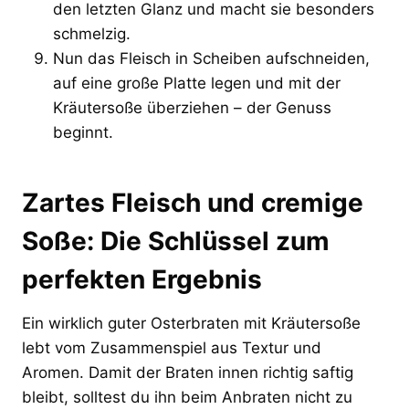
den letzten Glanz und macht sie besonders
schmelzig.
Nun das Fleisch in Scheiben aufschneiden,
auf eine große Platte legen und mit der
Kräutersoße überziehen – der Genuss
beginnt.
Zartes Fleisch und cremige
Soße: Die Schlüssel zum
perfekten Ergebnis
Ein wirklich guter Osterbraten mit Kräutersoße
lebt vom Zusammenspiel aus Textur und
Aromen. Damit der Braten innen richtig saftig
bleibt, solltest du ihn beim Anbraten nicht zu