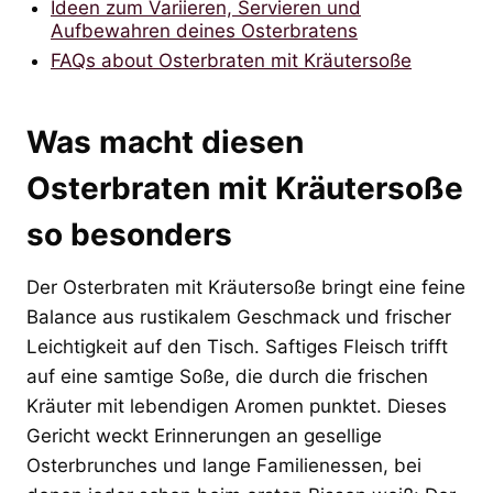
Ideen zum Variieren, Servieren und
Aufbewahren deines Osterbratens
FAQs about Osterbraten mit Kräutersoße
Was macht diesen
Osterbraten mit Kräutersoße
so besonders
Der Osterbraten mit Kräutersoße bringt eine feine
Balance aus rustikalem Geschmack und frischer
Leichtigkeit auf den Tisch. Saftiges Fleisch trifft
auf eine samtige Soße, die durch die frischen
Kräuter mit lebendigen Aromen punktet. Dieses
Gericht weckt Erinnerungen an gesellige
Osterbrunches und lange Familienessen, bei