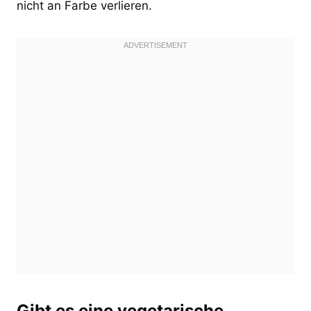
nicht an Farbe verlieren.
Gibt es eine vegetarische