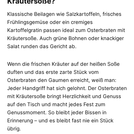
Kräutersoße?
Klassische Beilagen wie Salzkartoffeln, frisches
Frühlingsgemüse oder ein cremiges
Kartoffelgratin passen ideal zum Osterbraten mit
Kräutersoße. Auch grüne Bohnen oder knackiger
Salat runden das Gericht ab.
Wenn die frischen Kräuter auf der heißen Soße
duften und das erste zarte Stück vom
Osterbraten den Gaumen erreicht, weiß man:
Jeder Handgriff hat sich gelohnt. Der Osterbraten
mit Kräutersoße bringt Herzlichkeit und Genuss
auf den Tisch und macht jedes Fest zum
Genussmoment. So bleibt jeder Bissen in
Erinnerung – und es bleibt fast nie ein Stück
übrig.