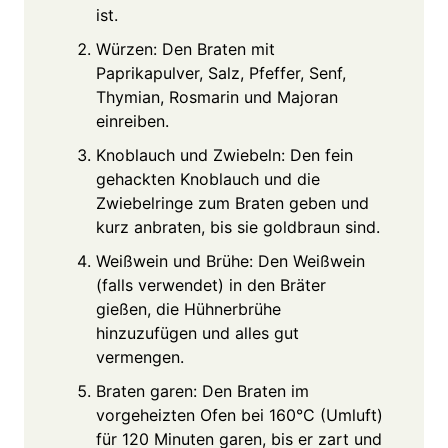
ist.
Würzen: Den Braten mit
Paprikapulver, Salz, Pfeffer, Senf,
Thymian, Rosmarin und Majoran
einreiben.
Knoblauch und Zwiebeln: Den fein
gehackten Knoblauch und die
Zwiebelringe zum Braten geben und
kurz anbraten, bis sie goldbraun sind.
Weißwein und Brühe: Den Weißwein
(falls verwendet) in den Bräter
gießen, die Hühnerbrühe
hinzuzufügen und alles gut
vermengen.
Braten garen: Den Braten im
vorgeheizten Ofen bei 160°C (Umluft)
für 120 Minuten garen, bis er zart und