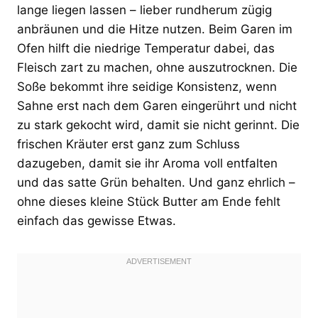
lange liegen lassen – lieber rundherum zügig
anbräunen und die Hitze nutzen. Beim Garen im
Ofen hilft die niedrige Temperatur dabei, das
Fleisch zart zu machen, ohne auszutrocknen. Die
Soße bekommt ihre seidige Konsistenz, wenn
Sahne erst nach dem Garen eingerührt und nicht
zu stark gekocht wird, damit sie nicht gerinnt. Die
frischen Kräuter erst ganz zum Schluss
dazugeben, damit sie ihr Aroma voll entfalten
und das satte Grün behalten. Und ganz ehrlich –
ohne dieses kleine Stück Butter am Ende fehlt
einfach das gewisse Etwas.