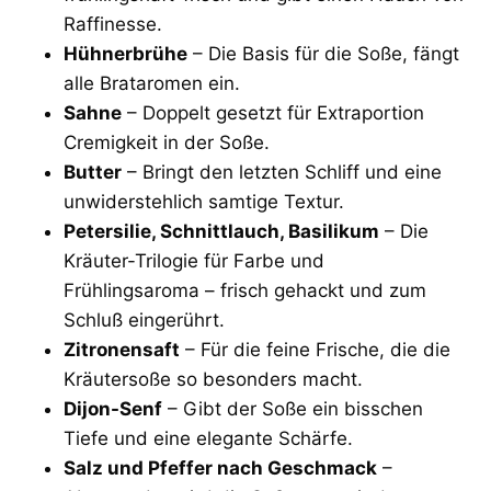
Raffinesse.
Hühnerbrühe
– Die Basis für die Soße, fängt
alle Brataromen ein.
Sahne
– Doppelt gesetzt für Extraportion
Cremigkeit in der Soße.
Butter
– Bringt den letzten Schliff und eine
unwiderstehlich samtige Textur.
Petersilie, Schnittlauch, Basilikum
– Die
Kräuter-Trilogie für Farbe und
Frühlingsaroma – frisch gehackt und zum
Schluß eingerührt.
Zitronensaft
– Für die feine Frische, die die
Kräutersoße so besonders macht.
Dijon-Senf
– Gibt der Soße ein bisschen
Tiefe und eine elegante Schärfe.
Salz und Pfeffer nach Geschmack
–