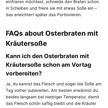
einfrieren möchtest, schneide den Braten schon
in Scheiben und friere sie mit etwas Soße ein –
das erleichtert später das Portionieren.
FAQs about Osterbraten mit
Kräutersoße
Kann ich den Osterbraten mit
Kräutersoße schon am Vortag
vorbereiten?
Ja, du kannst das Fleisch und sogar die Soße am
Tag vorher zubereiten. Am besten erwärmst du
beides langsam bei niedriger Temperatur, damit
das Fleisch schön saftig bleibt und die Kräuter