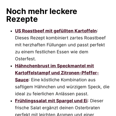
Noch mehr leckere
Rezepte
US Roastbeef mit gefüllten Kartoffeln
:
Dieses Rezept kombiniert zartes Roastbeef
mit herzhaften Füllungen und passt perfekt
zu einem festlichen Essen wie dem
Osterfest.
Hähnchenbrust im Speckmantel mit
Kartoffelstampf und Zitronen-Pfeffer-
Sauce
: Eine köstliche Kombination aus
saftigem Hähnchen und würzigem Speck, die
ideal zu feierlichen Anlässen passt.
Frühlingssalat mit Spargel und Ei
: Dieser
frische Salat ergänzt deinen Osterbraten
perfekt mit leichten Aromen und einer