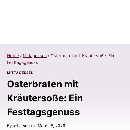
Home
/
Mittagessen
/
Osterbraten mit Kräutersoße: Ein
Festtagsgenuss
MITTAGESSEN
Osterbraten mit
Kräutersoße: Ein
Festtagsgenuss
By
sofia sofia
March 8, 2026