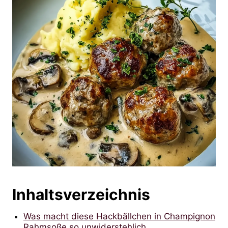
Inhaltsverzeichnis
Was macht diese Hackbällchen in Champignon
Rahmsoße so unwiderstehlich