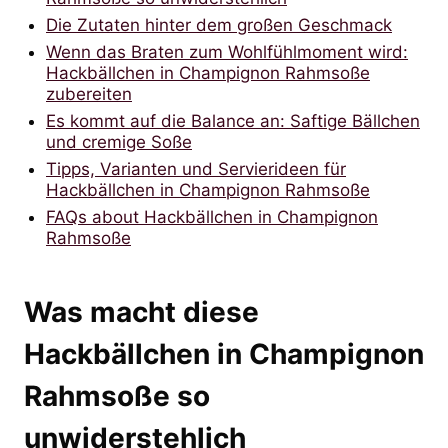
Die Zutaten hinter dem großen Geschmack
Wenn das Braten zum Wohlfühlmoment wird:
Hackbällchen in Champignon Rahmsoße
zubereiten
Es kommt auf die Balance an: Saftige Bällchen
und cremige Soße
Tipps, Varianten und Servierideen für
Hackbällchen in Champignon Rahmsoße
FAQs about Hackbällchen in Champignon
Rahmsoße
Was macht diese
Hackbällchen in Champignon
Rahmsoße so
unwiderstehlich