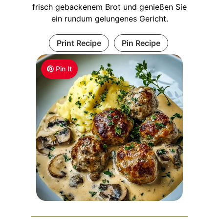
frisch gebackenem Brot und genießen Sie
ein rundum gelungenes Gericht.
Print Recipe
Pin Recipe
Pin It