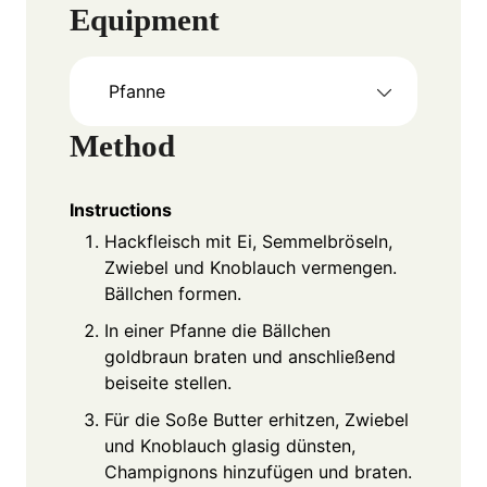
Equipment
Pfanne
Method
Instructions
Hackfleisch mit Ei, Semmelbröseln,
Zwiebel und Knoblauch vermengen.
Bällchen formen.
In einer Pfanne die Bällchen
goldbraun braten und anschließend
beiseite stellen.
Für die Soße Butter erhitzen, Zwiebel
und Knoblauch glasig dünsten,
Champignons hinzufügen und braten.