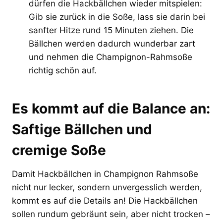
dürfen die Hackbällchen wieder mitspielen:
Gib sie zurück in die Soße, lass sie darin bei
sanfter Hitze rund 15 Minuten ziehen. Die
Bällchen werden dadurch wunderbar zart
und nehmen die Champignon-Rahmsoße
richtig schön auf.
Es kommt auf die Balance an:
Saftige Bällchen und
cremige Soße
Damit Hackbällchen in Champignon Rahmsoße
nicht nur lecker, sondern unvergesslich werden,
kommt es auf die Details an! Die Hackbällchen
sollen rundum gebräunt sein, aber nicht trocken –