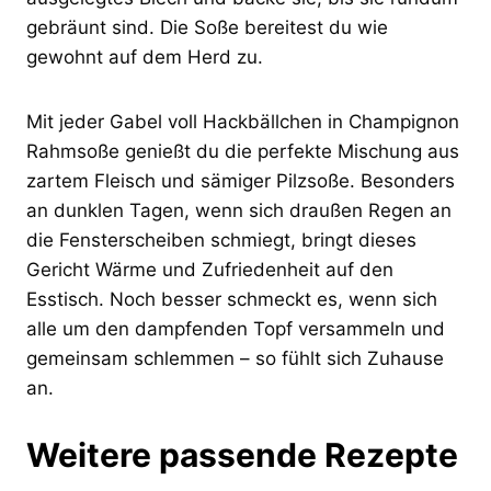
gebräunt sind. Die Soße bereitest du wie
gewohnt auf dem Herd zu.
Mit jeder Gabel voll Hackbällchen in Champignon
Rahmsoße genießt du die perfekte Mischung aus
zartem Fleisch und sämiger Pilzsoße. Besonders
an dunklen Tagen, wenn sich draußen Regen an
die Fensterscheiben schmiegt, bringt dieses
Gericht Wärme und Zufriedenheit auf den
Esstisch. Noch besser schmeckt es, wenn sich
alle um den dampfenden Topf versammeln und
gemeinsam schlemmen – so fühlt sich Zuhause
an.
Weitere passende Rezepte