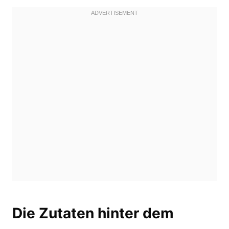
Die Zutaten hinter dem