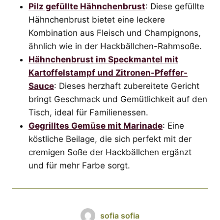
Pilz gefüllte Hähnchenbrust
: Diese gefüllte
Hähnchenbrust bietet eine leckere
Kombination aus Fleisch und Champignons,
ähnlich wie in der Hackbällchen-Rahmsoße.
Hähnchenbrust im Speckmantel mit
Kartoffelstampf und Zitronen-Pfeffer-
Sauce
: Dieses herzhaft zubereitete Gericht
bringt Geschmack und Gemütlichkeit auf den
Tisch, ideal für Familienessen.
Gegrilltes Gemüse mit Marinade
: Eine
köstliche Beilage, die sich perfekt mit der
cremigen Soße der Hackbällchen ergänzt
und für mehr Farbe sorgt.
sofia sofia