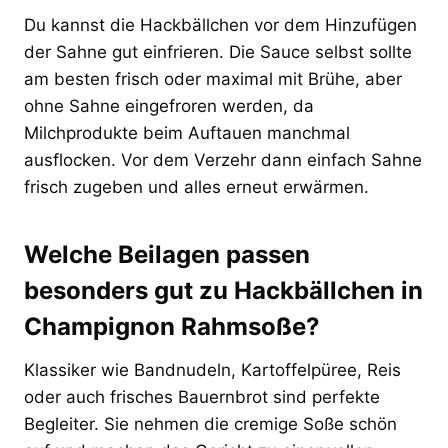
Du kannst die Hackbällchen vor dem Hinzufügen
der Sahne gut einfrieren. Die Sauce selbst sollte
am besten frisch oder maximal mit Brühe, aber
ohne Sahne eingefroren werden, da
Milchprodukte beim Auftauen manchmal
ausflocken. Vor dem Verzehr dann einfach Sahne
frisch zugeben und alles erneut erwärmen.
Welche Beilagen passen
besonders gut zu Hackbällchen in
Champignon Rahmsoße?
Klassiker wie Bandnudeln, Kartoffelpüree, Reis
oder auch frisches Bauernbrot sind perfekte
Begleiter. Sie nehmen die cremige Soße schön