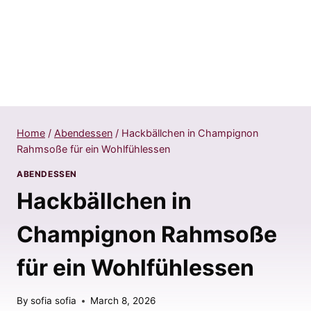
Home
/
Abendessen
/
Hackbällchen in Champignon
Rahmsoße für ein Wohlfühlessen
ABENDESSEN
Hackbällchen in
Champignon Rahmsoße
für ein Wohlfühlessen
By
sofia sofia
March 8, 2026