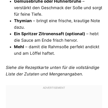
Gemüsebrühe oder Hühnerbrühe
–
verstärkt den Geschmack der Soße und sorgt
für feine Tiefe.
Thymian
– bringt eine frische, krautige Note
dazu.
Ein Spritzer Zitronensaft (optional)
– hebt
die Sauce am Ende frisch hervor.
Mehl
– damit die Rahmsoße perfekt andickt
und am Löffel haftet.
Siehe die Rezeptkarte unten für die vollständige
Liste der Zutaten und Mengenangaben.