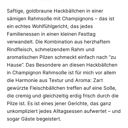
Saftige, goldbraune Hackbällchen in einer
sämigen Rahmsoße mit Champignons – das ist
ein echtes Wohlfühlgericht, das jedes
Familienessen in einen kleinen Festtag
verwandelt. Die Kombination aus herzhaftem
Rindfleisch, schmelzendem Rahm und
aromatischen Pilzen schmeckt einfach nach “zu
Hause”. Das Besondere an diesen Hackbällchen
in Champignon Rahmsoße ist für mich vor allem
die Harmonie aus Textur und Aroma: Zart
gewürzte Fleischbällchen treffen auf eine Soße,
die cremig und gleichzeitig erdig frisch durch die
Pilze ist. Es ist eines jener Gerichte, das ganz
unkompliziert jedes Alltagsessen aufwertet – und
sogar Gäste begeistert.