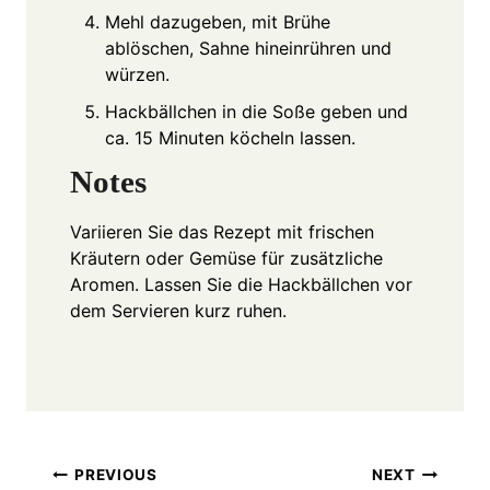
Mehl dazugeben, mit Brühe
ablöschen, Sahne hineinrühren und
würzen.
Hackbällchen in die Soße geben und
ca. 15 Minuten köcheln lassen.
Notes
Variieren Sie das Rezept mit frischen
Kräutern oder Gemüse für zusätzliche
Aromen. Lassen Sie die Hackbällchen vor
dem Servieren kurz ruhen.
Post
PREVIOUS
NEXT