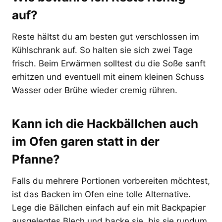
auf?
Reste hältst du am besten gut verschlossen im
Kühlschrank auf. So halten sie sich zwei Tage
frisch. Beim Erwärmen solltest du die Soße sanft
erhitzen und eventuell mit einem kleinen Schuss
Wasser oder Brühe wieder cremig rühren.
Kann ich die Hackbällchen auch
im Ofen garen statt in der
Pfanne?
Falls du mehrere Portionen vorbereiten möchtest,
ist das Backen im Ofen eine tolle Alternative.
Lege die Bällchen einfach auf ein mit Backpapier
ausgelegtes Blech und backe sie, bis sie rundum