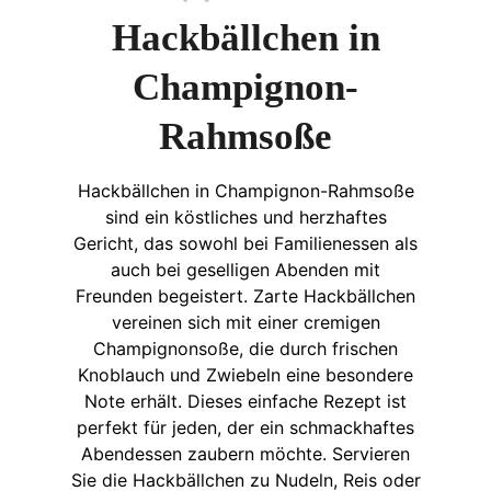
Hackbällchen in
Champignon-
Rahmsoße
Hackbällchen in Champignon-Rahmsoße
sind ein köstliches und herzhaftes
Gericht, das sowohl bei Familienessen als
auch bei geselligen Abenden mit
Freunden begeistert. Zarte Hackbällchen
vereinen sich mit einer cremigen
Champignonsoße, die durch frischen
Knoblauch und Zwiebeln eine besondere
Note erhält. Dieses einfache Rezept ist
perfekt für jeden, der ein schmackhaftes
Abendessen zaubern möchte. Servieren
Sie die Hackbällchen zu Nudeln, Reis oder