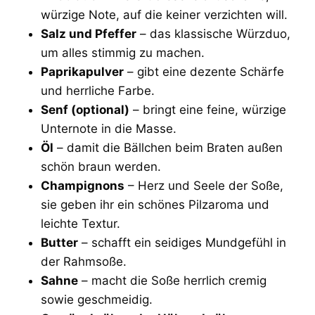
würzige Note, auf die keiner verzichten will.
Salz und Pfeffer
– das klassische Würzduo,
um alles stimmig zu machen.
Paprikapulver
– gibt eine dezente Schärfe
und herrliche Farbe.
Senf (optional)
– bringt eine feine, würzige
Unternote in die Masse.
Öl
– damit die Bällchen beim Braten außen
schön braun werden.
Champignons
– Herz und Seele der Soße,
sie geben ihr ein schönes Pilzaroma und
leichte Textur.
Butter
– schafft ein seidiges Mundgefühl in
der Rahmsoße.
Sahne
– macht die Soße herrlich cremig
sowie geschmeidig.