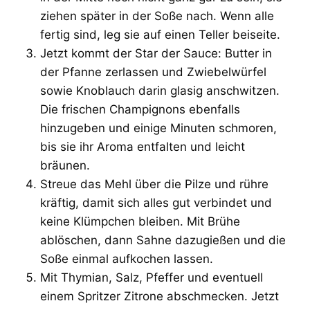
ziehen später in der Soße nach. Wenn alle
fertig sind, leg sie auf einen Teller beiseite.
Jetzt kommt der Star der Sauce: Butter in
der Pfanne zerlassen und Zwiebelwürfel
sowie Knoblauch darin glasig anschwitzen.
Die frischen Champignons ebenfalls
hinzugeben und einige Minuten schmoren,
bis sie ihr Aroma entfalten und leicht
bräunen.
Streue das Mehl über die Pilze und rühre
kräftig, damit sich alles gut verbindet und
keine Klümpchen bleiben. Mit Brühe
ablöschen, dann Sahne dazugießen und die
Soße einmal aufkochen lassen.
Mit Thymian, Salz, Pfeffer und eventuell
einem Spritzer Zitrone abschmecken. Jetzt