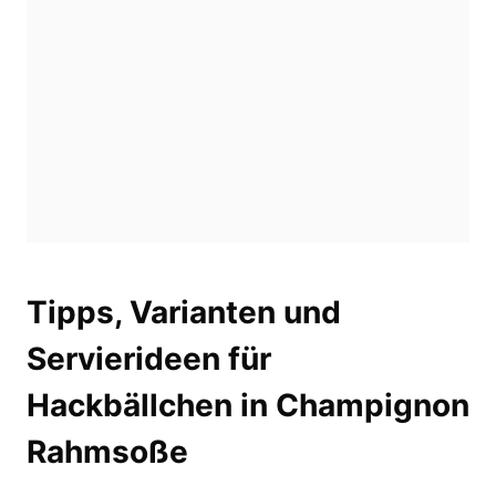
Tipps, Varianten und
Servierideen für
Hackbällchen in Champignon
Rahmsoße