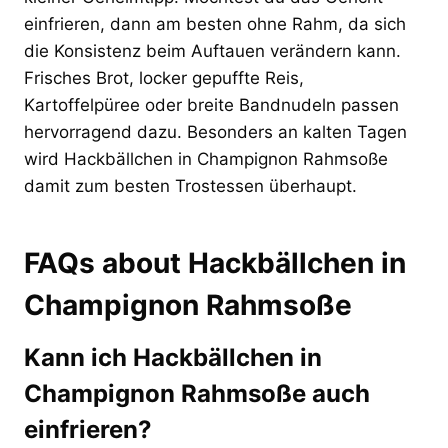
einfrieren, dann am besten ohne Rahm, da sich
die Konsistenz beim Auftauen verändern kann.
Frisches Brot, locker gepuffte Reis,
Kartoffelpüree oder breite Bandnudeln passen
hervorragend dazu. Besonders an kalten Tagen
wird Hackbällchen in Champignon Rahmsoße
damit zum besten Trostessen überhaupt.
FAQs about Hackbällchen in
Champignon Rahmsoße
Kann ich Hackbällchen in
Champignon Rahmsoße auch
einfrieren?