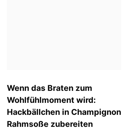
Wenn das Braten zum
Wohlfühlmoment wird:
Hackbällchen in Champignon
Rahmsoße zubereiten