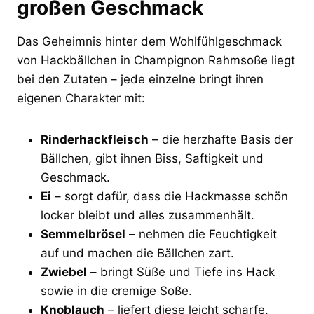
großen Geschmack
Das Geheimnis hinter dem Wohlfühlgeschmack
von Hackbällchen in Champignon Rahmsoße liegt
bei den Zutaten – jede einzelne bringt ihren
eigenen Charakter mit:
Rinderhackfleisch
– die herzhafte Basis der
Bällchen, gibt ihnen Biss, Saftigkeit und
Geschmack.
Ei
– sorgt dafür, dass die Hackmasse schön
locker bleibt und alles zusammenhält.
Semmelbrösel
– nehmen die Feuchtigkeit
auf und machen die Bällchen zart.
Zwiebel
– bringt Süße und Tiefe ins Hack
sowie in die cremige Soße.
Knoblauch
– liefert diese leicht scharfe,