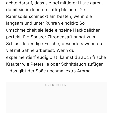
achte darauf, dass sie bei mittlerer Hitze garen,
damit sie im Inneren saftig bleiben. Die
Rahmsoße schmeckt am besten, wenn sie
langsam und unter Rühren eindickt: So
umschmeichelt sie jede einzelne Hackbällchen
perfekt. Ein Spritzer Zitronensaft bringt zum
Schluss lebendige Frische, besonders wenn du
viel mit Sahne arbeitest. Wenn du
experimentierfreudig bist, kannst du auch frische
Kräuter wie Petersilie oder Schnittlauch zufügen
– das gibt der Soße nochmal extra Aroma.