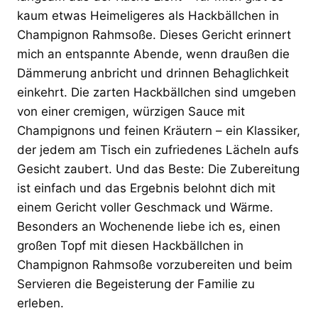
kaum etwas Heimeligeres als Hackbällchen in
Champignon Rahmsoße. Dieses Gericht erinnert
mich an entspannte Abende, wenn draußen die
Dämmerung anbricht und drinnen Behaglichkeit
einkehrt. Die zarten Hackbällchen sind umgeben
von einer cremigen, würzigen Sauce mit
Champignons und feinen Kräutern – ein Klassiker,
der jedem am Tisch ein zufriedenes Lächeln aufs
Gesicht zaubert. Und das Beste: Die Zubereitung
ist einfach und das Ergebnis belohnt dich mit
einem Gericht voller Geschmack und Wärme.
Besonders an Wochenende liebe ich es, einen
großen Topf mit diesen Hackbällchen in
Champignon Rahmsoße vorzubereiten und beim
Servieren die Begeisterung der Familie zu
erleben.