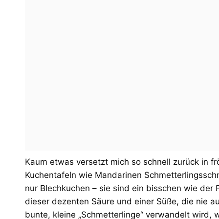
Kaum etwas versetzt mich so schnell zurück in f
Kuchentafeln wie Mandarinen Schmetterlingsschni
nur Blechkuchen – sie sind ein bisschen wie der F
dieser dezenten Säure und einer Süße, die nie aufd
bunte, kleine „Schmetterlinge“ verwandelt wird, 