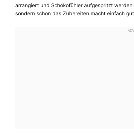
arrangiert und Schokofühler aufgespritzt werden. 
sondern schon das Zubereiten macht einfach gu