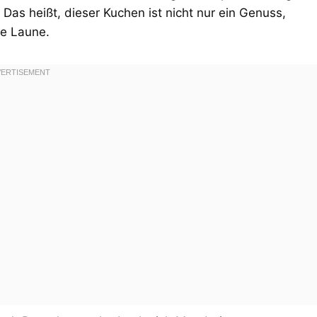
Das heißt, dieser Kuchen ist nicht nur ein Genuss,
te Laune.