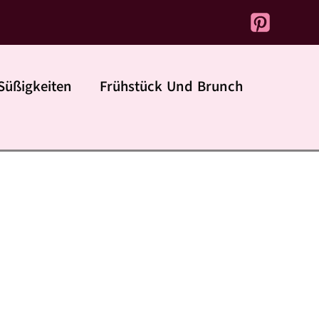
Süßigkeiten
Frühstück Und Brunch