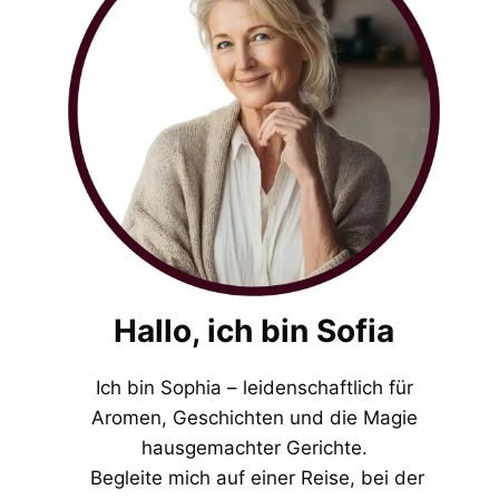
Hallo, ich bin Sofia
Ich bin Sophia – leidenschaftlich für
Aromen, Geschichten und die Magie
hausgemachter Gerichte.
Begleite mich auf einer Reise, bei der