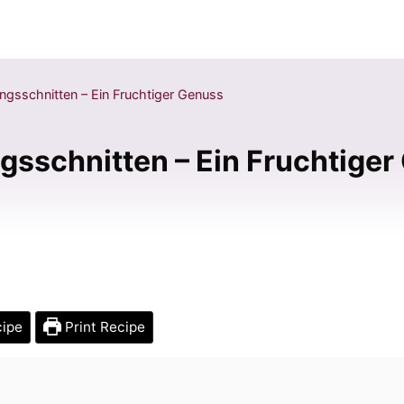
ngsschnitten – Ein Fruchtiger Genuss
gsschnitten – Ein Fruchtiger
cipe
Print Recipe