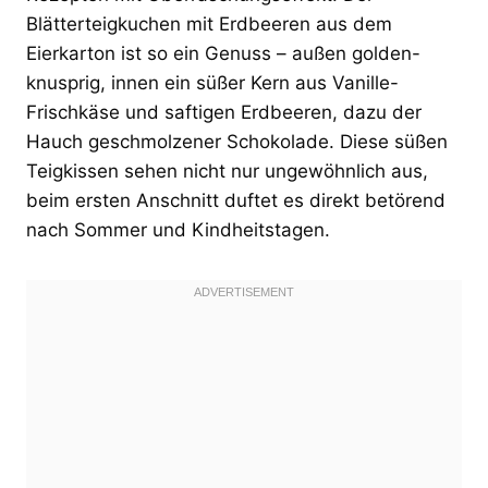
Blätterteigkuchen mit Erdbeeren aus dem
Eierkarton ist so ein Genuss – außen golden-
knusprig, innen ein süßer Kern aus Vanille-
Frischkäse und saftigen Erdbeeren, dazu der
Hauch geschmolzener Schokolade. Diese süßen
Teigkissen sehen nicht nur ungewöhnlich aus,
beim ersten Anschnitt duftet es direkt betörend
nach Sommer und Kindheitstagen.