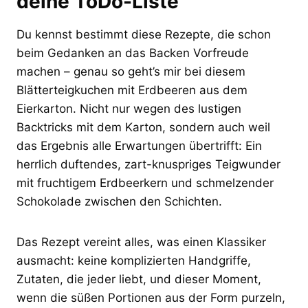
deine ToDo-Liste
Du kennst bestimmt diese Rezepte, die schon
beim Gedanken an das Backen Vorfreude
machen – genau so geht’s mir bei diesem
Blätterteigkuchen mit Erdbeeren aus dem
Eierkarton. Nicht nur wegen des lustigen
Backtricks mit dem Karton, sondern auch weil
das Ergebnis alle Erwartungen übertrifft: Ein
herrlich duftendes, zart-knuspriges Teigwunder
mit fruchtigem Erdbeerkern und schmelzender
Schokolade zwischen den Schichten.
Das Rezept vereint alles, was einen Klassiker
ausmacht: keine komplizierten Handgriffe,
Zutaten, die jeder liebt, und dieser Moment,
wenn die süßen Portionen aus der Form purzeln,