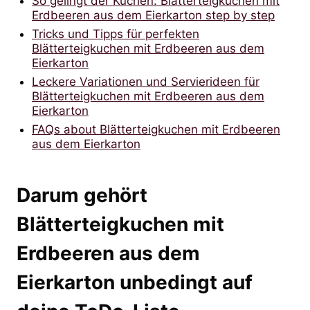
So gelingt der Kuchen: Blätterteigkuchen mit
Erdbeeren aus dem Eierkarton step by step
Tricks und Tipps für perfekten
Blätterteigkuchen mit Erdbeeren aus dem
Eierkarton
Leckere Variationen und Servierideen für
Blätterteigkuchen mit Erdbeeren aus dem
Eierkarton
FAQs about Blätterteigkuchen mit Erdbeeren
aus dem Eierkarton
Darum gehört
Blätterteigkuchen mit
Erdbeeren aus dem
Eierkarton unbedingt auf