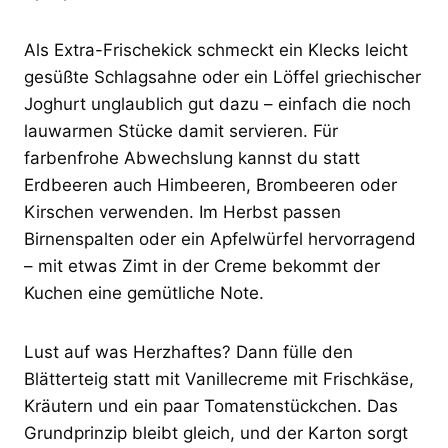
Als Extra-Frischekick schmeckt ein Klecks leicht
gesüßte Schlagsahne oder ein Löffel griechischer
Joghurt unglaublich gut dazu – einfach die noch
lauwarmen Stücke damit servieren. Für
farbenfrohe Abwechslung kannst du statt
Erdbeeren auch Himbeeren, Brombeeren oder
Kirschen verwenden. Im Herbst passen
Birnenspalten oder ein Apfelwürfel hervorragend
– mit etwas Zimt in der Creme bekommt der
Kuchen eine gemütliche Note.
Lust auf was Herzhaftes? Dann fülle den
Blätterteig statt mit Vanillecreme mit Frischkäse,
Kräutern und ein paar Tomatenstückchen. Das
Grundprinzip bleibt gleich, und der Karton sorgt