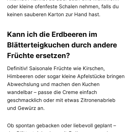
oder kleine ofenfeste Schalen nehmen, falls du
keinen sauberen Karton zur Hand hast.
Kann ich die Erdbeeren im
Blätterteigkuchen durch andere
Früchte ersetzen?
Definitiv! Saisonale Früchte wie Kirschen,
Himbeeren oder sogar kleine Apfelstücke bringen
Abwechslung und machen den Kuchen
wandelbar – passe die Creme einfach
geschmacklich oder mit etwas Zitronenabrieb
und Gewürz an.
Ob spontan gebacken oder liebevoll geplant –