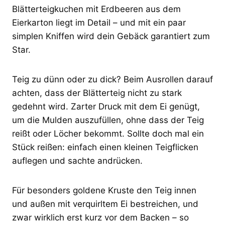
Blätterteigkuchen mit Erdbeeren aus dem
Eierkarton liegt im Detail – und mit ein paar
simplen Kniffen wird dein Gebäck garantiert zum
Star.
Teig zu dünn oder zu dick? Beim Ausrollen darauf
achten, dass der Blätterteig nicht zu stark
gedehnt wird. Zarter Druck mit dem Ei genügt,
um die Mulden auszufüllen, ohne dass der Teig
reißt oder Löcher bekommt. Sollte doch mal ein
Stück reißen: einfach einen kleinen Teigflicken
auflegen und sachte andrücken.
Für besonders goldene Kruste den Teig innen
und außen mit verquirltem Ei bestreichen, und
zwar wirklich erst kurz vor dem Backen – so