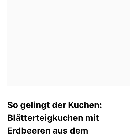
So gelingt der Kuchen:
Blätterteigkuchen mit
Erdbeeren aus dem