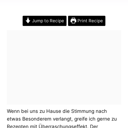
Jump to Recipe
Print Recipe
Wenn bei uns zu Hause die Stimmung nach
etwas Besonderem verlangt, greife ich gerne zu
Rezepten mit Überraschungseffekt. Der