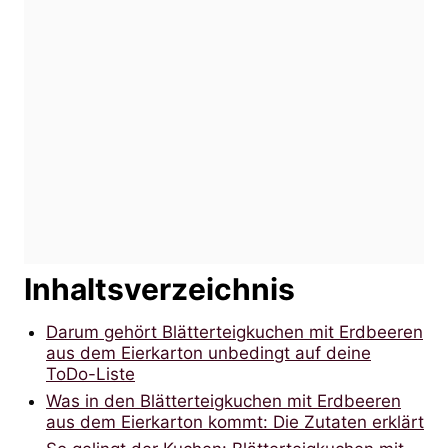
Inhaltsverzeichnis
Darum gehört Blätterteigkuchen mit Erdbeeren
aus dem Eierkarton unbedingt auf deine
ToDo-Liste
Was in den Blätterteigkuchen mit Erdbeeren
aus dem Eierkarton kommt: Die Zutaten erklärt