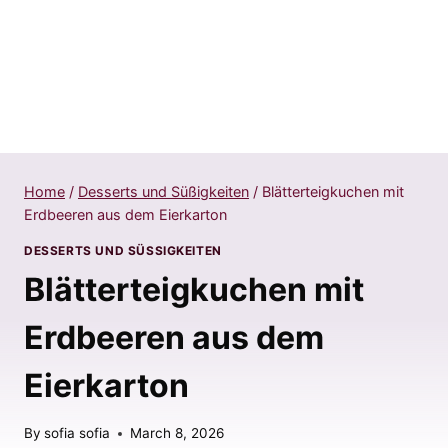
Home
/
Desserts und Süßigkeiten
/
Blätterteigkuchen mit
Erdbeeren aus dem Eierkarton
DESSERTS UND SÜSSIGKEITEN
Blätterteigkuchen mit
Erdbeeren aus dem
Eierkarton
By
sofia sofia
March 8, 2026