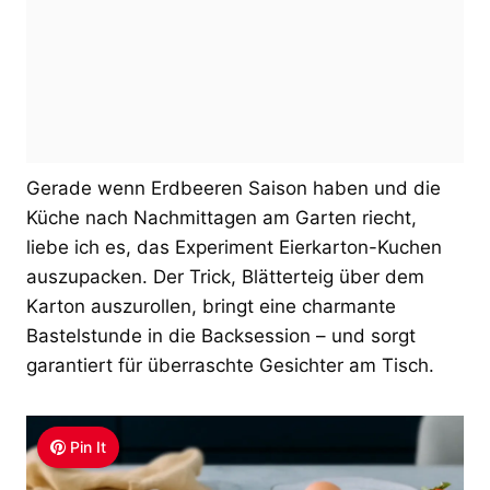
Gerade wenn Erdbeeren Saison haben und die
Küche nach Nachmittagen am Garten riecht,
liebe ich es, das Experiment Eierkarton-Kuchen
auszupacken. Der Trick, Blätterteig über dem
Karton auszurollen, bringt eine charmante
Bastelstunde in die Backsession – und sorgt
garantiert für überraschte Gesichter am Tisch.
Pin It