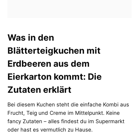
Was in den
Blätterteigkuchen mit
Erdbeeren aus dem
Eierkarton kommt: Die
Zutaten erklärt
Bei diesem Kuchen steht die einfache Kombi aus
Frucht, Teig und Creme im Mittelpunkt. Keine
fancy Zutaten – alles findest du im Supermarkt
oder hast es vermutlich zu Hause.