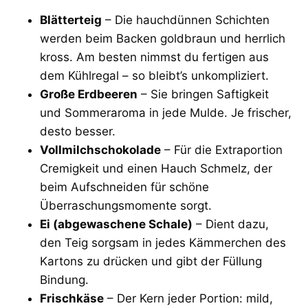
Blätterteig
– Die hauchdünnen Schichten
werden beim Backen goldbraun und herrlich
kross. Am besten nimmst du fertigen aus
dem Kühlregal – so bleibt’s unkompliziert.
Große Erdbeeren
– Sie bringen Saftigkeit
und Sommeraroma in jede Mulde. Je frischer,
desto besser.
Vollmilchschokolade
– Für die Extraportion
Cremigkeit und einen Hauch Schmelz, der
beim Aufschneiden für schöne
Überraschungsmomente sorgt.
Ei (abgewaschene Schale)
– Dient dazu,
den Teig sorgsam in jedes Kämmerchen des
Kartons zu drücken und gibt der Füllung
Bindung.
Frischkäse
– Der Kern jeder Portion: mild,