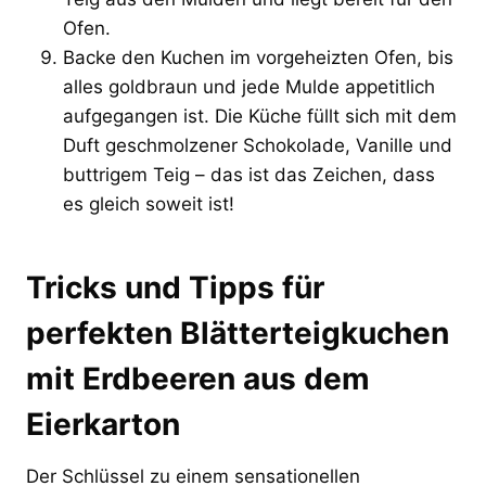
Ofen.
Backe den Kuchen im vorgeheizten Ofen, bis
alles goldbraun und jede Mulde appetitlich
aufgegangen ist. Die Küche füllt sich mit dem
Duft geschmolzener Schokolade, Vanille und
buttrigem Teig – das ist das Zeichen, dass
es gleich soweit ist!
Tricks und Tipps für
perfekten Blätterteigkuchen
mit Erdbeeren aus dem
Eierkarton
Der Schlüssel zu einem sensationellen