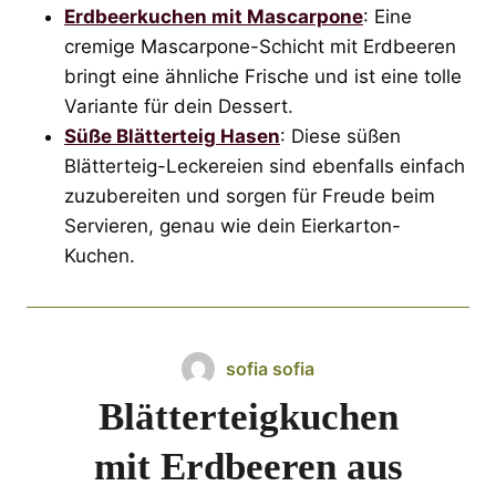
Erdbeerkuchen mit Mascarpone
: Eine
cremige Mascarpone-Schicht mit Erdbeeren
bringt eine ähnliche Frische und ist eine tolle
Variante für dein Dessert.
Süße Blätterteig Hasen
: Diese süßen
Blätterteig-Leckereien sind ebenfalls einfach
zuzubereiten und sorgen für Freude beim
Servieren, genau wie dein Eierkarton-
Kuchen.
sofia sofia
Blätterteigkuchen
mit Erdbeeren aus