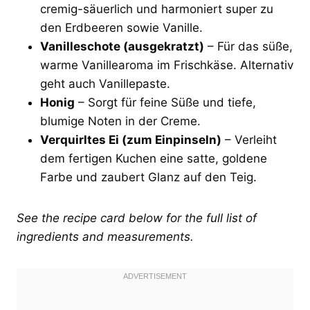
cremig-säuerlich und harmoniert super zu
den Erdbeeren sowie Vanille.
Vanilleschote (ausgekratzt)
– Für das süße,
warme Vanillearoma im Frischkäse. Alternativ
geht auch Vanillepaste.
Honig
– Sorgt für feine Süße und tiefe,
blumige Noten in der Creme.
Verquirltes Ei (zum Einpinseln)
– Verleiht
dem fertigen Kuchen eine satte, goldene
Farbe und zaubert Glanz auf den Teig.
See the recipe card below for the full list of
ingredients and measurements.