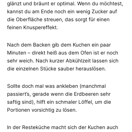
glänzt und bräunt er optimal. Wenn du möchtest,
kannst du am Ende noch ein wenig Zucker auf
die Oberfläche streuen, das sorgt für einen
feinen Knuspereffekt.
Nach dem Backen gib dem Kuchen ein paar
Minuten – direkt heiß aus dem Ofen ist er noch
sehr weich. Nach kurzer Abkühlzeit lassen sich
die einzelnen Stücke sauber herauslösen.
Sollte doch mal was ankleben (manchmal
passiert’s, gerade wenn die Erdbeeren sehr
saftig sind), hilft ein schmaler Löffel, um die
Portionen vorsichtig zu lösen.
In der Resteküche macht sich der Kuchen auch