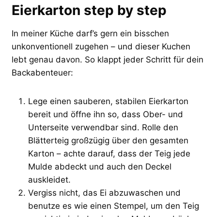
Eierkarton step by step
In meiner Küche darf’s gern ein bisschen
unkonventionell zugehen – und dieser Kuchen
lebt genau davon. So klappt jeder Schritt für dein
Backabenteuer:
Lege einen sauberen, stabilen Eierkarton
bereit und öffne ihn so, dass Ober- und
Unterseite verwendbar sind. Rolle den
Blätterteig großzügig über den gesamten
Karton – achte darauf, dass der Teig jede
Mulde abdeckt und auch den Deckel
auskleidet.
Vergiss nicht, das Ei abzuwaschen und
benutze es wie einen Stempel, um den Teig