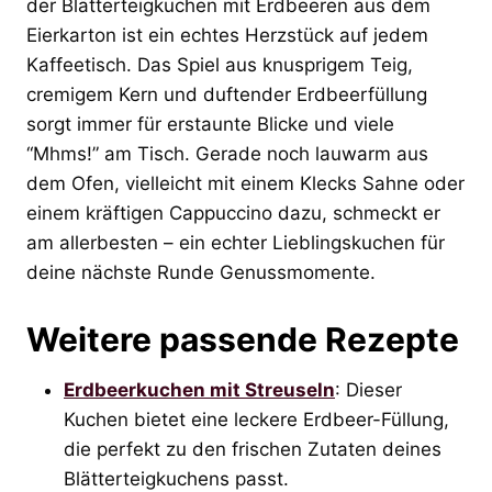
der Blätterteigkuchen mit Erdbeeren aus dem
Eierkarton ist ein echtes Herzstück auf jedem
Kaffeetisch. Das Spiel aus knusprigem Teig,
cremigem Kern und duftender Erdbeerfüllung
sorgt immer für erstaunte Blicke und viele
“Mhms!” am Tisch. Gerade noch lauwarm aus
dem Ofen, vielleicht mit einem Klecks Sahne oder
einem kräftigen Cappuccino dazu, schmeckt er
am allerbesten – ein echter Lieblingskuchen für
deine nächste Runde Genussmomente.
Weitere passende Rezepte
Erdbeerkuchen mit Streuseln
: Dieser
Kuchen bietet eine leckere Erdbeer-Füllung,
die perfekt zu den frischen Zutaten deines
Blätterteigkuchens passt.