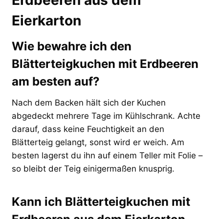
Eierkarton
Wie bewahre ich den
Blätterteigkuchen mit Erdbeeren
am besten auf?
Nach dem Backen hält sich der Kuchen
abgedeckt mehrere Tage im Kühlschrank. Achte
darauf, dass keine Feuchtigkeit an den
Blätterteig gelangt, sonst wird er weich. Am
besten lagerst du ihn auf einem Teller mit Folie –
so bleibt der Teig einigermaßen knusprig.
Kann ich Blätterteigkuchen mit