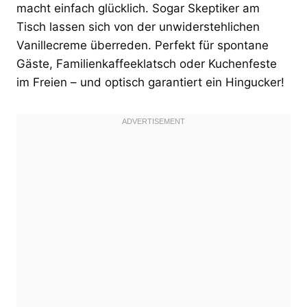
macht einfach glücklich. Sogar Skeptiker am
Tisch lassen sich von der unwiderstehlichen
Vanillecreme überreden. Perfekt für spontane
Gäste, Familienkaffeeklatsch oder Kuchenfeste
im Freien – und optisch garantiert ein Hingucker!