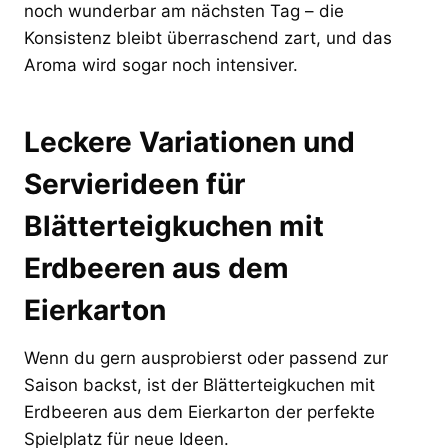
noch wunderbar am nächsten Tag – die
Konsistenz bleibt überraschend zart, und das
Aroma wird sogar noch intensiver.
Leckere Variationen und
Servierideen für
Blätterteigkuchen mit
Erdbeeren aus dem
Eierkarton
Wenn du gern ausprobierst oder passend zur
Saison backst, ist der Blätterteigkuchen mit
Erdbeeren aus dem Eierkarton der perfekte
Spielplatz für neue Ideen.