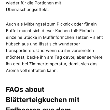
wieder für die Portionen mit
Überraschungseffekt.
Auch als Mitbringsel zum Picknick oder für ein
Buffet macht sich dieser Kuchen toll: Einfach
einzelne Stücke in Muffinförmchen setzen – sieht
hübsch aus und lässt sich wunderbar
transportieren. Und wenn du ihn vorbereiten
möchtest, backe ihn am Tag davor, aber serviere
ihn erst bei Zimmertemperatur, damit sich das
Aroma voll entfalten kann.
FAQs about
Blätterteigkuchen mit
Erdbeeren aus dem