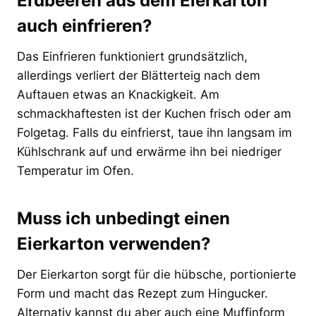
Erdbeeren aus dem Eierkarton
auch einfrieren?
Das Einfrieren funktioniert grundsätzlich,
allerdings verliert der Blätterteig nach dem
Auftauen etwas an Knackigkeit. Am
schmackhaftesten ist der Kuchen frisch oder am
Folgetag. Falls du einfrierst, taue ihn langsam im
Kühlschrank auf und erwärme ihn bei niedriger
Temperatur im Ofen.
Muss ich unbedingt einen
Eierkarton verwenden?
Der Eierkarton sorgt für die hübsche, portionierte
Form und macht das Rezept zum Hingucker.
Alternativ kannst du aber auch eine Muffinform